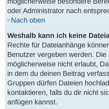
möglicherweise besondere Bere
oder Administrator nach entspr
Nach oben
Weshalb kann ich keine Date
Rechte für Dateianhänge können
Benutzer vergeben werden. Die 
möglicherweise nicht erlaubt, 
in dem du deinen Beitrag verfas
Gruppen dürfen Dateien hochlad
kontaktieren, falls du dir nicht 
anfügen kannst.