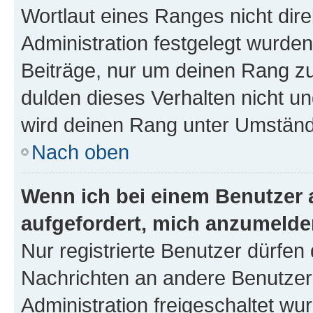
Wortlaut eines Ranges nicht dire
Administration festgelegt wurden
Beiträge, nur um deinen Rang z
dulden dieses Verhalten nicht un
wird deinen Rang unter Umständ
Nach oben
Wenn ich bei einem Benutzer a
aufgefordert, mich anzumelde
Nur registrierte Benutzer dürfen 
Nachrichten an andere Benutzer 
Administration freigeschaltet w