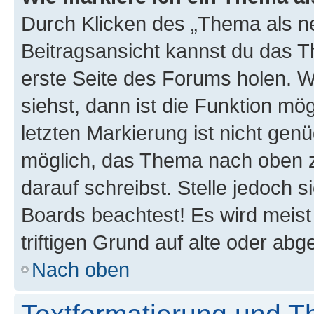
Durch Klicken des „Thema als ne
Beitragsansicht kannst du das 
erste Seite des Forums holen. 
siehst, dann ist die Funktion mög
letzten Markierung ist nicht gen
möglich, das Thema nach oben z
darauf schreibst. Stelle jedoch 
Boards beachtest! Es wird meis
triftigen Grund auf alte oder a
Nach oben