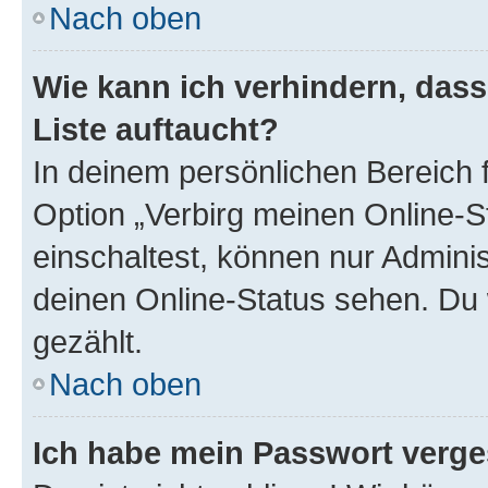
Nach oben
Wie kann ich verhindern, das
Liste auftaucht?
In deinem persönlichen Bereich f
Option „Verbirg meinen Online-S
einschaltest, können nur Admini
deinen Online-Status sehen. Du 
gezählt.
Nach oben
Ich habe mein Passwort verge