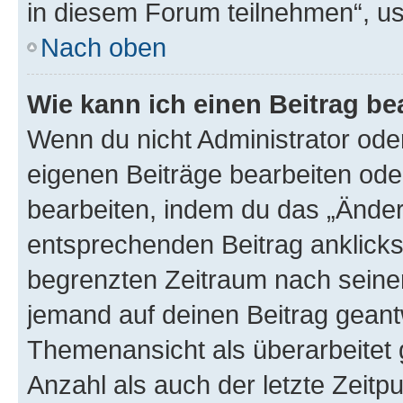
in diesem Forum teilnehmen“, u
Nach oben
Wie kann ich einen Beitrag be
Wenn du nicht Administrator oder
eigenen Beiträge bearbeiten ode
bearbeiten, indem du das „Änder
entsprechenden Beitrag anklickst;
begrenzten Zeitraum nach seiner
jemand auf deinen Beitrag geantw
Themenansicht als überarbeitet 
Anzahl als auch der letzte Zeitp