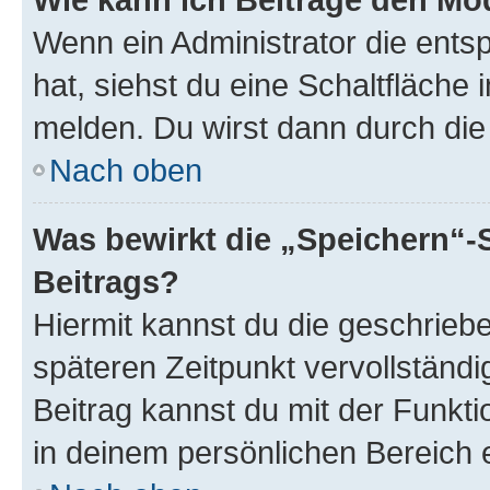
Wenn ein Administrator die ent
hat, siehst du eine Schaltfläche
melden. Du wirst dann durch die 
Nach oben
Was bewirkt die „Speichern“-
Beitrags?
Hiermit kannst du die geschrie
späteren Zeitpunkt vervollständ
Beitrag kannst du mit der Funkt
in deinem persönlichen Bereich 