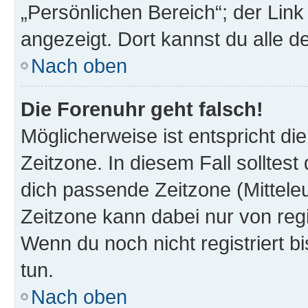
„Persönlichen Bereich“; der Link
angezeigt. Dort kannst du alle d
Nach oben
Die Forenuhr geht falsch!
Möglicherweise ist entspricht di
Zeitzone. In diesem Fall solltest
dich passende Zeitzone (Mitteleur
Zeitzone kann dabei nur von reg
Wenn du noch nicht registriert bis
tun.
Nach oben