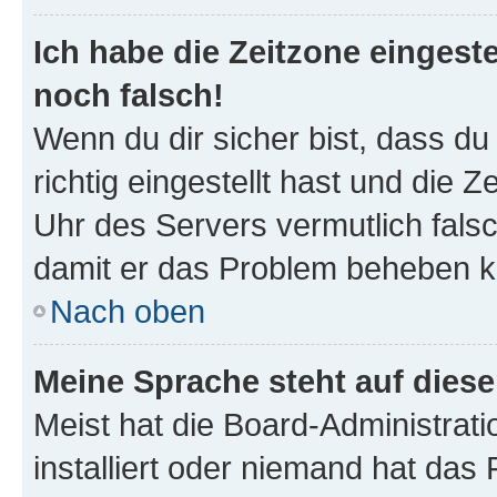
Ich habe die Zeitzone eingeste
noch falsch!
Wenn du dir sicher bist, dass d
richtig eingestellt hast und die Z
Uhr des Servers vermutlich falsc
damit er das Problem beheben k
Nach oben
Meine Sprache steht auf dies
Meist hat die Board-Administrat
installiert oder niemand hat das