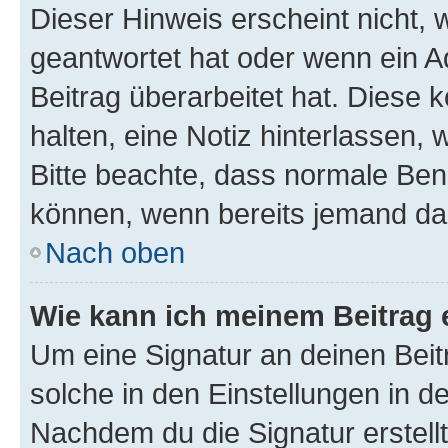
Dieser Hinweis erscheint nicht,
geantwortet hat oder wenn ein A
Beitrag überarbeitet hat. Diese k
halten, eine Notiz hinterlassen,
Bitte beachte, dass normale Benu
können, wenn bereits jemand dar
Nach oben
Wie kann ich meinem Beitrag 
Um eine Signatur an deinen Bei
solche in den Einstellungen in 
Nachdem du die Signatur erstellt