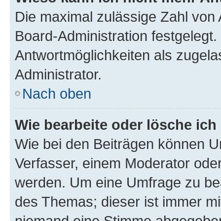
Die maximal zulässige Zahl von 
Board-Administration festgelegt
Antwortmöglichkeiten als zugela
Administrator.
Nach oben
Wie bearbeite oder lösche ich
Wie bei den Beiträgen können U
Verfasser, einem Moderator oder
werden. Um eine Umfrage zu bea
des Themas; dieser ist immer m
niemand eine Stimme abgegeben