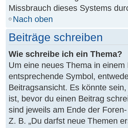
Missbrauch dieses Systems durc
Nach oben
Beiträge schreiben
Wie schreibe ich ein Thema?
Um eine neues Thema in einem F
entsprechende Symbol, entweder
Beitragsansicht. Es könnte sein,
ist, bevor du einen Beitrag sch
sind jeweils am Ende der Foren- 
Z. B. „Du darfst neue Themen er