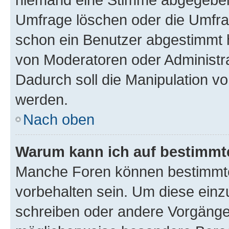
Umfrage löschen oder die Umfrag
schon ein Benutzer abgestimmt 
von Moderatoren oder Administr
Dadurch soll die Manipulation v
werden.
Nach oben
Warum kann ich auf bestimmte
Manche Foren können bestimmt
vorbehalten sein. Um diese einz
schreiben oder andere Vorgänge