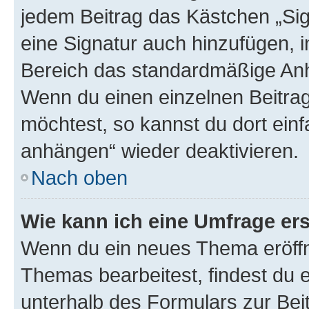
jedem Beitrag das Kästchen „Sig
eine Signatur auch hinzufügen, 
Bereich das standardmäßige Anhä
Wenn du einen einzelnen Beitra
möchtest, so kannst du dort einf
anhängen“ wieder deaktivieren.
Nach oben
Wie kann ich eine Umfrage ers
Wenn du ein neues Thema eröffn
Themas bearbeitest, findest du e
unterhalb des Formulars zur Beit