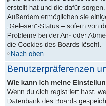
erstellt hat und die dafür sorge
Außerdem ermöglichen sie einige
„Gelesen“-Status – sofern von de
Probleme bei der An- oder Abme
die Cookies des Boards löscht.
Nach oben
Benutzerpräferenzen un
Wie kann ich meine Einstellu
Wenn du dich registriert hast, we
Datenbank des Boards gespeiche