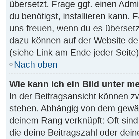
übersetzt. Frage ggf. einen Admi
du benötigst, installieren kann. F
uns freuen, wenn du es übersetz
dazu können auf der Website d
(siehe Link am Ende jeder Seite)
Nach oben
Wie kann ich ein Bild unter
In der Beitragsansicht können 
stehen. Abhängig von dem gewählt
deinem Rang verknüpft: Oft sind
die deine Beitragszahl oder de