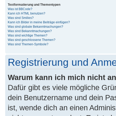
Textformatierung und Thementypen
Was ist BBCode?
Kann ich HTML benutzen?
Was sind Smilies?
Kann ich Bilder in meine Beiträge einfügen?
Was sind globale Bekanntmachungen?
Was sind Bekanntmachungen?
Was sind wichtige Themen?
Was sind geschlossene Themen?
Was sind Themen-Symbole?
Registrierung und Anm
Warum kann ich mich nicht a
Dafür gibt es viele mögliche Gr
dein Benutzername und dein Pass
ist, wende dich an einen Admini