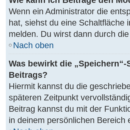
Wenn ein Administrator die ent
hat, siehst du eine Schaltfläche
melden. Du wirst dann durch die 
Nach oben
Was bewirkt die „Speichern“-
Beitrags?
Hiermit kannst du die geschrie
späteren Zeitpunkt vervollständ
Beitrag kannst du mit der Funkt
in deinem persönlichen Bereich 