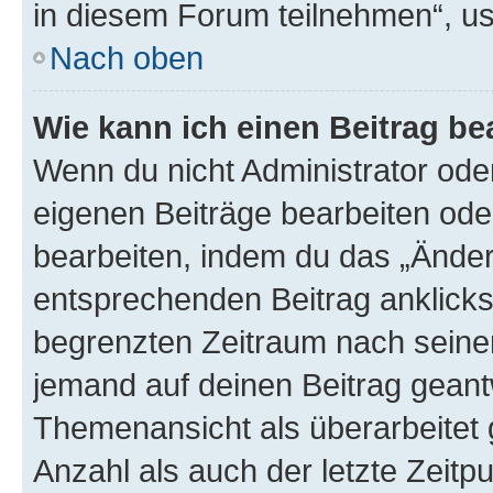
in diesem Forum teilnehmen“, u
Nach oben
Wie kann ich einen Beitrag be
Wenn du nicht Administrator oder
eigenen Beiträge bearbeiten ode
bearbeiten, indem du das „Änder
entsprechenden Beitrag anklickst;
begrenzten Zeitraum nach seiner
jemand auf deinen Beitrag geantw
Themenansicht als überarbeitet 
Anzahl als auch der letzte Zeitp