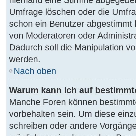
Umfrage löschen oder die Umfrag
schon ein Benutzer abgestimmt 
von Moderatoren oder Administr
Dadurch soll die Manipulation v
werden.
Nach oben
Warum kann ich auf bestimmte
Manche Foren können bestimmt
vorbehalten sein. Um diese einz
schreiben oder andere Vorgänge