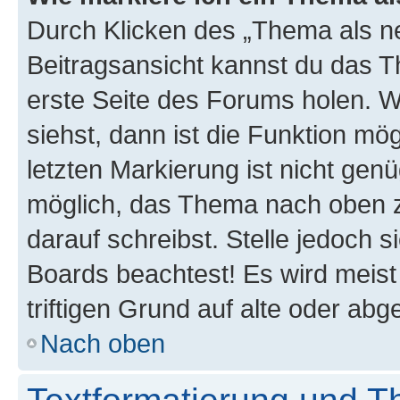
Durch Klicken des „Thema als ne
Beitragsansicht kannst du das 
erste Seite des Forums holen. 
siehst, dann ist die Funktion mög
letzten Markierung ist nicht gen
möglich, das Thema nach oben z
darauf schreibst. Stelle jedoch 
Boards beachtest! Es wird meis
triftigen Grund auf alte oder a
Nach oben