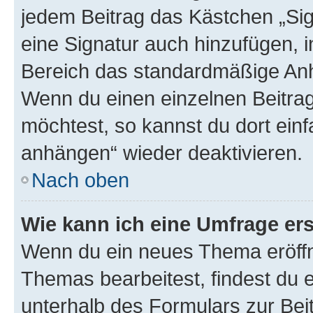
jedem Beitrag das Kästchen „Sig
eine Signatur auch hinzufügen, 
Bereich das standardmäßige Anhä
Wenn du einen einzelnen Beitra
möchtest, so kannst du dort einf
anhängen“ wieder deaktivieren.
Nach oben
Wie kann ich eine Umfrage ers
Wenn du ein neues Thema eröffn
Themas bearbeitest, findest du e
unterhalb des Formulars zur Beit