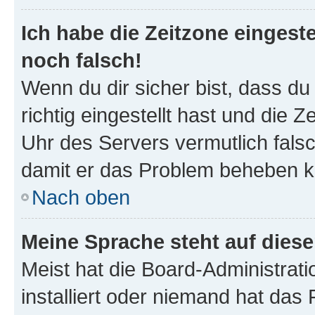
Ich habe die Zeitzone eingeste
noch falsch!
Wenn du dir sicher bist, dass d
richtig eingestellt hast und die Z
Uhr des Servers vermutlich falsc
damit er das Problem beheben k
Nach oben
Meine Sprache steht auf dies
Meist hat die Board-Administrat
installiert oder niemand hat das