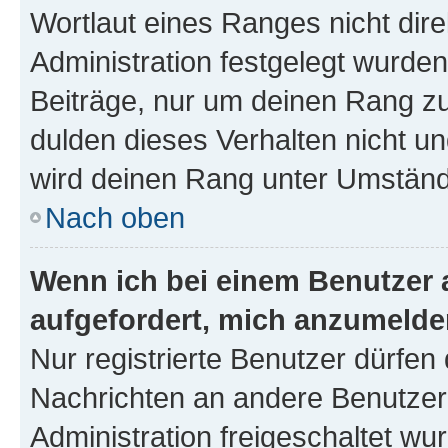
Wortlaut eines Ranges nicht dire
Administration festgelegt wurden
Beiträge, nur um deinen Rang z
dulden dieses Verhalten nicht un
wird deinen Rang unter Umständ
Nach oben
Wenn ich bei einem Benutzer a
aufgefordert, mich anzumelde
Nur registrierte Benutzer dürfen 
Nachrichten an andere Benutzer 
Administration freigeschaltet w