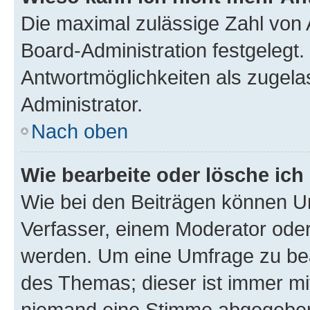
Die maximal zulässige Zahl von 
Board-Administration festgelegt
Antwortmöglichkeiten als zugela
Administrator.
Nach oben
Wie bearbeite oder lösche ich
Wie bei den Beiträgen können U
Verfasser, einem Moderator oder
werden. Um eine Umfrage zu bea
des Themas; dieser ist immer m
niemand eine Stimme abgegeben