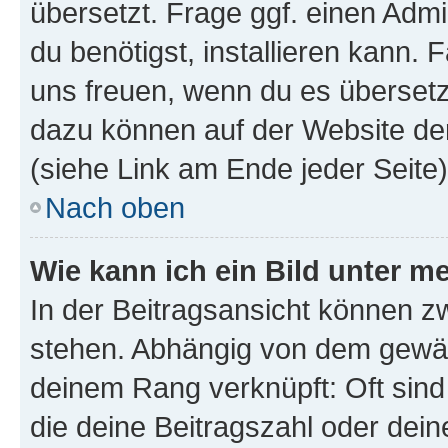
übersetzt. Frage ggf. einen Admi
du benötigst, installieren kann. F
uns freuen, wenn du es übersetz
dazu können auf der Website d
(siehe Link am Ende jeder Seite)
Nach oben
Wie kann ich ein Bild unter
In der Beitragsansicht können 
stehen. Abhängig von dem gewählt
deinem Rang verknüpft: Oft sind
die deine Beitragszahl oder de