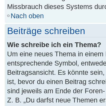
Missbrauch dieses Systems durc
Nach oben
Beiträge schreiben
Wie schreibe ich ein Thema?
Um eine neues Thema in einem F
entsprechende Symbol, entweder
Beitragsansicht. Es könnte sein,
ist, bevor du einen Beitrag sch
sind jeweils am Ende der Foren- 
Z. B. „Du darfst neue Themen er