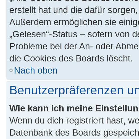
erstellt hat und die dafür sorge
Außerdem ermöglichen sie einige
„Gelesen“-Status – sofern von de
Probleme bei der An- oder Abme
die Cookies des Boards löscht.
Nach oben
Benutzerpräferenzen un
Wie kann ich meine Einstellu
Wenn du dich registriert hast, we
Datenbank des Boards gespeiche