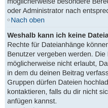
möglicherweise besondere Bere
oder Administrator nach entspr
Nach oben
Weshalb kann ich keine Date
Rechte für Dateianhänge können
Benutzer vergeben werden. Die 
möglicherweise nicht erlaubt, 
in dem du deinen Beitrag verfas
Gruppen dürfen Dateien hochlad
kontaktieren, falls du dir nicht 
anfügen kannst.