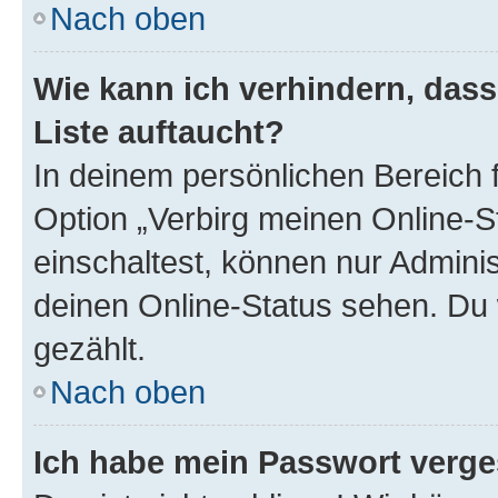
Nach oben
Wie kann ich verhindern, das
Liste auftaucht?
In deinem persönlichen Bereich f
Option „Verbirg meinen Online-S
einschaltest, können nur Admini
deinen Online-Status sehen. Du 
gezählt.
Nach oben
Ich habe mein Passwort verge