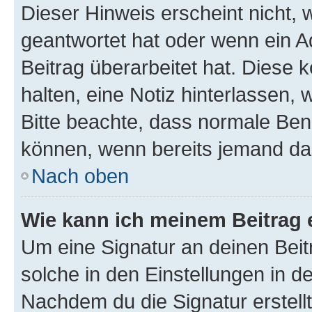
Dieser Hinweis erscheint nicht,
geantwortet hat oder wenn ein A
Beitrag überarbeitet hat. Diese k
halten, eine Notiz hinterlassen,
Bitte beachte, dass normale Benu
können, wenn bereits jemand dar
Nach oben
Wie kann ich meinem Beitrag 
Um eine Signatur an deinen Bei
solche in den Einstellungen in 
Nachdem du die Signatur erstellt