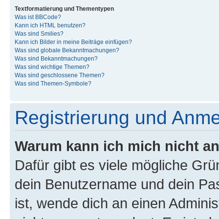
Textformatierung und Thementypen
Was ist BBCode?
Kann ich HTML benutzen?
Was sind Smilies?
Kann ich Bilder in meine Beiträge einfügen?
Was sind globale Bekanntmachungen?
Was sind Bekanntmachungen?
Was sind wichtige Themen?
Was sind geschlossene Themen?
Was sind Themen-Symbole?
Registrierung und Anm
Warum kann ich mich nicht a
Dafür gibt es viele mögliche Gr
dein Benutzername und dein Pass
ist, wende dich an einen Admini