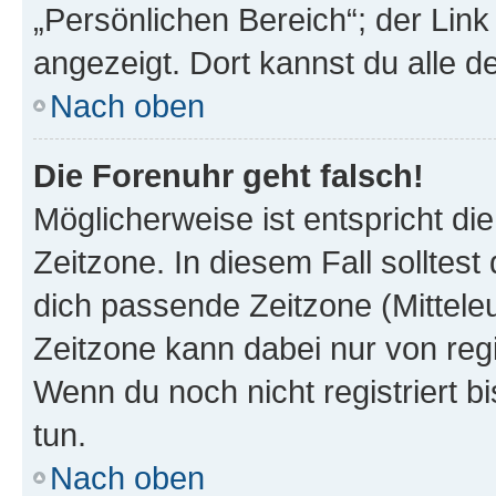
„Persönlichen Bereich“; der Link
angezeigt. Dort kannst du alle d
Nach oben
Die Forenuhr geht falsch!
Möglicherweise ist entspricht di
Zeitzone. In diesem Fall solltest
dich passende Zeitzone (Mitteleur
Zeitzone kann dabei nur von reg
Wenn du noch nicht registriert bis
tun.
Nach oben