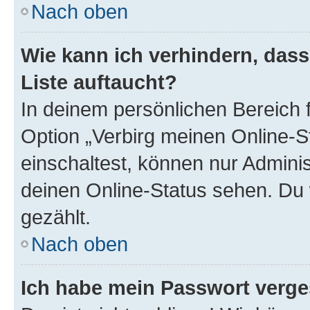
Nach oben
Wie kann ich verhindern, das
Liste auftaucht?
In deinem persönlichen Bereich f
Option „Verbirg meinen Online-S
einschaltest, können nur Admini
deinen Online-Status sehen. Du 
gezählt.
Nach oben
Ich habe mein Passwort verge