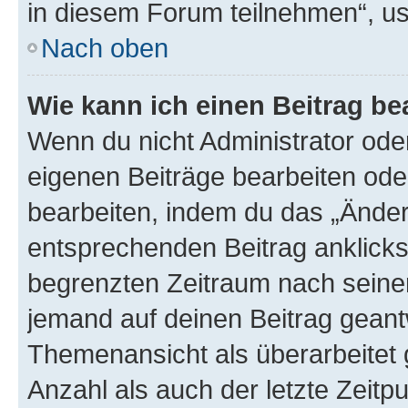
in diesem Forum teilnehmen“, u
Nach oben
Wie kann ich einen Beitrag be
Wenn du nicht Administrator oder
eigenen Beiträge bearbeiten ode
bearbeiten, indem du das „Änder
entsprechenden Beitrag anklickst;
begrenzten Zeitraum nach seiner
jemand auf deinen Beitrag geantw
Themenansicht als überarbeitet 
Anzahl als auch der letzte Zeitp