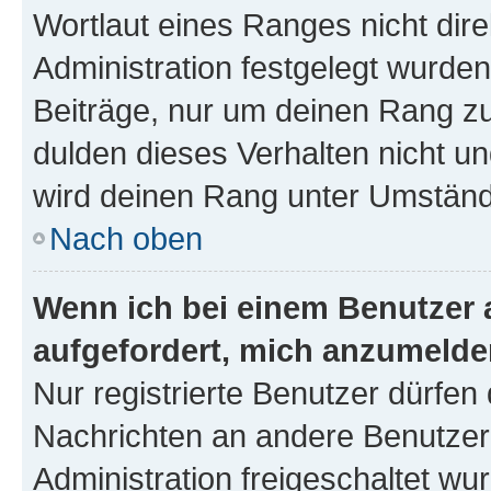
Wortlaut eines Ranges nicht dire
Administration festgelegt wurden
Beiträge, nur um deinen Rang z
dulden dieses Verhalten nicht un
wird deinen Rang unter Umständ
Nach oben
Wenn ich bei einem Benutzer a
aufgefordert, mich anzumelde
Nur registrierte Benutzer dürfen 
Nachrichten an andere Benutzer 
Administration freigeschaltet w