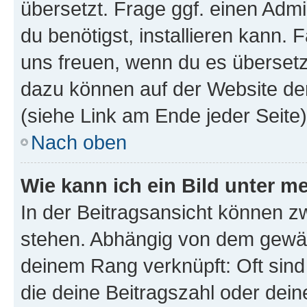
übersetzt. Frage ggf. einen Admi
du benötigst, installieren kann. F
uns freuen, wenn du es übersetz
dazu können auf der Website d
(siehe Link am Ende jeder Seite)
Nach oben
Wie kann ich ein Bild unter
In der Beitragsansicht können 
stehen. Abhängig von dem gewählt
deinem Rang verknüpft: Oft sind
die deine Beitragszahl oder de