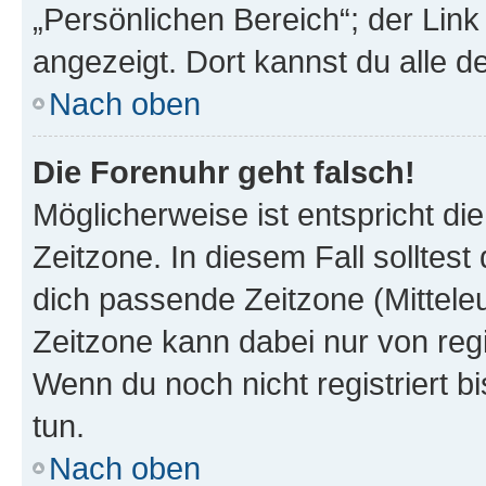
„Persönlichen Bereich“; der Link
angezeigt. Dort kannst du alle d
Nach oben
Die Forenuhr geht falsch!
Möglicherweise ist entspricht di
Zeitzone. In diesem Fall solltest
dich passende Zeitzone (Mitteleur
Zeitzone kann dabei nur von reg
Wenn du noch nicht registriert bis
tun.
Nach oben