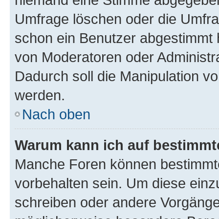
Umfrage löschen oder die Umfrag
schon ein Benutzer abgestimmt 
von Moderatoren oder Administr
Dadurch soll die Manipulation v
werden.
Nach oben
Warum kann ich auf bestimmte
Manche Foren können bestimmt
vorbehalten sein. Um diese einz
schreiben oder andere Vorgänge