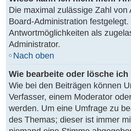
Die maximal zulässige Zahl von 
Board-Administration festgelegt
Antwortmöglichkeiten als zugela
Administrator.
Nach oben
Wie bearbeite oder lösche ich
Wie bei den Beiträgen können U
Verfasser, einem Moderator oder
werden. Um eine Umfrage zu bea
des Themas; dieser ist immer m
niemand eine Stimme abgegeben