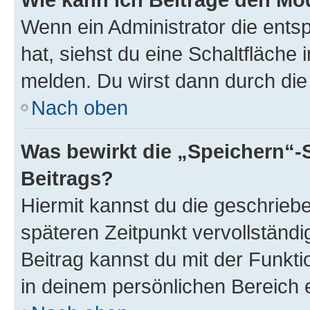
Wenn ein Administrator die ent
hat, siehst du eine Schaltfläche
melden. Du wirst dann durch die 
Nach oben
Was bewirkt die „Speichern“-
Beitrags?
Hiermit kannst du die geschrie
späteren Zeitpunkt vervollständ
Beitrag kannst du mit der Funkt
in deinem persönlichen Bereich 