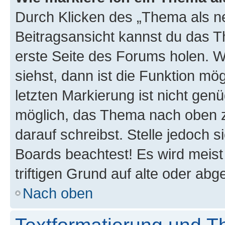
Durch Klicken des „Thema als ne
Beitragsansicht kannst du das 
erste Seite des Forums holen. 
siehst, dann ist die Funktion mög
letzten Markierung ist nicht gen
möglich, das Thema nach oben z
darauf schreibst. Stelle jedoch 
Boards beachtest! Es wird meis
triftigen Grund auf alte oder a
Nach oben