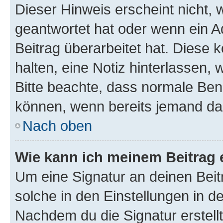
Dieser Hinweis erscheint nicht,
geantwortet hat oder wenn ein A
Beitrag überarbeitet hat. Diese k
halten, eine Notiz hinterlassen,
Bitte beachte, dass normale Benu
können, wenn bereits jemand dar
Nach oben
Wie kann ich meinem Beitrag 
Um eine Signatur an deinen Bei
solche in den Einstellungen in 
Nachdem du die Signatur erstellt