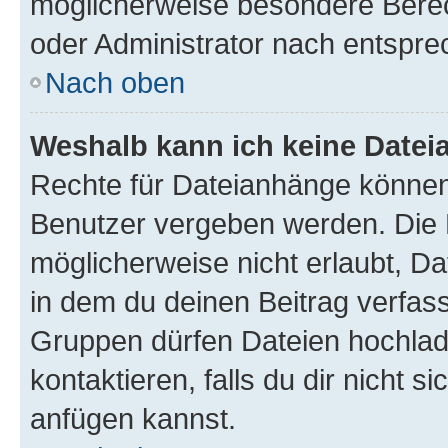
möglicherweise besondere Bere
oder Administrator nach entspr
Nach oben
Weshalb kann ich keine Date
Rechte für Dateianhänge können
Benutzer vergeben werden. Die 
möglicherweise nicht erlaubt, 
in dem du deinen Beitrag verfas
Gruppen dürfen Dateien hochlad
kontaktieren, falls du dir nicht 
anfügen kannst.