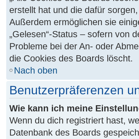
erstellt hat und die dafür sorge
Außerdem ermöglichen sie einige
„Gelesen“-Status – sofern von de
Probleme bei der An- oder Abme
die Cookies des Boards löscht.
Nach oben
Benutzerpräferenzen un
Wie kann ich meine Einstellu
Wenn du dich registriert hast, we
Datenbank des Boards gespeiche