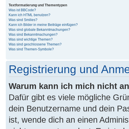
Textformatierung und Thementypen
Was ist BBCode?
Kann ich HTML benutzen?
Was sind Smilies?
Kann ich Bilder in meine Beiträge einfügen?
Was sind globale Bekanntmachungen?
Was sind Bekanntmachungen?
Was sind wichtige Themen?
Was sind geschlossene Themen?
Was sind Themen-Symbole?
Registrierung und Anm
Warum kann ich mich nicht a
Dafür gibt es viele mögliche Gr
dein Benutzername und dein Pass
ist, wende dich an einen Admini