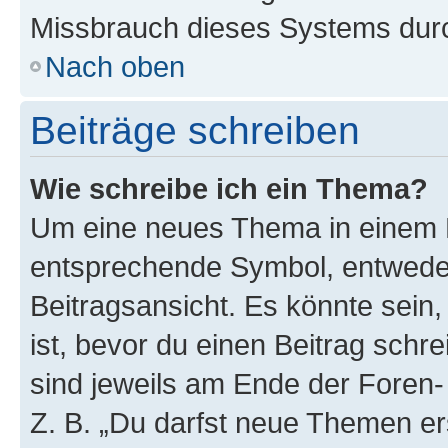
Missbrauch dieses Systems durc
Nach oben
Beiträge schreiben
Wie schreibe ich ein Thema?
Um eine neues Thema in einem F
entsprechende Symbol, entweder
Beitragsansicht. Es könnte sein,
ist, bevor du einen Beitrag sch
sind jeweils am Ende der Foren- 
Z. B. „Du darfst neue Themen er