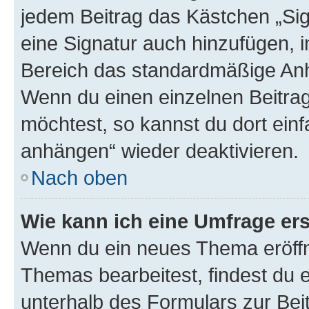
jedem Beitrag das Kästchen „Sig
eine Signatur auch hinzufügen, 
Bereich das standardmäßige Anhä
Wenn du einen einzelnen Beitra
möchtest, so kannst du dort einf
anhängen“ wieder deaktivieren.
Nach oben
Wie kann ich eine Umfrage ers
Wenn du ein neues Thema eröffn
Themas bearbeitest, findest du e
unterhalb des Formulars zur Beit