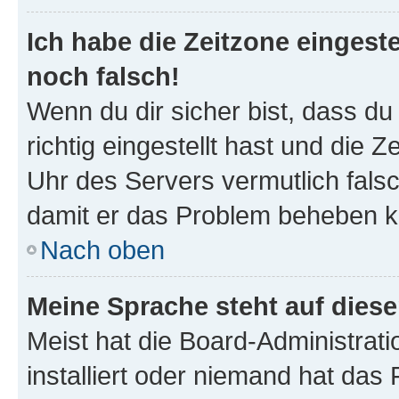
Ich habe die Zeitzone eingeste
noch falsch!
Wenn du dir sicher bist, dass d
richtig eingestellt hast und die Z
Uhr des Servers vermutlich falsc
damit er das Problem beheben k
Nach oben
Meine Sprache steht auf dies
Meist hat die Board-Administrat
installiert oder niemand hat das