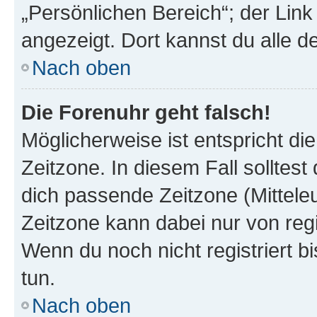
„Persönlichen Bereich“; der Link
angezeigt. Dort kannst du alle d
Nach oben
Die Forenuhr geht falsch!
Möglicherweise ist entspricht di
Zeitzone. In diesem Fall solltest
dich passende Zeitzone (Mitteleur
Zeitzone kann dabei nur von reg
Wenn du noch nicht registriert bis
tun.
Nach oben