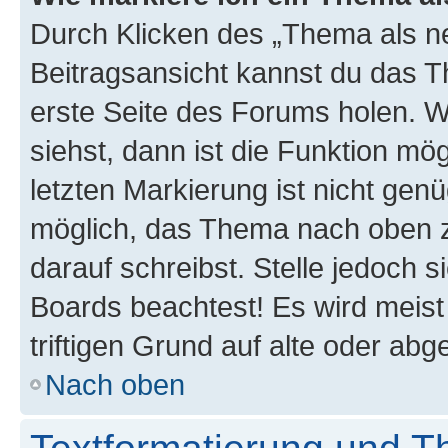
Durch Klicken des „Thema als ne
Beitragsansicht kannst du das 
erste Seite des Forums holen. 
siehst, dann ist die Funktion mög
letzten Markierung ist nicht gen
möglich, das Thema nach oben z
darauf schreibst. Stelle jedoch 
Boards beachtest! Es wird meis
triftigen Grund auf alte oder a
Nach oben