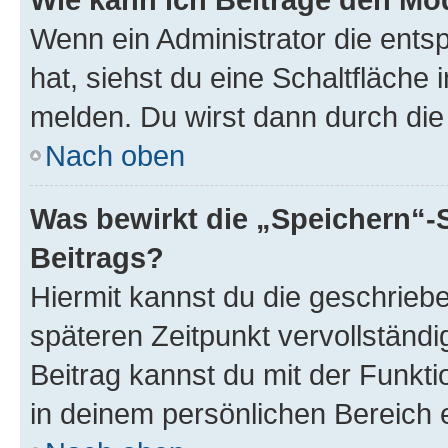
Wenn ein Administrator die ent
hat, siehst du eine Schaltfläche
melden. Du wirst dann durch die 
Nach oben
Was bewirkt die „Speichern“-
Beitrags?
Hiermit kannst du die geschrie
späteren Zeitpunkt vervollständ
Beitrag kannst du mit der Funkt
in deinem persönlichen Bereich 