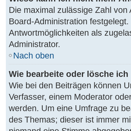
Die maximal zulässige Zahl von 
Board-Administration festgelegt
Antwortmöglichkeiten als zugela
Administrator.
Nach oben
Wie bearbeite oder lösche ich
Wie bei den Beiträgen können U
Verfasser, einem Moderator oder
werden. Um eine Umfrage zu bea
des Themas; dieser ist immer m
niemand eine Stimme abgegeben