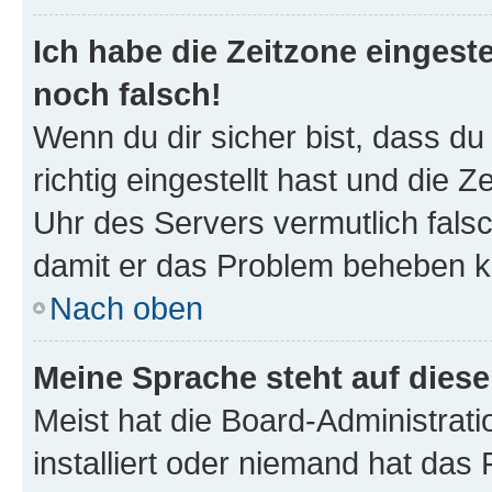
Ich habe die Zeitzone eingeste
noch falsch!
Wenn du dir sicher bist, dass d
richtig eingestellt hast und die Z
Uhr des Servers vermutlich falsc
damit er das Problem beheben k
Nach oben
Meine Sprache steht auf dies
Meist hat die Board-Administrat
installiert oder niemand hat das