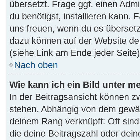
übersetzt. Frage ggf. einen Admi
du benötigst, installieren kann. F
uns freuen, wenn du es übersetz
dazu können auf der Website d
(siehe Link am Ende jeder Seite)
Nach oben
Wie kann ich ein Bild unter
In der Beitragsansicht können 
stehen. Abhängig von dem gewählt
deinem Rang verknüpft: Oft sind
die deine Beitragszahl oder de