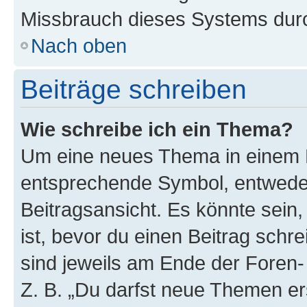
Missbrauch dieses Systems durc
Nach oben
Beiträge schreiben
Wie schreibe ich ein Thema?
Um eine neues Thema in einem F
entsprechende Symbol, entweder
Beitragsansicht. Es könnte sein,
ist, bevor du einen Beitrag sch
sind jeweils am Ende der Foren- 
Z. B. „Du darfst neue Themen er