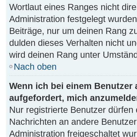
Wortlaut eines Ranges nicht dire
Administration festgelegt wurden
Beiträge, nur um deinen Rang z
dulden dieses Verhalten nicht un
wird deinen Rang unter Umständ
Nach oben
Wenn ich bei einem Benutzer a
aufgefordert, mich anzumelde
Nur registrierte Benutzer dürfen 
Nachrichten an andere Benutzer 
Administration freigeschaltet w