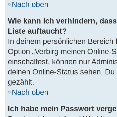
Nach oben
Wie kann ich verhindern, das
Liste auftaucht?
In deinem persönlichen Bereich f
Option „Verbirg meinen Online-S
einschaltest, können nur Admini
deinen Online-Status sehen. Du 
gezählt.
Nach oben
Ich habe mein Passwort verge