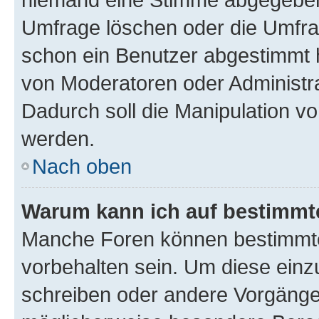
Umfrage löschen oder die Umfrag
schon ein Benutzer abgestimmt 
von Moderatoren oder Administr
Dadurch soll die Manipulation v
werden.
Nach oben
Warum kann ich auf bestimmte
Manche Foren können bestimmt
vorbehalten sein. Um diese einz
schreiben oder andere Vorgänge