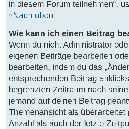
in diesem Forum teilnehmen“, u
Nach oben
Wie kann ich einen Beitrag be
Wenn du nicht Administrator oder
eigenen Beiträge bearbeiten ode
bearbeiten, indem du das „Änder
entsprechenden Beitrag anklickst;
begrenzten Zeitraum nach seiner
jemand auf deinen Beitrag geantw
Themenansicht als überarbeitet 
Anzahl als auch der letzte Zeitp