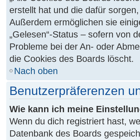
erstellt hat und die dafür sorge
Außerdem ermöglichen sie einige
„Gelesen“-Status – sofern von de
Probleme bei der An- oder Abme
die Cookies des Boards löscht.
Nach oben
Benutzerpräferenzen un
Wie kann ich meine Einstellu
Wenn du dich registriert hast, we
Datenbank des Boards gespeiche