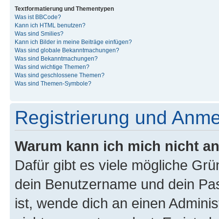
Textformatierung und Thementypen
Was ist BBCode?
Kann ich HTML benutzen?
Was sind Smilies?
Kann ich Bilder in meine Beiträge einfügen?
Was sind globale Bekanntmachungen?
Was sind Bekanntmachungen?
Was sind wichtige Themen?
Was sind geschlossene Themen?
Was sind Themen-Symbole?
Registrierung und Anm
Warum kann ich mich nicht a
Dafür gibt es viele mögliche Gr
dein Benutzername und dein Pass
ist, wende dich an einen Admini