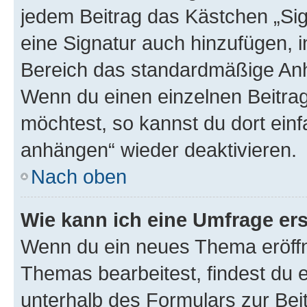
jedem Beitrag das Kästchen „Sig
eine Signatur auch hinzufügen, 
Bereich das standardmäßige Anhä
Wenn du einen einzelnen Beitra
möchtest, so kannst du dort einf
anhängen“ wieder deaktivieren.
Nach oben
Wie kann ich eine Umfrage ers
Wenn du ein neues Thema eröffn
Themas bearbeitest, findest du e
unterhalb des Formulars zur Beit