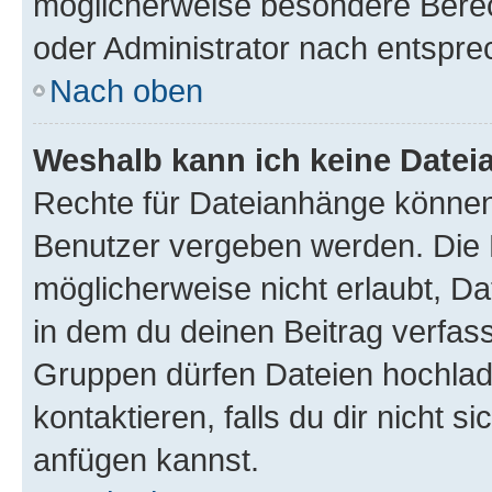
möglicherweise besondere Bere
oder Administrator nach entspr
Nach oben
Weshalb kann ich keine Date
Rechte für Dateianhänge können
Benutzer vergeben werden. Die 
möglicherweise nicht erlaubt, 
in dem du deinen Beitrag verfas
Gruppen dürfen Dateien hochlad
kontaktieren, falls du dir nicht 
anfügen kannst.