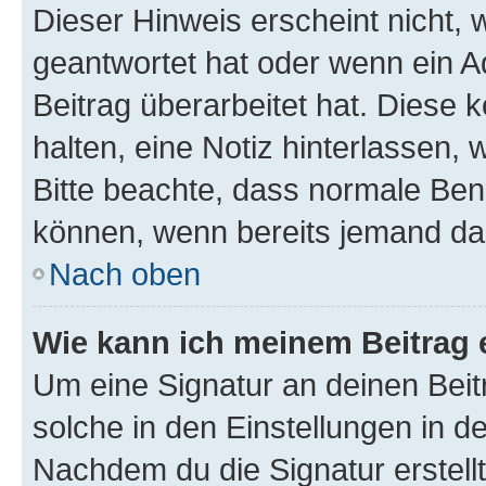
Dieser Hinweis erscheint nicht,
geantwortet hat oder wenn ein A
Beitrag überarbeitet hat. Diese k
halten, eine Notiz hinterlassen,
Bitte beachte, dass normale Benu
können, wenn bereits jemand dar
Nach oben
Wie kann ich meinem Beitrag 
Um eine Signatur an deinen Bei
solche in den Einstellungen in 
Nachdem du die Signatur erstellt