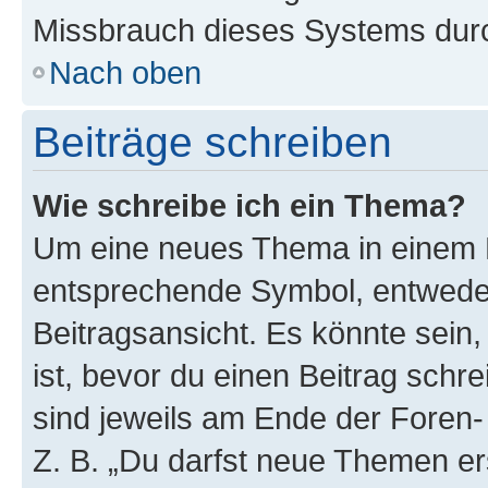
Missbrauch dieses Systems durc
Nach oben
Beiträge schreiben
Wie schreibe ich ein Thema?
Um eine neues Thema in einem F
entsprechende Symbol, entweder
Beitragsansicht. Es könnte sein,
ist, bevor du einen Beitrag sch
sind jeweils am Ende der Foren- 
Z. B. „Du darfst neue Themen er