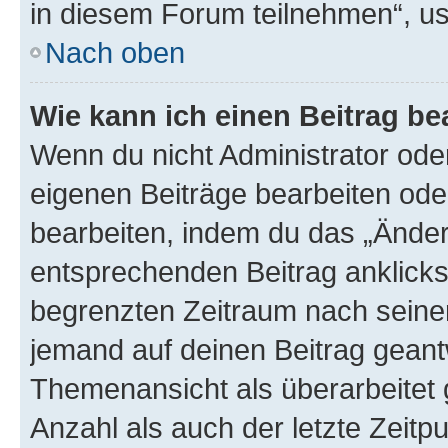
in diesem Forum teilnehmen“, u
Nach oben
Wie kann ich einen Beitrag be
Wenn du nicht Administrator oder
eigenen Beiträge bearbeiten ode
bearbeiten, indem du das „Änder
entsprechenden Beitrag anklickst;
begrenzten Zeitraum nach seiner
jemand auf deinen Beitrag geantw
Themenansicht als überarbeitet 
Anzahl als auch der letzte Zeitp