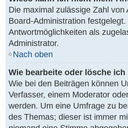
Die maximal zulässige Zahl von 
Board-Administration festgelegt
Antwortmöglichkeiten als zugela
Administrator.
Nach oben
Wie bearbeite oder lösche ich
Wie bei den Beiträgen können U
Verfasser, einem Moderator oder
werden. Um eine Umfrage zu bea
des Themas; dieser ist immer m
niemand eine Stimme abgegeben