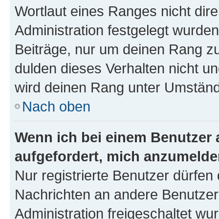
Wortlaut eines Ranges nicht dire
Administration festgelegt wurden
Beiträge, nur um deinen Rang z
dulden dieses Verhalten nicht un
wird deinen Rang unter Umständ
Nach oben
Wenn ich bei einem Benutzer a
aufgefordert, mich anzumelde
Nur registrierte Benutzer dürfen 
Nachrichten an andere Benutzer 
Administration freigeschaltet w