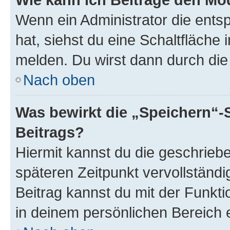
Wenn ein Administrator die ent
hat, siehst du eine Schaltfläche
melden. Du wirst dann durch die 
Nach oben
Was bewirkt die „Speichern“-
Beitrags?
Hiermit kannst du die geschrie
späteren Zeitpunkt vervollständ
Beitrag kannst du mit der Funkt
in deinem persönlichen Bereich 