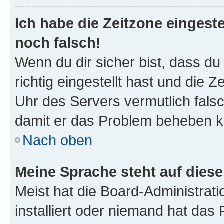
Ich habe die Zeitzone eingeste
noch falsch!
Wenn du dir sicher bist, dass d
richtig eingestellt hast und die Z
Uhr des Servers vermutlich falsc
damit er das Problem beheben k
Nach oben
Meine Sprache steht auf dies
Meist hat die Board-Administrat
installiert oder niemand hat das