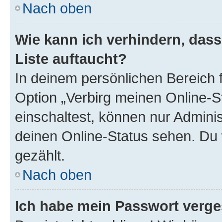
Nach oben
Wie kann ich verhindern, das
Liste auftaucht?
In deinem persönlichen Bereich f
Option „Verbirg meinen Online-S
einschaltest, können nur Admini
deinen Online-Status sehen. Du 
gezählt.
Nach oben
Ich habe mein Passwort verge