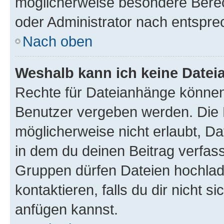
möglicherweise besondere Bere
oder Administrator nach entspr
Nach oben
Weshalb kann ich keine Date
Rechte für Dateianhänge können
Benutzer vergeben werden. Die 
möglicherweise nicht erlaubt, 
in dem du deinen Beitrag verfas
Gruppen dürfen Dateien hochlad
kontaktieren, falls du dir nicht 
anfügen kannst.