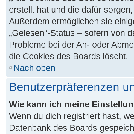
erstellt hat und die dafür sorge
Außerdem ermöglichen sie einige
„Gelesen“-Status – sofern von de
Probleme bei der An- oder Abme
die Cookies des Boards löscht.
Nach oben
Benutzerpräferenzen un
Wie kann ich meine Einstellu
Wenn du dich registriert hast, we
Datenbank des Boards gespeiche