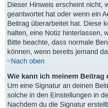
Dieser Hinweis erscheint nicht,
geantwortet hat oder wenn ein A
Beitrag überarbeitet hat. Diese k
halten, eine Notiz hinterlassen,
Bitte beachte, dass normale Benu
können, wenn bereits jemand dar
Nach oben
Wie kann ich meinem Beitrag 
Um eine Signatur an deinen Bei
solche in den Einstellungen in 
Nachdem du die Signatur erstellt