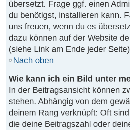
übersetzt. Frage ggf. einen Admi
du benötigst, installieren kann. F
uns freuen, wenn du es übersetz
dazu können auf der Website d
(siehe Link am Ende jeder Seite)
Nach oben
Wie kann ich ein Bild unter
In der Beitragsansicht können 
stehen. Abhängig von dem gewählt
deinem Rang verknüpft: Oft sind
die deine Beitragszahl oder de