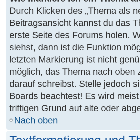
Durch Klicken des „Thema als ne
Beitragsansicht kannst du das 
erste Seite des Forums holen. 
siehst, dann ist die Funktion mög
letzten Markierung ist nicht gen
möglich, das Thema nach oben z
darauf schreibst. Stelle jedoch 
Boards beachtest! Es wird meis
triftigen Grund auf alte oder a
Nach oben