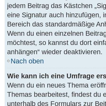
jedem Beitrag das Kästchen „Sig
eine Signatur auch hinzufügen, 
Bereich das standardmäßige Anhä
Wenn du einen einzelnen Beitra
möchtest, so kannst du dort einf
anhängen“ wieder deaktivieren.
Nach oben
Wie kann ich eine Umfrage ers
Wenn du ein neues Thema eröffn
Themas bearbeitest, findest du e
unterhalb des Formulars zur Beit