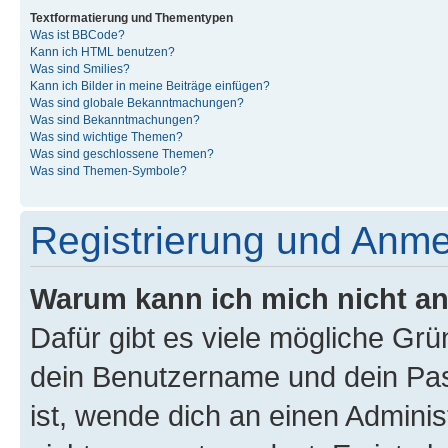
Textformatierung und Thementypen
Was ist BBCode?
Kann ich HTML benutzen?
Was sind Smilies?
Kann ich Bilder in meine Beiträge einfügen?
Was sind globale Bekanntmachungen?
Was sind Bekanntmachungen?
Was sind wichtige Themen?
Was sind geschlossene Themen?
Was sind Themen-Symbole?
Registrierung und Anm
Warum kann ich mich nicht a
Dafür gibt es viele mögliche Gr
dein Benutzername und dein Pass
ist, wende dich an einen Admini