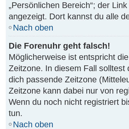
„Persönlichen Bereich“; der Link
angezeigt. Dort kannst du alle d
Nach oben
Die Forenuhr geht falsch!
Möglicherweise ist entspricht di
Zeitzone. In diesem Fall solltest
dich passende Zeitzone (Mitteleur
Zeitzone kann dabei nur von reg
Wenn du noch nicht registriert bis
tun.
Nach oben