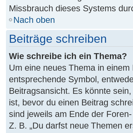
Missbrauch dieses Systems durc
Nach oben
Beiträge schreiben
Wie schreibe ich ein Thema?
Um eine neues Thema in einem F
entsprechende Symbol, entweder
Beitragsansicht. Es könnte sein,
ist, bevor du einen Beitrag sch
sind jeweils am Ende der Foren- 
Z. B. „Du darfst neue Themen er