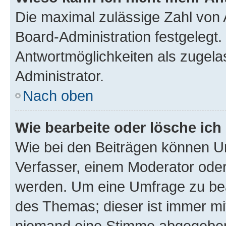
Die maximal zulässige Zahl von 
Board-Administration festgelegt
Antwortmöglichkeiten als zugela
Administrator.
Nach oben
Wie bearbeite oder lösche ich
Wie bei den Beiträgen können U
Verfasser, einem Moderator oder
werden. Um eine Umfrage zu bea
des Themas; dieser ist immer m
niemand eine Stimme abgegeben