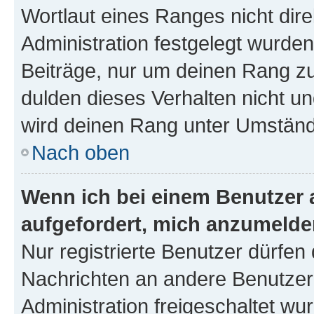
Wortlaut eines Ranges nicht dire
Administration festgelegt wurden
Beiträge, nur um deinen Rang z
dulden dieses Verhalten nicht un
wird deinen Rang unter Umständ
Nach oben
Wenn ich bei einem Benutzer a
aufgefordert, mich anzumelde
Nur registrierte Benutzer dürfen 
Nachrichten an andere Benutzer 
Administration freigeschaltet w