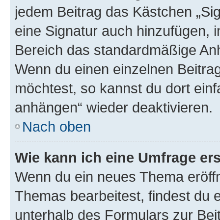
jedem Beitrag das Kästchen „Sig
eine Signatur auch hinzufügen, 
Bereich das standardmäßige Anhä
Wenn du einen einzelnen Beitra
möchtest, so kannst du dort einf
anhängen“ wieder deaktivieren.
Nach oben
Wie kann ich eine Umfrage ers
Wenn du ein neues Thema eröffn
Themas bearbeitest, findest du e
unterhalb des Formulars zur Beit