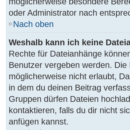
möglicherweise besondere Bere
oder Administrator nach entspr
Nach oben
Weshalb kann ich keine Date
Rechte für Dateianhänge können
Benutzer vergeben werden. Die 
möglicherweise nicht erlaubt, 
in dem du deinen Beitrag verfas
Gruppen dürfen Dateien hochlad
kontaktieren, falls du dir nicht 
anfügen kannst.