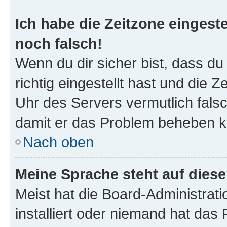
Ich habe die Zeitzone eingeste
noch falsch!
Wenn du dir sicher bist, dass d
richtig eingestellt hast und die Z
Uhr des Servers vermutlich falsc
damit er das Problem beheben k
Nach oben
Meine Sprache steht auf dies
Meist hat die Board-Administrat
installiert oder niemand hat das