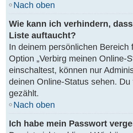
Nach oben
Wie kann ich verhindern, das
Liste auftaucht?
In deinem persönlichen Bereich f
Option „Verbirg meinen Online-S
einschaltest, können nur Admini
deinen Online-Status sehen. Du 
gezählt.
Nach oben
Ich habe mein Passwort verge