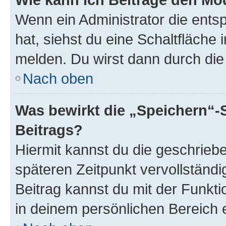
Wenn ein Administrator die ent
hat, siehst du eine Schaltfläche
melden. Du wirst dann durch die 
Nach oben
Was bewirkt die „Speichern“-
Beitrags?
Hiermit kannst du die geschrie
späteren Zeitpunkt vervollständ
Beitrag kannst du mit der Funkt
in deinem persönlichen Bereich 