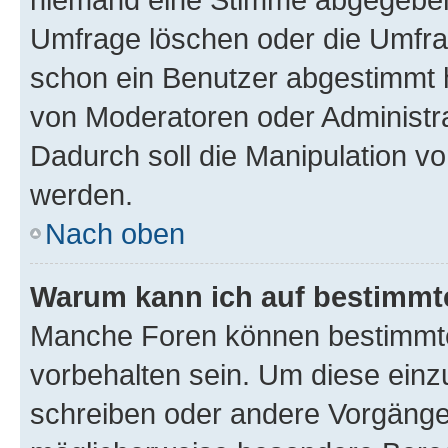
Umfrage löschen oder die Umfrag
schon ein Benutzer abgestimmt 
von Moderatoren oder Administr
Dadurch soll die Manipulation v
werden.
Nach oben
Warum kann ich auf bestimmte
Manche Foren können bestimmt
vorbehalten sein. Um diese einz
schreiben oder andere Vorgänge