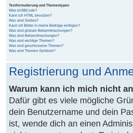
Textformatierung und Thementypen
Was ist BBCode?
Kann ich HTML benutzen?
Was sind Smilies?
Kann ich Bilder in meine Beiträge einfügen?
Was sind globale Bekanntmachungen?
Was sind Bekanntmachungen?
Was sind wichtige Themen?
Was sind geschlossene Themen?
Was sind Themen-Symbole?
Registrierung und Anm
Warum kann ich mich nicht a
Dafür gibt es viele mögliche Gr
dein Benutzername und dein Pass
ist, wende dich an einen Admini