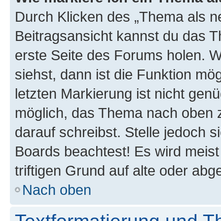
Durch Klicken des „Thema als ne
Beitragsansicht kannst du das 
erste Seite des Forums holen. 
siehst, dann ist die Funktion mög
letzten Markierung ist nicht gen
möglich, das Thema nach oben z
darauf schreibst. Stelle jedoch 
Boards beachtest! Es wird meis
triftigen Grund auf alte oder a
Nach oben