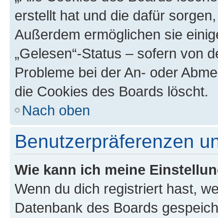
erstellt hat und die dafür sorge
Außerdem ermöglichen sie einige
„Gelesen“-Status – sofern von de
Probleme bei der An- oder Abme
die Cookies des Boards löscht.
Nach oben
Benutzerpräferenzen un
Wie kann ich meine Einstellu
Wenn du dich registriert hast, we
Datenbank des Boards gespeiche