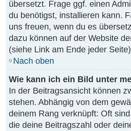
übersetzt. Frage ggf. einen Admi
du benötigst, installieren kann. F
uns freuen, wenn du es übersetz
dazu können auf der Website d
(siehe Link am Ende jeder Seite)
Nach oben
Wie kann ich ein Bild unter
In der Beitragsansicht können 
stehen. Abhängig von dem gewählt
deinem Rang verknüpft: Oft sind
die deine Beitragszahl oder de