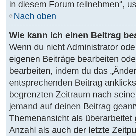
in diesem Forum teilnehmen“, u
Nach oben
Wie kann ich einen Beitrag be
Wenn du nicht Administrator oder
eigenen Beiträge bearbeiten ode
bearbeiten, indem du das „Änder
entsprechenden Beitrag anklickst;
begrenzten Zeitraum nach seiner
jemand auf deinen Beitrag geantw
Themenansicht als überarbeitet 
Anzahl als auch der letzte Zeitp