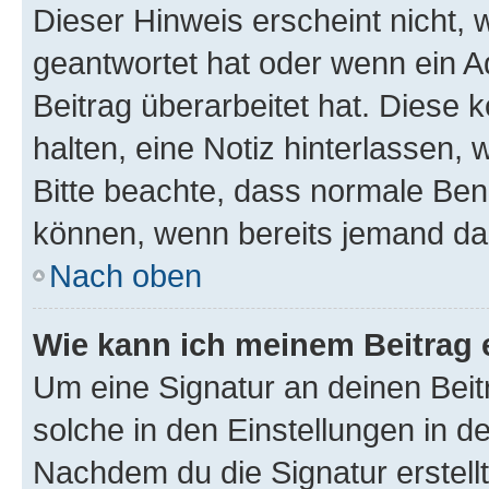
Dieser Hinweis erscheint nicht,
geantwortet hat oder wenn ein A
Beitrag überarbeitet hat. Diese k
halten, eine Notiz hinterlassen,
Bitte beachte, dass normale Benu
können, wenn bereits jemand dar
Nach oben
Wie kann ich meinem Beitrag 
Um eine Signatur an deinen Bei
solche in den Einstellungen in 
Nachdem du die Signatur erstellt