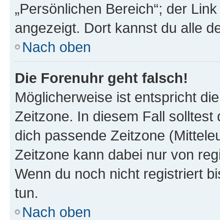
„Persönlichen Bereich“; der Link
angezeigt. Dort kannst du alle d
Nach oben
Die Forenuhr geht falsch!
Möglicherweise ist entspricht di
Zeitzone. In diesem Fall solltest
dich passende Zeitzone (Mitteleur
Zeitzone kann dabei nur von reg
Wenn du noch nicht registriert bis
tun.
Nach oben