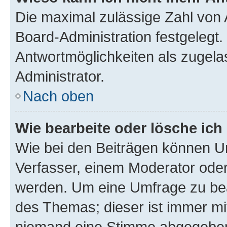
Die maximal zulässige Zahl von 
Board-Administration festgelegt
Antwortmöglichkeiten als zugela
Administrator.
Nach oben
Wie bearbeite oder lösche ich
Wie bei den Beiträgen können U
Verfasser, einem Moderator oder
werden. Um eine Umfrage zu bea
des Themas; dieser ist immer m
niemand eine Stimme abgegeben