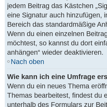
jedem Beitrag das Kästchen „Sig
eine Signatur auch hinzufügen, 
Bereich das standardmäßige Anhä
Wenn du einen einzelnen Beitra
möchtest, so kannst du dort einf
anhängen“ wieder deaktivieren.
Nach oben
Wie kann ich eine Umfrage ers
Wenn du ein neues Thema eröffn
Themas bearbeitest, findest du e
unterhalb des Formulars zur Beit