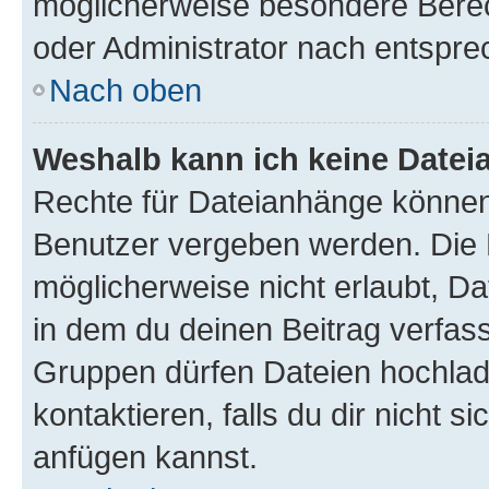
möglicherweise besondere Bere
oder Administrator nach entspr
Nach oben
Weshalb kann ich keine Date
Rechte für Dateianhänge können
Benutzer vergeben werden. Die 
möglicherweise nicht erlaubt, 
in dem du deinen Beitrag verfas
Gruppen dürfen Dateien hochlad
kontaktieren, falls du dir nicht 
anfügen kannst.