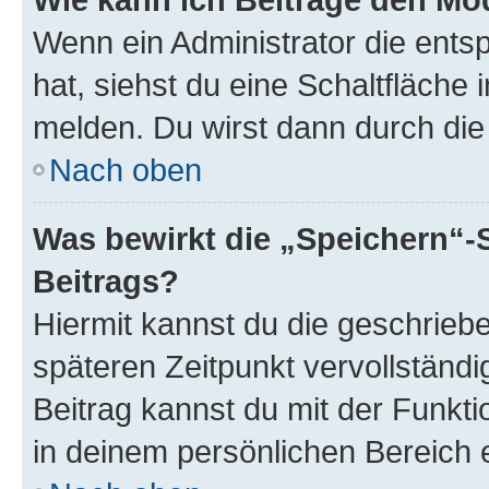
Wenn ein Administrator die ent
hat, siehst du eine Schaltfläche
melden. Du wirst dann durch die 
Nach oben
Was bewirkt die „Speichern“-
Beitrags?
Hiermit kannst du die geschrie
späteren Zeitpunkt vervollständ
Beitrag kannst du mit der Funkt
in deinem persönlichen Bereich 