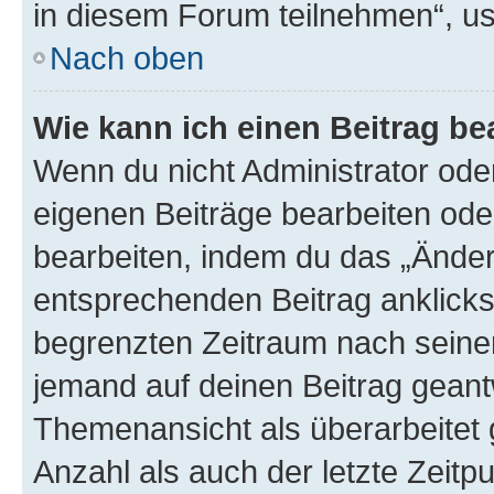
in diesem Forum teilnehmen“, u
Nach oben
Wie kann ich einen Beitrag be
Wenn du nicht Administrator oder
eigenen Beiträge bearbeiten ode
bearbeiten, indem du das „Änder
entsprechenden Beitrag anklickst;
begrenzten Zeitraum nach seiner
jemand auf deinen Beitrag geantw
Themenansicht als überarbeitet 
Anzahl als auch der letzte Zeitp