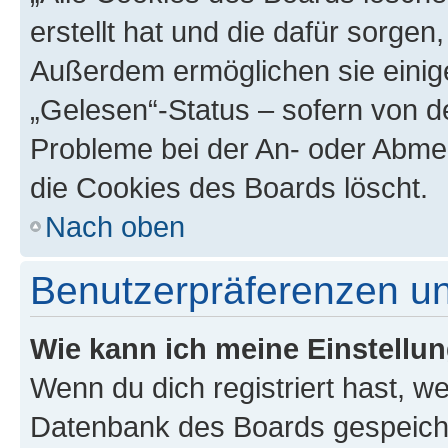
erstellt hat und die dafür sorge
Außerdem ermöglichen sie einige
„Gelesen“-Status – sofern von de
Probleme bei der An- oder Abme
die Cookies des Boards löscht.
Nach oben
Benutzerpräferenzen un
Wie kann ich meine Einstellu
Wenn du dich registriert hast, we
Datenbank des Boards gespeiche