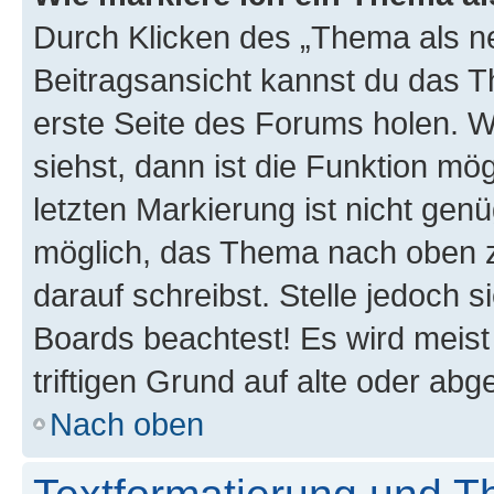
Durch Klicken des „Thema als ne
Beitragsansicht kannst du das 
erste Seite des Forums holen. 
siehst, dann ist die Funktion mög
letzten Markierung ist nicht gen
möglich, das Thema nach oben z
darauf schreibst. Stelle jedoch 
Boards beachtest! Es wird meis
triftigen Grund auf alte oder a
Nach oben