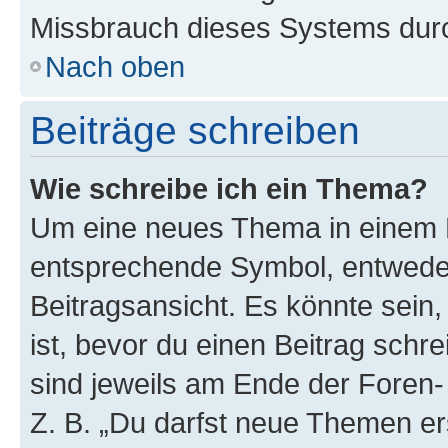
Missbrauch dieses Systems durc
Nach oben
Beiträge schreiben
Wie schreibe ich ein Thema?
Um eine neues Thema in einem F
entsprechende Symbol, entweder
Beitragsansicht. Es könnte sein,
ist, bevor du einen Beitrag sch
sind jeweils am Ende der Foren- 
Z. B. „Du darfst neue Themen er