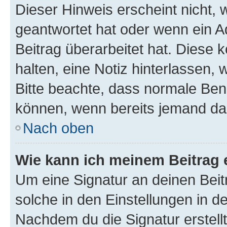
Dieser Hinweis erscheint nicht,
geantwortet hat oder wenn ein A
Beitrag überarbeitet hat. Diese k
halten, eine Notiz hinterlassen,
Bitte beachte, dass normale Benu
können, wenn bereits jemand dar
Nach oben
Wie kann ich meinem Beitrag 
Um eine Signatur an deinen Bei
solche in den Einstellungen in 
Nachdem du die Signatur erstellt