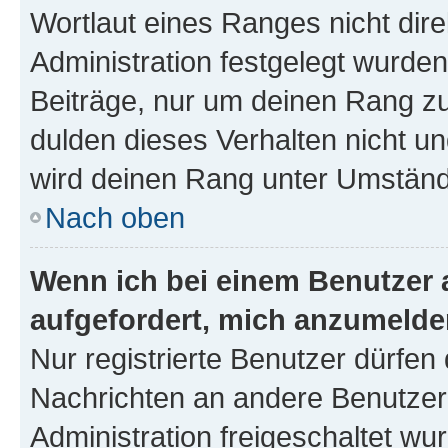
Wortlaut eines Ranges nicht dire
Administration festgelegt wurden
Beiträge, nur um deinen Rang z
dulden dieses Verhalten nicht un
wird deinen Rang unter Umständ
Nach oben
Wenn ich bei einem Benutzer a
aufgefordert, mich anzumelde
Nur registrierte Benutzer dürfen 
Nachrichten an andere Benutzer 
Administration freigeschaltet w