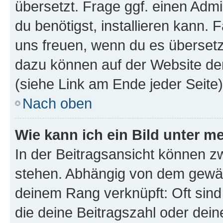
übersetzt. Frage ggf. einen Admi
du benötigst, installieren kann. F
uns freuen, wenn du es übersetz
dazu können auf der Website d
(siehe Link am Ende jeder Seite)
Nach oben
Wie kann ich ein Bild unter
In der Beitragsansicht können 
stehen. Abhängig von dem gewählt
deinem Rang verknüpft: Oft sind
die deine Beitragszahl oder de