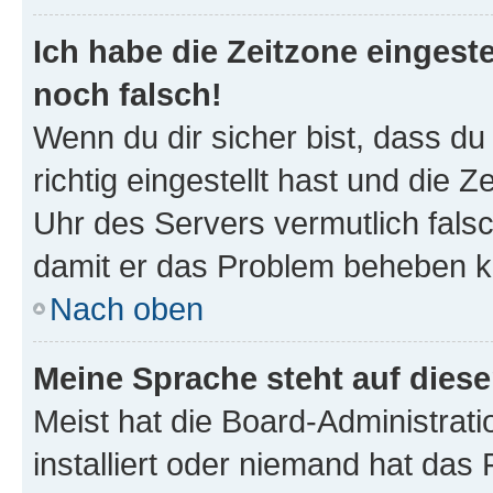
Ich habe die Zeitzone eingeste
noch falsch!
Wenn du dir sicher bist, dass d
richtig eingestellt hast und die Z
Uhr des Servers vermutlich falsc
damit er das Problem beheben k
Nach oben
Meine Sprache steht auf dies
Meist hat die Board-Administrat
installiert oder niemand hat das