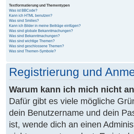
Textformatierung und Thementypen
Was ist BBCode?
Kann ich HTML benutzen?
Was sind Smilies?
Kann ich Bilder in meine Beiträge einfügen?
Was sind globale Bekanntmachungen?
Was sind Bekanntmachungen?
Was sind wichtige Themen?
Was sind geschlossene Themen?
Was sind Themen-Symbole?
Registrierung und Anm
Warum kann ich mich nicht a
Dafür gibt es viele mögliche Gr
dein Benutzername und dein Pass
ist, wende dich an einen Admini