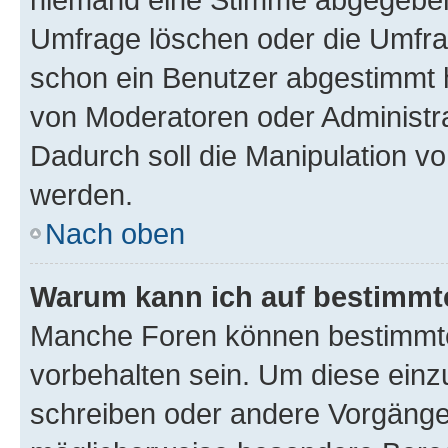
Umfrage löschen oder die Umfrag
schon ein Benutzer abgestimmt 
von Moderatoren oder Administr
Dadurch soll die Manipulation v
werden.
Nach oben
Warum kann ich auf bestimmte
Manche Foren können bestimmt
vorbehalten sein. Um diese einz
schreiben oder andere Vorgänge