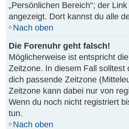
„Persönlichen Bereich“; der Link
angezeigt. Dort kannst du alle d
Nach oben
Die Forenuhr geht falsch!
Möglicherweise ist entspricht di
Zeitzone. In diesem Fall solltest
dich passende Zeitzone (Mitteleur
Zeitzone kann dabei nur von reg
Wenn du noch nicht registriert bis
tun.
Nach oben