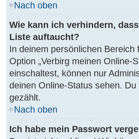
Nach oben
Wie kann ich verhindern, das
Liste auftaucht?
In deinem persönlichen Bereich f
Option „Verbirg meinen Online-S
einschaltest, können nur Admini
deinen Online-Status sehen. Du 
gezählt.
Nach oben
Ich habe mein Passwort verge