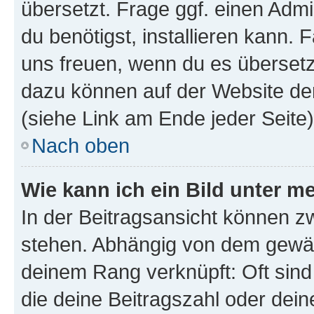
übersetzt. Frage ggf. einen Admi
du benötigst, installieren kann. F
uns freuen, wenn du es übersetz
dazu können auf der Website d
(siehe Link am Ende jeder Seite)
Nach oben
Wie kann ich ein Bild unter
In der Beitragsansicht können 
stehen. Abhängig von dem gewählt
deinem Rang verknüpft: Oft sind
die deine Beitragszahl oder de