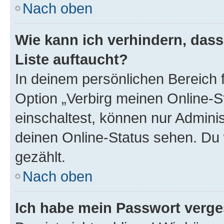
Nach oben
Wie kann ich verhindern, das
Liste auftaucht?
In deinem persönlichen Bereich f
Option „Verbirg meinen Online-S
einschaltest, können nur Admini
deinen Online-Status sehen. Du 
gezählt.
Nach oben
Ich habe mein Passwort verge