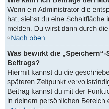
Wenn ein Administrator die ent
hat, siehst du eine Schaltfläche
melden. Du wirst dann durch die 
Nach oben
Was bewirkt die „Speichern“-
Beitrags?
Hiermit kannst du die geschrie
späteren Zeitpunkt vervollständ
Beitrag kannst du mit der Funkt
in deinem persönlichen Bereich 