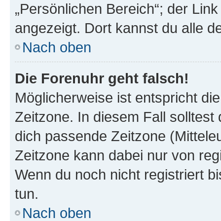
„Persönlichen Bereich“; der Link
angezeigt. Dort kannst du alle d
Nach oben
Die Forenuhr geht falsch!
Möglicherweise ist entspricht di
Zeitzone. In diesem Fall solltest
dich passende Zeitzone (Mitteleur
Zeitzone kann dabei nur von reg
Wenn du noch nicht registriert bis
tun.
Nach oben