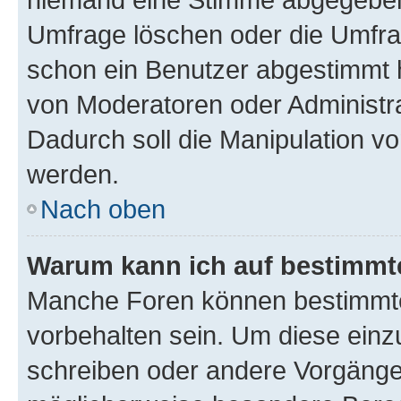
Umfrage löschen oder die Umfrag
schon ein Benutzer abgestimmt 
von Moderatoren oder Administr
Dadurch soll die Manipulation v
werden.
Nach oben
Warum kann ich auf bestimmte
Manche Foren können bestimmt
vorbehalten sein. Um diese einz
schreiben oder andere Vorgänge