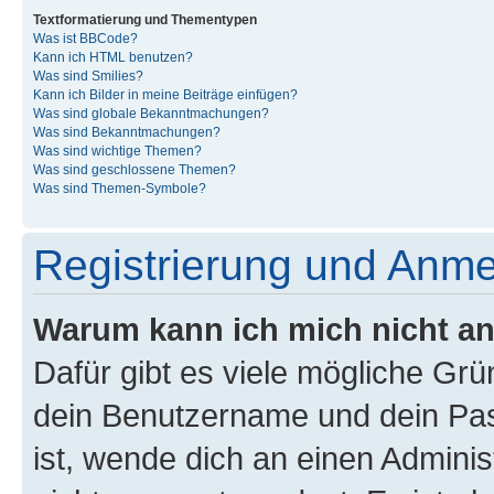
Textformatierung und Thementypen
Was ist BBCode?
Kann ich HTML benutzen?
Was sind Smilies?
Kann ich Bilder in meine Beiträge einfügen?
Was sind globale Bekanntmachungen?
Was sind Bekanntmachungen?
Was sind wichtige Themen?
Was sind geschlossene Themen?
Was sind Themen-Symbole?
Registrierung und Anm
Warum kann ich mich nicht a
Dafür gibt es viele mögliche Gr
dein Benutzername und dein Pass
ist, wende dich an einen Admini