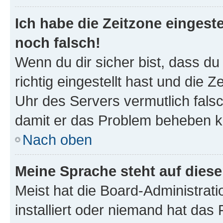
Ich habe die Zeitzone eingeste
noch falsch!
Wenn du dir sicher bist, dass d
richtig eingestellt hast und die Z
Uhr des Servers vermutlich falsc
damit er das Problem beheben k
Nach oben
Meine Sprache steht auf dies
Meist hat die Board-Administrat
installiert oder niemand hat das