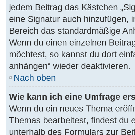
jedem Beitrag das Kästchen „Sig
eine Signatur auch hinzufügen, 
Bereich das standardmäßige Anhä
Wenn du einen einzelnen Beitra
möchtest, so kannst du dort einf
anhängen“ wieder deaktivieren.
Nach oben
Wie kann ich eine Umfrage ers
Wenn du ein neues Thema eröffn
Themas bearbeitest, findest du e
unterhalb des Formulars zur Beit