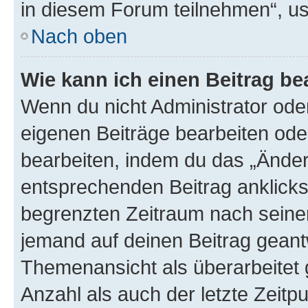
in diesem Forum teilnehmen“, u
Nach oben
Wie kann ich einen Beitrag be
Wenn du nicht Administrator oder
eigenen Beiträge bearbeiten ode
bearbeiten, indem du das „Änder
entsprechenden Beitrag anklickst;
begrenzten Zeitraum nach seiner
jemand auf deinen Beitrag geantw
Themenansicht als überarbeitet 
Anzahl als auch der letzte Zeitp