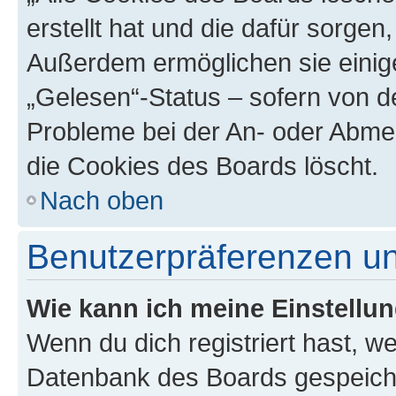
erstellt hat und die dafür sorge
Außerdem ermöglichen sie einige
„Gelesen“-Status – sofern von de
Probleme bei der An- oder Abme
die Cookies des Boards löscht.
Nach oben
Benutzerpräferenzen un
Wie kann ich meine Einstellu
Wenn du dich registriert hast, we
Datenbank des Boards gespeiche