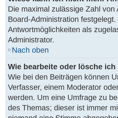
Die maximal zulässige Zahl von 
Board-Administration festgelegt
Antwortmöglichkeiten als zugela
Administrator.
Nach oben
Wie bearbeite oder lösche ich
Wie bei den Beiträgen können U
Verfasser, einem Moderator oder
werden. Um eine Umfrage zu bea
des Themas; dieser ist immer m
niemand eine Stimme abgegeben