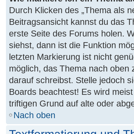
Durch Klicken des „Thema als ne
Beitragsansicht kannst du das 
erste Seite des Forums holen. 
siehst, dann ist die Funktion mög
letzten Markierung ist nicht gen
möglich, das Thema nach oben z
darauf schreibst. Stelle jedoch 
Boards beachtest! Es wird meis
triftigen Grund auf alte oder a
Nach oben