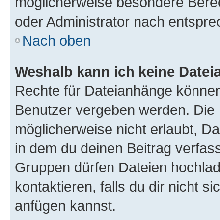
möglicherweise besondere Bere
oder Administrator nach entspr
Nach oben
Weshalb kann ich keine Date
Rechte für Dateianhänge können
Benutzer vergeben werden. Die 
möglicherweise nicht erlaubt, 
in dem du deinen Beitrag verfas
Gruppen dürfen Dateien hochlad
kontaktieren, falls du dir nicht 
anfügen kannst.