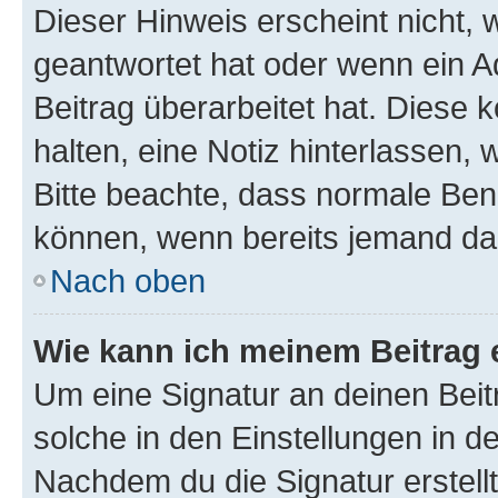
Dieser Hinweis erscheint nicht,
geantwortet hat oder wenn ein A
Beitrag überarbeitet hat. Diese k
halten, eine Notiz hinterlassen,
Bitte beachte, dass normale Benu
können, wenn bereits jemand dar
Nach oben
Wie kann ich meinem Beitrag 
Um eine Signatur an deinen Bei
solche in den Einstellungen in 
Nachdem du die Signatur erstellt