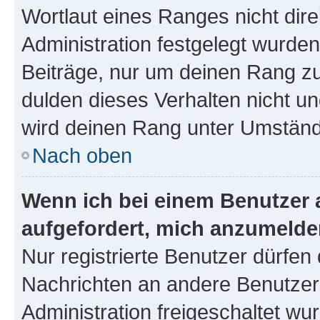
Wortlaut eines Ranges nicht dire
Administration festgelegt wurden
Beiträge, nur um deinen Rang z
dulden dieses Verhalten nicht un
wird deinen Rang unter Umständ
Nach oben
Wenn ich bei einem Benutzer a
aufgefordert, mich anzumelde
Nur registrierte Benutzer dürfen 
Nachrichten an andere Benutzer 
Administration freigeschaltet w