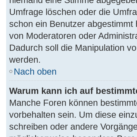
Umfrage löschen oder die Umfrag
schon ein Benutzer abgestimmt 
von Moderatoren oder Administr
Dadurch soll die Manipulation v
werden.
Nach oben
Warum kann ich auf bestimmte
Manche Foren können bestimmt
vorbehalten sein. Um diese einz
schreiben oder andere Vorgänge