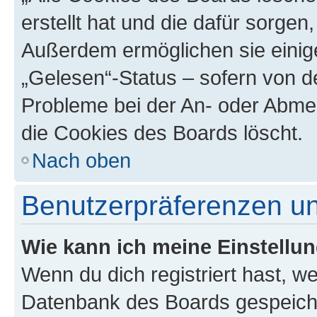
erstellt hat und die dafür sorge
Außerdem ermöglichen sie einige
„Gelesen“-Status – sofern von de
Probleme bei der An- oder Abme
die Cookies des Boards löscht.
Nach oben
Benutzerpräferenzen un
Wie kann ich meine Einstellu
Wenn du dich registriert hast, we
Datenbank des Boards gespeiche