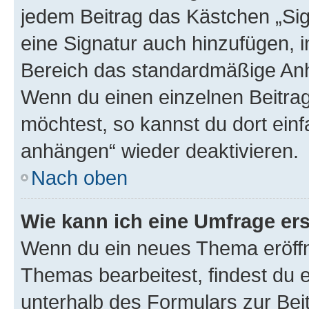
jedem Beitrag das Kästchen „Sig
eine Signatur auch hinzufügen, 
Bereich das standardmäßige Anhä
Wenn du einen einzelnen Beitra
möchtest, so kannst du dort einf
anhängen“ wieder deaktivieren.
Nach oben
Wie kann ich eine Umfrage ers
Wenn du ein neues Thema eröffn
Themas bearbeitest, findest du e
unterhalb des Formulars zur Beit