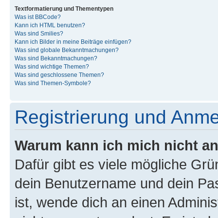
Textformatierung und Thementypen
Was ist BBCode?
Kann ich HTML benutzen?
Was sind Smilies?
Kann ich Bilder in meine Beiträge einfügen?
Was sind globale Bekanntmachungen?
Was sind Bekanntmachungen?
Was sind wichtige Themen?
Was sind geschlossene Themen?
Was sind Themen-Symbole?
Registrierung und Anm
Warum kann ich mich nicht a
Dafür gibt es viele mögliche Gr
dein Benutzername und dein Pass
ist, wende dich an einen Admini