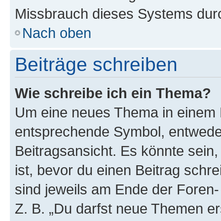
Missbrauch dieses Systems durc
Nach oben
Beiträge schreiben
Wie schreibe ich ein Thema?
Um eine neues Thema in einem F
entsprechende Symbol, entweder
Beitragsansicht. Es könnte sein,
ist, bevor du einen Beitrag sch
sind jeweils am Ende der Foren- 
Z. B. „Du darfst neue Themen er