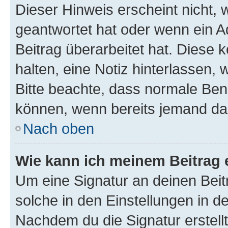
Dieser Hinweis erscheint nicht,
geantwortet hat oder wenn ein A
Beitrag überarbeitet hat. Diese k
halten, eine Notiz hinterlassen,
Bitte beachte, dass normale Benu
können, wenn bereits jemand dar
Nach oben
Wie kann ich meinem Beitrag 
Um eine Signatur an deinen Bei
solche in den Einstellungen in 
Nachdem du die Signatur erstellt