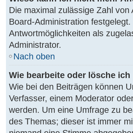
Die maximal zulässige Zahl von 
Board-Administration festgelegt
Antwortmöglichkeiten als zugela
Administrator.
Nach oben
Wie bearbeite oder lösche ich
Wie bei den Beiträgen können U
Verfasser, einem Moderator oder
werden. Um eine Umfrage zu bea
des Themas; dieser ist immer m
niemand eine Stimme abgegeben