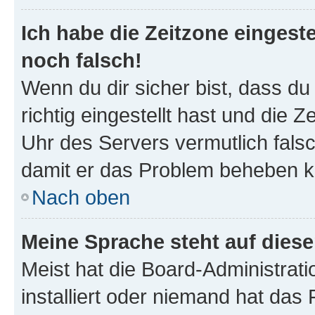
Ich habe die Zeitzone eingeste
noch falsch!
Wenn du dir sicher bist, dass d
richtig eingestellt hast und die Z
Uhr des Servers vermutlich falsc
damit er das Problem beheben k
Nach oben
Meine Sprache steht auf dies
Meist hat die Board-Administrat
installiert oder niemand hat das