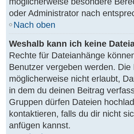
möglicherweise besondere Bere
oder Administrator nach entspr
Nach oben
Weshalb kann ich keine Date
Rechte für Dateianhänge können
Benutzer vergeben werden. Die 
möglicherweise nicht erlaubt, 
in dem du deinen Beitrag verfas
Gruppen dürfen Dateien hochlad
kontaktieren, falls du dir nicht 
anfügen kannst.