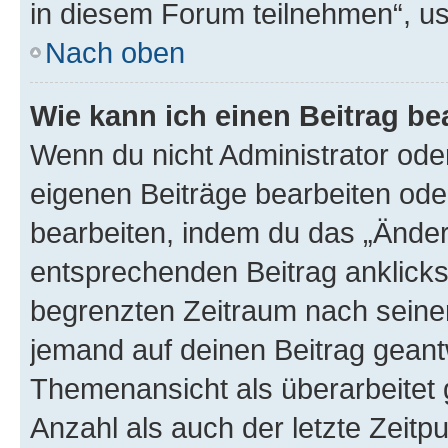
in diesem Forum teilnehmen“, u
Nach oben
Wie kann ich einen Beitrag be
Wenn du nicht Administrator oder
eigenen Beiträge bearbeiten ode
bearbeiten, indem du das „Änder
entsprechenden Beitrag anklickst;
begrenzten Zeitraum nach seiner
jemand auf deinen Beitrag geantw
Themenansicht als überarbeitet 
Anzahl als auch der letzte Zeitp