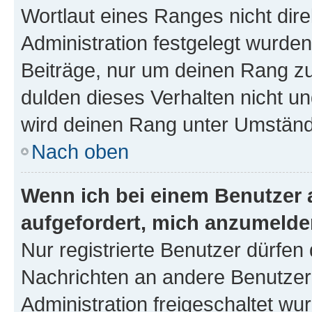
Wortlaut eines Ranges nicht dire
Administration festgelegt wurden
Beiträge, nur um deinen Rang z
dulden dieses Verhalten nicht un
wird deinen Rang unter Umständ
Nach oben
Wenn ich bei einem Benutzer a
aufgefordert, mich anzumelde
Nur registrierte Benutzer dürfen 
Nachrichten an andere Benutzer 
Administration freigeschaltet w