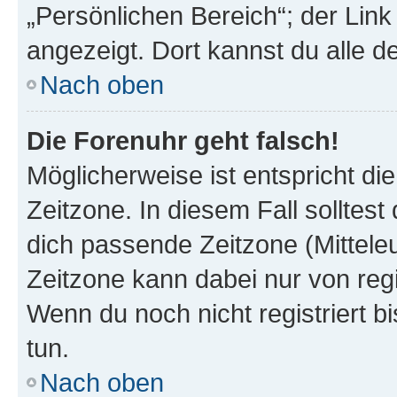
„Persönlichen Bereich“; der Link
angezeigt. Dort kannst du alle d
Nach oben
Die Forenuhr geht falsch!
Möglicherweise ist entspricht di
Zeitzone. In diesem Fall solltest
dich passende Zeitzone (Mitteleur
Zeitzone kann dabei nur von reg
Wenn du noch nicht registriert bis
tun.
Nach oben