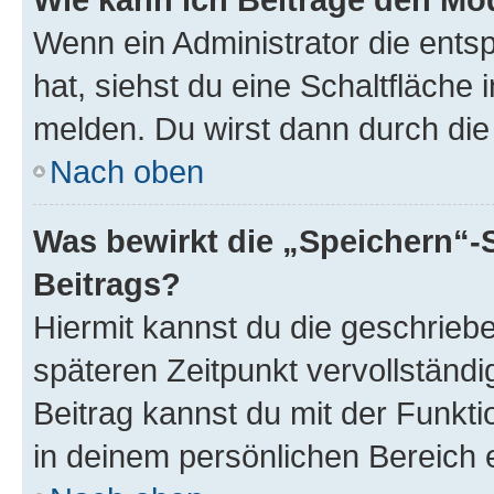
Wenn ein Administrator die ent
hat, siehst du eine Schaltfläche
melden. Du wirst dann durch die 
Nach oben
Was bewirkt die „Speichern“-
Beitrags?
Hiermit kannst du die geschrie
späteren Zeitpunkt vervollständ
Beitrag kannst du mit der Funkt
in deinem persönlichen Bereich 