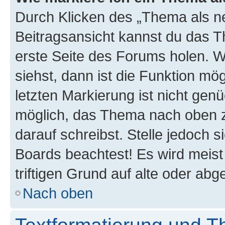
Durch Klicken des „Thema als ne
Beitragsansicht kannst du das 
erste Seite des Forums holen. 
siehst, dann ist die Funktion mög
letzten Markierung ist nicht gen
möglich, das Thema nach oben z
darauf schreibst. Stelle jedoch 
Boards beachtest! Es wird meis
triftigen Grund auf alte oder a
Nach oben