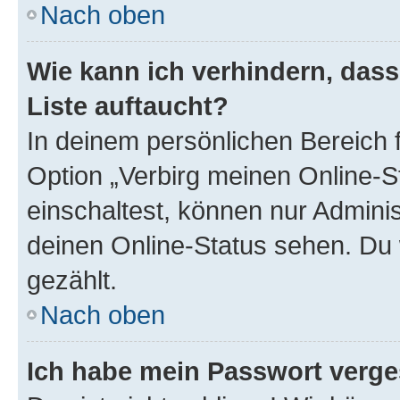
Nach oben
Wie kann ich verhindern, das
Liste auftaucht?
In deinem persönlichen Bereich f
Option „Verbirg meinen Online-S
einschaltest, können nur Admini
deinen Online-Status sehen. Du 
gezählt.
Nach oben
Ich habe mein Passwort verge