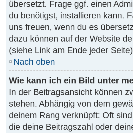
übersetzt. Frage ggf. einen Admi
du benötigst, installieren kann. F
uns freuen, wenn du es übersetz
dazu können auf der Website d
(siehe Link am Ende jeder Seite)
Nach oben
Wie kann ich ein Bild unter
In der Beitragsansicht können 
stehen. Abhängig von dem gewählt
deinem Rang verknüpft: Oft sind
die deine Beitragszahl oder de