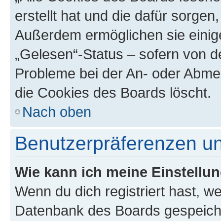
erstellt hat und die dafür sorge
Außerdem ermöglichen sie einige
„Gelesen“-Status – sofern von de
Probleme bei der An- oder Abme
die Cookies des Boards löscht.
Nach oben
Benutzerpräferenzen un
Wie kann ich meine Einstellu
Wenn du dich registriert hast, we
Datenbank des Boards gespeiche