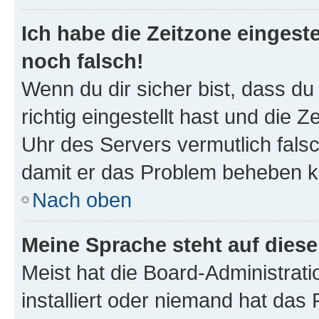
Ich habe die Zeitzone eingeste
noch falsch!
Wenn du dir sicher bist, dass d
richtig eingestellt hast und die Z
Uhr des Servers vermutlich falsc
damit er das Problem beheben k
Nach oben
Meine Sprache steht auf dies
Meist hat die Board-Administrat
installiert oder niemand hat das