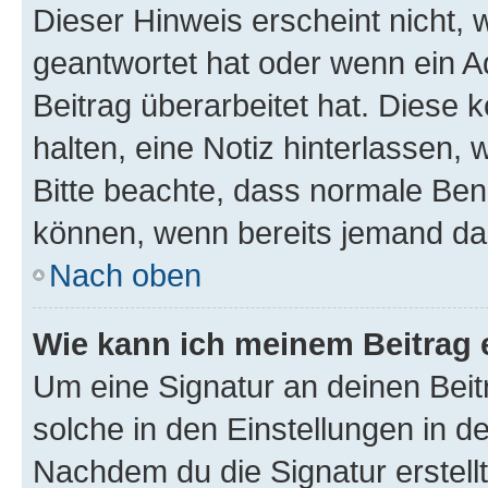
Dieser Hinweis erscheint nicht,
geantwortet hat oder wenn ein A
Beitrag überarbeitet hat. Diese k
halten, eine Notiz hinterlassen,
Bitte beachte, dass normale Benu
können, wenn bereits jemand dar
Nach oben
Wie kann ich meinem Beitrag 
Um eine Signatur an deinen Bei
solche in den Einstellungen in 
Nachdem du die Signatur erstellt