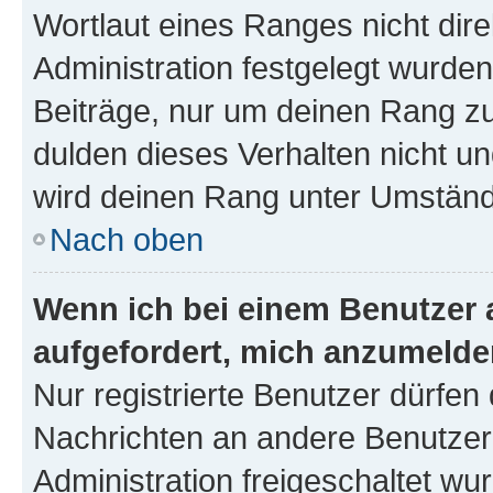
Wortlaut eines Ranges nicht dire
Administration festgelegt wurden
Beiträge, nur um deinen Rang z
dulden dieses Verhalten nicht un
wird deinen Rang unter Umständ
Nach oben
Wenn ich bei einem Benutzer a
aufgefordert, mich anzumelde
Nur registrierte Benutzer dürfen 
Nachrichten an andere Benutzer 
Administration freigeschaltet w