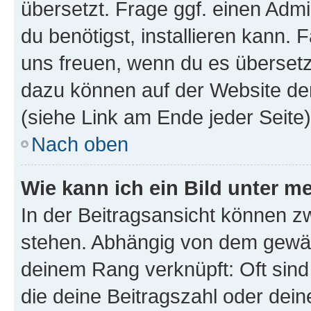
übersetzt. Frage ggf. einen Admi
du benötigst, installieren kann. F
uns freuen, wenn du es übersetz
dazu können auf der Website d
(siehe Link am Ende jeder Seite)
Nach oben
Wie kann ich ein Bild unter
In der Beitragsansicht können 
stehen. Abhängig von dem gewählt
deinem Rang verknüpft: Oft sind
die deine Beitragszahl oder de