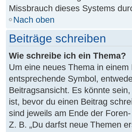
Missbrauch dieses Systems durc
Nach oben
Beiträge schreiben
Wie schreibe ich ein Thema?
Um eine neues Thema in einem F
entsprechende Symbol, entweder
Beitragsansicht. Es könnte sein,
ist, bevor du einen Beitrag sch
sind jeweils am Ende der Foren- 
Z. B. „Du darfst neue Themen er