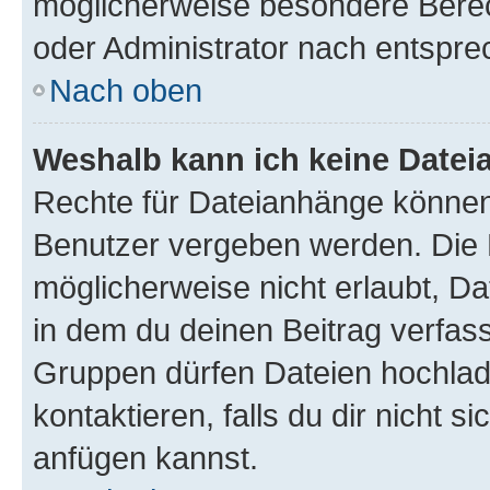
möglicherweise besondere Bere
oder Administrator nach entspr
Nach oben
Weshalb kann ich keine Date
Rechte für Dateianhänge können
Benutzer vergeben werden. Die 
möglicherweise nicht erlaubt, 
in dem du deinen Beitrag verfas
Gruppen dürfen Dateien hochlad
kontaktieren, falls du dir nicht 
anfügen kannst.