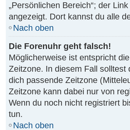
„Persönlichen Bereich“; der Link
angezeigt. Dort kannst du alle d
Nach oben
Die Forenuhr geht falsch!
Möglicherweise ist entspricht di
Zeitzone. In diesem Fall solltest
dich passende Zeitzone (Mitteleur
Zeitzone kann dabei nur von reg
Wenn du noch nicht registriert bis
tun.
Nach oben