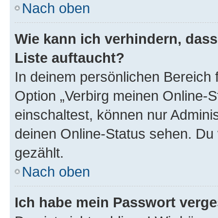
Nach oben
Wie kann ich verhindern, das
Liste auftaucht?
In deinem persönlichen Bereich f
Option „Verbirg meinen Online-S
einschaltest, können nur Admini
deinen Online-Status sehen. Du 
gezählt.
Nach oben
Ich habe mein Passwort verge