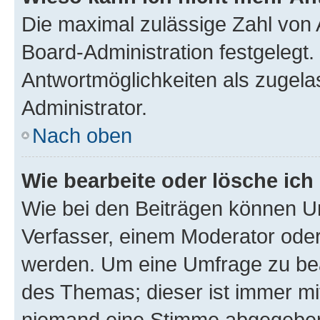
Die maximal zulässige Zahl von 
Board-Administration festgelegt
Antwortmöglichkeiten als zugela
Administrator.
Nach oben
Wie bearbeite oder lösche ich
Wie bei den Beiträgen können U
Verfasser, einem Moderator oder
werden. Um eine Umfrage zu bea
des Themas; dieser ist immer m
niemand eine Stimme abgegeben