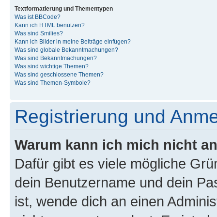
Textformatierung und Thementypen
Was ist BBCode?
Kann ich HTML benutzen?
Was sind Smilies?
Kann ich Bilder in meine Beiträge einfügen?
Was sind globale Bekanntmachungen?
Was sind Bekanntmachungen?
Was sind wichtige Themen?
Was sind geschlossene Themen?
Was sind Themen-Symbole?
Registrierung und Anm
Warum kann ich mich nicht a
Dafür gibt es viele mögliche Gr
dein Benutzername und dein Pass
ist, wende dich an einen Admini