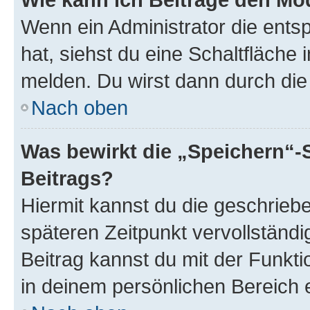
Wenn ein Administrator die ent
hat, siehst du eine Schaltfläche
melden. Du wirst dann durch die 
Nach oben
Was bewirkt die „Speichern“-
Beitrags?
Hiermit kannst du die geschrie
späteren Zeitpunkt vervollständ
Beitrag kannst du mit der Funkt
in deinem persönlichen Bereich 