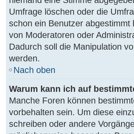
Umfrage löschen oder die Umfrag
schon ein Benutzer abgestimmt 
von Moderatoren oder Administr
Dadurch soll die Manipulation v
werden.
Nach oben
Warum kann ich auf bestimmte
Manche Foren können bestimmt
vorbehalten sein. Um diese einz
schreiben oder andere Vorgänge