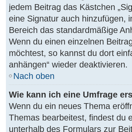
jedem Beitrag das Kästchen „Sig
eine Signatur auch hinzufügen, 
Bereich das standardmäßige Anhä
Wenn du einen einzelnen Beitra
möchtest, so kannst du dort einf
anhängen“ wieder deaktivieren.
Nach oben
Wie kann ich eine Umfrage ers
Wenn du ein neues Thema eröffn
Themas bearbeitest, findest du e
unterhalb des Formulars zur Beit