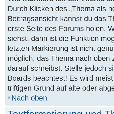
Durch Klicken des „Thema als ne
Beitragsansicht kannst du das 
erste Seite des Forums holen. 
siehst, dann ist die Funktion mög
letzten Markierung ist nicht gen
möglich, das Thema nach oben z
darauf schreibst. Stelle jedoch 
Boards beachtest! Es wird meis
triftigen Grund auf alte oder a
Nach oben