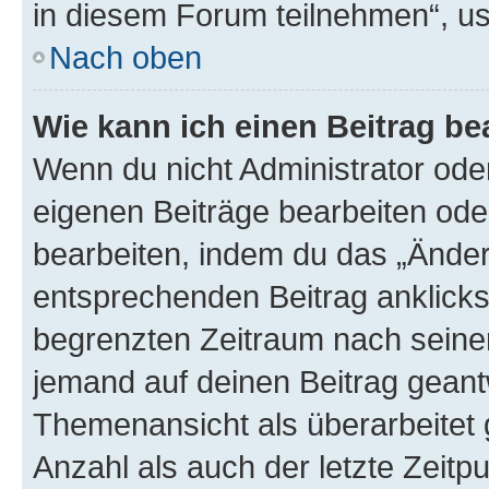
in diesem Forum teilnehmen“, u
Nach oben
Wie kann ich einen Beitrag be
Wenn du nicht Administrator oder
eigenen Beiträge bearbeiten ode
bearbeiten, indem du das „Änder
entsprechenden Beitrag anklickst;
begrenzten Zeitraum nach seiner
jemand auf deinen Beitrag geantw
Themenansicht als überarbeitet 
Anzahl als auch der letzte Zeitp