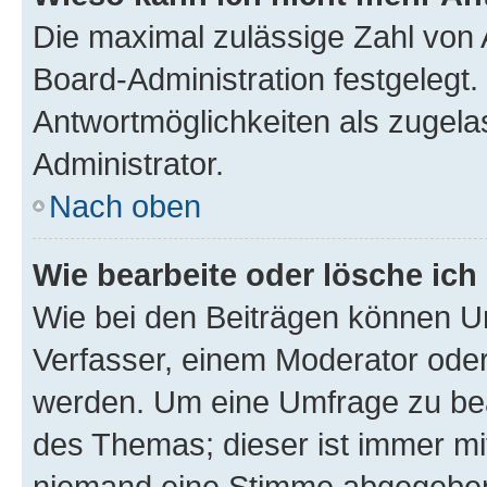
Die maximal zulässige Zahl von 
Board-Administration festgelegt
Antwortmöglichkeiten als zugela
Administrator.
Nach oben
Wie bearbeite oder lösche ich
Wie bei den Beiträgen können U
Verfasser, einem Moderator oder
werden. Um eine Umfrage zu bea
des Themas; dieser ist immer m
niemand eine Stimme abgegeben