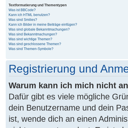
Textformatierung und Thementypen
Was ist BBCode?
Kann ich HTML benutzen?
Was sind Smilies?
Kann ich Bilder in meine Beiträge einfügen?
Was sind globale Bekanntmachungen?
Was sind Bekanntmachungen?
Was sind wichtige Themen?
Was sind geschlossene Themen?
Was sind Themen-Symbole?
Registrierung und Anm
Warum kann ich mich nicht a
Dafür gibt es viele mögliche Gr
dein Benutzername und dein Pass
ist, wende dich an einen Admini