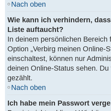
Nach oben
Wie kann ich verhindern, das
Liste auftaucht?
In deinem persönlichen Bereich f
Option „Verbirg meinen Online-S
einschaltest, können nur Admini
deinen Online-Status sehen. Du 
gezählt.
Nach oben
Ich habe mein Passwort verge