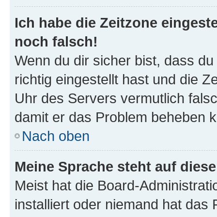
Ich habe die Zeitzone eingeste
noch falsch!
Wenn du dir sicher bist, dass d
richtig eingestellt hast und die Z
Uhr des Servers vermutlich falsc
damit er das Problem beheben k
Nach oben
Meine Sprache steht auf dies
Meist hat die Board-Administrat
installiert oder niemand hat das