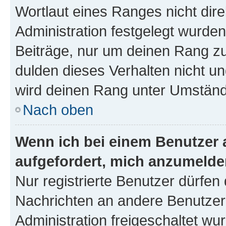
Wortlaut eines Ranges nicht dire
Administration festgelegt wurden
Beiträge, nur um deinen Rang z
dulden dieses Verhalten nicht un
wird deinen Rang unter Umständ
Nach oben
Wenn ich bei einem Benutzer a
aufgefordert, mich anzumelde
Nur registrierte Benutzer dürfen 
Nachrichten an andere Benutzer 
Administration freigeschaltet w