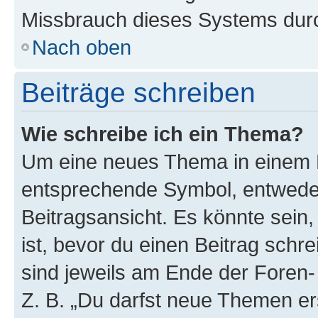
Missbrauch dieses Systems durc
Nach oben
Beiträge schreiben
Wie schreibe ich ein Thema?
Um eine neues Thema in einem F
entsprechende Symbol, entweder
Beitragsansicht. Es könnte sein,
ist, bevor du einen Beitrag sch
sind jeweils am Ende der Foren- 
Z. B. „Du darfst neue Themen er