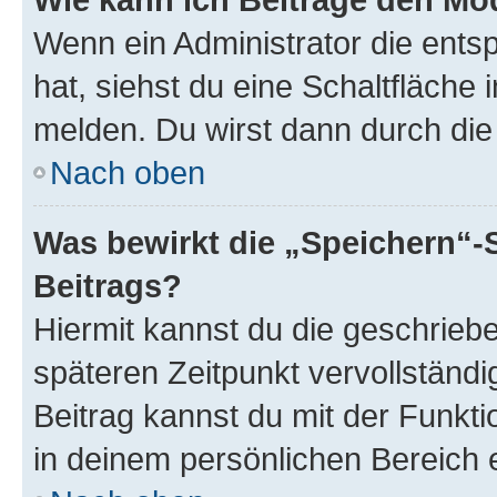
Wenn ein Administrator die ent
hat, siehst du eine Schaltfläche
melden. Du wirst dann durch die 
Nach oben
Was bewirkt die „Speichern“-
Beitrags?
Hiermit kannst du die geschrie
späteren Zeitpunkt vervollständ
Beitrag kannst du mit der Funkt
in deinem persönlichen Bereich 