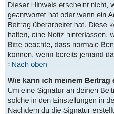
Dieser Hinweis erscheint nicht,
geantwortet hat oder wenn ein A
Beitrag überarbeitet hat. Diese k
halten, eine Notiz hinterlassen,
Bitte beachte, dass normale Benu
können, wenn bereits jemand dar
Nach oben
Wie kann ich meinem Beitrag 
Um eine Signatur an deinen Bei
solche in den Einstellungen in 
Nachdem du die Signatur erstellt