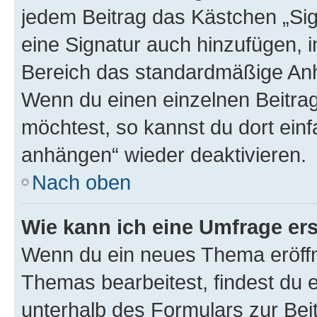
jedem Beitrag das Kästchen „Sig
eine Signatur auch hinzufügen, 
Bereich das standardmäßige Anhä
Wenn du einen einzelnen Beitra
möchtest, so kannst du dort einf
anhängen“ wieder deaktivieren.
Nach oben
Wie kann ich eine Umfrage ers
Wenn du ein neues Thema eröffn
Themas bearbeitest, findest du e
unterhalb des Formulars zur Beit