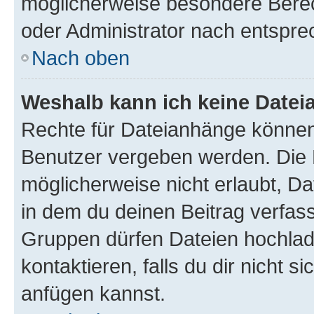
möglicherweise besondere Bere
oder Administrator nach entspr
Nach oben
Weshalb kann ich keine Date
Rechte für Dateianhänge können
Benutzer vergeben werden. Die 
möglicherweise nicht erlaubt, 
in dem du deinen Beitrag verfas
Gruppen dürfen Dateien hochlad
kontaktieren, falls du dir nicht 
anfügen kannst.