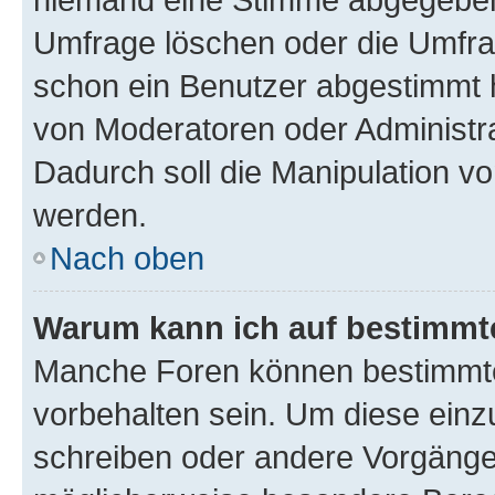
Umfrage löschen oder die Umfrag
schon ein Benutzer abgestimmt 
von Moderatoren oder Administr
Dadurch soll die Manipulation v
werden.
Nach oben
Warum kann ich auf bestimmte
Manche Foren können bestimmt
vorbehalten sein. Um diese einz
schreiben oder andere Vorgänge