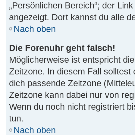
„Persönlichen Bereich“; der Link
angezeigt. Dort kannst du alle d
Nach oben
Die Forenuhr geht falsch!
Möglicherweise ist entspricht di
Zeitzone. In diesem Fall solltest
dich passende Zeitzone (Mitteleur
Zeitzone kann dabei nur von reg
Wenn du noch nicht registriert bis
tun.
Nach oben