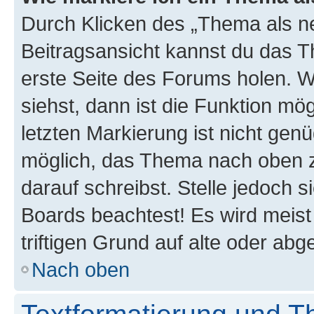
Durch Klicken des „Thema als ne
Beitragsansicht kannst du das 
erste Seite des Forums holen. 
siehst, dann ist die Funktion mög
letzten Markierung ist nicht gen
möglich, das Thema nach oben z
darauf schreibst. Stelle jedoch 
Boards beachtest! Es wird meis
triftigen Grund auf alte oder a
Nach oben