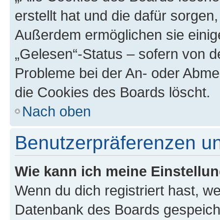
erstellt hat und die dafür sorge
Außerdem ermöglichen sie einige
„Gelesen“-Status – sofern von de
Probleme bei der An- oder Abme
die Cookies des Boards löscht.
Nach oben
Benutzerpräferenzen un
Wie kann ich meine Einstellu
Wenn du dich registriert hast, we
Datenbank des Boards gespeiche