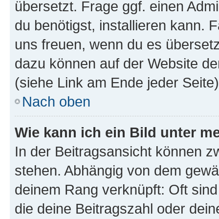
übersetzt. Frage ggf. einen Admi
du benötigst, installieren kann. F
uns freuen, wenn du es übersetz
dazu können auf der Website d
(siehe Link am Ende jeder Seite)
Nach oben
Wie kann ich ein Bild unter
In der Beitragsansicht können 
stehen. Abhängig von dem gewählt
deinem Rang verknüpft: Oft sind
die deine Beitragszahl oder de