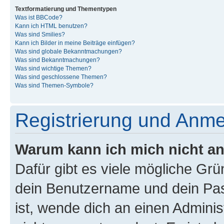
Textformatierung und Thementypen
Was ist BBCode?
Kann ich HTML benutzen?
Was sind Smilies?
Kann ich Bilder in meine Beiträge einfügen?
Was sind globale Bekanntmachungen?
Was sind Bekanntmachungen?
Was sind wichtige Themen?
Was sind geschlossene Themen?
Was sind Themen-Symbole?
Registrierung und Anm
Warum kann ich mich nicht a
Dafür gibt es viele mögliche Gr
dein Benutzername und dein Pass
ist, wende dich an einen Admini