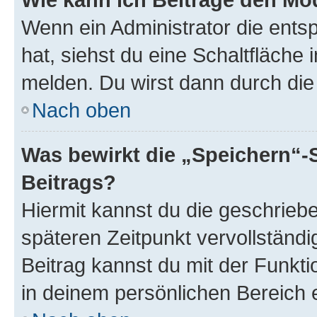
Wenn ein Administrator die ent
hat, siehst du eine Schaltfläche
melden. Du wirst dann durch die 
Nach oben
Was bewirkt die „Speichern“-
Beitrags?
Hiermit kannst du die geschrie
späteren Zeitpunkt vervollständ
Beitrag kannst du mit der Funkt
in deinem persönlichen Bereich 