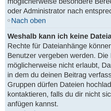
möglicherweise besondere Bere
oder Administrator nach entspr
Nach oben
Weshalb kann ich keine Date
Rechte für Dateianhänge können
Benutzer vergeben werden. Die 
möglicherweise nicht erlaubt, 
in dem du deinen Beitrag verfas
Gruppen dürfen Dateien hochlad
kontaktieren, falls du dir nicht 
anfügen kannst.