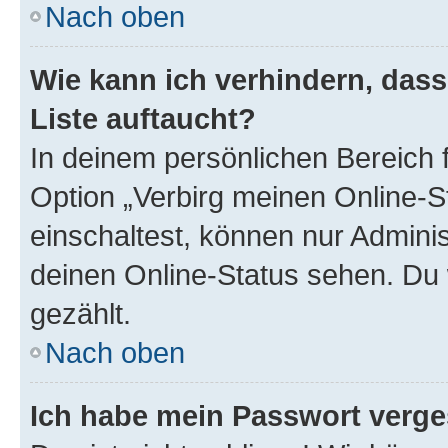
Nach oben
Wie kann ich verhindern, das
Liste auftaucht?
In deinem persönlichen Bereich f
Option „Verbirg meinen Online-S
einschaltest, können nur Admini
deinen Online-Status sehen. Du 
gezählt.
Nach oben
Ich habe mein Passwort verge