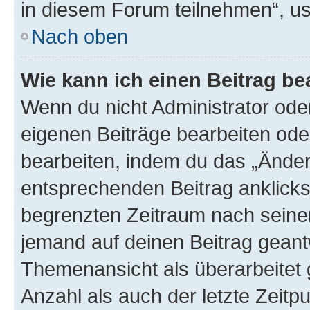
in diesem Forum teilnehmen“, u
Nach oben
Wie kann ich einen Beitrag be
Wenn du nicht Administrator oder
eigenen Beiträge bearbeiten ode
bearbeiten, indem du das „Änder
entsprechenden Beitrag anklickst;
begrenzten Zeitraum nach seiner
jemand auf deinen Beitrag geantw
Themenansicht als überarbeitet 
Anzahl als auch der letzte Zeitp