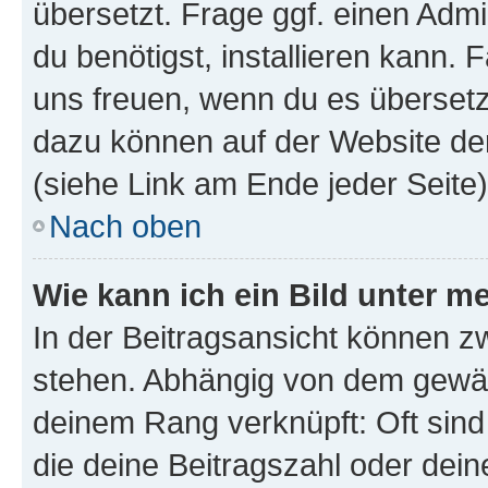
übersetzt. Frage ggf. einen Admi
du benötigst, installieren kann. F
uns freuen, wenn du es übersetz
dazu können auf der Website d
(siehe Link am Ende jeder Seite)
Nach oben
Wie kann ich ein Bild unter
In der Beitragsansicht können 
stehen. Abhängig von dem gewählt
deinem Rang verknüpft: Oft sind
die deine Beitragszahl oder de