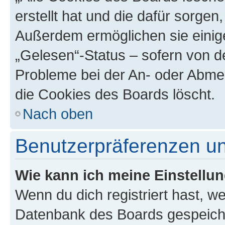
erstellt hat und die dafür sorge
Außerdem ermöglichen sie einige
„Gelesen“-Status – sofern von de
Probleme bei der An- oder Abme
die Cookies des Boards löscht.
Nach oben
Benutzerpräferenzen un
Wie kann ich meine Einstellu
Wenn du dich registriert hast, we
Datenbank des Boards gespeiche