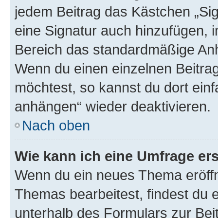
jedem Beitrag das Kästchen „Sig
eine Signatur auch hinzufügen, 
Bereich das standardmäßige Anhä
Wenn du einen einzelnen Beitra
möchtest, so kannst du dort einf
anhängen“ wieder deaktivieren.
Nach oben
Wie kann ich eine Umfrage ers
Wenn du ein neues Thema eröffn
Themas bearbeitest, findest du e
unterhalb des Formulars zur Beit