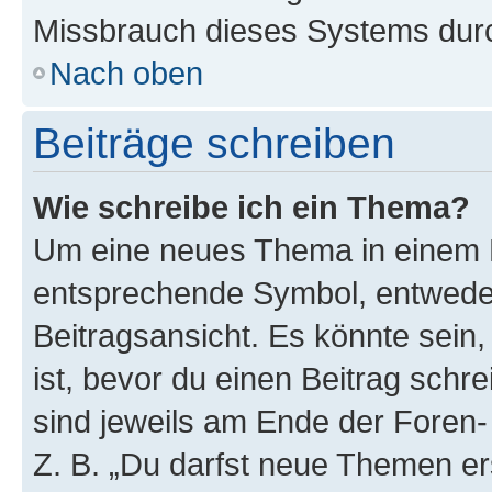
Missbrauch dieses Systems durc
Nach oben
Beiträge schreiben
Wie schreibe ich ein Thema?
Um eine neues Thema in einem F
entsprechende Symbol, entweder
Beitragsansicht. Es könnte sein,
ist, bevor du einen Beitrag sch
sind jeweils am Ende der Foren- 
Z. B. „Du darfst neue Themen er