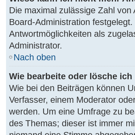
Die maximal zulässige Zahl von 
Board-Administration festgelegt
Antwortmöglichkeiten als zugela
Administrator.
Nach oben
Wie bearbeite oder lösche ich
Wie bei den Beiträgen können U
Verfasser, einem Moderator oder
werden. Um eine Umfrage zu bea
des Themas; dieser ist immer m
niemand eine Stimme abgegeben