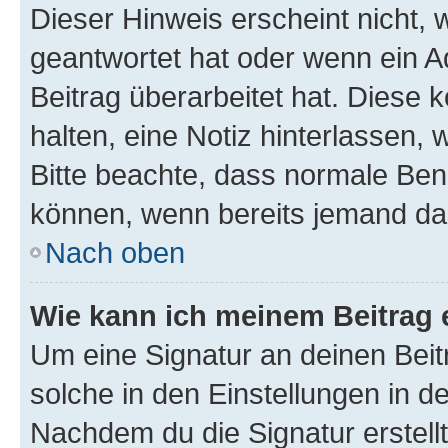
Dieser Hinweis erscheint nicht,
geantwortet hat oder wenn ein A
Beitrag überarbeitet hat. Diese k
halten, eine Notiz hinterlassen,
Bitte beachte, dass normale Benu
können, wenn bereits jemand dar
Nach oben
Wie kann ich meinem Beitrag 
Um eine Signatur an deinen Bei
solche in den Einstellungen in 
Nachdem du die Signatur erstellt