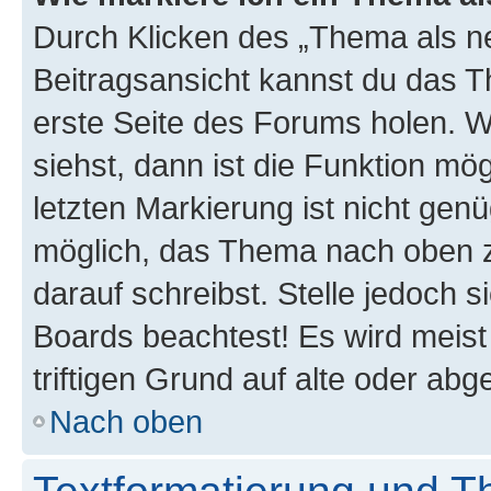
Durch Klicken des „Thema als ne
Beitragsansicht kannst du das 
erste Seite des Forums holen. 
siehst, dann ist die Funktion mög
letzten Markierung ist nicht gen
möglich, das Thema nach oben z
darauf schreibst. Stelle jedoch 
Boards beachtest! Es wird meis
triftigen Grund auf alte oder a
Nach oben