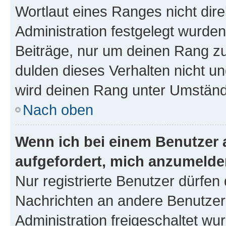
Wortlaut eines Ranges nicht dire
Administration festgelegt wurden
Beiträge, nur um deinen Rang z
dulden dieses Verhalten nicht un
wird deinen Rang unter Umständ
Nach oben
Wenn ich bei einem Benutzer a
aufgefordert, mich anzumelde
Nur registrierte Benutzer dürfen 
Nachrichten an andere Benutzer 
Administration freigeschaltet w