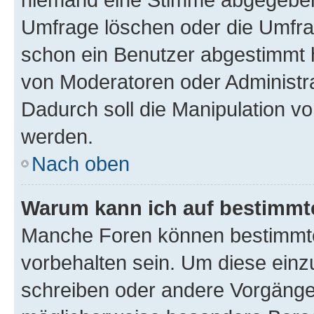
Umfrage löschen oder die Umfrag
schon ein Benutzer abgestimmt 
von Moderatoren oder Administr
Dadurch soll die Manipulation v
werden.
Nach oben
Warum kann ich auf bestimmte
Manche Foren können bestimmt
vorbehalten sein. Um diese einz
schreiben oder andere Vorgänge