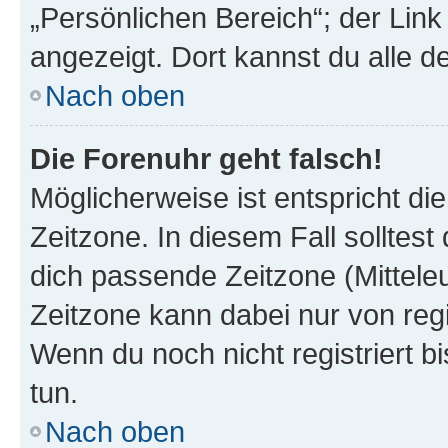
„Persönlichen Bereich“; der Link
angezeigt. Dort kannst du alle d
Nach oben
Die Forenuhr geht falsch!
Möglicherweise ist entspricht di
Zeitzone. In diesem Fall solltest
dich passende Zeitzone (Mitteleur
Zeitzone kann dabei nur von reg
Wenn du noch nicht registriert bis
tun.
Nach oben