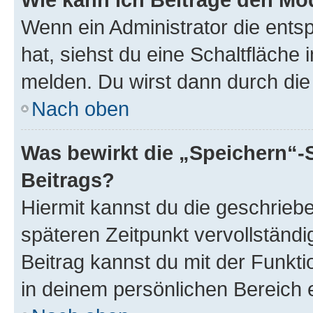
Wenn ein Administrator die ent
hat, siehst du eine Schaltfläche
melden. Du wirst dann durch die 
Nach oben
Was bewirkt die „Speichern“-
Beitrags?
Hiermit kannst du die geschrie
späteren Zeitpunkt vervollständ
Beitrag kannst du mit der Funkt
in deinem persönlichen Bereich 