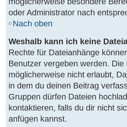
möglicherweise besondere Bere
oder Administrator nach entspr
Nach oben
Weshalb kann ich keine Date
Rechte für Dateianhänge können
Benutzer vergeben werden. Die 
möglicherweise nicht erlaubt, 
in dem du deinen Beitrag verfas
Gruppen dürfen Dateien hochlad
kontaktieren, falls du dir nicht 
anfügen kannst.