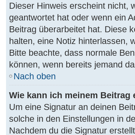
Dieser Hinweis erscheint nicht,
geantwortet hat oder wenn ein A
Beitrag überarbeitet hat. Diese k
halten, eine Notiz hinterlassen,
Bitte beachte, dass normale Benu
können, wenn bereits jemand dar
Nach oben
Wie kann ich meinem Beitrag 
Um eine Signatur an deinen Bei
solche in den Einstellungen in 
Nachdem du die Signatur erstellt