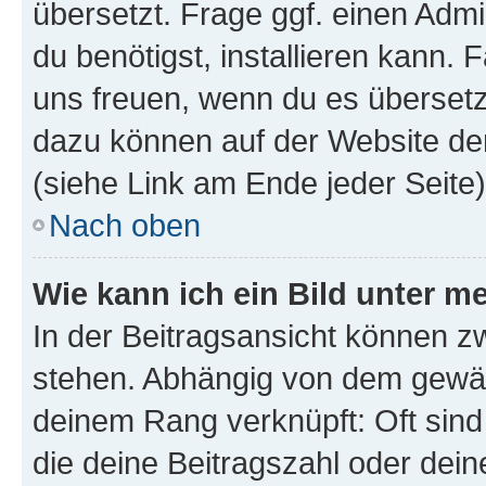
übersetzt. Frage ggf. einen Admi
du benötigst, installieren kann. F
uns freuen, wenn du es übersetz
dazu können auf der Website d
(siehe Link am Ende jeder Seite)
Nach oben
Wie kann ich ein Bild unter
In der Beitragsansicht können 
stehen. Abhängig von dem gewählt
deinem Rang verknüpft: Oft sind
die deine Beitragszahl oder de