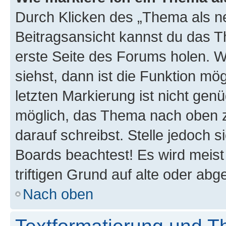
Durch Klicken des „Thema als ne
Beitragsansicht kannst du das 
erste Seite des Forums holen. 
siehst, dann ist die Funktion mög
letzten Markierung ist nicht gen
möglich, das Thema nach oben z
darauf schreibst. Stelle jedoch 
Boards beachtest! Es wird meis
triftigen Grund auf alte oder a
Nach oben