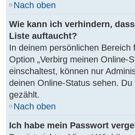
Nach oben
Wie kann ich verhindern, das
Liste auftaucht?
In deinem persönlichen Bereich f
Option „Verbirg meinen Online-S
einschaltest, können nur Admini
deinen Online-Status sehen. Du 
gezählt.
Nach oben
Ich habe mein Passwort verge