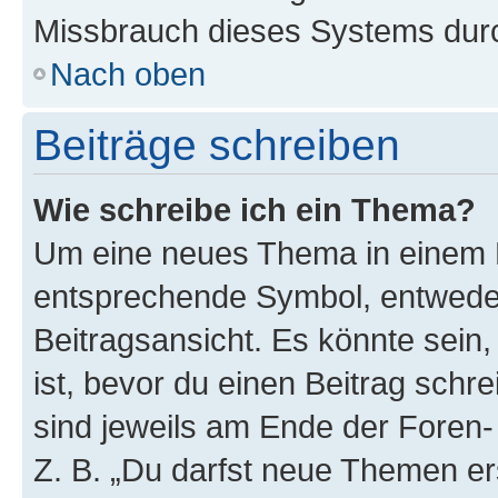
Missbrauch dieses Systems durc
Nach oben
Beiträge schreiben
Wie schreibe ich ein Thema?
Um eine neues Thema in einem F
entsprechende Symbol, entweder
Beitragsansicht. Es könnte sein,
ist, bevor du einen Beitrag sch
sind jeweils am Ende der Foren- 
Z. B. „Du darfst neue Themen er