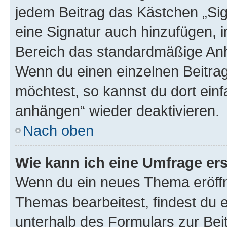
jedem Beitrag das Kästchen „Sig
eine Signatur auch hinzufügen, 
Bereich das standardmäßige Anhä
Wenn du einen einzelnen Beitra
möchtest, so kannst du dort einf
anhängen“ wieder deaktivieren.
Nach oben
Wie kann ich eine Umfrage ers
Wenn du ein neues Thema eröffn
Themas bearbeitest, findest du e
unterhalb des Formulars zur Beit