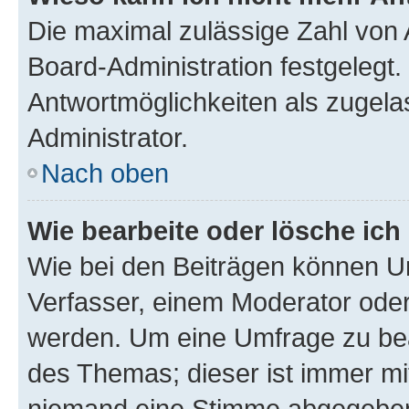
Die maximal zulässige Zahl von 
Board-Administration festgelegt
Antwortmöglichkeiten als zugela
Administrator.
Nach oben
Wie bearbeite oder lösche ich
Wie bei den Beiträgen können U
Verfasser, einem Moderator oder
werden. Um eine Umfrage zu bea
des Themas; dieser ist immer m
niemand eine Stimme abgegeben