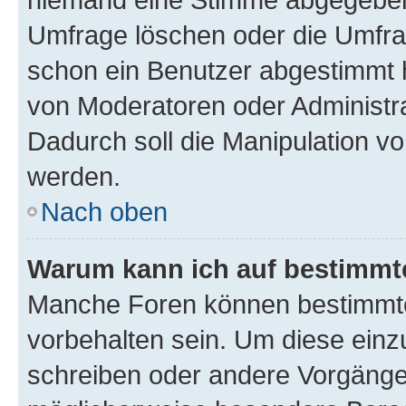
Umfrage löschen oder die Umfrag
schon ein Benutzer abgestimmt 
von Moderatoren oder Administr
Dadurch soll die Manipulation v
werden.
Nach oben
Warum kann ich auf bestimmte
Manche Foren können bestimmt
vorbehalten sein. Um diese einz
schreiben oder andere Vorgänge