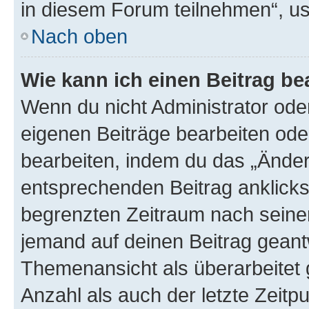
in diesem Forum teilnehmen“, u
Nach oben
Wie kann ich einen Beitrag be
Wenn du nicht Administrator oder
eigenen Beiträge bearbeiten ode
bearbeiten, indem du das „Änder
entsprechenden Beitrag anklickst;
begrenzten Zeitraum nach seiner
jemand auf deinen Beitrag geantw
Themenansicht als überarbeitet 
Anzahl als auch der letzte Zeitp