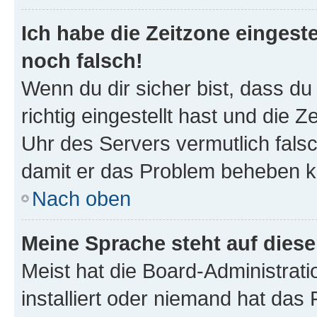
Ich habe die Zeitzone eingeste
noch falsch!
Wenn du dir sicher bist, dass d
richtig eingestellt hast und die Z
Uhr des Servers vermutlich falsc
damit er das Problem beheben k
Nach oben
Meine Sprache steht auf dies
Meist hat die Board-Administrat
installiert oder niemand hat das