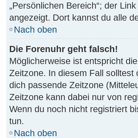
„Persönlichen Bereich“; der Link
angezeigt. Dort kannst du alle d
Nach oben
Die Forenuhr geht falsch!
Möglicherweise ist entspricht di
Zeitzone. In diesem Fall solltest
dich passende Zeitzone (Mitteleur
Zeitzone kann dabei nur von reg
Wenn du noch nicht registriert bis
tun.
Nach oben