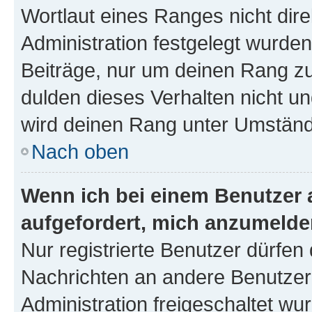
Wortlaut eines Ranges nicht dire
Administration festgelegt wurden
Beiträge, nur um deinen Rang z
dulden dieses Verhalten nicht un
wird deinen Rang unter Umständ
Nach oben
Wenn ich bei einem Benutzer a
aufgefordert, mich anzumelde
Nur registrierte Benutzer dürfen 
Nachrichten an andere Benutzer 
Administration freigeschaltet w