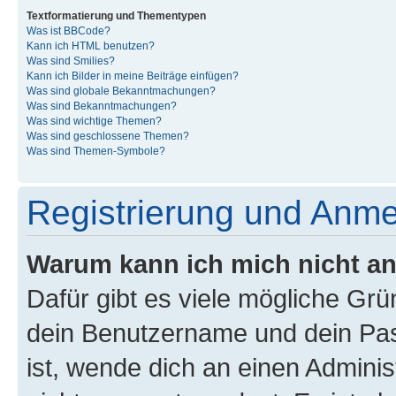
Textformatierung und Thementypen
Was ist BBCode?
Kann ich HTML benutzen?
Was sind Smilies?
Kann ich Bilder in meine Beiträge einfügen?
Was sind globale Bekanntmachungen?
Was sind Bekanntmachungen?
Was sind wichtige Themen?
Was sind geschlossene Themen?
Was sind Themen-Symbole?
Registrierung und Anm
Warum kann ich mich nicht a
Dafür gibt es viele mögliche Gr
dein Benutzername und dein Pass
ist, wende dich an einen Admini