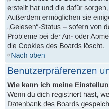
erstellt hat und die dafür sorge
Außerdem ermöglichen sie einige
„Gelesen“-Status – sofern von de
Probleme bei der An- oder Abme
die Cookies des Boards löscht.
Nach oben
Benutzerpräferenzen un
Wie kann ich meine Einstellu
Wenn du dich registriert hast, we
Datenbank des Boards gespeiche