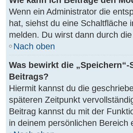
Wenn ein Administrator die ent
hat, siehst du eine Schaltfläche
melden. Du wirst dann durch die 
Nach oben
Was bewirkt die „Speichern“-
Beitrags?
Hiermit kannst du die geschrie
späteren Zeitpunkt vervollständ
Beitrag kannst du mit der Funkt
in deinem persönlichen Bereich 