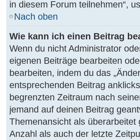
in diesem Forum teilnehmen“, u
Nach oben
Wie kann ich einen Beitrag be
Wenn du nicht Administrator oder
eigenen Beiträge bearbeiten ode
bearbeiten, indem du das „Änder
entsprechenden Beitrag anklickst;
begrenzten Zeitraum nach seiner
jemand auf deinen Beitrag geantw
Themenansicht als überarbeitet 
Anzahl als auch der letzte Zeitp