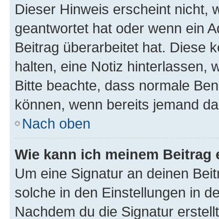
Dieser Hinweis erscheint nicht,
geantwortet hat oder wenn ein A
Beitrag überarbeitet hat. Diese k
halten, eine Notiz hinterlassen,
Bitte beachte, dass normale Benu
können, wenn bereits jemand dar
Nach oben
Wie kann ich meinem Beitrag 
Um eine Signatur an deinen Bei
solche in den Einstellungen in 
Nachdem du die Signatur erstellt