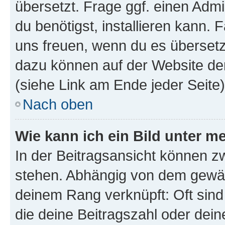
übersetzt. Frage ggf. einen Admi
du benötigst, installieren kann. F
uns freuen, wenn du es übersetz
dazu können auf der Website d
(siehe Link am Ende jeder Seite)
Nach oben
Wie kann ich ein Bild unter
In der Beitragsansicht können 
stehen. Abhängig von dem gewählt
deinem Rang verknüpft: Oft sind
die deine Beitragszahl oder de