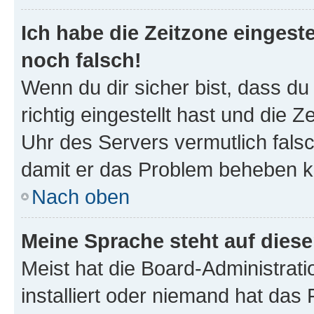
Ich habe die Zeitzone eingeste
noch falsch!
Wenn du dir sicher bist, dass d
richtig eingestellt hast und die Z
Uhr des Servers vermutlich falsc
damit er das Problem beheben k
Nach oben
Meine Sprache steht auf dies
Meist hat die Board-Administrat
installiert oder niemand hat das