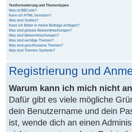
Textformatierung und Thementypen
Was ist BBCode?
Kann ich HTML benutzen?
Was sind Smilies?
Kann ich Bilder in meine Beiträge einfügen?
Was sind globale Bekanntmachungen?
Was sind Bekanntmachungen?
Was sind wichtige Themen?
Was sind geschlossene Themen?
Was sind Themen-Symbole?
Registrierung und Anm
Warum kann ich mich nicht a
Dafür gibt es viele mögliche Gr
dein Benutzername und dein Pass
ist, wende dich an einen Admini