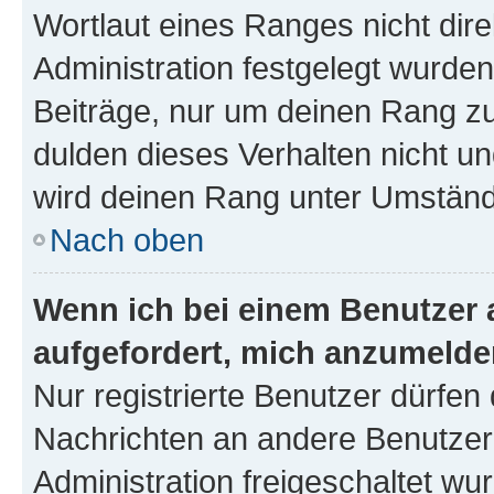
Wortlaut eines Ranges nicht dire
Administration festgelegt wurden
Beiträge, nur um deinen Rang z
dulden dieses Verhalten nicht un
wird deinen Rang unter Umständ
Nach oben
Wenn ich bei einem Benutzer a
aufgefordert, mich anzumelde
Nur registrierte Benutzer dürfen 
Nachrichten an andere Benutzer 
Administration freigeschaltet w