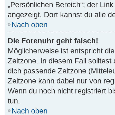
„Persönlichen Bereich“; der Link
angezeigt. Dort kannst du alle d
Nach oben
Die Forenuhr geht falsch!
Möglicherweise ist entspricht di
Zeitzone. In diesem Fall solltest
dich passende Zeitzone (Mitteleur
Zeitzone kann dabei nur von reg
Wenn du noch nicht registriert bis
tun.
Nach oben