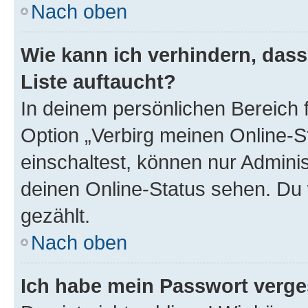
Nach oben
Wie kann ich verhindern, das
Liste auftaucht?
In deinem persönlichen Bereich f
Option „Verbirg meinen Online-S
einschaltest, können nur Admini
deinen Online-Status sehen. Du 
gezählt.
Nach oben
Ich habe mein Passwort verge