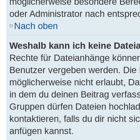
möglicherweise besondere Bere
oder Administrator nach entspr
Nach oben
Weshalb kann ich keine Date
Rechte für Dateianhänge können
Benutzer vergeben werden. Die 
möglicherweise nicht erlaubt, 
in dem du deinen Beitrag verfas
Gruppen dürfen Dateien hochlad
kontaktieren, falls du dir nicht 
anfügen kannst.