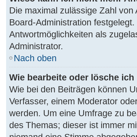
Die maximal zulässige Zahl von 
Board-Administration festgelegt
Antwortmöglichkeiten als zugela
Administrator.
Nach oben
Wie bearbeite oder lösche ich
Wie bei den Beiträgen können U
Verfasser, einem Moderator oder
werden. Um eine Umfrage zu bea
des Themas; dieser ist immer m
niemand eine Stimme abgegeben