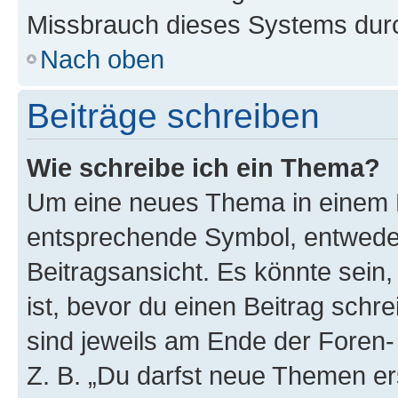
Missbrauch dieses Systems durc
Nach oben
Beiträge schreiben
Wie schreibe ich ein Thema?
Um eine neues Thema in einem F
entsprechende Symbol, entweder
Beitragsansicht. Es könnte sein,
ist, bevor du einen Beitrag sch
sind jeweils am Ende der Foren- 
Z. B. „Du darfst neue Themen er