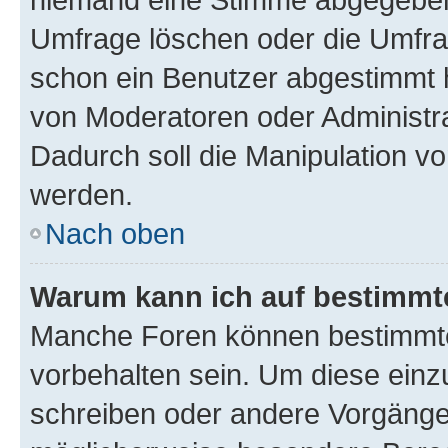
Umfrage löschen oder die Umfrag
schon ein Benutzer abgestimmt 
von Moderatoren oder Administr
Dadurch soll die Manipulation v
werden.
Nach oben
Warum kann ich auf bestimmte
Manche Foren können bestimmt
vorbehalten sein. Um diese einz
schreiben oder andere Vorgänge