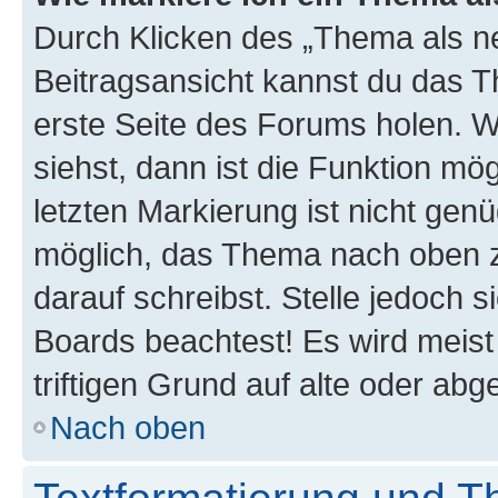
Durch Klicken des „Thema als ne
Beitragsansicht kannst du das 
erste Seite des Forums holen. 
siehst, dann ist die Funktion mög
letzten Markierung ist nicht gen
möglich, das Thema nach oben z
darauf schreibst. Stelle jedoch 
Boards beachtest! Es wird meis
triftigen Grund auf alte oder a
Nach oben