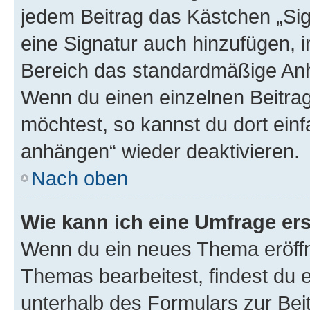
jedem Beitrag das Kästchen „Sig
eine Signatur auch hinzufügen, 
Bereich das standardmäßige Anhä
Wenn du einen einzelnen Beitra
möchtest, so kannst du dort einf
anhängen“ wieder deaktivieren.
Nach oben
Wie kann ich eine Umfrage ers
Wenn du ein neues Thema eröffn
Themas bearbeitest, findest du e
unterhalb des Formulars zur Beit