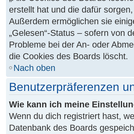
erstellt hat und die dafür sorge
Außerdem ermöglichen sie einige
„Gelesen“-Status – sofern von de
Probleme bei der An- oder Abme
die Cookies des Boards löscht.
Nach oben
Benutzerpräferenzen un
Wie kann ich meine Einstellu
Wenn du dich registriert hast, we
Datenbank des Boards gespeiche