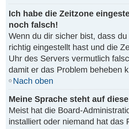
Ich habe die Zeitzone eingeste
noch falsch!
Wenn du dir sicher bist, dass d
richtig eingestellt hast und die Z
Uhr des Servers vermutlich falsc
damit er das Problem beheben k
Nach oben
Meine Sprache steht auf dies
Meist hat die Board-Administrat
installiert oder niemand hat das