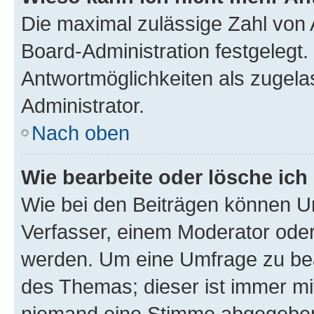
Die maximal zulässige Zahl von 
Board-Administration festgelegt
Antwortmöglichkeiten als zugela
Administrator.
Nach oben
Wie bearbeite oder lösche ich
Wie bei den Beiträgen können U
Verfasser, einem Moderator oder
werden. Um eine Umfrage zu bea
des Themas; dieser ist immer m
niemand eine Stimme abgegeben