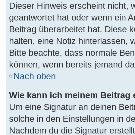
Dieser Hinweis erscheint nicht,
geantwortet hat oder wenn ein A
Beitrag überarbeitet hat. Diese k
halten, eine Notiz hinterlassen,
Bitte beachte, dass normale Benu
können, wenn bereits jemand dar
Nach oben
Wie kann ich meinem Beitrag 
Um eine Signatur an deinen Bei
solche in den Einstellungen in 
Nachdem du die Signatur erstellt