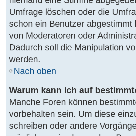
Umfrage löschen oder die Umfrag
schon ein Benutzer abgestimmt 
von Moderatoren oder Administr
Dadurch soll die Manipulation v
werden.
Nach oben
Warum kann ich auf bestimmte
Manche Foren können bestimmt
vorbehalten sein. Um diese einz
schreiben oder andere Vorgänge