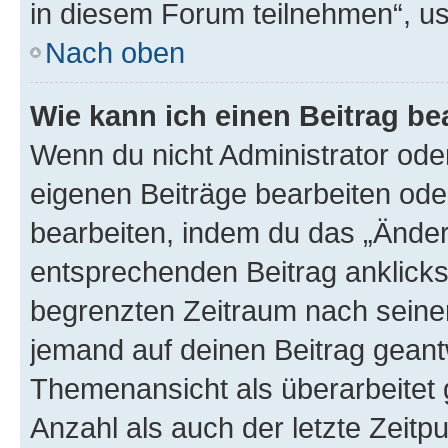
in diesem Forum teilnehmen“, u
Nach oben
Wie kann ich einen Beitrag be
Wenn du nicht Administrator oder
eigenen Beiträge bearbeiten ode
bearbeiten, indem du das „Änder
entsprechenden Beitrag anklickst;
begrenzten Zeitraum nach seiner
jemand auf deinen Beitrag geantw
Themenansicht als überarbeitet 
Anzahl als auch der letzte Zeitp