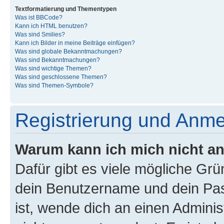
Textformatierung und Thementypen
Was ist BBCode?
Kann ich HTML benutzen?
Was sind Smilies?
Kann ich Bilder in meine Beiträge einfügen?
Was sind globale Bekanntmachungen?
Was sind Bekanntmachungen?
Was sind wichtige Themen?
Was sind geschlossene Themen?
Was sind Themen-Symbole?
Registrierung und Anm
Warum kann ich mich nicht a
Dafür gibt es viele mögliche Gr
dein Benutzername und dein Pass
ist, wende dich an einen Admini