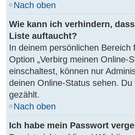
Nach oben
Wie kann ich verhindern, das
Liste auftaucht?
In deinem persönlichen Bereich f
Option „Verbirg meinen Online-S
einschaltest, können nur Admini
deinen Online-Status sehen. Du 
gezählt.
Nach oben
Ich habe mein Passwort verge