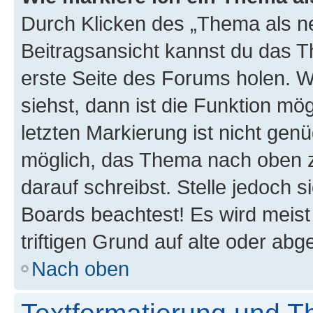
Durch Klicken des „Thema als ne
Beitragsansicht kannst du das 
erste Seite des Forums holen. 
siehst, dann ist die Funktion mög
letzten Markierung ist nicht gen
möglich, das Thema nach oben z
darauf schreibst. Stelle jedoch 
Boards beachtest! Es wird meis
triftigen Grund auf alte oder a
Nach oben