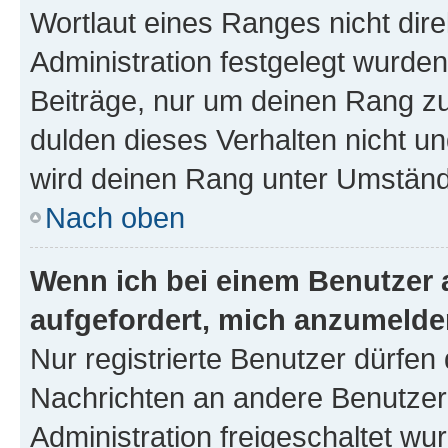
Wortlaut eines Ranges nicht dire
Administration festgelegt wurden
Beiträge, nur um deinen Rang z
dulden dieses Verhalten nicht un
wird deinen Rang unter Umständ
Nach oben
Wenn ich bei einem Benutzer a
aufgefordert, mich anzumelde
Nur registrierte Benutzer dürfen 
Nachrichten an andere Benutzer 
Administration freigeschaltet w