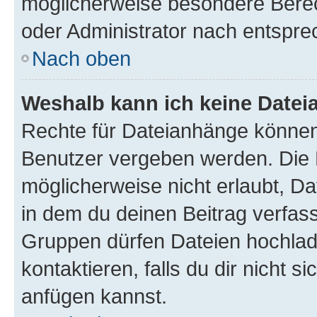
möglicherweise besondere Bere
oder Administrator nach entspr
Nach oben
Weshalb kann ich keine Date
Rechte für Dateianhänge können
Benutzer vergeben werden. Die 
möglicherweise nicht erlaubt, 
in dem du deinen Beitrag verfas
Gruppen dürfen Dateien hochlad
kontaktieren, falls du dir nicht 
anfügen kannst.