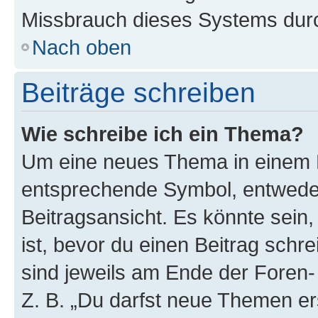
Missbrauch dieses Systems durc
Nach oben
Beiträge schreiben
Wie schreibe ich ein Thema?
Um eine neues Thema in einem F
entsprechende Symbol, entweder
Beitragsansicht. Es könnte sein,
ist, bevor du einen Beitrag sch
sind jeweils am Ende der Foren- 
Z. B. „Du darfst neue Themen er