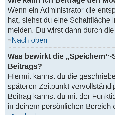
Wenn ein Administrator die ent
hat, siehst du eine Schaltfläche
melden. Du wirst dann durch die 
Nach oben
Was bewirkt die „Speichern“-
Beitrags?
Hiermit kannst du die geschrie
späteren Zeitpunkt vervollständ
Beitrag kannst du mit der Funkt
in deinem persönlichen Bereich 