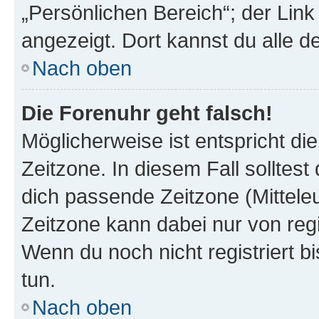
„Persönlichen Bereich“; der Link
angezeigt. Dort kannst du alle d
Nach oben
Die Forenuhr geht falsch!
Möglicherweise ist entspricht di
Zeitzone. In diesem Fall solltest
dich passende Zeitzone (Mitteleur
Zeitzone kann dabei nur von reg
Wenn du noch nicht registriert bis
tun.
Nach oben