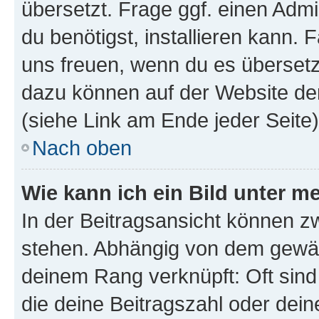
übersetzt. Frage ggf. einen Admi
du benötigst, installieren kann. F
uns freuen, wenn du es übersetz
dazu können auf der Website d
(siehe Link am Ende jeder Seite)
Nach oben
Wie kann ich ein Bild unter
In der Beitragsansicht können 
stehen. Abhängig von dem gewählt
deinem Rang verknüpft: Oft sind
die deine Beitragszahl oder de