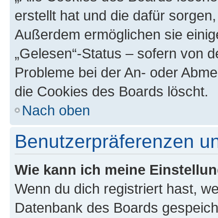
erstellt hat und die dafür sorge
Außerdem ermöglichen sie einige
„Gelesen“-Status – sofern von de
Probleme bei der An- oder Abme
die Cookies des Boards löscht.
Nach oben
Benutzerpräferenzen un
Wie kann ich meine Einstellu
Wenn du dich registriert hast, we
Datenbank des Boards gespeiche