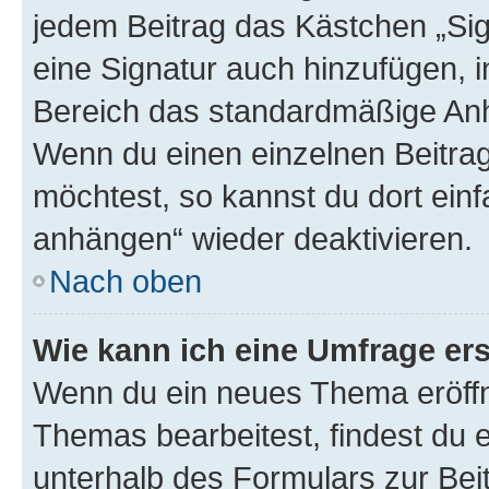
jedem Beitrag das Kästchen „Sig
eine Signatur auch hinzufügen, 
Bereich das standardmäßige Anhä
Wenn du einen einzelnen Beitra
möchtest, so kannst du dort einf
anhängen“ wieder deaktivieren.
Nach oben
Wie kann ich eine Umfrage ers
Wenn du ein neues Thema eröffn
Themas bearbeitest, findest du e
unterhalb des Formulars zur Beit