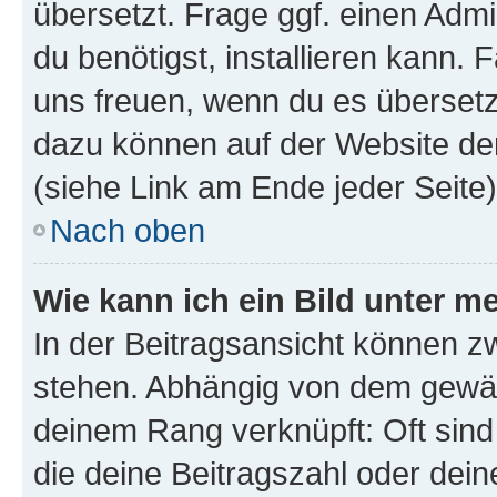
übersetzt. Frage ggf. einen Admi
du benötigst, installieren kann. F
uns freuen, wenn du es übersetz
dazu können auf der Website d
(siehe Link am Ende jeder Seite)
Nach oben
Wie kann ich ein Bild unter
In der Beitragsansicht können 
stehen. Abhängig von dem gewählt
deinem Rang verknüpft: Oft sind
die deine Beitragszahl oder de