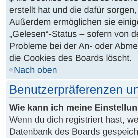
erstellt hat und die dafür sorge
Außerdem ermöglichen sie einige
„Gelesen“-Status – sofern von de
Probleme bei der An- oder Abme
die Cookies des Boards löscht.
Nach oben
Benutzerpräferenzen un
Wie kann ich meine Einstellu
Wenn du dich registriert hast, we
Datenbank des Boards gespeiche