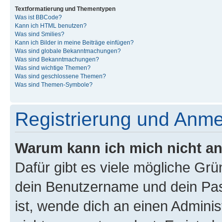
Textformatierung und Thementypen
Was ist BBCode?
Kann ich HTML benutzen?
Was sind Smilies?
Kann ich Bilder in meine Beiträge einfügen?
Was sind globale Bekanntmachungen?
Was sind Bekanntmachungen?
Was sind wichtige Themen?
Was sind geschlossene Themen?
Was sind Themen-Symbole?
Registrierung und Anm
Warum kann ich mich nicht a
Dafür gibt es viele mögliche Gr
dein Benutzername und dein Pass
ist, wende dich an einen Admini