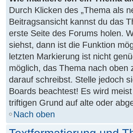
Durch Klicken des „Thema als ne
Beitragsansicht kannst du das 
erste Seite des Forums holen. 
siehst, dann ist die Funktion mög
letzten Markierung ist nicht gen
möglich, das Thema nach oben z
darauf schreibst. Stelle jedoch 
Boards beachtest! Es wird meis
triftigen Grund auf alte oder a
Nach oben