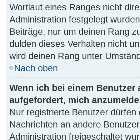
Wortlaut eines Ranges nicht dire
Administration festgelegt wurden
Beiträge, nur um deinen Rang z
dulden dieses Verhalten nicht un
wird deinen Rang unter Umständ
Nach oben
Wenn ich bei einem Benutzer a
aufgefordert, mich anzumelde
Nur registrierte Benutzer dürfen 
Nachrichten an andere Benutzer 
Administration freigeschaltet w