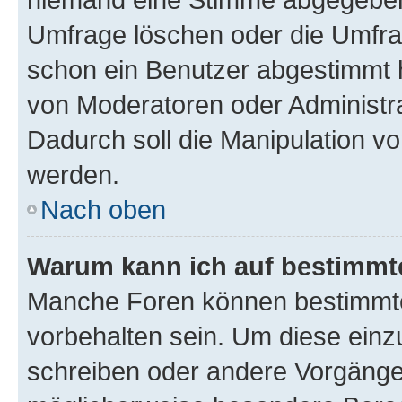
Umfrage löschen oder die Umfrag
schon ein Benutzer abgestimmt 
von Moderatoren oder Administr
Dadurch soll die Manipulation v
werden.
Nach oben
Warum kann ich auf bestimmte
Manche Foren können bestimmt
vorbehalten sein. Um diese einz
schreiben oder andere Vorgänge