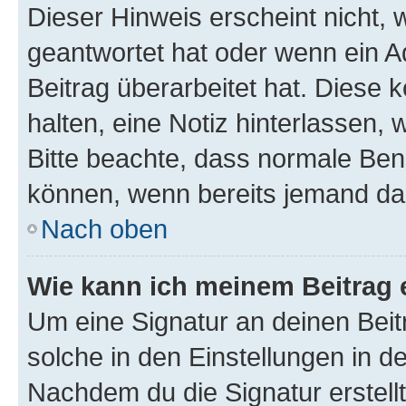
Dieser Hinweis erscheint nicht,
geantwortet hat oder wenn ein A
Beitrag überarbeitet hat. Diese k
halten, eine Notiz hinterlassen,
Bitte beachte, dass normale Benu
können, wenn bereits jemand dar
Nach oben
Wie kann ich meinem Beitrag 
Um eine Signatur an deinen Bei
solche in den Einstellungen in 
Nachdem du die Signatur erstellt