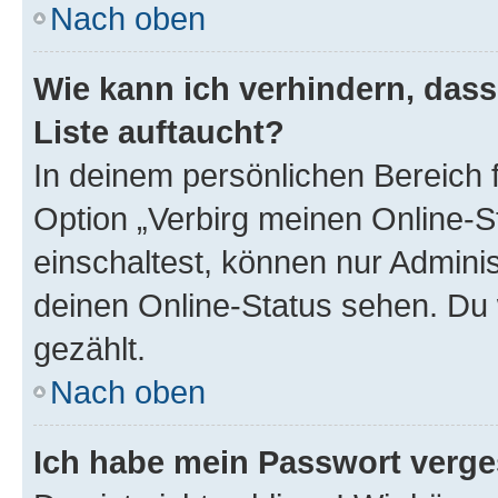
Nach oben
Wie kann ich verhindern, das
Liste auftaucht?
In deinem persönlichen Bereich f
Option „Verbirg meinen Online-S
einschaltest, können nur Admini
deinen Online-Status sehen. Du 
gezählt.
Nach oben
Ich habe mein Passwort verge