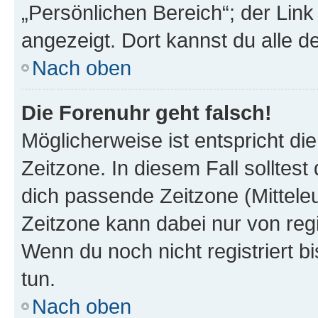
„Persönlichen Bereich“; der Link
angezeigt. Dort kannst du alle d
Nach oben
Die Forenuhr geht falsch!
Möglicherweise ist entspricht di
Zeitzone. In diesem Fall solltest
dich passende Zeitzone (Mitteleur
Zeitzone kann dabei nur von reg
Wenn du noch nicht registriert bis
tun.
Nach oben