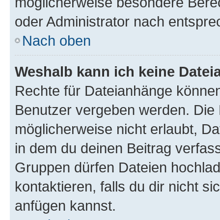
möglicherweise besondere Bere
oder Administrator nach entspr
Nach oben
Weshalb kann ich keine Date
Rechte für Dateianhänge können
Benutzer vergeben werden. Die 
möglicherweise nicht erlaubt, 
in dem du deinen Beitrag verfas
Gruppen dürfen Dateien hochlad
kontaktieren, falls du dir nicht 
anfügen kannst.