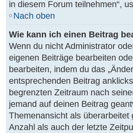
in diesem Forum teilnehmen“, u
Nach oben
Wie kann ich einen Beitrag be
Wenn du nicht Administrator oder
eigenen Beiträge bearbeiten ode
bearbeiten, indem du das „Änder
entsprechenden Beitrag anklickst;
begrenzten Zeitraum nach seiner
jemand auf deinen Beitrag geantw
Themenansicht als überarbeitet 
Anzahl als auch der letzte Zeitp