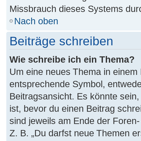
Missbrauch dieses Systems durc
Nach oben
Beiträge schreiben
Wie schreibe ich ein Thema?
Um eine neues Thema in einem F
entsprechende Symbol, entweder
Beitragsansicht. Es könnte sein,
ist, bevor du einen Beitrag sch
sind jeweils am Ende der Foren- 
Z. B. „Du darfst neue Themen er