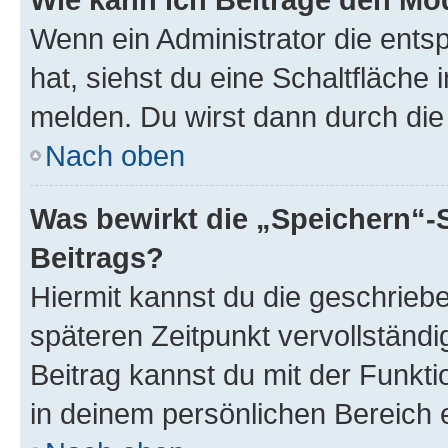
Wenn ein Administrator die ent
hat, siehst du eine Schaltfläche
melden. Du wirst dann durch die 
Nach oben
Was bewirkt die „Speichern“-
Beitrags?
Hiermit kannst du die geschrie
späteren Zeitpunkt vervollständ
Beitrag kannst du mit der Funkt
in deinem persönlichen Bereich 