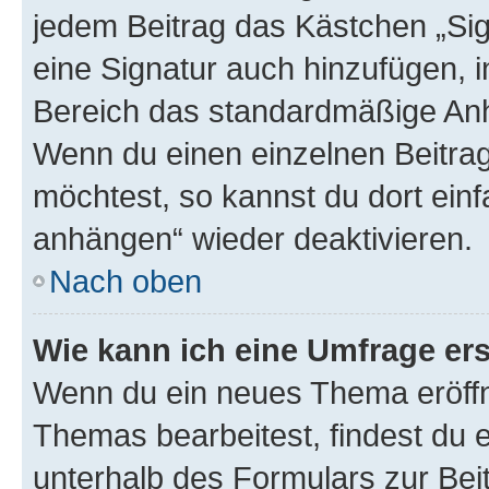
jedem Beitrag das Kästchen „Sig
eine Signatur auch hinzufügen, 
Bereich das standardmäßige Anhä
Wenn du einen einzelnen Beitra
möchtest, so kannst du dort einf
anhängen“ wieder deaktivieren.
Nach oben
Wie kann ich eine Umfrage ers
Wenn du ein neues Thema eröffn
Themas bearbeitest, findest du e
unterhalb des Formulars zur Beit