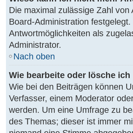
Die maximal zulässige Zahl von 
Board-Administration festgelegt
Antwortmöglichkeiten als zugela
Administrator.
Nach oben
Wie bearbeite oder lösche ich
Wie bei den Beiträgen können U
Verfasser, einem Moderator oder
werden. Um eine Umfrage zu bea
des Themas; dieser ist immer m
niemand eine Stimme abgegeben