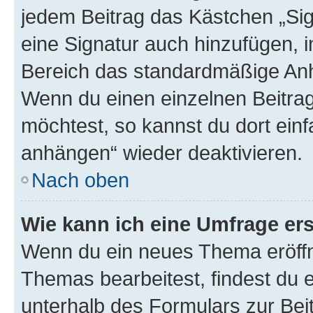
jedem Beitrag das Kästchen „Sig
eine Signatur auch hinzufügen, 
Bereich das standardmäßige Anhä
Wenn du einen einzelnen Beitra
möchtest, so kannst du dort einf
anhängen“ wieder deaktivieren.
Nach oben
Wie kann ich eine Umfrage ers
Wenn du ein neues Thema eröffn
Themas bearbeitest, findest du e
unterhalb des Formulars zur Beit