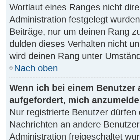
Wortlaut eines Ranges nicht dire
Administration festgelegt wurden
Beiträge, nur um deinen Rang z
dulden dieses Verhalten nicht un
wird deinen Rang unter Umständ
Nach oben
Wenn ich bei einem Benutzer a
aufgefordert, mich anzumelde
Nur registrierte Benutzer dürfen 
Nachrichten an andere Benutzer 
Administration freigeschaltet w