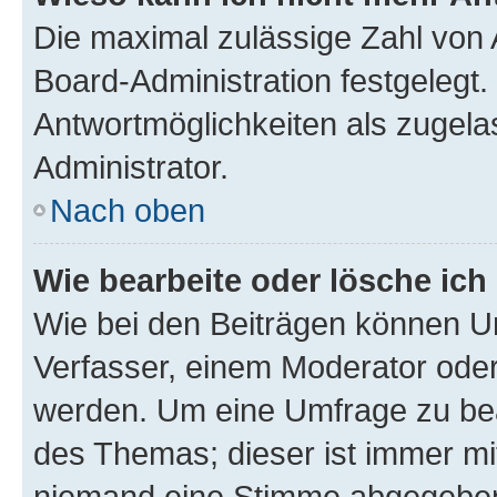
Die maximal zulässige Zahl von 
Board-Administration festgelegt
Antwortmöglichkeiten als zugela
Administrator.
Nach oben
Wie bearbeite oder lösche ich
Wie bei den Beiträgen können U
Verfasser, einem Moderator oder
werden. Um eine Umfrage zu bea
des Themas; dieser ist immer m
niemand eine Stimme abgegeben