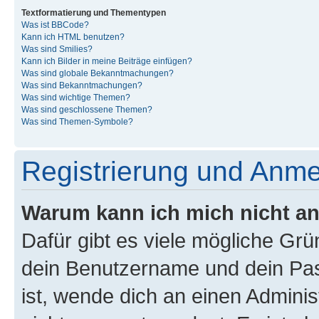
Textformatierung und Thementypen
Was ist BBCode?
Kann ich HTML benutzen?
Was sind Smilies?
Kann ich Bilder in meine Beiträge einfügen?
Was sind globale Bekanntmachungen?
Was sind Bekanntmachungen?
Was sind wichtige Themen?
Was sind geschlossene Themen?
Was sind Themen-Symbole?
Registrierung und Anm
Warum kann ich mich nicht a
Dafür gibt es viele mögliche Gr
dein Benutzername und dein Pass
ist, wende dich an einen Admini