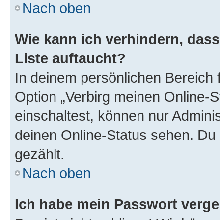
Nach oben
Wie kann ich verhindern, das
Liste auftaucht?
In deinem persönlichen Bereich f
Option „Verbirg meinen Online-S
einschaltest, können nur Admini
deinen Online-Status sehen. Du 
gezählt.
Nach oben
Ich habe mein Passwort verge