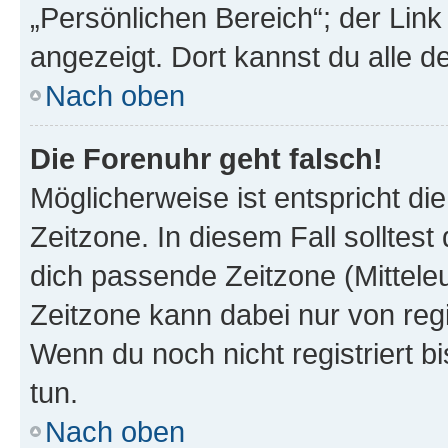
„Persönlichen Bereich“; der Link
angezeigt. Dort kannst du alle d
Nach oben
Die Forenuhr geht falsch!
Möglicherweise ist entspricht di
Zeitzone. In diesem Fall solltest
dich passende Zeitzone (Mitteleur
Zeitzone kann dabei nur von reg
Wenn du noch nicht registriert bis
tun.
Nach oben