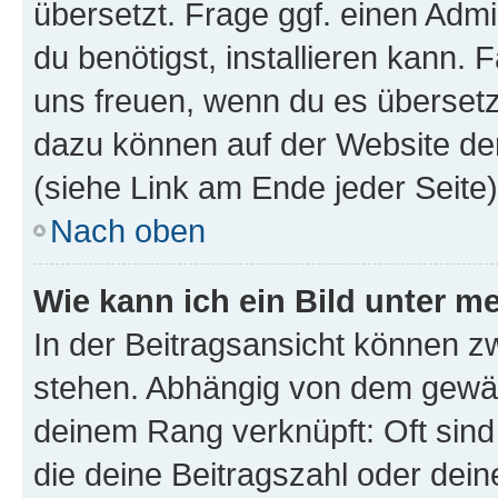
übersetzt. Frage ggf. einen Admi
du benötigst, installieren kann. F
uns freuen, wenn du es übersetz
dazu können auf der Website d
(siehe Link am Ende jeder Seite)
Nach oben
Wie kann ich ein Bild unter
In der Beitragsansicht können 
stehen. Abhängig von dem gewählt
deinem Rang verknüpft: Oft sind
die deine Beitragszahl oder de