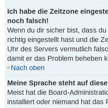
Ich habe die Zeitzone eingeste
noch falsch!
Wenn du dir sicher bist, dass d
richtig eingestellt hast und die Z
Uhr des Servers vermutlich falsc
damit er das Problem beheben k
Nach oben
Meine Sprache steht auf dies
Meist hat die Board-Administrat
installiert oder niemand hat das