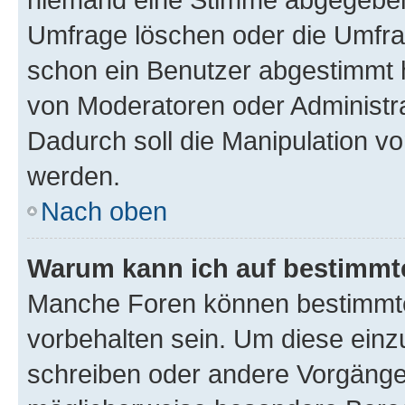
Umfrage löschen oder die Umfrag
schon ein Benutzer abgestimmt 
von Moderatoren oder Administr
Dadurch soll die Manipulation v
werden.
Nach oben
Warum kann ich auf bestimmte
Manche Foren können bestimmt
vorbehalten sein. Um diese einz
schreiben oder andere Vorgänge