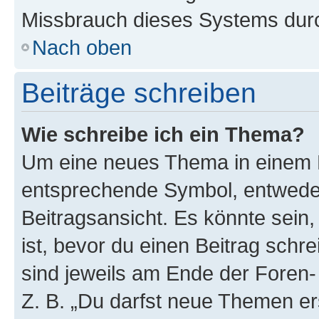
Missbrauch dieses Systems durc
Nach oben
Beiträge schreiben
Wie schreibe ich ein Thema?
Um eine neues Thema in einem F
entsprechende Symbol, entweder
Beitragsansicht. Es könnte sein,
ist, bevor du einen Beitrag sch
sind jeweils am Ende der Foren- 
Z. B. „Du darfst neue Themen er