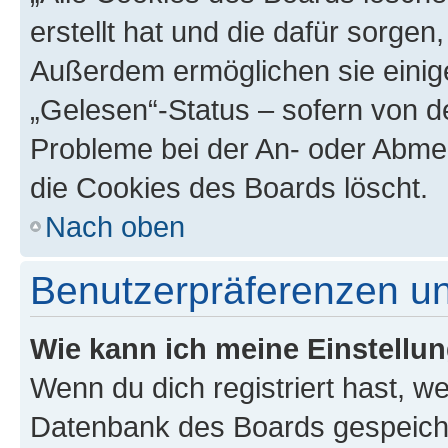
erstellt hat und die dafür sorge
Außerdem ermöglichen sie einige
„Gelesen“-Status – sofern von de
Probleme bei der An- oder Abme
die Cookies des Boards löscht.
Nach oben
Benutzerpräferenzen un
Wie kann ich meine Einstellu
Wenn du dich registriert hast, we
Datenbank des Boards gespeiche