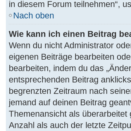
in diesem Forum teilnehmen“, u
Nach oben
Wie kann ich einen Beitrag be
Wenn du nicht Administrator oder
eigenen Beiträge bearbeiten ode
bearbeiten, indem du das „Änder
entsprechenden Beitrag anklickst;
begrenzten Zeitraum nach seiner
jemand auf deinen Beitrag geantw
Themenansicht als überarbeitet 
Anzahl als auch der letzte Zeitp