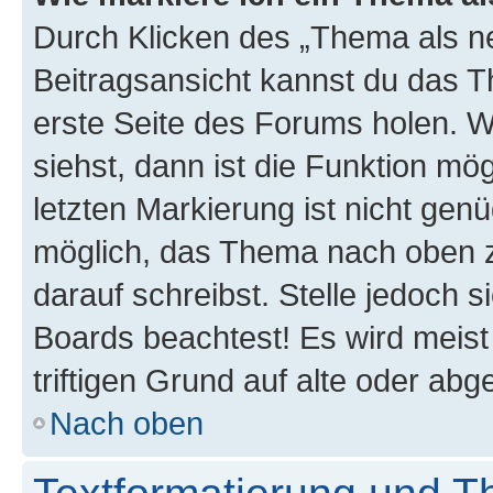
Durch Klicken des „Thema als ne
Beitragsansicht kannst du das 
erste Seite des Forums holen. 
siehst, dann ist die Funktion mög
letzten Markierung ist nicht gen
möglich, das Thema nach oben z
darauf schreibst. Stelle jedoch 
Boards beachtest! Es wird meis
triftigen Grund auf alte oder a
Nach oben