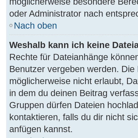
möglicherweise besondere Bere
oder Administrator nach entspr
Nach oben
Weshalb kann ich keine Date
Rechte für Dateianhänge können
Benutzer vergeben werden. Die 
möglicherweise nicht erlaubt, 
in dem du deinen Beitrag verfas
Gruppen dürfen Dateien hochlad
kontaktieren, falls du dir nicht 
anfügen kannst.