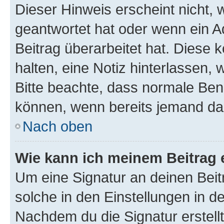
Dieser Hinweis erscheint nicht,
geantwortet hat oder wenn ein A
Beitrag überarbeitet hat. Diese k
halten, eine Notiz hinterlassen,
Bitte beachte, dass normale Benu
können, wenn bereits jemand dar
Nach oben
Wie kann ich meinem Beitrag 
Um eine Signatur an deinen Bei
solche in den Einstellungen in 
Nachdem du die Signatur erstellt