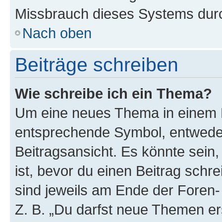
Missbrauch dieses Systems durc
Nach oben
Beiträge schreiben
Wie schreibe ich ein Thema?
Um eine neues Thema in einem F
entsprechende Symbol, entweder
Beitragsansicht. Es könnte sein,
ist, bevor du einen Beitrag sch
sind jeweils am Ende der Foren- 
Z. B. „Du darfst neue Themen er