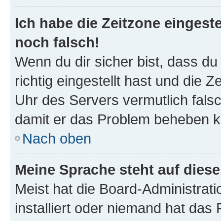
Ich habe die Zeitzone eingeste
noch falsch!
Wenn du dir sicher bist, dass d
richtig eingestellt hast und die Z
Uhr des Servers vermutlich falsc
damit er das Problem beheben k
Nach oben
Meine Sprache steht auf dies
Meist hat die Board-Administrat
installiert oder niemand hat das