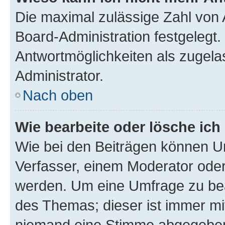
Die maximal zulässige Zahl von 
Board-Administration festgelegt
Antwortmöglichkeiten als zugela
Administrator.
Nach oben
Wie bearbeite oder lösche ich
Wie bei den Beiträgen können U
Verfasser, einem Moderator oder
werden. Um eine Umfrage zu bea
des Themas; dieser ist immer m
niemand eine Stimme abgegeben