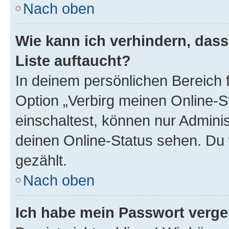
Nach oben
Wie kann ich verhindern, das
Liste auftaucht?
In deinem persönlichen Bereich f
Option „Verbirg meinen Online-S
einschaltest, können nur Admini
deinen Online-Status sehen. Du 
gezählt.
Nach oben
Ich habe mein Passwort verge