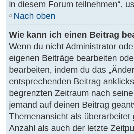
in diesem Forum teilnehmen“, u
Nach oben
Wie kann ich einen Beitrag be
Wenn du nicht Administrator oder
eigenen Beiträge bearbeiten ode
bearbeiten, indem du das „Änder
entsprechenden Beitrag anklickst;
begrenzten Zeitraum nach seiner
jemand auf deinen Beitrag geantw
Themenansicht als überarbeitet 
Anzahl als auch der letzte Zeitp