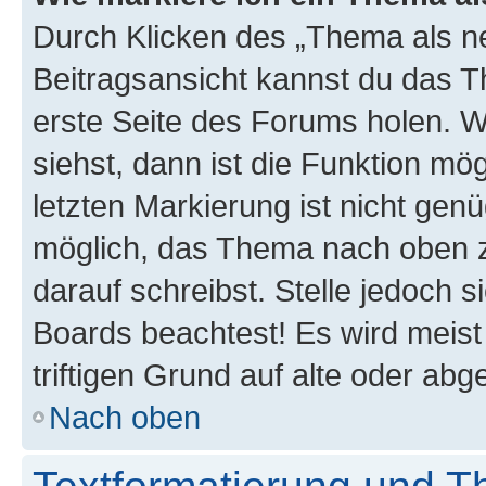
Durch Klicken des „Thema als ne
Beitragsansicht kannst du das 
erste Seite des Forums holen. 
siehst, dann ist die Funktion mög
letzten Markierung ist nicht gen
möglich, das Thema nach oben z
darauf schreibst. Stelle jedoch 
Boards beachtest! Es wird meis
triftigen Grund auf alte oder a
Nach oben