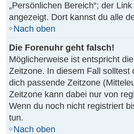
„Persönlichen Bereich“; der Link
angezeigt. Dort kannst du alle d
Nach oben
Die Forenuhr geht falsch!
Möglicherweise ist entspricht di
Zeitzone. In diesem Fall solltest
dich passende Zeitzone (Mitteleur
Zeitzone kann dabei nur von reg
Wenn du noch nicht registriert bis
tun.
Nach oben