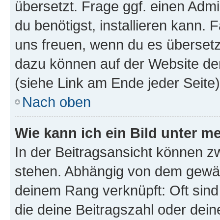
übersetzt. Frage ggf. einen Admi
du benötigst, installieren kann. F
uns freuen, wenn du es übersetz
dazu können auf der Website d
(siehe Link am Ende jeder Seite)
Nach oben
Wie kann ich ein Bild unter
In der Beitragsansicht können 
stehen. Abhängig von dem gewählt
deinem Rang verknüpft: Oft sind
die deine Beitragszahl oder de