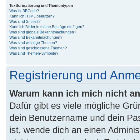
Textformatierung und Thementypen
Was ist BBCode?
Kann ich HTML benutzen?
Was sind Smilies?
Kann ich Bilder in meine Beiträge einfügen?
Was sind globale Bekanntmachungen?
Was sind Bekanntmachungen?
Was sind wichtige Themen?
Was sind geschlossene Themen?
Was sind Themen-Symbole?
Registrierung und Anm
Warum kann ich mich nicht a
Dafür gibt es viele mögliche Gr
dein Benutzername und dein Pass
ist, wende dich an einen Admini