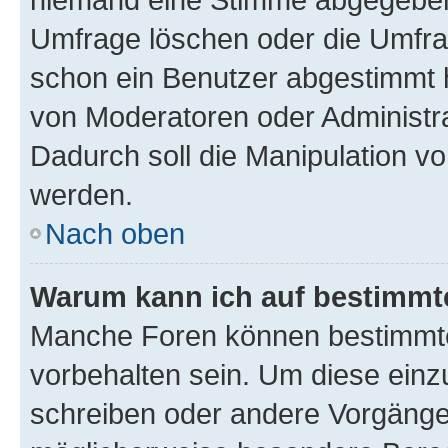
Umfrage löschen oder die Umfrag
schon ein Benutzer abgestimmt 
von Moderatoren oder Administr
Dadurch soll die Manipulation v
werden.
Nach oben
Warum kann ich auf bestimmte
Manche Foren können bestimmt
vorbehalten sein. Um diese einz
schreiben oder andere Vorgänge