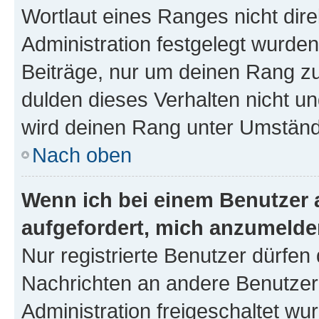
Wortlaut eines Ranges nicht dire
Administration festgelegt wurden
Beiträge, nur um deinen Rang z
dulden dieses Verhalten nicht un
wird deinen Rang unter Umständ
Nach oben
Wenn ich bei einem Benutzer a
aufgefordert, mich anzumelde
Nur registrierte Benutzer dürfen 
Nachrichten an andere Benutzer 
Administration freigeschaltet w