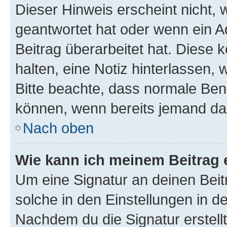
Dieser Hinweis erscheint nicht,
geantwortet hat oder wenn ein A
Beitrag überarbeitet hat. Diese k
halten, eine Notiz hinterlassen,
Bitte beachte, dass normale Benu
können, wenn bereits jemand dar
Nach oben
Wie kann ich meinem Beitrag 
Um eine Signatur an deinen Bei
solche in den Einstellungen in 
Nachdem du die Signatur erstellt