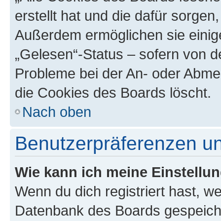
erstellt hat und die dafür sorge
Außerdem ermöglichen sie einige
„Gelesen“-Status – sofern von de
Probleme bei der An- oder Abme
die Cookies des Boards löscht.
Nach oben
Benutzerpräferenzen un
Wie kann ich meine Einstellu
Wenn du dich registriert hast, we
Datenbank des Boards gespeiche