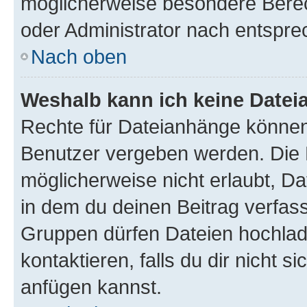
möglicherweise besondere Bere
oder Administrator nach entspr
Nach oben
Weshalb kann ich keine Date
Rechte für Dateianhänge können
Benutzer vergeben werden. Die 
möglicherweise nicht erlaubt, 
in dem du deinen Beitrag verfas
Gruppen dürfen Dateien hochlad
kontaktieren, falls du dir nicht 
anfügen kannst.