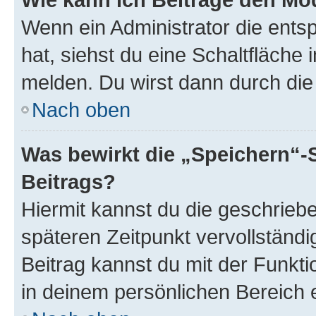
Wenn ein Administrator die ent
hat, siehst du eine Schaltfläche
melden. Du wirst dann durch die 
Nach oben
Was bewirkt die „Speichern“-
Beitrags?
Hiermit kannst du die geschrie
späteren Zeitpunkt vervollständ
Beitrag kannst du mit der Funkt
in deinem persönlichen Bereich 