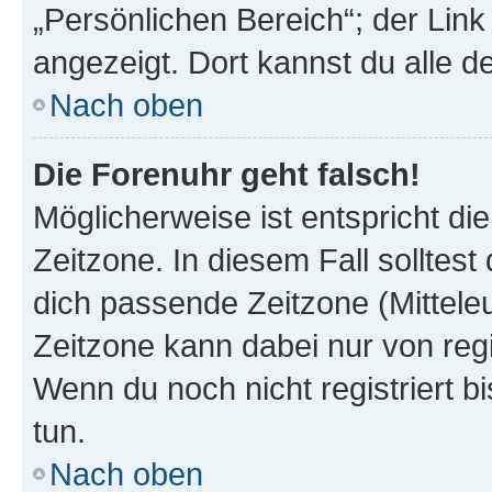
„Persönlichen Bereich“; der Link
angezeigt. Dort kannst du alle d
Nach oben
Die Forenuhr geht falsch!
Möglicherweise ist entspricht di
Zeitzone. In diesem Fall solltest
dich passende Zeitzone (Mitteleur
Zeitzone kann dabei nur von reg
Wenn du noch nicht registriert bis
tun.
Nach oben