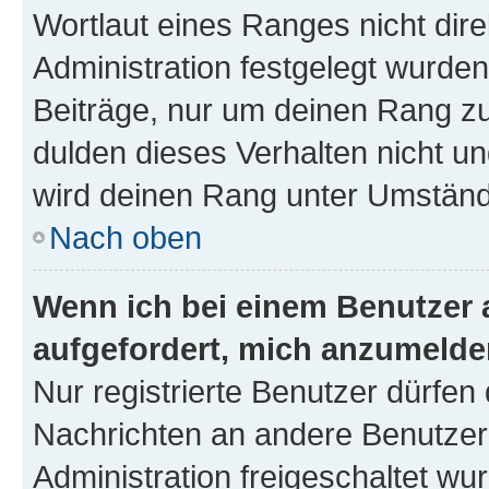
Wortlaut eines Ranges nicht dire
Administration festgelegt wurden
Beiträge, nur um deinen Rang z
dulden dieses Verhalten nicht un
wird deinen Rang unter Umständ
Nach oben
Wenn ich bei einem Benutzer a
aufgefordert, mich anzumelde
Nur registrierte Benutzer dürfen 
Nachrichten an andere Benutzer 
Administration freigeschaltet w