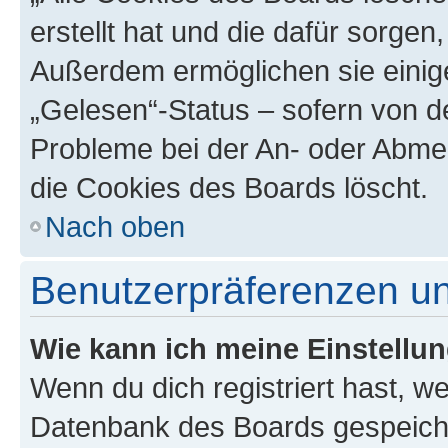
erstellt hat und die dafür sorge
Außerdem ermöglichen sie einige
„Gelesen“-Status – sofern von de
Probleme bei der An- oder Abme
die Cookies des Boards löscht.
Nach oben
Benutzerpräferenzen un
Wie kann ich meine Einstellu
Wenn du dich registriert hast, we
Datenbank des Boards gespeiche