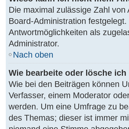
Die maximal zulässige Zahl von 
Board-Administration festgelegt
Antwortmöglichkeiten als zugela
Administrator.
Nach oben
Wie bearbeite oder lösche ich
Wie bei den Beiträgen können U
Verfasser, einem Moderator oder
werden. Um eine Umfrage zu bea
des Themas; dieser ist immer m
niemand eine Stimme abgegeben