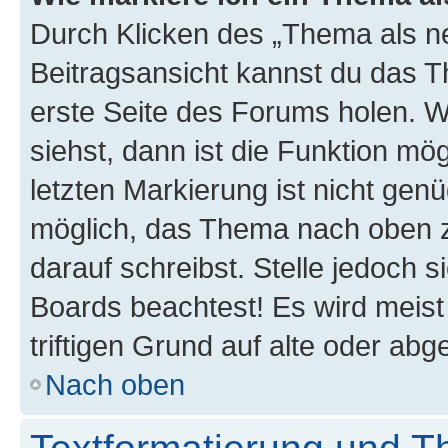
Durch Klicken des „Thema als ne
Beitragsansicht kannst du das 
erste Seite des Forums holen. 
siehst, dann ist die Funktion mög
letzten Markierung ist nicht gen
möglich, das Thema nach oben z
darauf schreibst. Stelle jedoch 
Boards beachtest! Es wird meis
triftigen Grund auf alte oder a
Nach oben