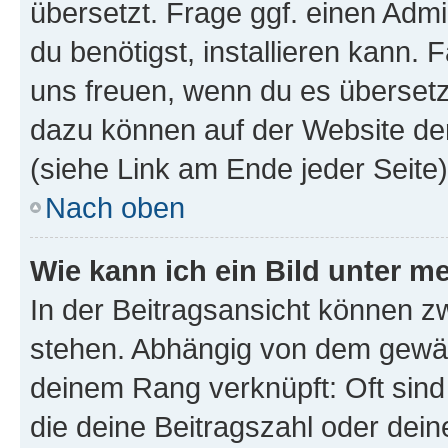
übersetzt. Frage ggf. einen Admi
du benötigst, installieren kann. F
uns freuen, wenn du es übersetz
dazu können auf der Website d
(siehe Link am Ende jeder Seite)
Nach oben
Wie kann ich ein Bild unter
In der Beitragsansicht können 
stehen. Abhängig von dem gewählt
deinem Rang verknüpft: Oft sind
die deine Beitragszahl oder de