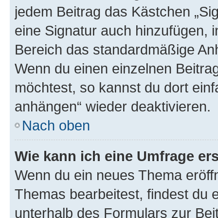
jedem Beitrag das Kästchen „Sig
eine Signatur auch hinzufügen, 
Bereich das standardmäßige Anhä
Wenn du einen einzelnen Beitra
möchtest, so kannst du dort einf
anhängen“ wieder deaktivieren.
Nach oben
Wie kann ich eine Umfrage ers
Wenn du ein neues Thema eröffn
Themas bearbeitest, findest du e
unterhalb des Formulars zur Beit