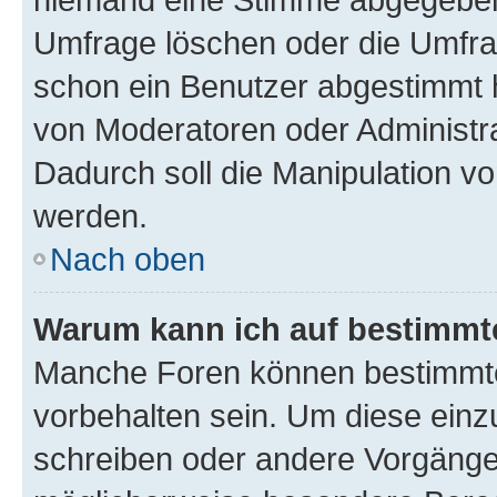
Umfrage löschen oder die Umfrag
schon ein Benutzer abgestimmt 
von Moderatoren oder Administr
Dadurch soll die Manipulation v
werden.
Nach oben
Warum kann ich auf bestimmte
Manche Foren können bestimmt
vorbehalten sein. Um diese einz
schreiben oder andere Vorgänge