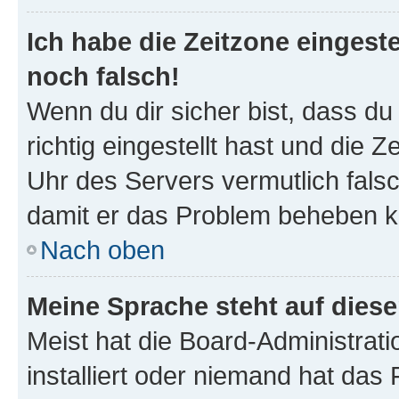
Ich habe die Zeitzone eingeste
noch falsch!
Wenn du dir sicher bist, dass d
richtig eingestellt hast und die Z
Uhr des Servers vermutlich falsc
damit er das Problem beheben k
Nach oben
Meine Sprache steht auf dies
Meist hat die Board-Administrat
installiert oder niemand hat das