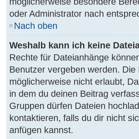
möglicherweise besondere Bere
oder Administrator nach entspr
Nach oben
Weshalb kann ich keine Date
Rechte für Dateianhänge können
Benutzer vergeben werden. Die 
möglicherweise nicht erlaubt, 
in dem du deinen Beitrag verfas
Gruppen dürfen Dateien hochlad
kontaktieren, falls du dir nicht 
anfügen kannst.