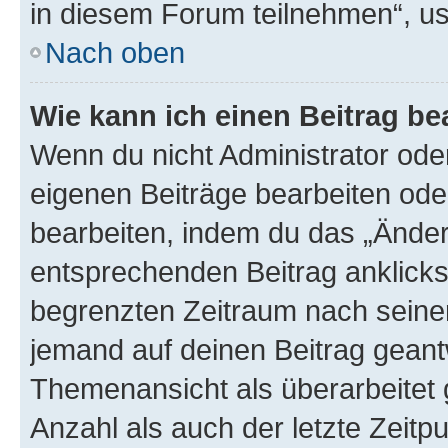
in diesem Forum teilnehmen“, u
Nach oben
Wie kann ich einen Beitrag be
Wenn du nicht Administrator oder
eigenen Beiträge bearbeiten ode
bearbeiten, indem du das „Änder
entsprechenden Beitrag anklickst;
begrenzten Zeitraum nach seiner
jemand auf deinen Beitrag geantw
Themenansicht als überarbeitet 
Anzahl als auch der letzte Zeitp