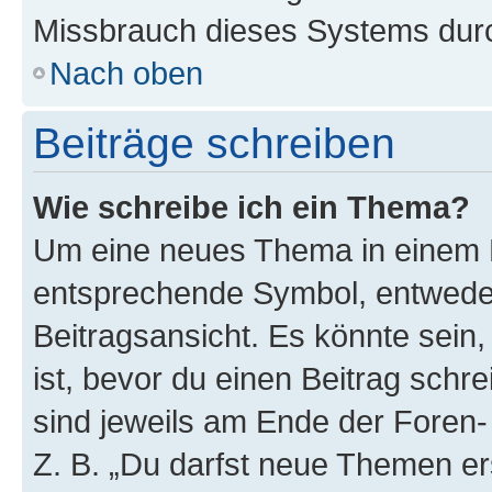
Missbrauch dieses Systems durc
Nach oben
Beiträge schreiben
Wie schreibe ich ein Thema?
Um eine neues Thema in einem F
entsprechende Symbol, entweder
Beitragsansicht. Es könnte sein,
ist, bevor du einen Beitrag sch
sind jeweils am Ende der Foren- 
Z. B. „Du darfst neue Themen er