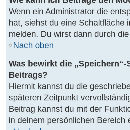
Wenn ein Administrator die ent
hat, siehst du eine Schaltfläche
melden. Du wirst dann durch die 
Nach oben
Was bewirkt die „Speichern“-
Beitrags?
Hiermit kannst du die geschrie
späteren Zeitpunkt vervollständ
Beitrag kannst du mit der Funkt
in deinem persönlichen Bereich 