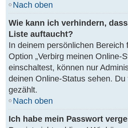
Nach oben
Wie kann ich verhindern, das
Liste auftaucht?
In deinem persönlichen Bereich f
Option „Verbirg meinen Online-S
einschaltest, können nur Admini
deinen Online-Status sehen. Du 
gezählt.
Nach oben
Ich habe mein Passwort verge