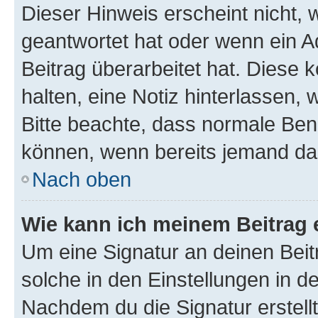
Dieser Hinweis erscheint nicht,
geantwortet hat oder wenn ein A
Beitrag überarbeitet hat. Diese k
halten, eine Notiz hinterlassen,
Bitte beachte, dass normale Benu
können, wenn bereits jemand dar
Nach oben
Wie kann ich meinem Beitrag 
Um eine Signatur an deinen Bei
solche in den Einstellungen in 
Nachdem du die Signatur erstellt