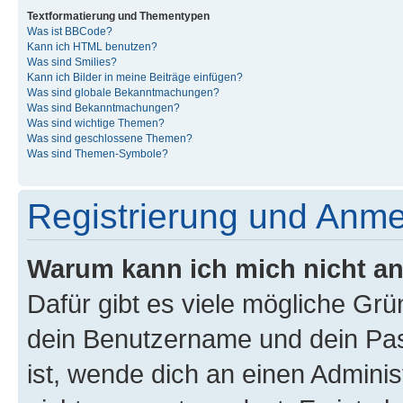
Textformatierung und Thementypen
Was ist BBCode?
Kann ich HTML benutzen?
Was sind Smilies?
Kann ich Bilder in meine Beiträge einfügen?
Was sind globale Bekanntmachungen?
Was sind Bekanntmachungen?
Was sind wichtige Themen?
Was sind geschlossene Themen?
Was sind Themen-Symbole?
Registrierung und Anm
Warum kann ich mich nicht a
Dafür gibt es viele mögliche Gr
dein Benutzername und dein Pass
ist, wende dich an einen Admini