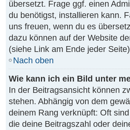
übersetzt. Frage ggf. einen Admi
du benötigst, installieren kann. F
uns freuen, wenn du es übersetz
dazu können auf der Website d
(siehe Link am Ende jeder Seite)
Nach oben
Wie kann ich ein Bild unter
In der Beitragsansicht können 
stehen. Abhängig von dem gewählt
deinem Rang verknüpft: Oft sind
die deine Beitragszahl oder de