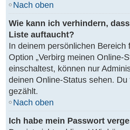
Nach oben
Wie kann ich verhindern, das
Liste auftaucht?
In deinem persönlichen Bereich f
Option „Verbirg meinen Online-S
einschaltest, können nur Admini
deinen Online-Status sehen. Du 
gezählt.
Nach oben
Ich habe mein Passwort verge