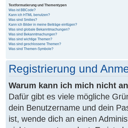
Textformatierung und Thementypen
Was ist BBCode?
Kann ich HTML benutzen?
Was sind Smilies?
Kann ich Bilder in meine Beiträge einfügen?
Was sind globale Bekanntmachungen?
Was sind Bekanntmachungen?
Was sind wichtige Themen?
Was sind geschlossene Themen?
Was sind Themen-Symbole?
Registrierung und Anm
Warum kann ich mich nicht a
Dafür gibt es viele mögliche Gr
dein Benutzername und dein Pass
ist, wende dich an einen Admini