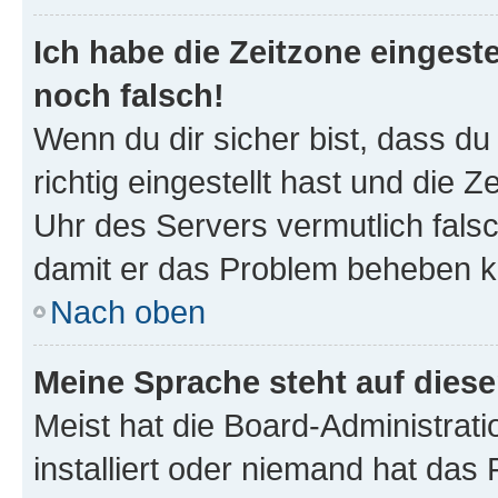
Ich habe die Zeitzone eingeste
noch falsch!
Wenn du dir sicher bist, dass d
richtig eingestellt hast und die Z
Uhr des Servers vermutlich falsc
damit er das Problem beheben k
Nach oben
Meine Sprache steht auf dies
Meist hat die Board-Administrat
installiert oder niemand hat das