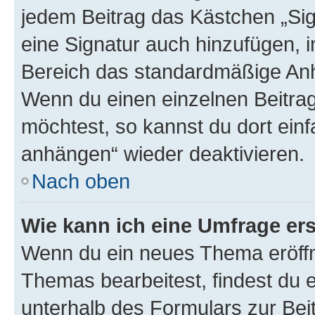
jedem Beitrag das Kästchen „Sig
eine Signatur auch hinzufügen, 
Bereich das standardmäßige Anhä
Wenn du einen einzelnen Beitra
möchtest, so kannst du dort einf
anhängen“ wieder deaktivieren.
Nach oben
Wie kann ich eine Umfrage ers
Wenn du ein neues Thema eröffn
Themas bearbeitest, findest du e
unterhalb des Formulars zur Beit