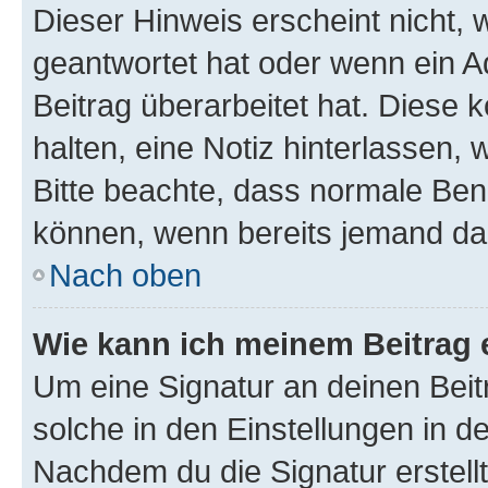
Dieser Hinweis erscheint nicht,
geantwortet hat oder wenn ein A
Beitrag überarbeitet hat. Diese k
halten, eine Notiz hinterlassen,
Bitte beachte, dass normale Benu
können, wenn bereits jemand dar
Nach oben
Wie kann ich meinem Beitrag 
Um eine Signatur an deinen Bei
solche in den Einstellungen in 
Nachdem du die Signatur erstellt