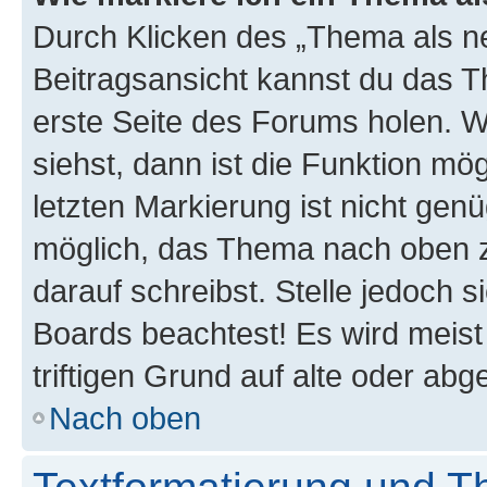
Durch Klicken des „Thema als ne
Beitragsansicht kannst du das 
erste Seite des Forums holen. 
siehst, dann ist die Funktion mög
letzten Markierung ist nicht gen
möglich, das Thema nach oben z
darauf schreibst. Stelle jedoch 
Boards beachtest! Es wird meis
triftigen Grund auf alte oder a
Nach oben