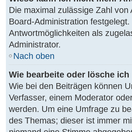
Die maximal zulässige Zahl von 
Board-Administration festgelegt
Antwortmöglichkeiten als zugela
Administrator.
Nach oben
Wie bearbeite oder lösche ich
Wie bei den Beiträgen können U
Verfasser, einem Moderator oder
werden. Um eine Umfrage zu bea
des Themas; dieser ist immer m
niemand eine Stimme abgegeben