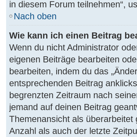
in diesem Forum teilnehmen“, u
Nach oben
Wie kann ich einen Beitrag be
Wenn du nicht Administrator oder
eigenen Beiträge bearbeiten ode
bearbeiten, indem du das „Änder
entsprechenden Beitrag anklickst;
begrenzten Zeitraum nach seiner
jemand auf deinen Beitrag geantw
Themenansicht als überarbeitet 
Anzahl als auch der letzte Zeitp