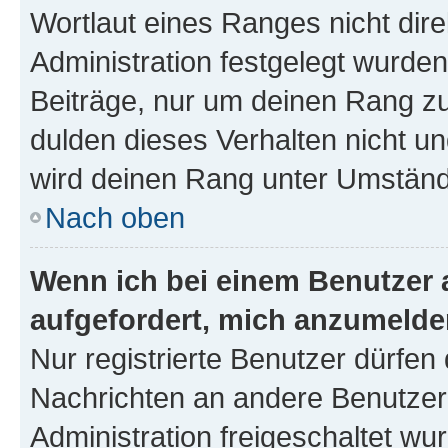
Wortlaut eines Ranges nicht dire
Administration festgelegt wurden
Beiträge, nur um deinen Rang z
dulden dieses Verhalten nicht un
wird deinen Rang unter Umständ
Nach oben
Wenn ich bei einem Benutzer a
aufgefordert, mich anzumelde
Nur registrierte Benutzer dürfen 
Nachrichten an andere Benutzer 
Administration freigeschaltet w