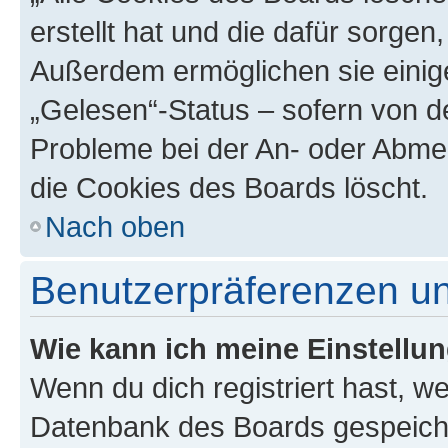
erstellt hat und die dafür sorge
Außerdem ermöglichen sie einige
„Gelesen“-Status – sofern von de
Probleme bei der An- oder Abme
die Cookies des Boards löscht.
Nach oben
Benutzerpräferenzen un
Wie kann ich meine Einstellu
Wenn du dich registriert hast, we
Datenbank des Boards gespeiche