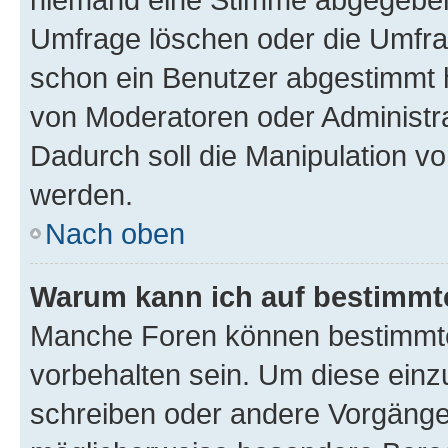
Umfrage löschen oder die Umfrag
schon ein Benutzer abgestimmt 
von Moderatoren oder Administr
Dadurch soll die Manipulation v
werden.
Nach oben
Warum kann ich auf bestimmte
Manche Foren können bestimmt
vorbehalten sein. Um diese einz
schreiben oder andere Vorgänge