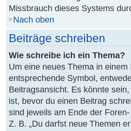
Missbrauch dieses Systems durc
Nach oben
Beiträge schreiben
Wie schreibe ich ein Thema?
Um eine neues Thema in einem F
entsprechende Symbol, entweder
Beitragsansicht. Es könnte sein,
ist, bevor du einen Beitrag sch
sind jeweils am Ende der Foren- 
Z. B. „Du darfst neue Themen er