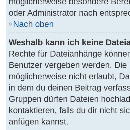
möglicherweise besondere Bere
oder Administrator nach entspr
Nach oben
Weshalb kann ich keine Date
Rechte für Dateianhänge können
Benutzer vergeben werden. Die 
möglicherweise nicht erlaubt, 
in dem du deinen Beitrag verfas
Gruppen dürfen Dateien hochlad
kontaktieren, falls du dir nicht 
anfügen kannst.