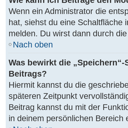
Wenn ein Administrator die ent
hat, siehst du eine Schaltfläche
melden. Du wirst dann durch die 
Nach oben
Was bewirkt die „Speichern“-
Beitrags?
Hiermit kannst du die geschrie
späteren Zeitpunkt vervollständ
Beitrag kannst du mit der Funkt
in deinem persönlichen Bereich 