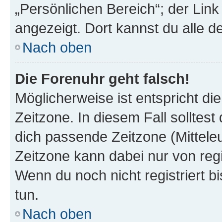
„Persönlichen Bereich“; der Link
angezeigt. Dort kannst du alle d
Nach oben
Die Forenuhr geht falsch!
Möglicherweise ist entspricht di
Zeitzone. In diesem Fall solltest
dich passende Zeitzone (Mitteleur
Zeitzone kann dabei nur von reg
Wenn du noch nicht registriert bis
tun.
Nach oben