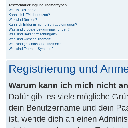
Textformatierung und Thementypen
Was ist BBCode?
Kann ich HTML benutzen?
Was sind Smilies?
Kann ich Bilder in meine Beiträge einfügen?
Was sind globale Bekanntmachungen?
Was sind Bekanntmachungen?
Was sind wichtige Themen?
Was sind geschlossene Themen?
Was sind Themen-Symbole?
Registrierung und Anm
Warum kann ich mich nicht a
Dafür gibt es viele mögliche Gr
dein Benutzername und dein Pass
ist, wende dich an einen Admini