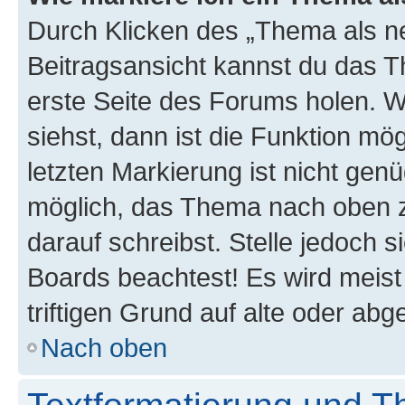
Durch Klicken des „Thema als ne
Beitragsansicht kannst du das 
erste Seite des Forums holen. 
siehst, dann ist die Funktion mög
letzten Markierung ist nicht gen
möglich, das Thema nach oben z
darauf schreibst. Stelle jedoch 
Boards beachtest! Es wird meis
triftigen Grund auf alte oder a
Nach oben