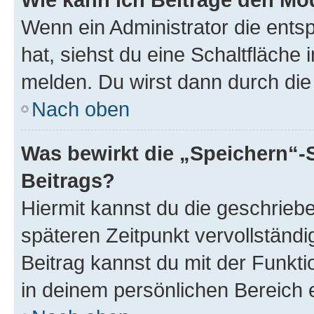
Wenn ein Administrator die ent
hat, siehst du eine Schaltfläche
melden. Du wirst dann durch die 
Nach oben
Was bewirkt die „Speichern“-
Beitrags?
Hiermit kannst du die geschrie
späteren Zeitpunkt vervollständ
Beitrag kannst du mit der Funkt
in deinem persönlichen Bereich 