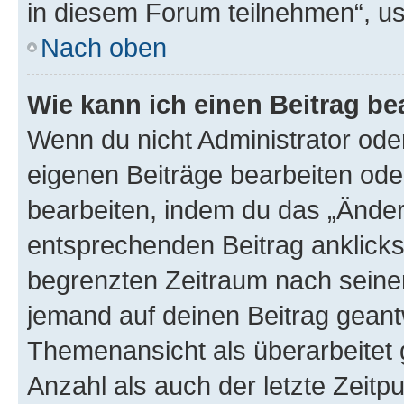
in diesem Forum teilnehmen“, u
Nach oben
Wie kann ich einen Beitrag be
Wenn du nicht Administrator oder
eigenen Beiträge bearbeiten ode
bearbeiten, indem du das „Änder
entsprechenden Beitrag anklickst;
begrenzten Zeitraum nach seiner
jemand auf deinen Beitrag geantw
Themenansicht als überarbeitet 
Anzahl als auch der letzte Zeitp