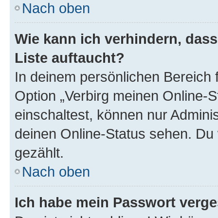
Nach oben
Wie kann ich verhindern, das
Liste auftaucht?
In deinem persönlichen Bereich f
Option „Verbirg meinen Online-S
einschaltest, können nur Admini
deinen Online-Status sehen. Du 
gezählt.
Nach oben
Ich habe mein Passwort verge