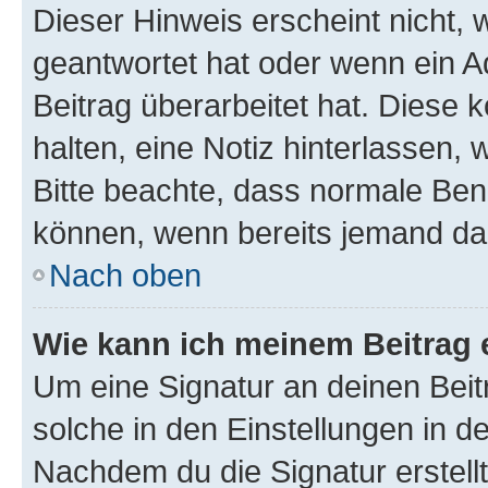
Dieser Hinweis erscheint nicht,
geantwortet hat oder wenn ein A
Beitrag überarbeitet hat. Diese k
halten, eine Notiz hinterlassen,
Bitte beachte, dass normale Benu
können, wenn bereits jemand dar
Nach oben
Wie kann ich meinem Beitrag 
Um eine Signatur an deinen Bei
solche in den Einstellungen in 
Nachdem du die Signatur erstellt