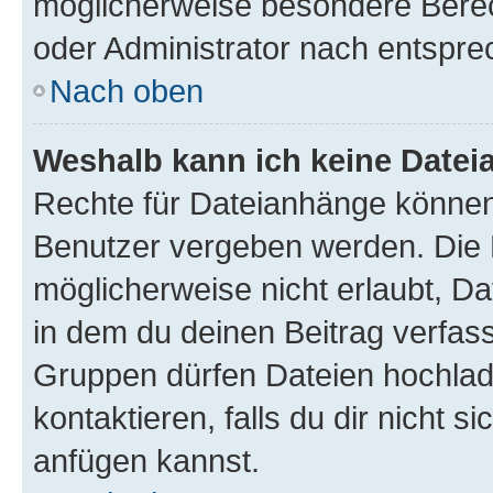
möglicherweise besondere Bere
oder Administrator nach entspr
Nach oben
Weshalb kann ich keine Date
Rechte für Dateianhänge können
Benutzer vergeben werden. Die 
möglicherweise nicht erlaubt, 
in dem du deinen Beitrag verfas
Gruppen dürfen Dateien hochlad
kontaktieren, falls du dir nicht 
anfügen kannst.