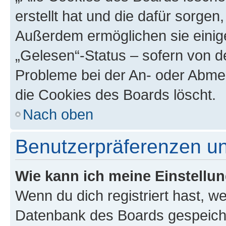
erstellt hat und die dafür sorge
Außerdem ermöglichen sie einige
„Gelesen“-Status – sofern von de
Probleme bei der An- oder Abme
die Cookies des Boards löscht.
Nach oben
Benutzerpräferenzen un
Wie kann ich meine Einstellu
Wenn du dich registriert hast, we
Datenbank des Boards gespeiche