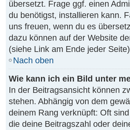
übersetzt. Frage ggf. einen Admi
du benötigst, installieren kann. F
uns freuen, wenn du es übersetz
dazu können auf der Website d
(siehe Link am Ende jeder Seite)
Nach oben
Wie kann ich ein Bild unter
In der Beitragsansicht können 
stehen. Abhängig von dem gewählt
deinem Rang verknüpft: Oft sind
die deine Beitragszahl oder de