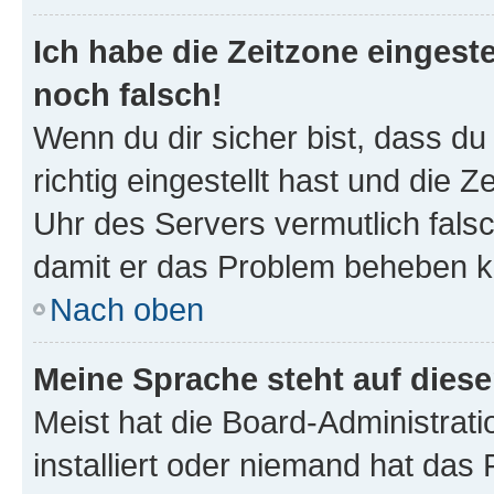
Ich habe die Zeitzone eingeste
noch falsch!
Wenn du dir sicher bist, dass d
richtig eingestellt hast und die Z
Uhr des Servers vermutlich falsc
damit er das Problem beheben k
Nach oben
Meine Sprache steht auf dies
Meist hat die Board-Administrat
installiert oder niemand hat das