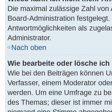
Die maximal zulässige Zahl von 
Board-Administration festgelegt
Antwortmöglichkeiten als zugela
Administrator.
Nach oben
Wie bearbeite oder lösche ich
Wie bei den Beiträgen können U
Verfasser, einem Moderator oder
werden. Um eine Umfrage zu bea
des Themas; dieser ist immer m
niemand eine Stimme abgegeben