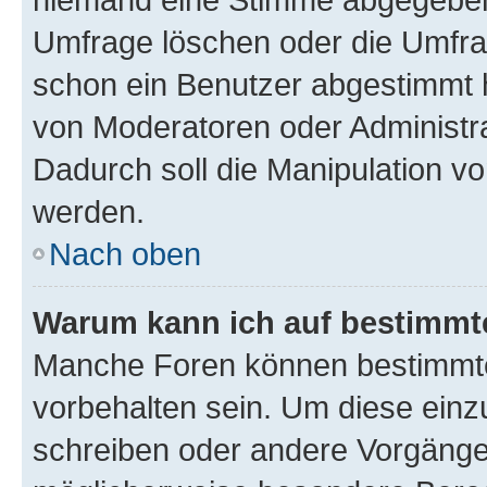
Umfrage löschen oder die Umfrag
schon ein Benutzer abgestimmt 
von Moderatoren oder Administr
Dadurch soll die Manipulation v
werden.
Nach oben
Warum kann ich auf bestimmte
Manche Foren können bestimmt
vorbehalten sein. Um diese einz
schreiben oder andere Vorgänge