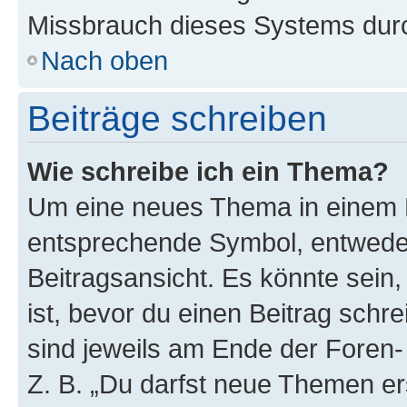
Missbrauch dieses Systems durc
Nach oben
Beiträge schreiben
Wie schreibe ich ein Thema?
Um eine neues Thema in einem F
entsprechende Symbol, entweder
Beitragsansicht. Es könnte sein,
ist, bevor du einen Beitrag sch
sind jeweils am Ende der Foren- 
Z. B. „Du darfst neue Themen er