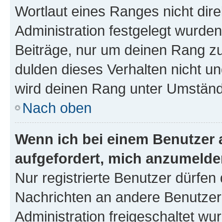
Wortlaut eines Ranges nicht dire
Administration festgelegt wurden
Beiträge, nur um deinen Rang z
dulden dieses Verhalten nicht un
wird deinen Rang unter Umständ
Nach oben
Wenn ich bei einem Benutzer a
aufgefordert, mich anzumelde
Nur registrierte Benutzer dürfen 
Nachrichten an andere Benutzer 
Administration freigeschaltet w