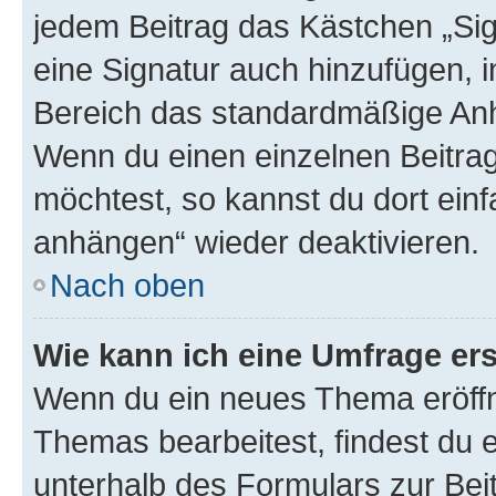
jedem Beitrag das Kästchen „Sig
eine Signatur auch hinzufügen, 
Bereich das standardmäßige Anhä
Wenn du einen einzelnen Beitra
möchtest, so kannst du dort einf
anhängen“ wieder deaktivieren.
Nach oben
Wie kann ich eine Umfrage ers
Wenn du ein neues Thema eröffn
Themas bearbeitest, findest du e
unterhalb des Formulars zur Beit