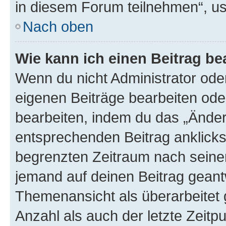
in diesem Forum teilnehmen“, u
Nach oben
Wie kann ich einen Beitrag be
Wenn du nicht Administrator oder
eigenen Beiträge bearbeiten ode
bearbeiten, indem du das „Änder
entsprechenden Beitrag anklickst;
begrenzten Zeitraum nach seiner
jemand auf deinen Beitrag geantw
Themenansicht als überarbeitet 
Anzahl als auch der letzte Zeitp