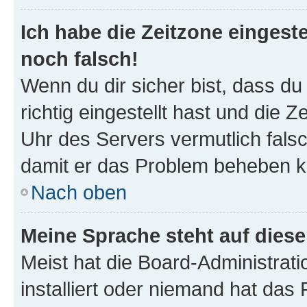
Ich habe die Zeitzone eingeste
noch falsch!
Wenn du dir sicher bist, dass d
richtig eingestellt hast und die Z
Uhr des Servers vermutlich falsc
damit er das Problem beheben k
Nach oben
Meine Sprache steht auf dies
Meist hat die Board-Administrat
installiert oder niemand hat das