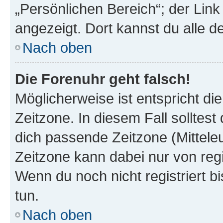
„Persönlichen Bereich“; der Link
angezeigt. Dort kannst du alle d
Nach oben
Die Forenuhr geht falsch!
Möglicherweise ist entspricht di
Zeitzone. In diesem Fall solltest
dich passende Zeitzone (Mitteleur
Zeitzone kann dabei nur von reg
Wenn du noch nicht registriert bis
tun.
Nach oben