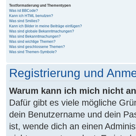
Textformatierung und Thementypen
Was ist BBCode?
Kann ich HTML benutzen?
Was sind Smilies?
Kann ich Bilder in meine Beiträge einfügen?
Was sind globale Bekanntmachungen?
Was sind Bekanntmachungen?
Was sind wichtige Themen?
Was sind geschlossene Themen?
Was sind Themen-Symbole?
Registrierung und Anm
Warum kann ich mich nicht a
Dafür gibt es viele mögliche Gr
dein Benutzername und dein Pass
ist, wende dich an einen Admini