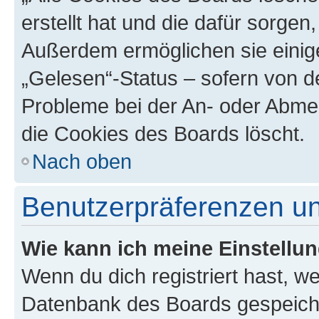
erstellt hat und die dafür sorge
Außerdem ermöglichen sie einige
„Gelesen“-Status – sofern von de
Probleme bei der An- oder Abme
die Cookies des Boards löscht.
Nach oben
Benutzerpräferenzen un
Wie kann ich meine Einstellu
Wenn du dich registriert hast, we
Datenbank des Boards gespeiche