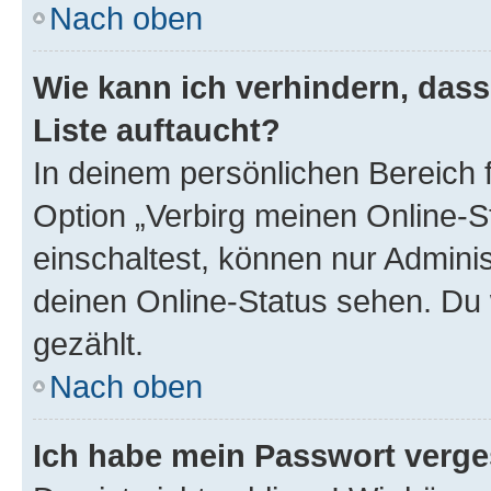
Nach oben
Wie kann ich verhindern, das
Liste auftaucht?
In deinem persönlichen Bereich f
Option „Verbirg meinen Online-S
einschaltest, können nur Admini
deinen Online-Status sehen. Du 
gezählt.
Nach oben
Ich habe mein Passwort verge