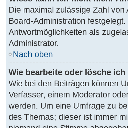
Die maximal zulässige Zahl von 
Board-Administration festgelegt
Antwortmöglichkeiten als zugela
Administrator.
Nach oben
Wie bearbeite oder lösche ich
Wie bei den Beiträgen können U
Verfasser, einem Moderator oder
werden. Um eine Umfrage zu bea
des Themas; dieser ist immer m
niemand eine Stimme abgegeben