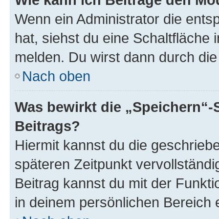
Wenn ein Administrator die ent
hat, siehst du eine Schaltfläche
melden. Du wirst dann durch die 
Nach oben
Was bewirkt die „Speichern“-
Beitrags?
Hiermit kannst du die geschrie
späteren Zeitpunkt vervollständ
Beitrag kannst du mit der Funkt
in deinem persönlichen Bereich 