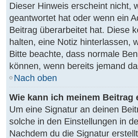
Dieser Hinweis erscheint nicht,
geantwortet hat oder wenn ein A
Beitrag überarbeitet hat. Diese k
halten, eine Notiz hinterlassen,
Bitte beachte, dass normale Benu
können, wenn bereits jemand dar
Nach oben
Wie kann ich meinem Beitrag 
Um eine Signatur an deinen Bei
solche in den Einstellungen in 
Nachdem du die Signatur erstellt