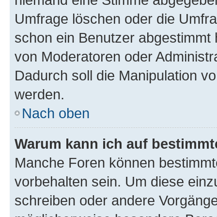
Umfrage löschen oder die Umfrag
schon ein Benutzer abgestimmt 
von Moderatoren oder Administr
Dadurch soll die Manipulation v
werden.
Nach oben
Warum kann ich auf bestimmte
Manche Foren können bestimmt
vorbehalten sein. Um diese einz
schreiben oder andere Vorgänge