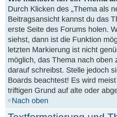
Durch Klicken des „Thema als ne
Beitragsansicht kannst du das 
erste Seite des Forums holen. 
siehst, dann ist die Funktion mög
letzten Markierung ist nicht gen
möglich, das Thema nach oben z
darauf schreibst. Stelle jedoch 
Boards beachtest! Es wird meis
triftigen Grund auf alte oder a
Nach oben