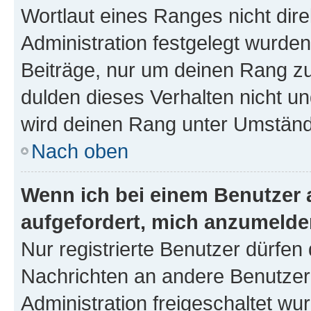
Wortlaut eines Ranges nicht dire
Administration festgelegt wurden
Beiträge, nur um deinen Rang z
dulden dieses Verhalten nicht un
wird deinen Rang unter Umständ
Nach oben
Wenn ich bei einem Benutzer a
aufgefordert, mich anzumelde
Nur registrierte Benutzer dürfen 
Nachrichten an andere Benutzer 
Administration freigeschaltet w