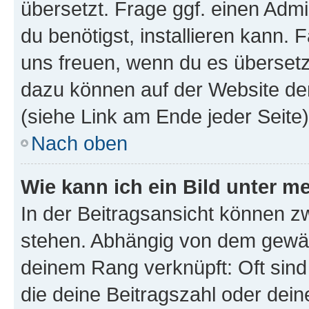
übersetzt. Frage ggf. einen Admi
du benötigst, installieren kann. F
uns freuen, wenn du es übersetz
dazu können auf der Website d
(siehe Link am Ende jeder Seite)
Nach oben
Wie kann ich ein Bild unter
In der Beitragsansicht können 
stehen. Abhängig von dem gewählt
deinem Rang verknüpft: Oft sind
die deine Beitragszahl oder de