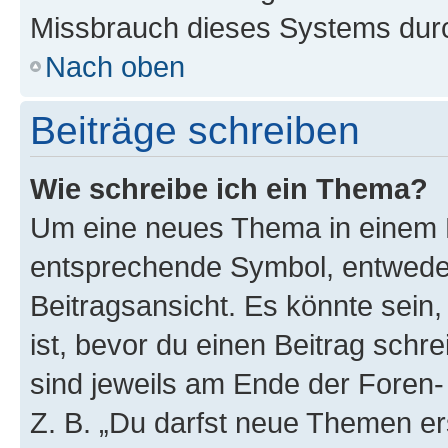
Missbrauch dieses Systems durc
Nach oben
Beiträge schreiben
Wie schreibe ich ein Thema?
Um eine neues Thema in einem F
entsprechende Symbol, entweder
Beitragsansicht. Es könnte sein,
ist, bevor du einen Beitrag sch
sind jeweils am Ende der Foren- 
Z. B. „Du darfst neue Themen er