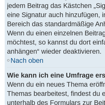
jedem Beitrag das Kästchen „Sig
eine Signatur auch hinzufügen, 
Bereich das standardmäßige Anhä
Wenn du einen einzelnen Beitra
möchtest, so kannst du dort einf
anhängen“ wieder deaktivieren.
Nach oben
Wie kann ich eine Umfrage ers
Wenn du ein neues Thema eröffn
Themas bearbeitest, findest du e
unterhalb des Formulars zur Beit