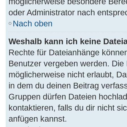
möglicherweise besondere Bere
oder Administrator nach entspr
Nach oben
Weshalb kann ich keine Date
Rechte für Dateianhänge können
Benutzer vergeben werden. Die 
möglicherweise nicht erlaubt, 
in dem du deinen Beitrag verfas
Gruppen dürfen Dateien hochlad
kontaktieren, falls du dir nicht 
anfügen kannst.