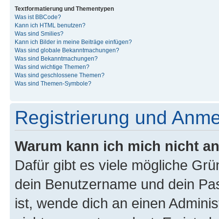
Textformatierung und Thementypen
Was ist BBCode?
Kann ich HTML benutzen?
Was sind Smilies?
Kann ich Bilder in meine Beiträge einfügen?
Was sind globale Bekanntmachungen?
Was sind Bekanntmachungen?
Was sind wichtige Themen?
Was sind geschlossene Themen?
Was sind Themen-Symbole?
Registrierung und Anm
Warum kann ich mich nicht a
Dafür gibt es viele mögliche Gr
dein Benutzername und dein Pass
ist, wende dich an einen Admini