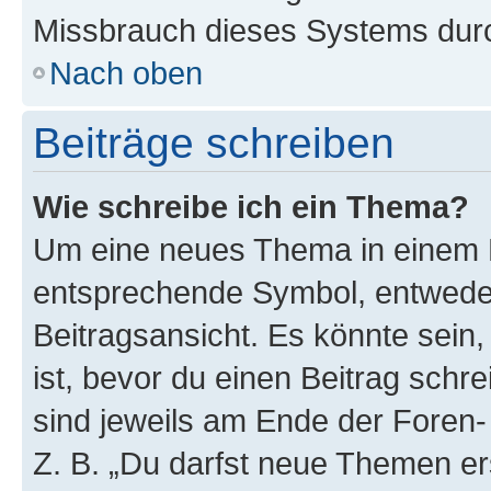
Missbrauch dieses Systems durc
Nach oben
Beiträge schreiben
Wie schreibe ich ein Thema?
Um eine neues Thema in einem F
entsprechende Symbol, entweder
Beitragsansicht. Es könnte sein,
ist, bevor du einen Beitrag sch
sind jeweils am Ende der Foren- 
Z. B. „Du darfst neue Themen er