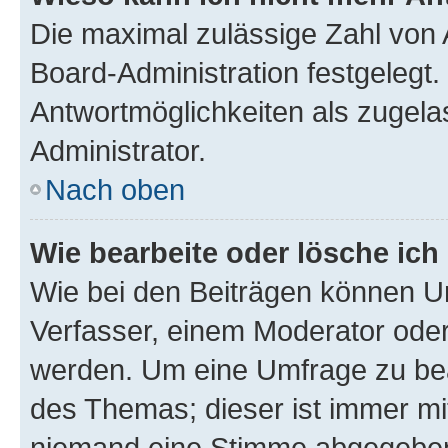
Die maximal zulässige Zahl von 
Board-Administration festgelegt
Antwortmöglichkeiten als zugela
Administrator.
Nach oben
Wie bearbeite oder lösche ich
Wie bei den Beiträgen können U
Verfasser, einem Moderator oder
werden. Um eine Umfrage zu bea
des Themas; dieser ist immer m
niemand eine Stimme abgegeben