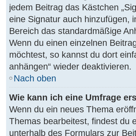
jedem Beitrag das Kästchen „Sig
eine Signatur auch hinzufügen, 
Bereich das standardmäßige Anhä
Wenn du einen einzelnen Beitra
möchtest, so kannst du dort einf
anhängen“ wieder deaktivieren.
Nach oben
Wie kann ich eine Umfrage ers
Wenn du ein neues Thema eröffn
Themas bearbeitest, findest du e
unterhalb des Formulars zur Beit