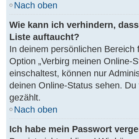
Nach oben
Wie kann ich verhindern, das
Liste auftaucht?
In deinem persönlichen Bereich f
Option „Verbirg meinen Online-S
einschaltest, können nur Admini
deinen Online-Status sehen. Du 
gezählt.
Nach oben
Ich habe mein Passwort verge