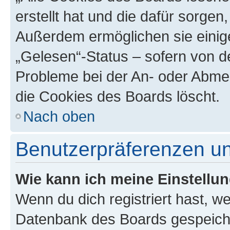
erstellt hat und die dafür sorge
Außerdem ermöglichen sie einige
„Gelesen“-Status – sofern von de
Probleme bei der An- oder Abme
die Cookies des Boards löscht.
Nach oben
Benutzerpräferenzen un
Wie kann ich meine Einstellu
Wenn du dich registriert hast, we
Datenbank des Boards gespeiche