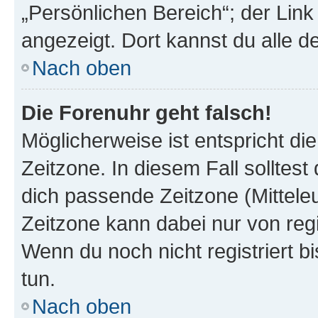
„Persönlichen Bereich“; der Link
angezeigt. Dort kannst du alle d
Nach oben
Die Forenuhr geht falsch!
Möglicherweise ist entspricht di
Zeitzone. In diesem Fall solltest
dich passende Zeitzone (Mitteleur
Zeitzone kann dabei nur von reg
Wenn du noch nicht registriert bis
tun.
Nach oben