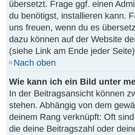
übersetzt. Frage ggf. einen Admi
du benötigst, installieren kann. F
uns freuen, wenn du es übersetz
dazu können auf der Website d
(siehe Link am Ende jeder Seite)
Nach oben
Wie kann ich ein Bild unter
In der Beitragsansicht können 
stehen. Abhängig von dem gewählt
deinem Rang verknüpft: Oft sind
die deine Beitragszahl oder de