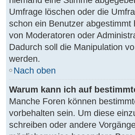
Umfrage löschen oder die Umfrag
schon ein Benutzer abgestimmt 
von Moderatoren oder Administr
Dadurch soll die Manipulation v
werden.
Nach oben
Warum kann ich auf bestimmte
Manche Foren können bestimmt
vorbehalten sein. Um diese einz
schreiben oder andere Vorgänge