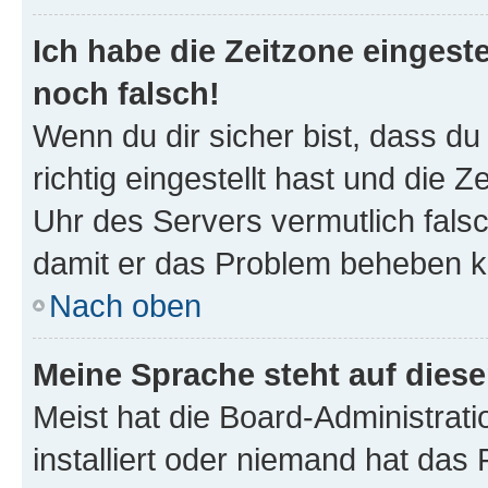
Ich habe die Zeitzone eingeste
noch falsch!
Wenn du dir sicher bist, dass d
richtig eingestellt hast und die Z
Uhr des Servers vermutlich falsc
damit er das Problem beheben k
Nach oben
Meine Sprache steht auf dies
Meist hat die Board-Administrat
installiert oder niemand hat das