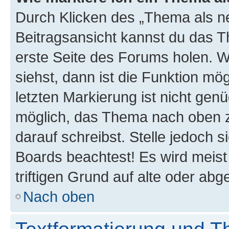
Durch Klicken des „Thema als ne
Beitragsansicht kannst du das 
erste Seite des Forums holen. 
siehst, dann ist die Funktion mög
letzten Markierung ist nicht gen
möglich, das Thema nach oben z
darauf schreibst. Stelle jedoch 
Boards beachtest! Es wird meis
triftigen Grund auf alte oder a
Nach oben