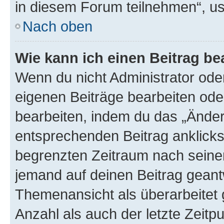
in diesem Forum teilnehmen“, u
Nach oben
Wie kann ich einen Beitrag be
Wenn du nicht Administrator oder
eigenen Beiträge bearbeiten ode
bearbeiten, indem du das „Änder
entsprechenden Beitrag anklickst;
begrenzten Zeitraum nach seiner
jemand auf deinen Beitrag geantw
Themenansicht als überarbeitet 
Anzahl als auch der letzte Zeitp