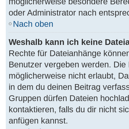
möglicherweise besondere Bere
oder Administrator nach entspr
Nach oben
Weshalb kann ich keine Date
Rechte für Dateianhänge können
Benutzer vergeben werden. Die 
möglicherweise nicht erlaubt, 
in dem du deinen Beitrag verfas
Gruppen dürfen Dateien hochlad
kontaktieren, falls du dir nicht 
anfügen kannst.