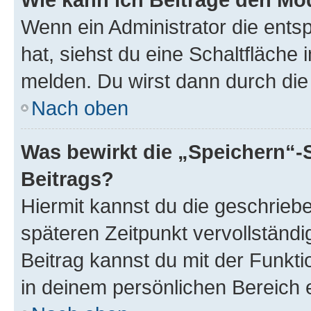
Wenn ein Administrator die ent
hat, siehst du eine Schaltfläche
melden. Du wirst dann durch die 
Nach oben
Was bewirkt die „Speichern“-
Beitrags?
Hiermit kannst du die geschrie
späteren Zeitpunkt vervollständ
Beitrag kannst du mit der Funkt
in deinem persönlichen Bereich 