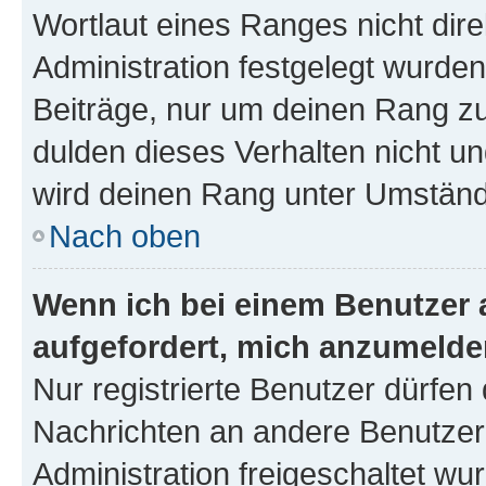
Wortlaut eines Ranges nicht dire
Administration festgelegt wurden
Beiträge, nur um deinen Rang z
dulden dieses Verhalten nicht un
wird deinen Rang unter Umständ
Nach oben
Wenn ich bei einem Benutzer a
aufgefordert, mich anzumelde
Nur registrierte Benutzer dürfen 
Nachrichten an andere Benutzer 
Administration freigeschaltet w