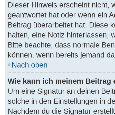
Dieser Hinweis erscheint nicht,
geantwortet hat oder wenn ein A
Beitrag überarbeitet hat. Diese k
halten, eine Notiz hinterlassen,
Bitte beachte, dass normale Benu
können, wenn bereits jemand dar
Nach oben
Wie kann ich meinem Beitrag 
Um eine Signatur an deinen Bei
solche in den Einstellungen in 
Nachdem du die Signatur erstellt