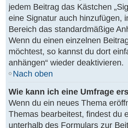
jedem Beitrag das Kästchen „Sig
eine Signatur auch hinzufügen, 
Bereich das standardmäßige Anhä
Wenn du einen einzelnen Beitra
möchtest, so kannst du dort einf
anhängen“ wieder deaktivieren.
Nach oben
Wie kann ich eine Umfrage ers
Wenn du ein neues Thema eröffn
Themas bearbeitest, findest du e
unterhalb des Formulars zur Beit