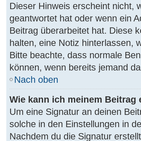
Dieser Hinweis erscheint nicht,
geantwortet hat oder wenn ein A
Beitrag überarbeitet hat. Diese k
halten, eine Notiz hinterlassen,
Bitte beachte, dass normale Benu
können, wenn bereits jemand dar
Nach oben
Wie kann ich meinem Beitrag 
Um eine Signatur an deinen Bei
solche in den Einstellungen in 
Nachdem du die Signatur erstellt