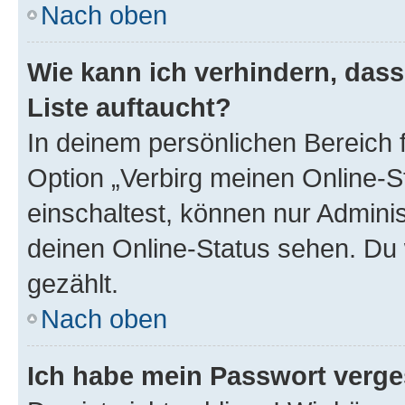
Nach oben
Wie kann ich verhindern, das
Liste auftaucht?
In deinem persönlichen Bereich f
Option „Verbirg meinen Online-S
einschaltest, können nur Admini
deinen Online-Status sehen. Du 
gezählt.
Nach oben
Ich habe mein Passwort verge