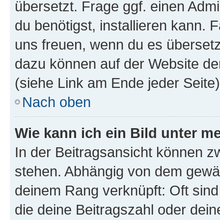
übersetzt. Frage ggf. einen Admi
du benötigst, installieren kann. F
uns freuen, wenn du es übersetz
dazu können auf der Website d
(siehe Link am Ende jeder Seite)
Nach oben
Wie kann ich ein Bild unter
In der Beitragsansicht können 
stehen. Abhängig von dem gewählt
deinem Rang verknüpft: Oft sind
die deine Beitragszahl oder de