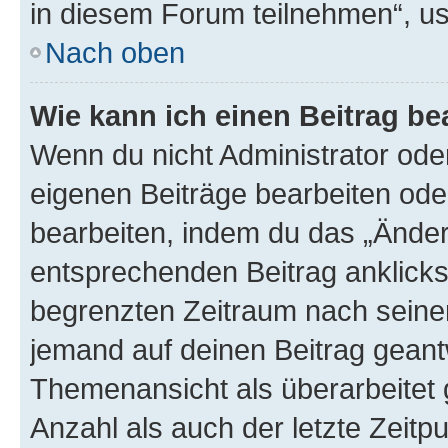
in diesem Forum teilnehmen“, u
Nach oben
Wie kann ich einen Beitrag be
Wenn du nicht Administrator oder
eigenen Beiträge bearbeiten ode
bearbeiten, indem du das „Änder
entsprechenden Beitrag anklickst;
begrenzten Zeitraum nach seiner
jemand auf deinen Beitrag geantw
Themenansicht als überarbeitet 
Anzahl als auch der letzte Zeitp