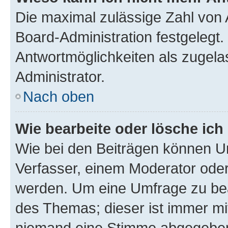
Die maximal zulässige Zahl von 
Board-Administration festgelegt
Antwortmöglichkeiten als zugela
Administrator.
Nach oben
Wie bearbeite oder lösche ich
Wie bei den Beiträgen können U
Verfasser, einem Moderator oder
werden. Um eine Umfrage zu bea
des Themas; dieser ist immer m
niemand eine Stimme abgegeben