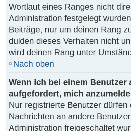
Wortlaut eines Ranges nicht dire
Administration festgelegt wurden
Beiträge, nur um deinen Rang z
dulden dieses Verhalten nicht un
wird deinen Rang unter Umständ
Nach oben
Wenn ich bei einem Benutzer a
aufgefordert, mich anzumelde
Nur registrierte Benutzer dürfen 
Nachrichten an andere Benutzer 
Administration freigeschaltet w