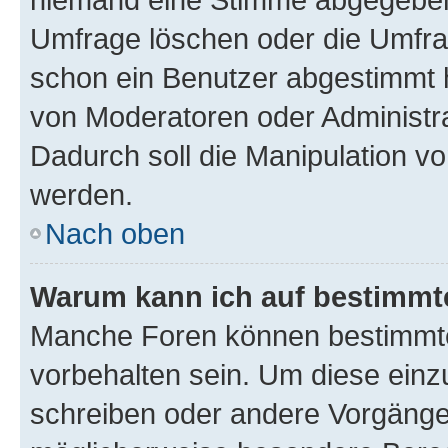
Umfrage löschen oder die Umfrag
schon ein Benutzer abgestimmt 
von Moderatoren oder Administr
Dadurch soll die Manipulation v
werden.
Nach oben
Warum kann ich auf bestimmte
Manche Foren können bestimmt
vorbehalten sein. Um diese einz
schreiben oder andere Vorgänge