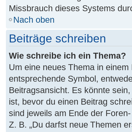
Missbrauch dieses Systems durc
Nach oben
Beiträge schreiben
Wie schreibe ich ein Thema?
Um eine neues Thema in einem F
entsprechende Symbol, entweder
Beitragsansicht. Es könnte sein,
ist, bevor du einen Beitrag sch
sind jeweils am Ende der Foren- 
Z. B. „Du darfst neue Themen er