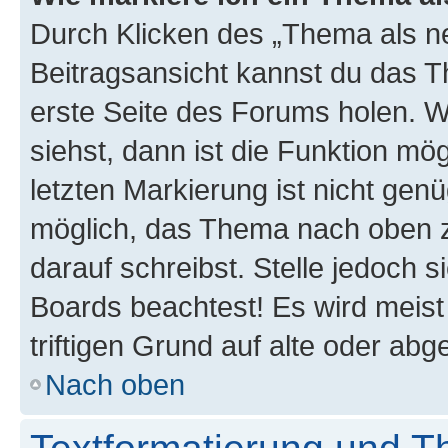
Durch Klicken des „Thema als ne
Beitragsansicht kannst du das 
erste Seite des Forums holen. 
siehst, dann ist die Funktion mög
letzten Markierung ist nicht gen
möglich, das Thema nach oben z
darauf schreibst. Stelle jedoch 
Boards beachtest! Es wird meis
triftigen Grund auf alte oder a
Nach oben