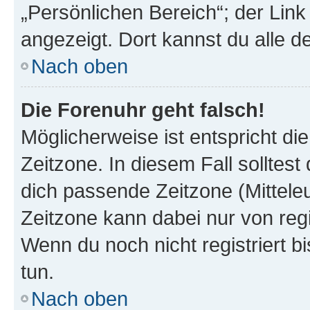
„Persönlichen Bereich“; der Link
angezeigt. Dort kannst du alle d
Nach oben
Die Forenuhr geht falsch!
Möglicherweise ist entspricht di
Zeitzone. In diesem Fall solltest
dich passende Zeitzone (Mitteleur
Zeitzone kann dabei nur von reg
Wenn du noch nicht registriert bis
tun.
Nach oben