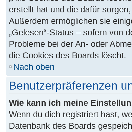
erstellt hat und die dafür sorge
Außerdem ermöglichen sie einige
„Gelesen“-Status – sofern von de
Probleme bei der An- oder Abme
die Cookies des Boards löscht.
Nach oben
Benutzerpräferenzen un
Wie kann ich meine Einstellu
Wenn du dich registriert hast, we
Datenbank des Boards gespeiche