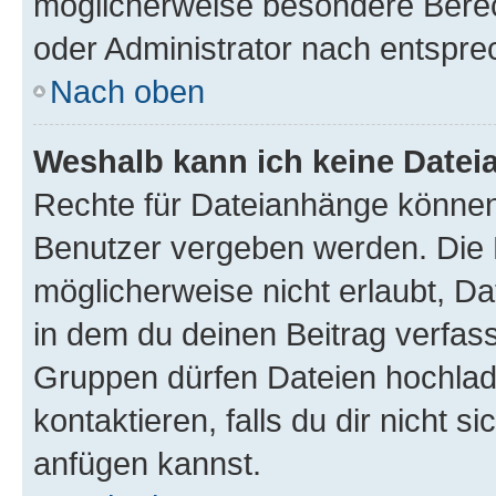
möglicherweise besondere Bere
oder Administrator nach entspr
Nach oben
Weshalb kann ich keine Date
Rechte für Dateianhänge können
Benutzer vergeben werden. Die 
möglicherweise nicht erlaubt, 
in dem du deinen Beitrag verfas
Gruppen dürfen Dateien hochlad
kontaktieren, falls du dir nicht 
anfügen kannst.