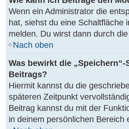
Wenn ein Administrator die ent
hat, siehst du eine Schaltfläche
melden. Du wirst dann durch die 
Nach oben
Was bewirkt die „Speichern“-
Beitrags?
Hiermit kannst du die geschrie
späteren Zeitpunkt vervollständ
Beitrag kannst du mit der Funkt
in deinem persönlichen Bereich 