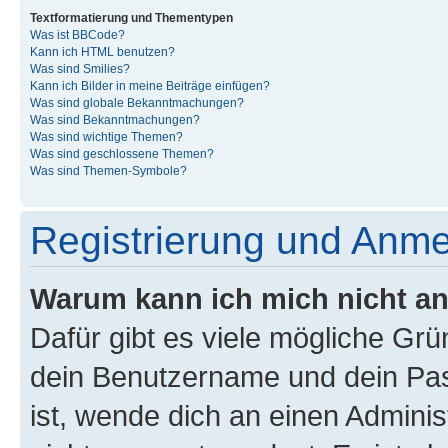
Textformatierung und Thementypen
Was ist BBCode?
Kann ich HTML benutzen?
Was sind Smilies?
Kann ich Bilder in meine Beiträge einfügen?
Was sind globale Bekanntmachungen?
Was sind Bekanntmachungen?
Was sind wichtige Themen?
Was sind geschlossene Themen?
Was sind Themen-Symbole?
Registrierung und Anm
Warum kann ich mich nicht a
Dafür gibt es viele mögliche Gr
dein Benutzername und dein Pass
ist, wende dich an einen Admini