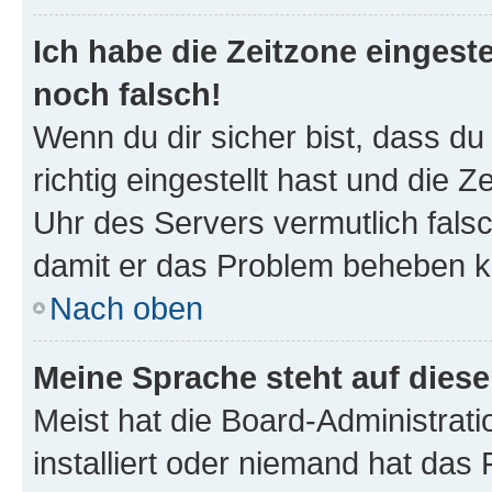
Ich habe die Zeitzone eingeste
noch falsch!
Wenn du dir sicher bist, dass d
richtig eingestellt hast und die Z
Uhr des Servers vermutlich falsc
damit er das Problem beheben k
Nach oben
Meine Sprache steht auf dies
Meist hat die Board-Administrat
installiert oder niemand hat das