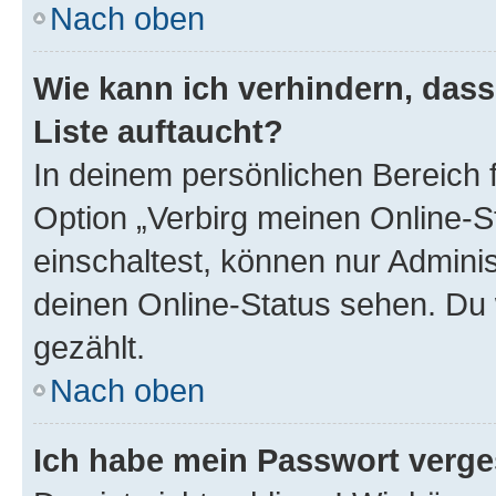
Nach oben
Wie kann ich verhindern, das
Liste auftaucht?
In deinem persönlichen Bereich f
Option „Verbirg meinen Online-S
einschaltest, können nur Admini
deinen Online-Status sehen. Du 
gezählt.
Nach oben
Ich habe mein Passwort verge