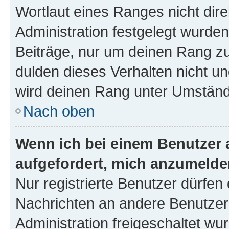
Wortlaut eines Ranges nicht dire
Administration festgelegt wurden
Beiträge, nur um deinen Rang z
dulden dieses Verhalten nicht un
wird deinen Rang unter Umständ
Nach oben
Wenn ich bei einem Benutzer a
aufgefordert, mich anzumelde
Nur registrierte Benutzer dürfen 
Nachrichten an andere Benutzer 
Administration freigeschaltet w