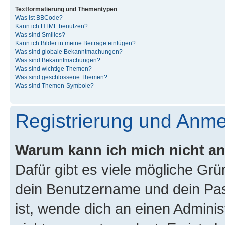
Textformatierung und Thementypen
Was ist BBCode?
Kann ich HTML benutzen?
Was sind Smilies?
Kann ich Bilder in meine Beiträge einfügen?
Was sind globale Bekanntmachungen?
Was sind Bekanntmachungen?
Was sind wichtige Themen?
Was sind geschlossene Themen?
Was sind Themen-Symbole?
Registrierung und Anm
Warum kann ich mich nicht a
Dafür gibt es viele mögliche Gr
dein Benutzername und dein Pass
ist, wende dich an einen Admini