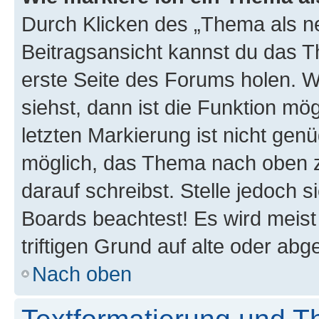
Durch Klicken des „Thema als ne
Beitragsansicht kannst du das 
erste Seite des Forums holen. 
siehst, dann ist die Funktion mög
letzten Markierung ist nicht gen
möglich, das Thema nach oben z
darauf schreibst. Stelle jedoch 
Boards beachtest! Es wird meis
triftigen Grund auf alte oder a
Nach oben