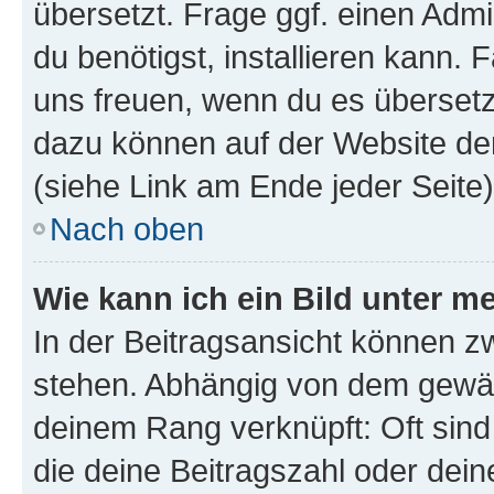
übersetzt. Frage ggf. einen Admi
du benötigst, installieren kann. F
uns freuen, wenn du es übersetz
dazu können auf der Website d
(siehe Link am Ende jeder Seite)
Nach oben
Wie kann ich ein Bild unter
In der Beitragsansicht können 
stehen. Abhängig von dem gewählt
deinem Rang verknüpft: Oft sind
die deine Beitragszahl oder de