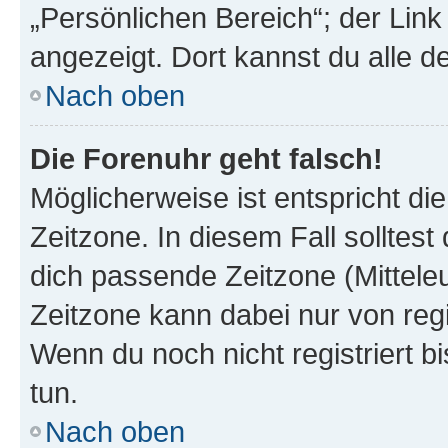
„Persönlichen Bereich“; der Link
angezeigt. Dort kannst du alle d
Nach oben
Die Forenuhr geht falsch!
Möglicherweise ist entspricht di
Zeitzone. In diesem Fall solltest
dich passende Zeitzone (Mitteleur
Zeitzone kann dabei nur von reg
Wenn du noch nicht registriert bis
tun.
Nach oben