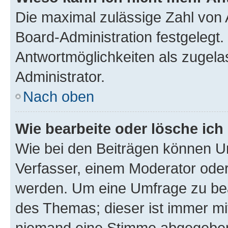
Die maximal zulässige Zahl von 
Board-Administration festgelegt
Antwortmöglichkeiten als zugela
Administrator.
Nach oben
Wie bearbeite oder lösche ich
Wie bei den Beiträgen können U
Verfasser, einem Moderator oder
werden. Um eine Umfrage zu bea
des Themas; dieser ist immer m
niemand eine Stimme abgegeben