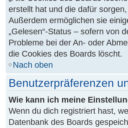
erstellt hat und die dafür sorge
Außerdem ermöglichen sie einige
„Gelesen“-Status – sofern von de
Probleme bei der An- oder Abme
die Cookies des Boards löscht.
Nach oben
Benutzerpräferenzen un
Wie kann ich meine Einstellu
Wenn du dich registriert hast, we
Datenbank des Boards gespeiche