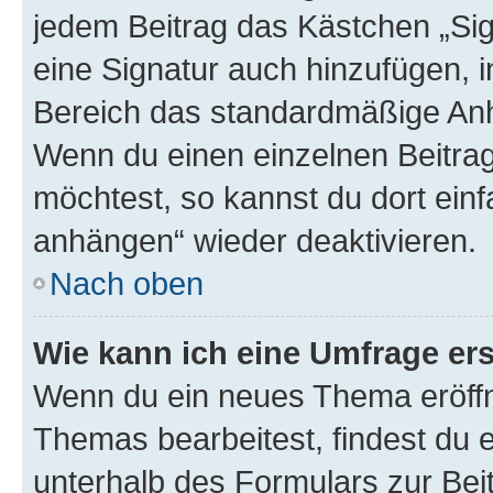
jedem Beitrag das Kästchen „Sig
eine Signatur auch hinzufügen, 
Bereich das standardmäßige Anhä
Wenn du einen einzelnen Beitra
möchtest, so kannst du dort einf
anhängen“ wieder deaktivieren.
Nach oben
Wie kann ich eine Umfrage ers
Wenn du ein neues Thema eröffn
Themas bearbeitest, findest du e
unterhalb des Formulars zur Beit