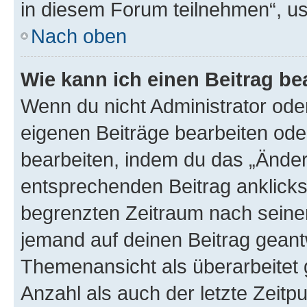
in diesem Forum teilnehmen“, u
Nach oben
Wie kann ich einen Beitrag be
Wenn du nicht Administrator oder
eigenen Beiträge bearbeiten ode
bearbeiten, indem du das „Änder
entsprechenden Beitrag anklickst;
begrenzten Zeitraum nach seiner
jemand auf deinen Beitrag geantw
Themenansicht als überarbeitet 
Anzahl als auch der letzte Zeitp