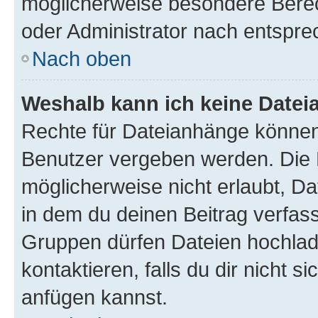
möglicherweise besondere Bere
oder Administrator nach entspr
Nach oben
Weshalb kann ich keine Date
Rechte für Dateianhänge können
Benutzer vergeben werden. Die 
möglicherweise nicht erlaubt, 
in dem du deinen Beitrag verfas
Gruppen dürfen Dateien hochlad
kontaktieren, falls du dir nicht 
anfügen kannst.