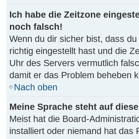
Ich habe die Zeitzone eingeste
noch falsch!
Wenn du dir sicher bist, dass d
richtig eingestellt hast und die Z
Uhr des Servers vermutlich falsc
damit er das Problem beheben k
Nach oben
Meine Sprache steht auf dies
Meist hat die Board-Administrat
installiert oder niemand hat das