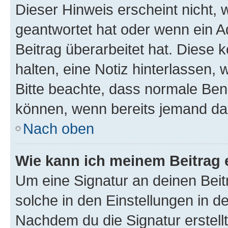
Dieser Hinweis erscheint nicht,
geantwortet hat oder wenn ein A
Beitrag überarbeitet hat. Diese k
halten, eine Notiz hinterlassen,
Bitte beachte, dass normale Benu
können, wenn bereits jemand dar
Nach oben
Wie kann ich meinem Beitrag 
Um eine Signatur an deinen Bei
solche in den Einstellungen in 
Nachdem du die Signatur erstellt