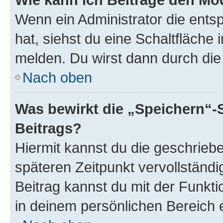
Wenn ein Administrator die ent
hat, siehst du eine Schaltfläche
melden. Du wirst dann durch die 
Nach oben
Was bewirkt die „Speichern“-
Beitrags?
Hiermit kannst du die geschrie
späteren Zeitpunkt vervollständ
Beitrag kannst du mit der Funkt
in deinem persönlichen Bereich 