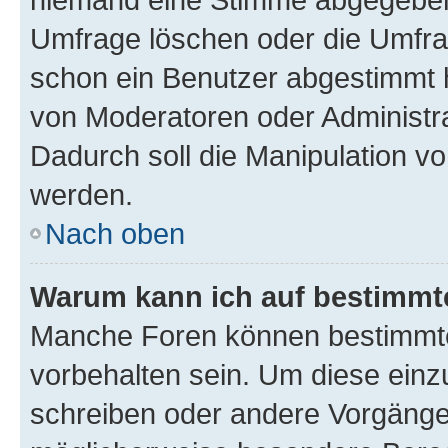
Umfrage löschen oder die Umfrag
schon ein Benutzer abgestimmt 
von Moderatoren oder Administr
Dadurch soll die Manipulation v
werden.
Nach oben
Warum kann ich auf bestimmte
Manche Foren können bestimmt
vorbehalten sein. Um diese einz
schreiben oder andere Vorgänge