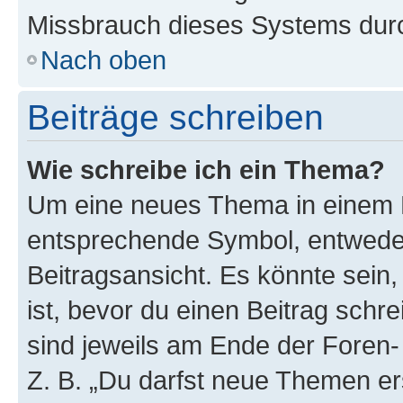
Missbrauch dieses Systems durc
Nach oben
Beiträge schreiben
Wie schreibe ich ein Thema?
Um eine neues Thema in einem F
entsprechende Symbol, entweder
Beitragsansicht. Es könnte sein,
ist, bevor du einen Beitrag sch
sind jeweils am Ende der Foren- 
Z. B. „Du darfst neue Themen er