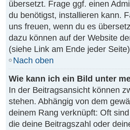
übersetzt. Frage ggf. einen Admi
du benötigst, installieren kann. F
uns freuen, wenn du es übersetz
dazu können auf der Website d
(siehe Link am Ende jeder Seite)
Nach oben
Wie kann ich ein Bild unter
In der Beitragsansicht können 
stehen. Abhängig von dem gewählt
deinem Rang verknüpft: Oft sind
die deine Beitragszahl oder de