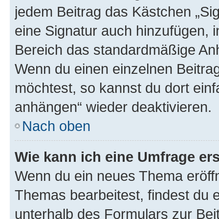
jedem Beitrag das Kästchen „Sig
eine Signatur auch hinzufügen, 
Bereich das standardmäßige Anhä
Wenn du einen einzelnen Beitra
möchtest, so kannst du dort einf
anhängen“ wieder deaktivieren.
Nach oben
Wie kann ich eine Umfrage ers
Wenn du ein neues Thema eröffn
Themas bearbeitest, findest du e
unterhalb des Formulars zur Beit