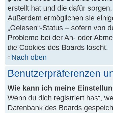
erstellt hat und die dafür sorge
Außerdem ermöglichen sie einige
„Gelesen“-Status – sofern von de
Probleme bei der An- oder Abme
die Cookies des Boards löscht.
Nach oben
Benutzerpräferenzen un
Wie kann ich meine Einstellu
Wenn du dich registriert hast, we
Datenbank des Boards gespeiche