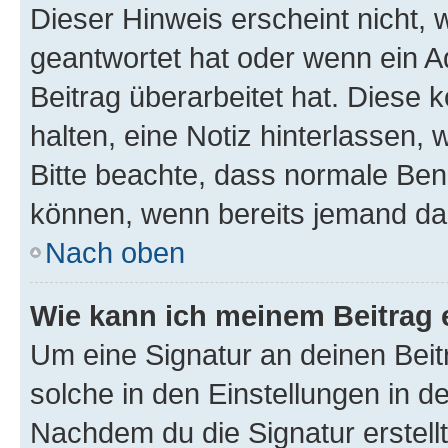
Dieser Hinweis erscheint nicht,
geantwortet hat oder wenn ein A
Beitrag überarbeitet hat. Diese k
halten, eine Notiz hinterlassen,
Bitte beachte, dass normale Benu
können, wenn bereits jemand dar
Nach oben
Wie kann ich meinem Beitrag 
Um eine Signatur an deinen Bei
solche in den Einstellungen in 
Nachdem du die Signatur erstellt