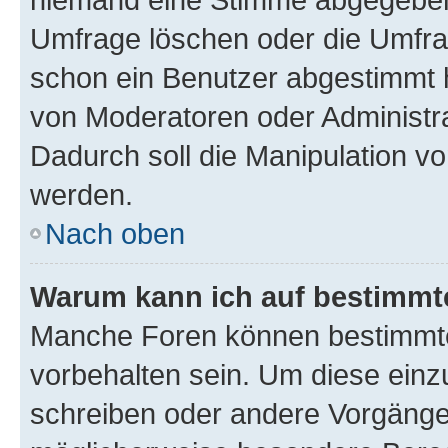
Umfrage löschen oder die Umfrag
schon ein Benutzer abgestimmt 
von Moderatoren oder Administr
Dadurch soll die Manipulation v
werden.
Nach oben
Warum kann ich auf bestimmte
Manche Foren können bestimmt
vorbehalten sein. Um diese einz
schreiben oder andere Vorgänge