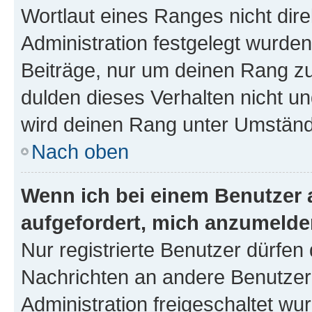
Wortlaut eines Ranges nicht dire
Administration festgelegt wurden
Beiträge, nur um deinen Rang z
dulden dieses Verhalten nicht un
wird deinen Rang unter Umständ
Nach oben
Wenn ich bei einem Benutzer a
aufgefordert, mich anzumelde
Nur registrierte Benutzer dürfen 
Nachrichten an andere Benutzer 
Administration freigeschaltet w