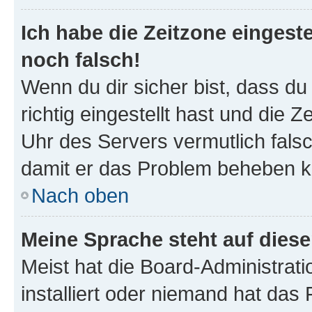
Ich habe die Zeitzone eingeste
noch falsch!
Wenn du dir sicher bist, dass d
richtig eingestellt hast und die Z
Uhr des Servers vermutlich falsc
damit er das Problem beheben k
Nach oben
Meine Sprache steht auf dies
Meist hat die Board-Administrat
installiert oder niemand hat das