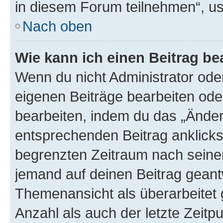
in diesem Forum teilnehmen“, u
Nach oben
Wie kann ich einen Beitrag be
Wenn du nicht Administrator oder
eigenen Beiträge bearbeiten ode
bearbeiten, indem du das „Änder
entsprechenden Beitrag anklickst;
begrenzten Zeitraum nach seiner
jemand auf deinen Beitrag geantw
Themenansicht als überarbeitet 
Anzahl als auch der letzte Zeitp