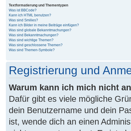
Textformatierung und Thementypen
Was ist BBCode?
Kann ich HTML benutzen?
Was sind Smilies?
Kann ich Bilder in meine Beiträge einfügen?
Was sind globale Bekanntmachungen?
Was sind Bekanntmachungen?
Was sind wichtige Themen?
Was sind geschlossene Themen?
Was sind Themen-Symbole?
Registrierung und Anm
Warum kann ich mich nicht a
Dafür gibt es viele mögliche Gr
dein Benutzername und dein Pass
ist, wende dich an einen Admini