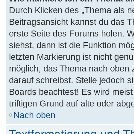
Durch Klicken des „Thema als ne
Beitragsansicht kannst du das 
erste Seite des Forums holen. 
siehst, dann ist die Funktion mög
letzten Markierung ist nicht gen
möglich, das Thema nach oben z
darauf schreibst. Stelle jedoch 
Boards beachtest! Es wird meis
triftigen Grund auf alte oder a
Nach oben