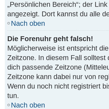
„Persönlichen Bereich“; der Link
angezeigt. Dort kannst du alle d
Nach oben
Die Forenuhr geht falsch!
Möglicherweise ist entspricht di
Zeitzone. In diesem Fall solltest
dich passende Zeitzone (Mitteleur
Zeitzone kann dabei nur von reg
Wenn du noch nicht registriert bis
tun.
Nach oben