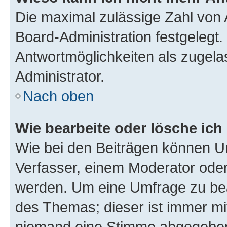
Die maximal zulässige Zahl von 
Board-Administration festgelegt
Antwortmöglichkeiten als zugela
Administrator.
Nach oben
Wie bearbeite oder lösche ich
Wie bei den Beiträgen können U
Verfasser, einem Moderator oder
werden. Um eine Umfrage zu bea
des Themas; dieser ist immer m
niemand eine Stimme abgegeben