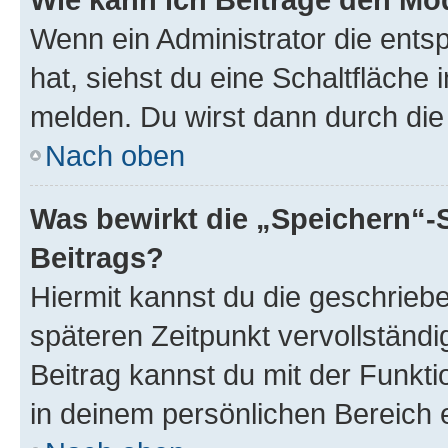
Wenn ein Administrator die ent
hat, siehst du eine Schaltfläche
melden. Du wirst dann durch die 
Nach oben
Was bewirkt die „Speichern“-
Beitrags?
Hiermit kannst du die geschrie
späteren Zeitpunkt vervollständ
Beitrag kannst du mit der Funkt
in deinem persönlichen Bereich 