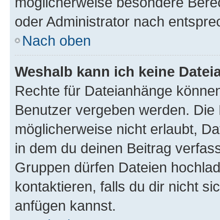
möglicherweise besondere Bere
oder Administrator nach entspr
Nach oben
Weshalb kann ich keine Date
Rechte für Dateianhänge können
Benutzer vergeben werden. Die 
möglicherweise nicht erlaubt, 
in dem du deinen Beitrag verfas
Gruppen dürfen Dateien hochlad
kontaktieren, falls du dir nicht 
anfügen kannst.