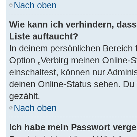
Nach oben
Wie kann ich verhindern, das
Liste auftaucht?
In deinem persönlichen Bereich f
Option „Verbirg meinen Online-S
einschaltest, können nur Admini
deinen Online-Status sehen. Du 
gezählt.
Nach oben
Ich habe mein Passwort verge