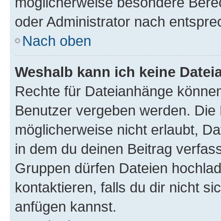
möglicherweise besondere Bere
oder Administrator nach entspr
Nach oben
Weshalb kann ich keine Date
Rechte für Dateianhänge können
Benutzer vergeben werden. Die 
möglicherweise nicht erlaubt, 
in dem du deinen Beitrag verfas
Gruppen dürfen Dateien hochlad
kontaktieren, falls du dir nicht 
anfügen kannst.