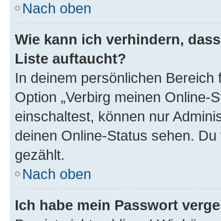
Nach oben
Wie kann ich verhindern, das
Liste auftaucht?
In deinem persönlichen Bereich f
Option „Verbirg meinen Online-S
einschaltest, können nur Admini
deinen Online-Status sehen. Du 
gezählt.
Nach oben
Ich habe mein Passwort verge