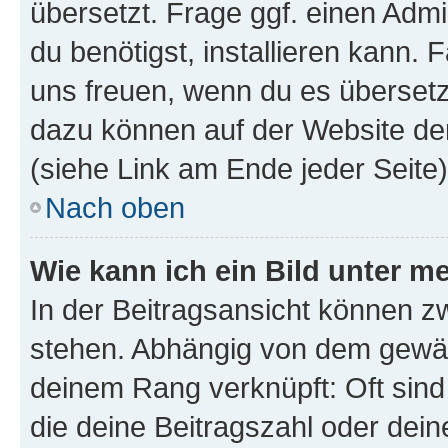
übersetzt. Frage ggf. einen Admi
du benötigst, installieren kann. F
uns freuen, wenn du es übersetz
dazu können auf der Website d
(siehe Link am Ende jeder Seite)
Nach oben
Wie kann ich ein Bild unter
In der Beitragsansicht können 
stehen. Abhängig von dem gewählt
deinem Rang verknüpft: Oft sind
die deine Beitragszahl oder de