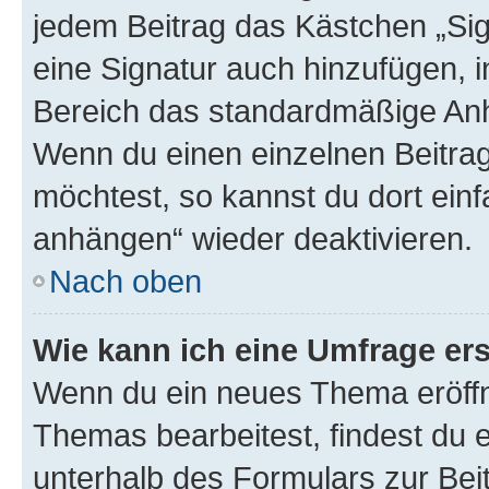
jedem Beitrag das Kästchen „Sig
eine Signatur auch hinzufügen, 
Bereich das standardmäßige Anhä
Wenn du einen einzelnen Beitra
möchtest, so kannst du dort einf
anhängen“ wieder deaktivieren.
Nach oben
Wie kann ich eine Umfrage ers
Wenn du ein neues Thema eröffn
Themas bearbeitest, findest du e
unterhalb des Formulars zur Beit