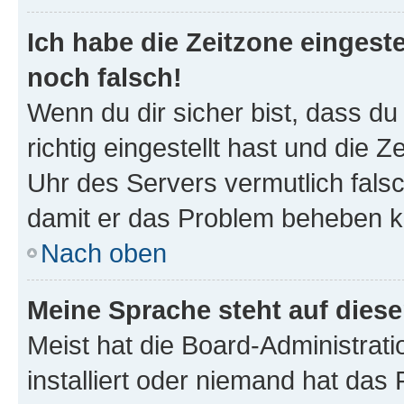
Ich habe die Zeitzone eingeste
noch falsch!
Wenn du dir sicher bist, dass d
richtig eingestellt hast und die Z
Uhr des Servers vermutlich falsc
damit er das Problem beheben k
Nach oben
Meine Sprache steht auf dies
Meist hat die Board-Administrat
installiert oder niemand hat das