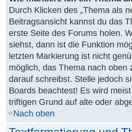
Durch Klicken des „Thema als ne
Beitragsansicht kannst du das 
erste Seite des Forums holen. 
siehst, dann ist die Funktion mög
letzten Markierung ist nicht gen
möglich, das Thema nach oben z
darauf schreibst. Stelle jedoch 
Boards beachtest! Es wird meis
triftigen Grund auf alte oder a
Nach oben