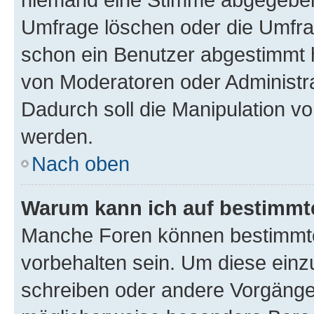
Umfrage löschen oder die Umfrag
schon ein Benutzer abgestimmt 
von Moderatoren oder Administr
Dadurch soll die Manipulation v
werden.
Nach oben
Warum kann ich auf bestimmte
Manche Foren können bestimmt
vorbehalten sein. Um diese einz
schreiben oder andere Vorgänge