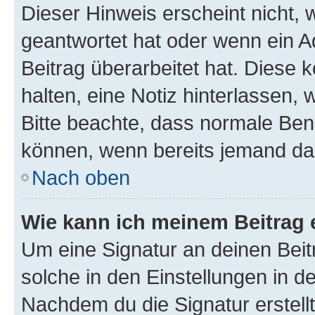
Dieser Hinweis erscheint nicht,
geantwortet hat oder wenn ein A
Beitrag überarbeitet hat. Diese k
halten, eine Notiz hinterlassen,
Bitte beachte, dass normale Benu
können, wenn bereits jemand dar
Nach oben
Wie kann ich meinem Beitrag 
Um eine Signatur an deinen Bei
solche in den Einstellungen in 
Nachdem du die Signatur erstellt