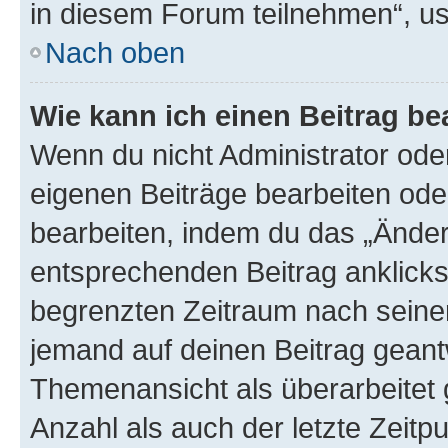
in diesem Forum teilnehmen“, u
Nach oben
Wie kann ich einen Beitrag be
Wenn du nicht Administrator oder
eigenen Beiträge bearbeiten ode
bearbeiten, indem du das „Änder
entsprechenden Beitrag anklickst;
begrenzten Zeitraum nach seiner
jemand auf deinen Beitrag geantw
Themenansicht als überarbeitet 
Anzahl als auch der letzte Zeitp