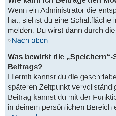
Wenn ein Administrator die ent
hat, siehst du eine Schaltfläche
melden. Du wirst dann durch die 
Nach oben
Was bewirkt die „Speichern“-
Beitrags?
Hiermit kannst du die geschrie
späteren Zeitpunkt vervollständ
Beitrag kannst du mit der Funkt
in deinem persönlichen Bereich 