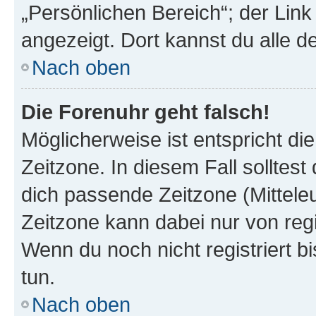
„Persönlichen Bereich“; der Link
angezeigt. Dort kannst du alle d
Nach oben
Die Forenuhr geht falsch!
Möglicherweise ist entspricht di
Zeitzone. In diesem Fall solltest
dich passende Zeitzone (Mitteleur
Zeitzone kann dabei nur von reg
Wenn du noch nicht registriert bis
tun.
Nach oben