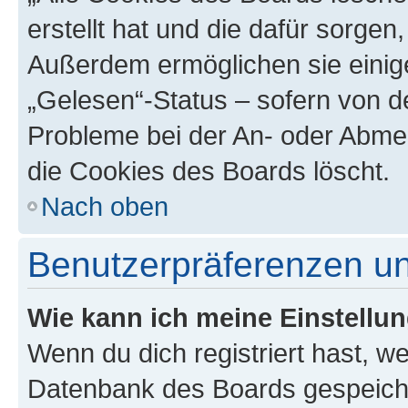
erstellt hat und die dafür sorge
Außerdem ermöglichen sie einige
„Gelesen“-Status – sofern von de
Probleme bei der An- oder Abme
die Cookies des Boards löscht.
Nach oben
Benutzerpräferenzen un
Wie kann ich meine Einstellu
Wenn du dich registriert hast, we
Datenbank des Boards gespeiche