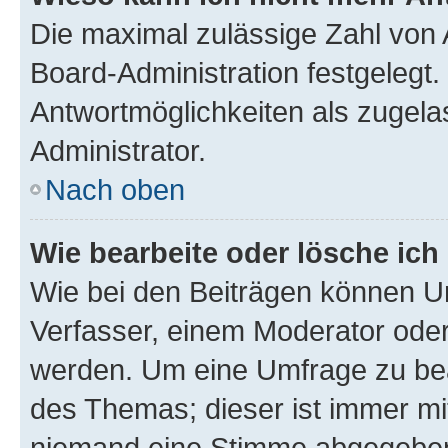
Die maximal zulässige Zahl von 
Board-Administration festgelegt
Antwortmöglichkeiten als zugela
Administrator.
Nach oben
Wie bearbeite oder lösche ich
Wie bei den Beiträgen können U
Verfasser, einem Moderator oder
werden. Um eine Umfrage zu bea
des Themas; dieser ist immer m
niemand eine Stimme abgegeben