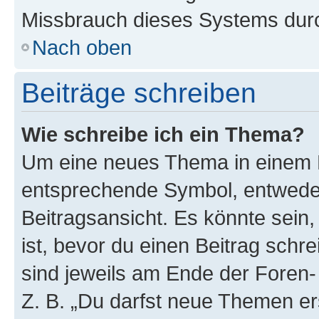
Missbrauch dieses Systems durc
Nach oben
Beiträge schreiben
Wie schreibe ich ein Thema?
Um eine neues Thema in einem F
entsprechende Symbol, entweder
Beitragsansicht. Es könnte sein,
ist, bevor du einen Beitrag sch
sind jeweils am Ende der Foren- 
Z. B. „Du darfst neue Themen er