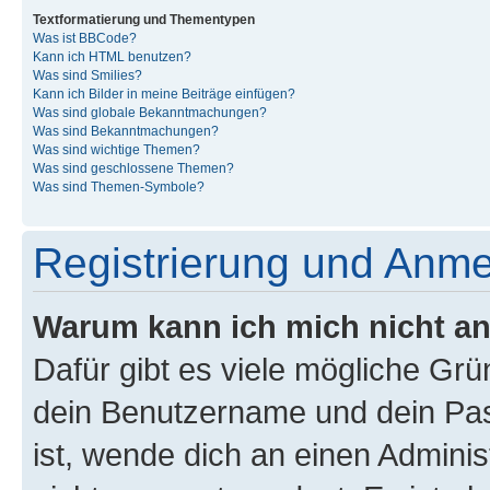
Textformatierung und Thementypen
Was ist BBCode?
Kann ich HTML benutzen?
Was sind Smilies?
Kann ich Bilder in meine Beiträge einfügen?
Was sind globale Bekanntmachungen?
Was sind Bekanntmachungen?
Was sind wichtige Themen?
Was sind geschlossene Themen?
Was sind Themen-Symbole?
Registrierung und Anm
Warum kann ich mich nicht a
Dafür gibt es viele mögliche Gr
dein Benutzername und dein Pass
ist, wende dich an einen Admini