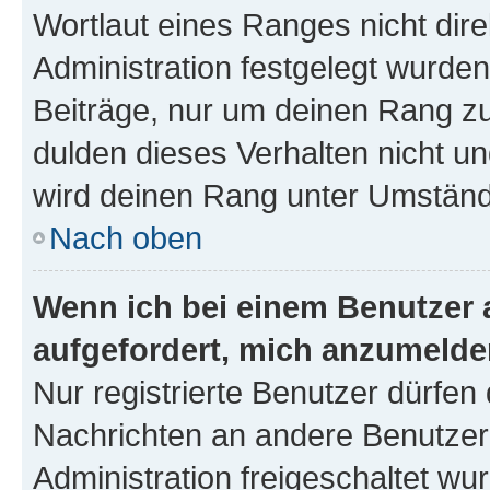
Wortlaut eines Ranges nicht dire
Administration festgelegt wurden
Beiträge, nur um deinen Rang z
dulden dieses Verhalten nicht un
wird deinen Rang unter Umständ
Nach oben
Wenn ich bei einem Benutzer a
aufgefordert, mich anzumelde
Nur registrierte Benutzer dürfen 
Nachrichten an andere Benutzer 
Administration freigeschaltet w