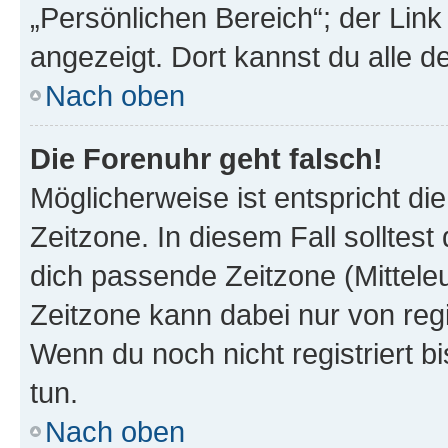
„Persönlichen Bereich“; der Link
angezeigt. Dort kannst du alle d
Nach oben
Die Forenuhr geht falsch!
Möglicherweise ist entspricht di
Zeitzone. In diesem Fall solltest
dich passende Zeitzone (Mitteleur
Zeitzone kann dabei nur von reg
Wenn du noch nicht registriert bis
tun.
Nach oben