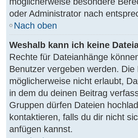
möglicherweise besondere Bere
oder Administrator nach entspr
Nach oben
Weshalb kann ich keine Date
Rechte für Dateianhänge können
Benutzer vergeben werden. Die 
möglicherweise nicht erlaubt, 
in dem du deinen Beitrag verfas
Gruppen dürfen Dateien hochlad
kontaktieren, falls du dir nicht 
anfügen kannst.