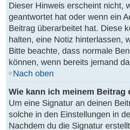
Dieser Hinweis erscheint nicht,
geantwortet hat oder wenn ein A
Beitrag überarbeitet hat. Diese k
halten, eine Notiz hinterlassen,
Bitte beachte, dass normale Benu
können, wenn bereits jemand dar
Nach oben
Wie kann ich meinem Beitrag 
Um eine Signatur an deinen Bei
solche in den Einstellungen in 
Nachdem du die Signatur erstellt