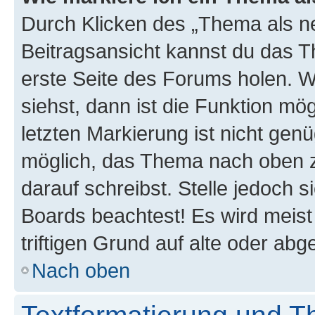
Durch Klicken des „Thema als ne
Beitragsansicht kannst du das 
erste Seite des Forums holen. 
siehst, dann ist die Funktion mög
letzten Markierung ist nicht gen
möglich, das Thema nach oben z
darauf schreibst. Stelle jedoch 
Boards beachtest! Es wird meis
triftigen Grund auf alte oder a
Nach oben