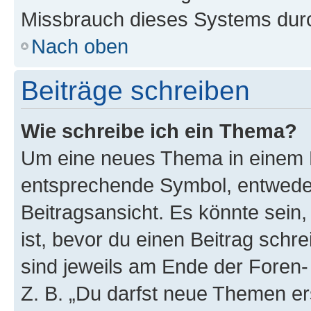
Missbrauch dieses Systems durc
Nach oben
Beiträge schreiben
Wie schreibe ich ein Thema?
Um eine neues Thema in einem F
entsprechende Symbol, entweder
Beitragsansicht. Es könnte sein,
ist, bevor du einen Beitrag sch
sind jeweils am Ende der Foren- 
Z. B. „Du darfst neue Themen er