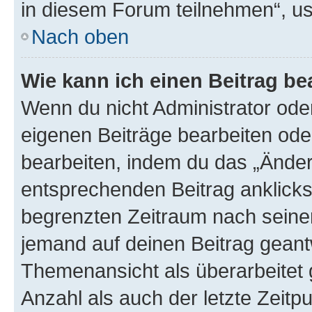
in diesem Forum teilnehmen“, u
Nach oben
Wie kann ich einen Beitrag be
Wenn du nicht Administrator oder
eigenen Beiträge bearbeiten ode
bearbeiten, indem du das „Änder
entsprechenden Beitrag anklickst;
begrenzten Zeitraum nach seiner
jemand auf deinen Beitrag geantw
Themenansicht als überarbeitet 
Anzahl als auch der letzte Zeitp