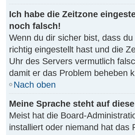
Ich habe die Zeitzone eingeste
noch falsch!
Wenn du dir sicher bist, dass d
richtig eingestellt hast und die Z
Uhr des Servers vermutlich falsc
damit er das Problem beheben k
Nach oben
Meine Sprache steht auf dies
Meist hat die Board-Administrat
installiert oder niemand hat das