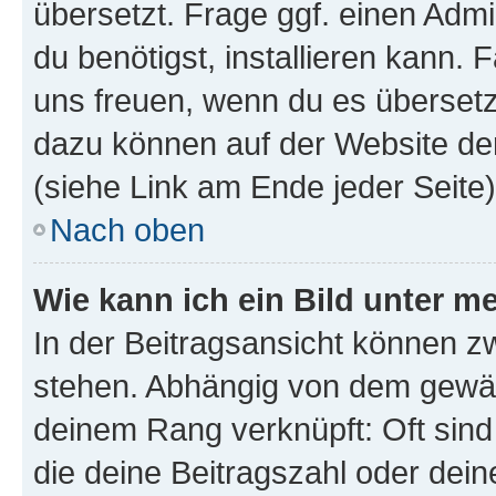
übersetzt. Frage ggf. einen Admi
du benötigst, installieren kann. F
uns freuen, wenn du es übersetz
dazu können auf der Website d
(siehe Link am Ende jeder Seite)
Nach oben
Wie kann ich ein Bild unter
In der Beitragsansicht können 
stehen. Abhängig von dem gewählt
deinem Rang verknüpft: Oft sind
die deine Beitragszahl oder de