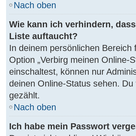
Nach oben
Wie kann ich verhindern, das
Liste auftaucht?
In deinem persönlichen Bereich f
Option „Verbirg meinen Online-S
einschaltest, können nur Admini
deinen Online-Status sehen. Du 
gezählt.
Nach oben
Ich habe mein Passwort verge