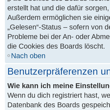
erstellt hat und die dafür sorge
Außerdem ermöglichen sie einige
„Gelesen“-Status – sofern von de
Probleme bei der An- oder Abme
die Cookies des Boards löscht.
Nach oben
Benutzerpräferenzen un
Wie kann ich meine Einstellu
Wenn du dich registriert hast, we
Datenbank des Boards gespeiche