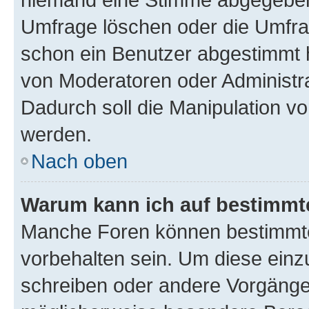
Umfrage löschen oder die Umfrag
schon ein Benutzer abgestimmt 
von Moderatoren oder Administr
Dadurch soll die Manipulation v
werden.
Nach oben
Warum kann ich auf bestimmte
Manche Foren können bestimmt
vorbehalten sein. Um diese einz
schreiben oder andere Vorgänge