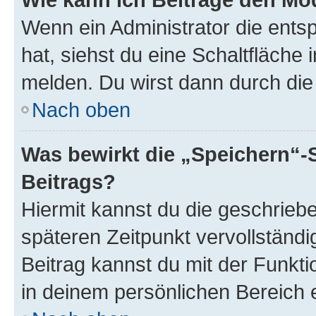
Wenn ein Administrator die ent
hat, siehst du eine Schaltfläche
melden. Du wirst dann durch die 
Nach oben
Was bewirkt die „Speichern“-
Beitrags?
Hiermit kannst du die geschrie
späteren Zeitpunkt vervollständ
Beitrag kannst du mit der Funkt
in deinem persönlichen Bereich 