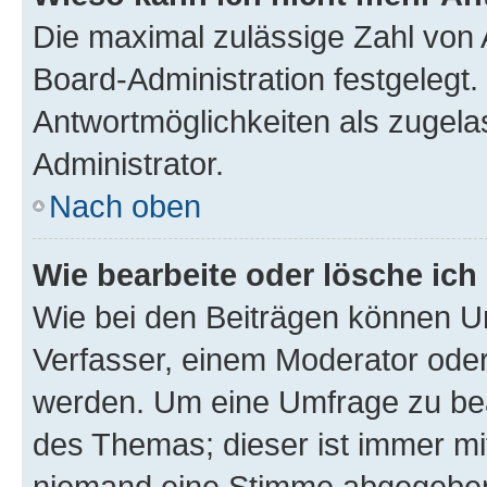
Die maximal zulässige Zahl von 
Board-Administration festgelegt
Antwortmöglichkeiten als zugela
Administrator.
Nach oben
Wie bearbeite oder lösche ich
Wie bei den Beiträgen können U
Verfasser, einem Moderator oder
werden. Um eine Umfrage zu bea
des Themas; dieser ist immer m
niemand eine Stimme abgegeben