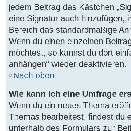
jedem Beitrag das Kästchen „Sig
eine Signatur auch hinzufügen, 
Bereich das standardmäßige Anhä
Wenn du einen einzelnen Beitra
möchtest, so kannst du dort einf
anhängen“ wieder deaktivieren.
Nach oben
Wie kann ich eine Umfrage ers
Wenn du ein neues Thema eröffn
Themas bearbeitest, findest du e
unterhalb des Formulars zur Beit