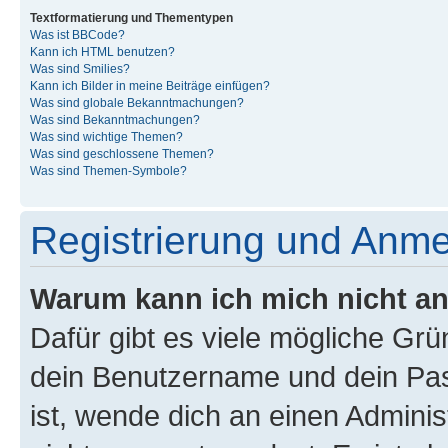
Textformatierung und Thementypen
Was ist BBCode?
Kann ich HTML benutzen?
Was sind Smilies?
Kann ich Bilder in meine Beiträge einfügen?
Was sind globale Bekanntmachungen?
Was sind Bekanntmachungen?
Was sind wichtige Themen?
Was sind geschlossene Themen?
Was sind Themen-Symbole?
Registrierung und Anm
Warum kann ich mich nicht a
Dafür gibt es viele mögliche Gr
dein Benutzername und dein Pass
ist, wende dich an einen Admini