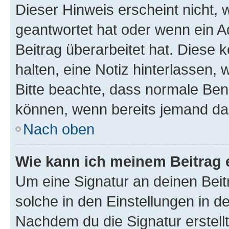
Dieser Hinweis erscheint nicht,
geantwortet hat oder wenn ein A
Beitrag überarbeitet hat. Diese k
halten, eine Notiz hinterlassen,
Bitte beachte, dass normale Benu
können, wenn bereits jemand dar
Nach oben
Wie kann ich meinem Beitrag 
Um eine Signatur an deinen Bei
solche in den Einstellungen in 
Nachdem du die Signatur erstellt