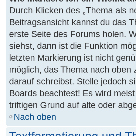
Durch Klicken des „Thema als ne
Beitragsansicht kannst du das 
erste Seite des Forums holen. 
siehst, dann ist die Funktion mög
letzten Markierung ist nicht gen
möglich, das Thema nach oben z
darauf schreibst. Stelle jedoch 
Boards beachtest! Es wird meis
triftigen Grund auf alte oder a
Nach oben