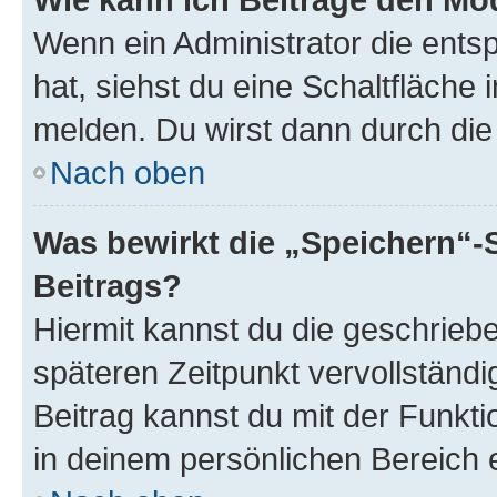
Wenn ein Administrator die ent
hat, siehst du eine Schaltfläche
melden. Du wirst dann durch die 
Nach oben
Was bewirkt die „Speichern“-
Beitrags?
Hiermit kannst du die geschrie
späteren Zeitpunkt vervollständ
Beitrag kannst du mit der Funkt
in deinem persönlichen Bereich 