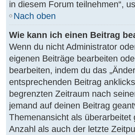
in diesem Forum teilnehmen“, u
Nach oben
Wie kann ich einen Beitrag be
Wenn du nicht Administrator oder
eigenen Beiträge bearbeiten ode
bearbeiten, indem du das „Änder
entsprechenden Beitrag anklickst;
begrenzten Zeitraum nach seiner
jemand auf deinen Beitrag geantw
Themenansicht als überarbeitet 
Anzahl als auch der letzte Zeitp