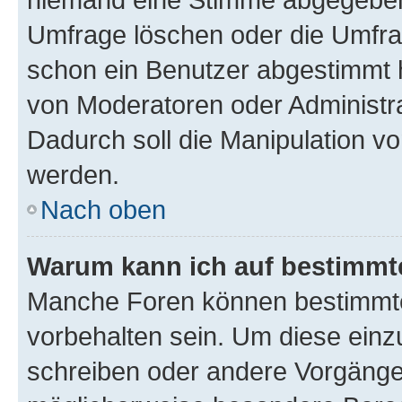
Umfrage löschen oder die Umfrag
schon ein Benutzer abgestimmt 
von Moderatoren oder Administr
Dadurch soll die Manipulation v
werden.
Nach oben
Warum kann ich auf bestimmte
Manche Foren können bestimmt
vorbehalten sein. Um diese einz
schreiben oder andere Vorgänge