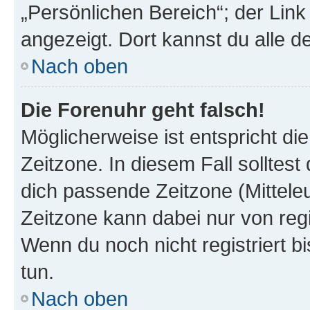
„Persönlichen Bereich“; der Link
angezeigt. Dort kannst du alle d
Nach oben
Die Forenuhr geht falsch!
Möglicherweise ist entspricht di
Zeitzone. In diesem Fall solltest
dich passende Zeitzone (Mitteleur
Zeitzone kann dabei nur von reg
Wenn du noch nicht registriert bis
tun.
Nach oben