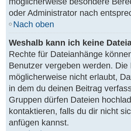
möglicherweise besondere Bere
oder Administrator nach entspr
Nach oben
Weshalb kann ich keine Date
Rechte für Dateianhänge können
Benutzer vergeben werden. Die 
möglicherweise nicht erlaubt, 
in dem du deinen Beitrag verfas
Gruppen dürfen Dateien hochlad
kontaktieren, falls du dir nicht 
anfügen kannst.