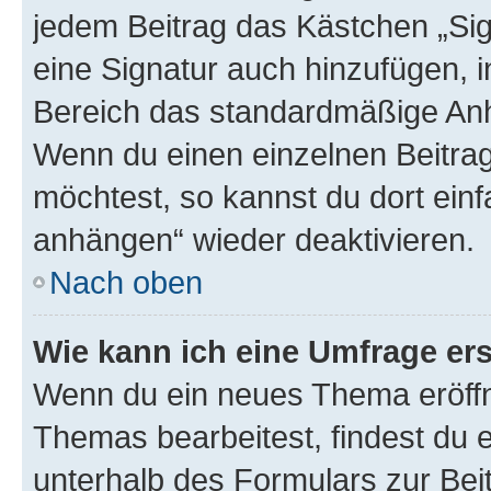
jedem Beitrag das Kästchen „Sig
eine Signatur auch hinzufügen, 
Bereich das standardmäßige Anhä
Wenn du einen einzelnen Beitra
möchtest, so kannst du dort einf
anhängen“ wieder deaktivieren.
Nach oben
Wie kann ich eine Umfrage ers
Wenn du ein neues Thema eröffn
Themas bearbeitest, findest du e
unterhalb des Formulars zur Beit