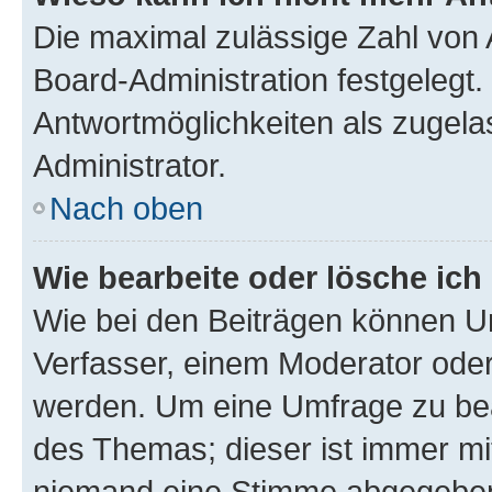
Die maximal zulässige Zahl von 
Board-Administration festgelegt
Antwortmöglichkeiten als zugela
Administrator.
Nach oben
Wie bearbeite oder lösche ich
Wie bei den Beiträgen können U
Verfasser, einem Moderator oder
werden. Um eine Umfrage zu bea
des Themas; dieser ist immer m
niemand eine Stimme abgegeben