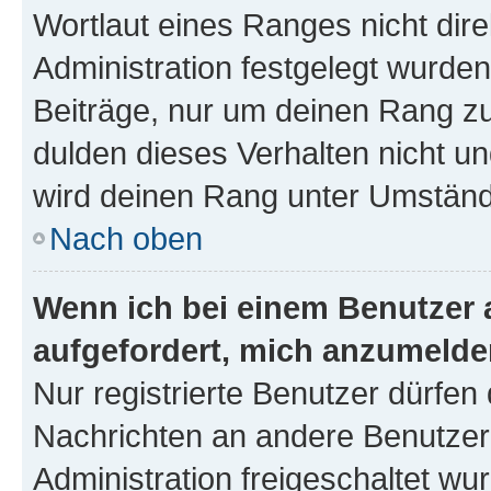
Wortlaut eines Ranges nicht dire
Administration festgelegt wurden
Beiträge, nur um deinen Rang z
dulden dieses Verhalten nicht un
wird deinen Rang unter Umständ
Nach oben
Wenn ich bei einem Benutzer a
aufgefordert, mich anzumelde
Nur registrierte Benutzer dürfen 
Nachrichten an andere Benutzer 
Administration freigeschaltet w