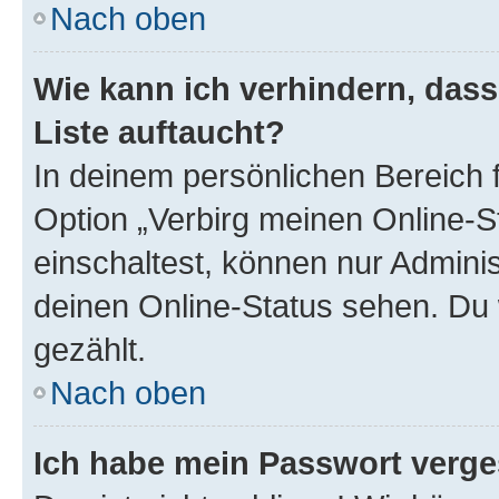
Nach oben
Wie kann ich verhindern, das
Liste auftaucht?
In deinem persönlichen Bereich f
Option „Verbirg meinen Online-S
einschaltest, können nur Admini
deinen Online-Status sehen. Du 
gezählt.
Nach oben
Ich habe mein Passwort verge