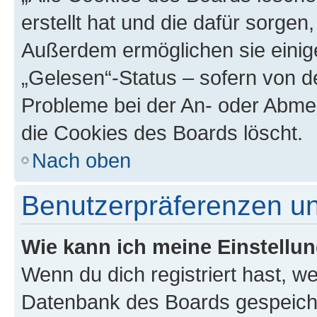
erstellt hat und die dafür sorge
Außerdem ermöglichen sie einige
„Gelesen“-Status – sofern von de
Probleme bei der An- oder Abme
die Cookies des Boards löscht.
Nach oben
Benutzerpräferenzen un
Wie kann ich meine Einstellu
Wenn du dich registriert hast, we
Datenbank des Boards gespeiche