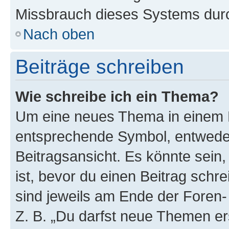
Missbrauch dieses Systems durc
Nach oben
Beiträge schreiben
Wie schreibe ich ein Thema?
Um eine neues Thema in einem F
entsprechende Symbol, entweder
Beitragsansicht. Es könnte sein,
ist, bevor du einen Beitrag sch
sind jeweils am Ende der Foren- 
Z. B. „Du darfst neue Themen er