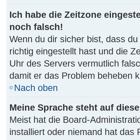
Ich habe die Zeitzone eingeste
noch falsch!
Wenn du dir sicher bist, dass d
richtig eingestellt hast und die Z
Uhr des Servers vermutlich falsc
damit er das Problem beheben k
Nach oben
Meine Sprache steht auf dies
Meist hat die Board-Administrat
installiert oder niemand hat das