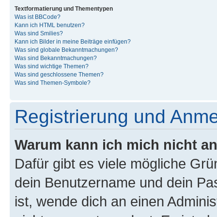
Textformatierung und Thementypen
Was ist BBCode?
Kann ich HTML benutzen?
Was sind Smilies?
Kann ich Bilder in meine Beiträge einfügen?
Was sind globale Bekanntmachungen?
Was sind Bekanntmachungen?
Was sind wichtige Themen?
Was sind geschlossene Themen?
Was sind Themen-Symbole?
Registrierung und Anm
Warum kann ich mich nicht a
Dafür gibt es viele mögliche Gr
dein Benutzername und dein Pass
ist, wende dich an einen Admini