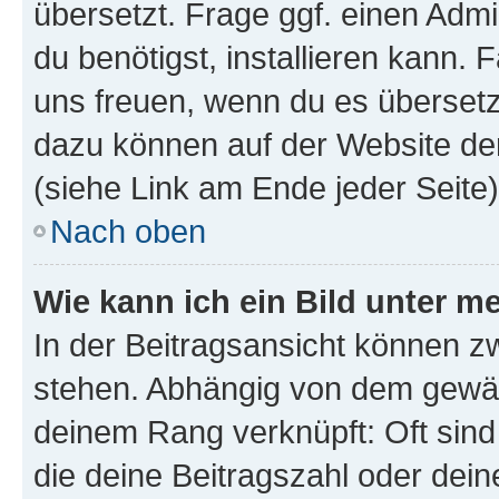
übersetzt. Frage ggf. einen Admi
du benötigst, installieren kann. F
uns freuen, wenn du es übersetz
dazu können auf der Website d
(siehe Link am Ende jeder Seite)
Nach oben
Wie kann ich ein Bild unter
In der Beitragsansicht können 
stehen. Abhängig von dem gewählt
deinem Rang verknüpft: Oft sind
die deine Beitragszahl oder de