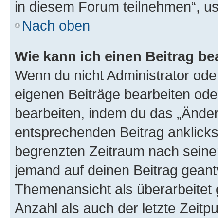
in diesem Forum teilnehmen“, u
Nach oben
Wie kann ich einen Beitrag be
Wenn du nicht Administrator oder
eigenen Beiträge bearbeiten ode
bearbeiten, indem du das „Änder
entsprechenden Beitrag anklickst;
begrenzten Zeitraum nach seiner
jemand auf deinen Beitrag geantw
Themenansicht als überarbeitet 
Anzahl als auch der letzte Zeitp