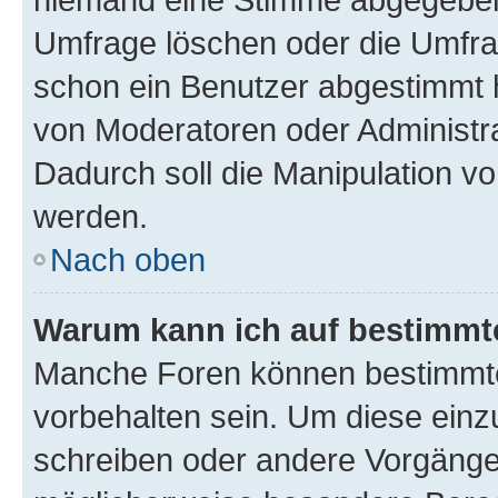
Umfrage löschen oder die Umfrag
schon ein Benutzer abgestimmt 
von Moderatoren oder Administr
Dadurch soll die Manipulation v
werden.
Nach oben
Warum kann ich auf bestimmte
Manche Foren können bestimmt
vorbehalten sein. Um diese einz
schreiben oder andere Vorgänge