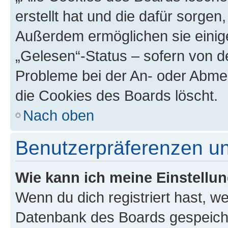
erstellt hat und die dafür sorge
Außerdem ermöglichen sie einige
„Gelesen“-Status – sofern von de
Probleme bei der An- oder Abme
die Cookies des Boards löscht.
Nach oben
Benutzerpräferenzen un
Wie kann ich meine Einstellu
Wenn du dich registriert hast, we
Datenbank des Boards gespeiche