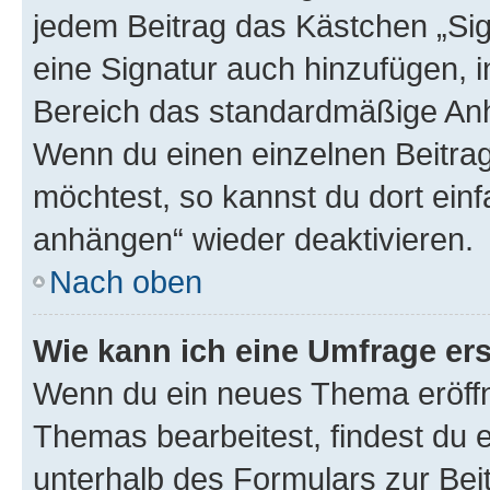
jedem Beitrag das Kästchen „Sig
eine Signatur auch hinzufügen, 
Bereich das standardmäßige Anhä
Wenn du einen einzelnen Beitra
möchtest, so kannst du dort einf
anhängen“ wieder deaktivieren.
Nach oben
Wie kann ich eine Umfrage ers
Wenn du ein neues Thema eröffn
Themas bearbeitest, findest du e
unterhalb des Formulars zur Beit