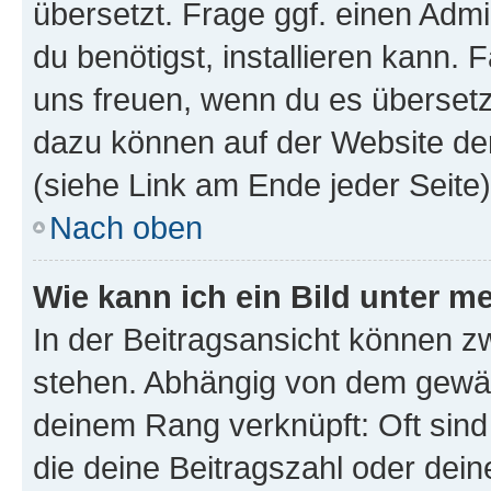
übersetzt. Frage ggf. einen Admi
du benötigst, installieren kann. F
uns freuen, wenn du es übersetz
dazu können auf der Website d
(siehe Link am Ende jeder Seite)
Nach oben
Wie kann ich ein Bild unter
In der Beitragsansicht können 
stehen. Abhängig von dem gewählt
deinem Rang verknüpft: Oft sind
die deine Beitragszahl oder de