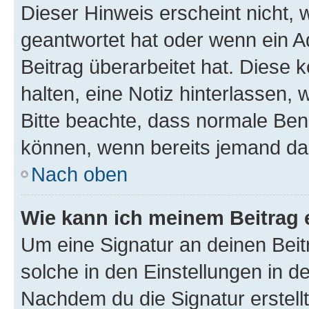
Dieser Hinweis erscheint nicht,
geantwortet hat oder wenn ein A
Beitrag überarbeitet hat. Diese k
halten, eine Notiz hinterlassen,
Bitte beachte, dass normale Benu
können, wenn bereits jemand dar
Nach oben
Wie kann ich meinem Beitrag 
Um eine Signatur an deinen Bei
solche in den Einstellungen in 
Nachdem du die Signatur erstellt