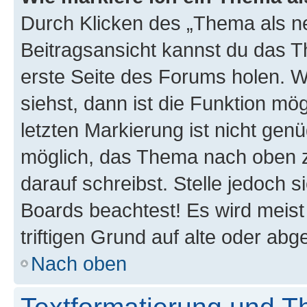
Durch Klicken des „Thema als ne
Beitragsansicht kannst du das 
erste Seite des Forums holen. 
siehst, dann ist die Funktion mög
letzten Markierung ist nicht gen
möglich, das Thema nach oben z
darauf schreibst. Stelle jedoch 
Boards beachtest! Es wird meis
triftigen Grund auf alte oder a
Nach oben