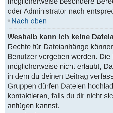
möglicherweise besondere Bere
oder Administrator nach entspr
Nach oben
Weshalb kann ich keine Date
Rechte für Dateianhänge können
Benutzer vergeben werden. Die 
möglicherweise nicht erlaubt, 
in dem du deinen Beitrag verfas
Gruppen dürfen Dateien hochlad
kontaktieren, falls du dir nicht 
anfügen kannst.