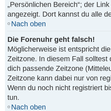
„Persönlichen Bereich“; der Link
angezeigt. Dort kannst du alle d
Nach oben
Die Forenuhr geht falsch!
Möglicherweise ist entspricht di
Zeitzone. In diesem Fall solltest
dich passende Zeitzone (Mitteleur
Zeitzone kann dabei nur von reg
Wenn du noch nicht registriert bis
tun.
Nach oben