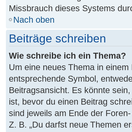
Missbrauch dieses Systems durc
Nach oben
Beiträge schreiben
Wie schreibe ich ein Thema?
Um eine neues Thema in einem F
entsprechende Symbol, entweder
Beitragsansicht. Es könnte sein,
ist, bevor du einen Beitrag sch
sind jeweils am Ende der Foren- 
Z. B. „Du darfst neue Themen er