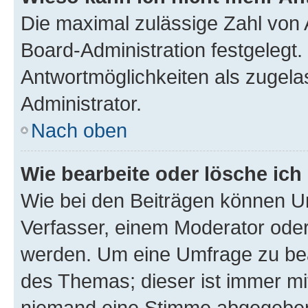
Die maximal zulässige Zahl von 
Board-Administration festgelegt
Antwortmöglichkeiten als zugela
Administrator.
Nach oben
Wie bearbeite oder lösche ich
Wie bei den Beiträgen können U
Verfasser, einem Moderator oder
werden. Um eine Umfrage zu bea
des Themas; dieser ist immer m
niemand eine Stimme abgegeben