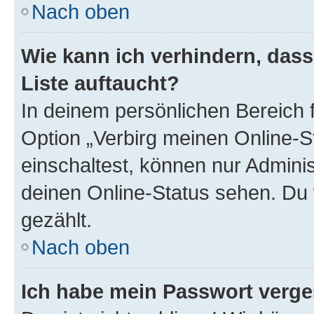
Nach oben
Wie kann ich verhindern, das
Liste auftaucht?
In deinem persönlichen Bereich f
Option „Verbirg meinen Online-S
einschaltest, können nur Admini
deinen Online-Status sehen. Du 
gezählt.
Nach oben
Ich habe mein Passwort verge