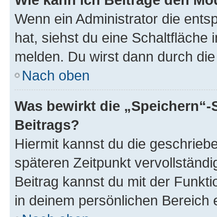
Wenn ein Administrator die ent
hat, siehst du eine Schaltfläche
melden. Du wirst dann durch die 
Nach oben
Was bewirkt die „Speichern“-
Beitrags?
Hiermit kannst du die geschrie
späteren Zeitpunkt vervollständ
Beitrag kannst du mit der Funkt
in deinem persönlichen Bereich 