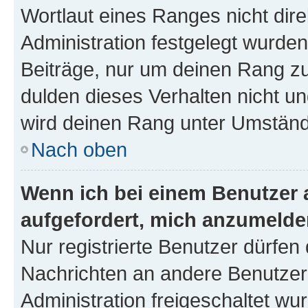
Wortlaut eines Ranges nicht dire
Administration festgelegt wurden
Beiträge, nur um deinen Rang z
dulden dieses Verhalten nicht un
wird deinen Rang unter Umständ
Nach oben
Wenn ich bei einem Benutzer a
aufgefordert, mich anzumelde
Nur registrierte Benutzer dürfen 
Nachrichten an andere Benutzer 
Administration freigeschaltet w