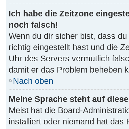
Ich habe die Zeitzone eingeste
noch falsch!
Wenn du dir sicher bist, dass d
richtig eingestellt hast und die Z
Uhr des Servers vermutlich falsc
damit er das Problem beheben k
Nach oben
Meine Sprache steht auf dies
Meist hat die Board-Administrat
installiert oder niemand hat das