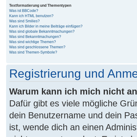
Textformatierung und Thementypen
Was ist BBCode?
Kann ich HTML benutzen?
Was sind Smilies?
Kann ich Bilder in meine Beiträge einfügen?
Was sind globale Bekanntmachungen?
Was sind Bekanntmachungen?
Was sind wichtige Themen?
Was sind geschlossene Themen?
Was sind Themen-Symbole?
Registrierung und Anm
Warum kann ich mich nicht a
Dafür gibt es viele mögliche Gr
dein Benutzername und dein Pass
ist, wende dich an einen Admini