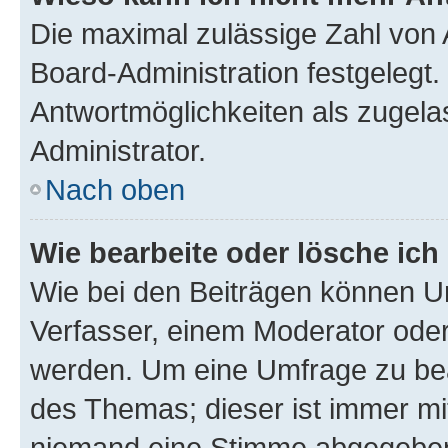
Die maximal zulässige Zahl von 
Board-Administration festgelegt
Antwortmöglichkeiten als zugela
Administrator.
Nach oben
Wie bearbeite oder lösche ich
Wie bei den Beiträgen können U
Verfasser, einem Moderator oder
werden. Um eine Umfrage zu bea
des Themas; dieser ist immer m
niemand eine Stimme abgegeben