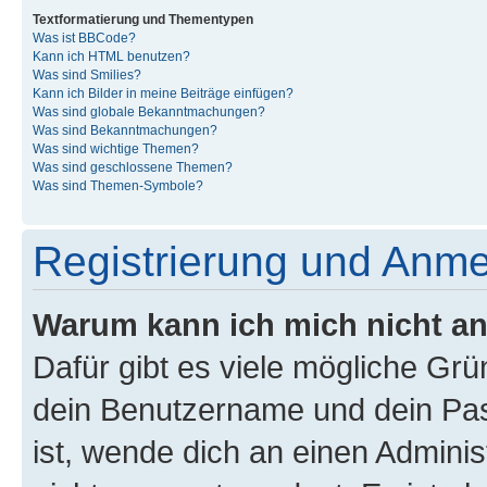
Textformatierung und Thementypen
Was ist BBCode?
Kann ich HTML benutzen?
Was sind Smilies?
Kann ich Bilder in meine Beiträge einfügen?
Was sind globale Bekanntmachungen?
Was sind Bekanntmachungen?
Was sind wichtige Themen?
Was sind geschlossene Themen?
Was sind Themen-Symbole?
Registrierung und Anm
Warum kann ich mich nicht a
Dafür gibt es viele mögliche Gr
dein Benutzername und dein Pass
ist, wende dich an einen Admini