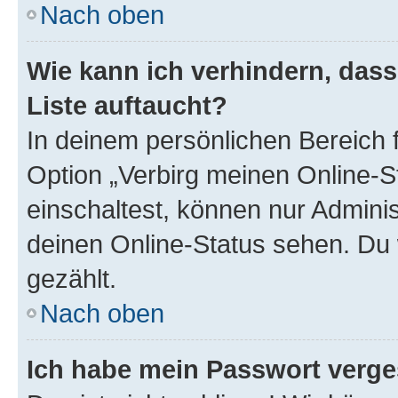
Nach oben
Wie kann ich verhindern, das
Liste auftaucht?
In deinem persönlichen Bereich f
Option „Verbirg meinen Online-S
einschaltest, können nur Admini
deinen Online-Status sehen. Du 
gezählt.
Nach oben
Ich habe mein Passwort verge