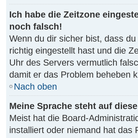
Ich habe die Zeitzone eingeste
noch falsch!
Wenn du dir sicher bist, dass d
richtig eingestellt hast und die Z
Uhr des Servers vermutlich falsc
damit er das Problem beheben k
Nach oben
Meine Sprache steht auf dies
Meist hat die Board-Administrat
installiert oder niemand hat das