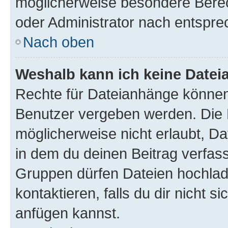
möglicherweise besondere Bere
oder Administrator nach entspr
Nach oben
Weshalb kann ich keine Date
Rechte für Dateianhänge können
Benutzer vergeben werden. Die 
möglicherweise nicht erlaubt, 
in dem du deinen Beitrag verfas
Gruppen dürfen Dateien hochlad
kontaktieren, falls du dir nicht 
anfügen kannst.