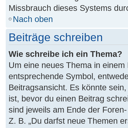
Missbrauch dieses Systems durc
Nach oben
Beiträge schreiben
Wie schreibe ich ein Thema?
Um eine neues Thema in einem F
entsprechende Symbol, entweder
Beitragsansicht. Es könnte sein,
ist, bevor du einen Beitrag sch
sind jeweils am Ende der Foren- 
Z. B. „Du darfst neue Themen er