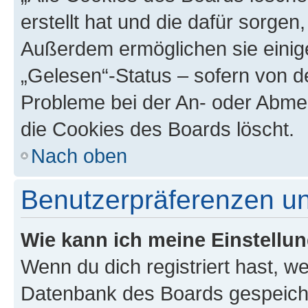
erstellt hat und die dafür sorge
Außerdem ermöglichen sie einige
„Gelesen“-Status – sofern von de
Probleme bei der An- oder Abme
die Cookies des Boards löscht.
Nach oben
Benutzerpräferenzen un
Wie kann ich meine Einstellu
Wenn du dich registriert hast, we
Datenbank des Boards gespeiche