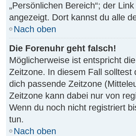
„Persönlichen Bereich“; der Link
angezeigt. Dort kannst du alle d
Nach oben
Die Forenuhr geht falsch!
Möglicherweise ist entspricht di
Zeitzone. In diesem Fall solltest
dich passende Zeitzone (Mitteleur
Zeitzone kann dabei nur von reg
Wenn du noch nicht registriert bis
tun.
Nach oben