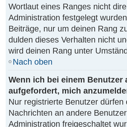
Wortlaut eines Ranges nicht dire
Administration festgelegt wurden
Beiträge, nur um deinen Rang z
dulden dieses Verhalten nicht un
wird deinen Rang unter Umständ
Nach oben
Wenn ich bei einem Benutzer a
aufgefordert, mich anzumelde
Nur registrierte Benutzer dürfen 
Nachrichten an andere Benutzer 
Administration freigeschaltet w