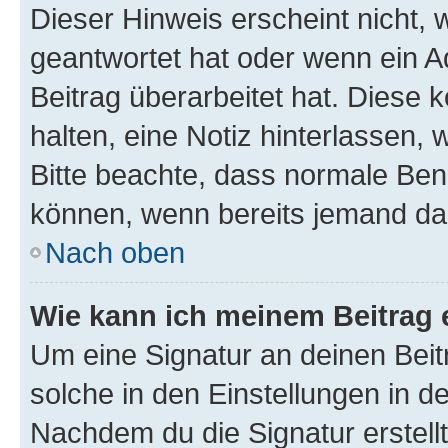
Dieser Hinweis erscheint nicht,
geantwortet hat oder wenn ein A
Beitrag überarbeitet hat. Diese k
halten, eine Notiz hinterlassen,
Bitte beachte, dass normale Benu
können, wenn bereits jemand dar
Nach oben
Wie kann ich meinem Beitrag 
Um eine Signatur an deinen Bei
solche in den Einstellungen in 
Nachdem du die Signatur erstellt