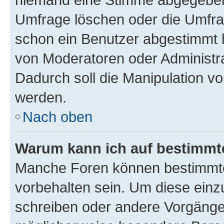
Umfrage löschen oder die Umfrag
schon ein Benutzer abgestimmt 
von Moderatoren oder Administr
Dadurch soll die Manipulation v
werden.
Nach oben
Warum kann ich auf bestimmte
Manche Foren können bestimmt
vorbehalten sein. Um diese einz
schreiben oder andere Vorgänge