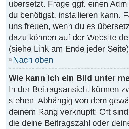
übersetzt. Frage ggf. einen Admi
du benötigst, installieren kann. F
uns freuen, wenn du es übersetz
dazu können auf der Website d
(siehe Link am Ende jeder Seite)
Nach oben
Wie kann ich ein Bild unter
In der Beitragsansicht können 
stehen. Abhängig von dem gewählt
deinem Rang verknüpft: Oft sind
die deine Beitragszahl oder de