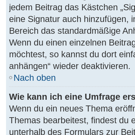
jedem Beitrag das Kästchen „Sig
eine Signatur auch hinzufügen, 
Bereich das standardmäßige Anhä
Wenn du einen einzelnen Beitra
möchtest, so kannst du dort einf
anhängen“ wieder deaktivieren.
Nach oben
Wie kann ich eine Umfrage ers
Wenn du ein neues Thema eröffn
Themas bearbeitest, findest du e
unterhalb des Formulars zur Beit