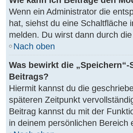
Wenn ein Administrator die ent
hat, siehst du eine Schaltfläche
melden. Du wirst dann durch die 
Nach oben
Was bewirkt die „Speichern“-
Beitrags?
Hiermit kannst du die geschrie
späteren Zeitpunkt vervollständ
Beitrag kannst du mit der Funkt
in deinem persönlichen Bereich 