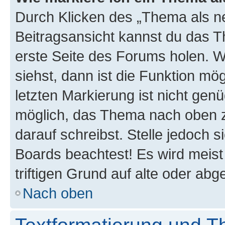
Durch Klicken des „Thema als ne
Beitragsansicht kannst du das 
erste Seite des Forums holen. 
siehst, dann ist die Funktion mög
letzten Markierung ist nicht gen
möglich, das Thema nach oben z
darauf schreibst. Stelle jedoch 
Boards beachtest! Es wird meis
triftigen Grund auf alte oder a
Nach oben