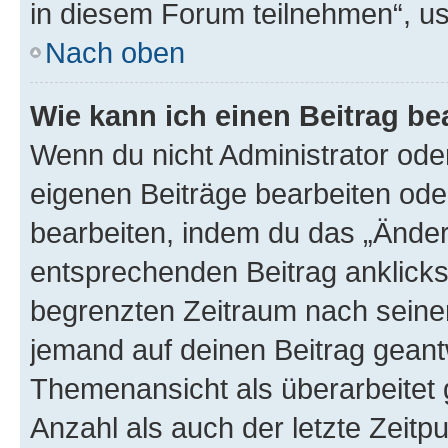
in diesem Forum teilnehmen“, u
Nach oben
Wie kann ich einen Beitrag be
Wenn du nicht Administrator oder
eigenen Beiträge bearbeiten ode
bearbeiten, indem du das „Änder
entsprechenden Beitrag anklickst;
begrenzten Zeitraum nach seiner
jemand auf deinen Beitrag geantw
Themenansicht als überarbeitet 
Anzahl als auch der letzte Zeitp