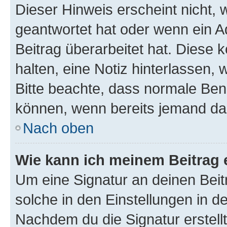
Dieser Hinweis erscheint nicht,
geantwortet hat oder wenn ein A
Beitrag überarbeitet hat. Diese k
halten, eine Notiz hinterlassen,
Bitte beachte, dass normale Benu
können, wenn bereits jemand dar
Nach oben
Wie kann ich meinem Beitrag 
Um eine Signatur an deinen Bei
solche in den Einstellungen in 
Nachdem du die Signatur erstellt