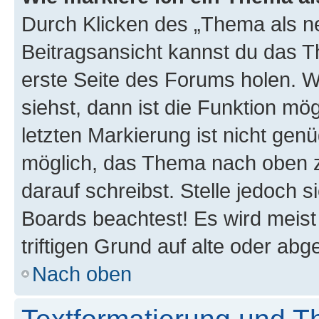
Durch Klicken des „Thema als ne
Beitragsansicht kannst du das 
erste Seite des Forums holen. 
siehst, dann ist die Funktion mög
letzten Markierung ist nicht gen
möglich, das Thema nach oben z
darauf schreibst. Stelle jedoch 
Boards beachtest! Es wird meis
triftigen Grund auf alte oder a
Nach oben