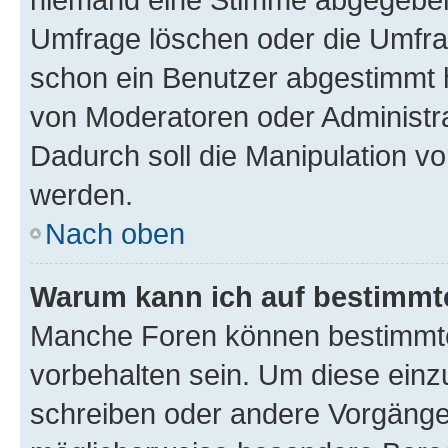
Umfrage löschen oder die Umfrag
schon ein Benutzer abgestimmt 
von Moderatoren oder Administr
Dadurch soll die Manipulation v
werden.
Nach oben
Warum kann ich auf bestimmte
Manche Foren können bestimmt
vorbehalten sein. Um diese einz
schreiben oder andere Vorgänge