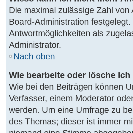
Die maximal zulässige Zahl von 
Board-Administration festgelegt
Antwortmöglichkeiten als zugela
Administrator.
Nach oben
Wie bearbeite oder lösche ich
Wie bei den Beiträgen können U
Verfasser, einem Moderator oder
werden. Um eine Umfrage zu bea
des Themas; dieser ist immer m
niemand eine Stimme abgegeben