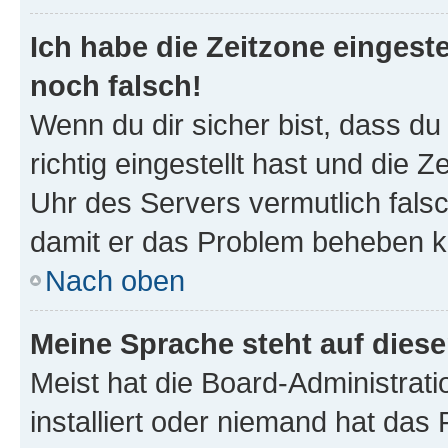
Ich habe die Zeitzone eingeste
noch falsch!
Wenn du dir sicher bist, dass d
richtig eingestellt hast und die Z
Uhr des Servers vermutlich falsc
damit er das Problem beheben k
Nach oben
Meine Sprache steht auf dies
Meist hat die Board-Administrat
installiert oder niemand hat das