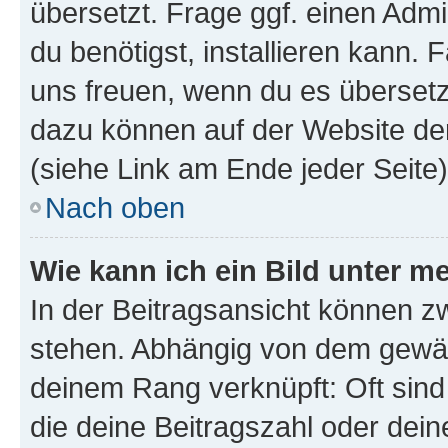
übersetzt. Frage ggf. einen Admi
du benötigst, installieren kann. F
uns freuen, wenn du es übersetz
dazu können auf der Website d
(siehe Link am Ende jeder Seite)
Nach oben
Wie kann ich ein Bild unter
In der Beitragsansicht können 
stehen. Abhängig von dem gewählt
deinem Rang verknüpft: Oft sind
die deine Beitragszahl oder de