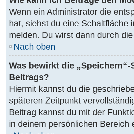
Wenn ein Administrator die ent
hat, siehst du eine Schaltfläche
melden. Du wirst dann durch die 
Nach oben
Was bewirkt die „Speichern“-
Beitrags?
Hiermit kannst du die geschrie
späteren Zeitpunkt vervollständ
Beitrag kannst du mit der Funkt
in deinem persönlichen Bereich 