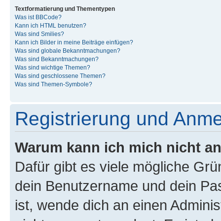
Textformatierung und Thementypen
Was ist BBCode?
Kann ich HTML benutzen?
Was sind Smilies?
Kann ich Bilder in meine Beiträge einfügen?
Was sind globale Bekanntmachungen?
Was sind Bekanntmachungen?
Was sind wichtige Themen?
Was sind geschlossene Themen?
Was sind Themen-Symbole?
Registrierung und Anm
Warum kann ich mich nicht a
Dafür gibt es viele mögliche Gr
dein Benutzername und dein Pass
ist, wende dich an einen Admini