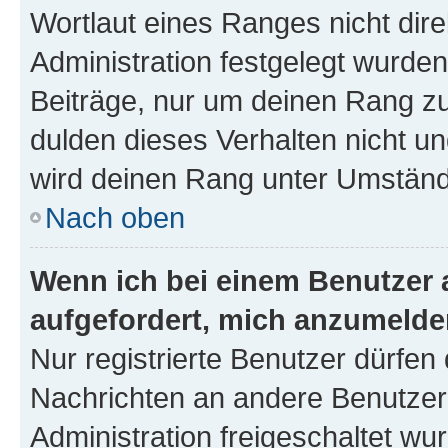
Wortlaut eines Ranges nicht dire
Administration festgelegt wurden
Beiträge, nur um deinen Rang z
dulden dieses Verhalten nicht un
wird deinen Rang unter Umständ
Nach oben
Wenn ich bei einem Benutzer a
aufgefordert, mich anzumelde
Nur registrierte Benutzer dürfen 
Nachrichten an andere Benutzer 
Administration freigeschaltet w