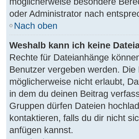
möglicherweise besondere Bere
oder Administrator nach entspr
Nach oben
Weshalb kann ich keine Date
Rechte für Dateianhänge können
Benutzer vergeben werden. Die 
möglicherweise nicht erlaubt, 
in dem du deinen Beitrag verfas
Gruppen dürfen Dateien hochlad
kontaktieren, falls du dir nicht 
anfügen kannst.