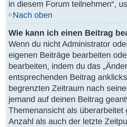
in diesem Forum teilnehmen“, u
Nach oben
Wie kann ich einen Beitrag be
Wenn du nicht Administrator oder
eigenen Beiträge bearbeiten ode
bearbeiten, indem du das „Änder
entsprechenden Beitrag anklickst;
begrenzten Zeitraum nach seiner
jemand auf deinen Beitrag geantw
Themenansicht als überarbeitet 
Anzahl als auch der letzte Zeitp