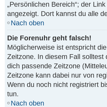
„Persönlichen Bereich“; der Link
angezeigt. Dort kannst du alle d
Nach oben
Die Forenuhr geht falsch!
Möglicherweise ist entspricht di
Zeitzone. In diesem Fall solltest
dich passende Zeitzone (Mitteleur
Zeitzone kann dabei nur von reg
Wenn du noch nicht registriert bis
tun.
Nach oben