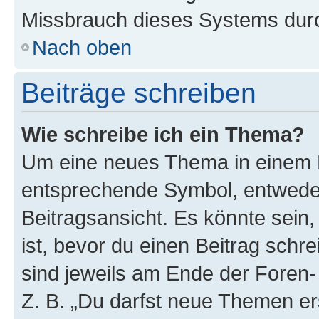
Missbrauch dieses Systems durc
Nach oben
Beiträge schreiben
Wie schreibe ich ein Thema?
Um eine neues Thema in einem F
entsprechende Symbol, entweder
Beitragsansicht. Es könnte sein,
ist, bevor du einen Beitrag sch
sind jeweils am Ende der Foren- 
Z. B. „Du darfst neue Themen er