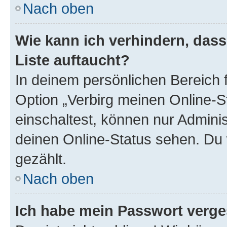
Nach oben
Wie kann ich verhindern, das
Liste auftaucht?
In deinem persönlichen Bereich f
Option „Verbirg meinen Online-S
einschaltest, können nur Admini
deinen Online-Status sehen. Du 
gezählt.
Nach oben
Ich habe mein Passwort verge