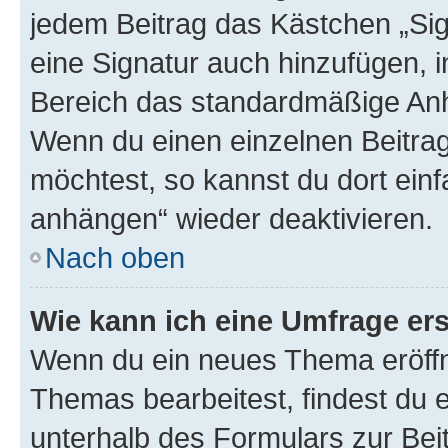
jedem Beitrag das Kästchen „Sig
eine Signatur auch hinzufügen, 
Bereich das standardmäßige Anhä
Wenn du einen einzelnen Beitra
möchtest, so kannst du dort einf
anhängen“ wieder deaktivieren.
Nach oben
Wie kann ich eine Umfrage ers
Wenn du ein neues Thema eröffn
Themas bearbeitest, findest du e
unterhalb des Formulars zur Beit