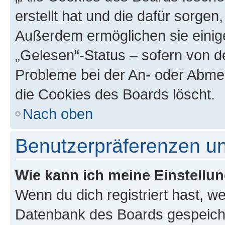
erstellt hat und die dafür sorge
Außerdem ermöglichen sie einige
„Gelesen“-Status – sofern von de
Probleme bei der An- oder Abme
die Cookies des Boards löscht.
Nach oben
Benutzerpräferenzen un
Wie kann ich meine Einstellu
Wenn du dich registriert hast, we
Datenbank des Boards gespeiche