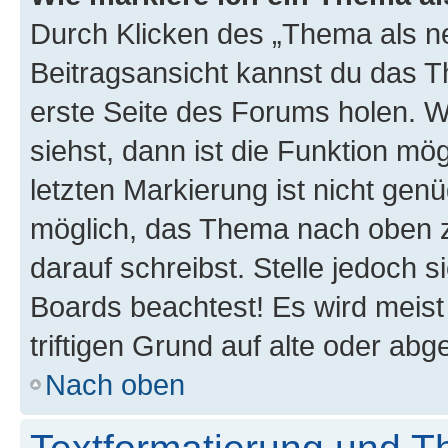
Durch Klicken des „Thema als ne
Beitragsansicht kannst du das 
erste Seite des Forums holen. 
siehst, dann ist die Funktion mög
letzten Markierung ist nicht gen
möglich, das Thema nach oben z
darauf schreibst. Stelle jedoch 
Boards beachtest! Es wird meis
triftigen Grund auf alte oder a
Nach oben