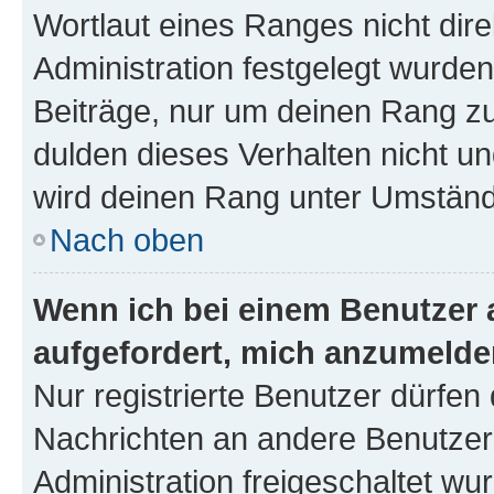
Wortlaut eines Ranges nicht dire
Administration festgelegt wurden
Beiträge, nur um deinen Rang z
dulden dieses Verhalten nicht un
wird deinen Rang unter Umständ
Nach oben
Wenn ich bei einem Benutzer a
aufgefordert, mich anzumelde
Nur registrierte Benutzer dürfen 
Nachrichten an andere Benutzer 
Administration freigeschaltet w