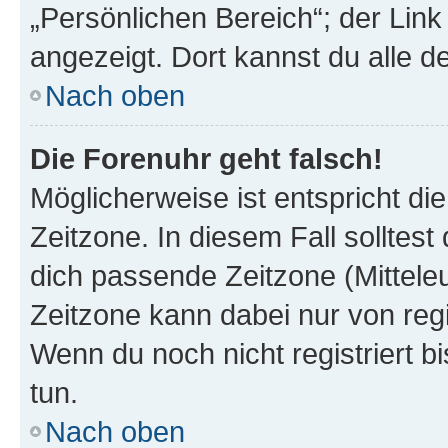
„Persönlichen Bereich“; der Link
angezeigt. Dort kannst du alle d
Nach oben
Die Forenuhr geht falsch!
Möglicherweise ist entspricht di
Zeitzone. In diesem Fall solltest
dich passende Zeitzone (Mitteleur
Zeitzone kann dabei nur von reg
Wenn du noch nicht registriert bis
tun.
Nach oben