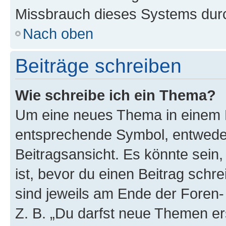
Missbrauch dieses Systems durc
Nach oben
Beiträge schreiben
Wie schreibe ich ein Thema?
Um eine neues Thema in einem F
entsprechende Symbol, entweder
Beitragsansicht. Es könnte sein,
ist, bevor du einen Beitrag sch
sind jeweils am Ende der Foren- 
Z. B. „Du darfst neue Themen er