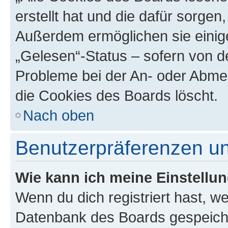
erstellt hat und die dafür sorge
Außerdem ermöglichen sie einige
„Gelesen“-Status – sofern von de
Probleme bei der An- oder Abme
die Cookies des Boards löscht.
Nach oben
Benutzerpräferenzen un
Wie kann ich meine Einstellu
Wenn du dich registriert hast, we
Datenbank des Boards gespeiche