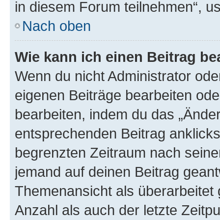
in diesem Forum teilnehmen“, u
Nach oben
Wie kann ich einen Beitrag be
Wenn du nicht Administrator oder
eigenen Beiträge bearbeiten ode
bearbeiten, indem du das „Änder
entsprechenden Beitrag anklickst;
begrenzten Zeitraum nach seiner
jemand auf deinen Beitrag geantw
Themenansicht als überarbeitet 
Anzahl als auch der letzte Zeitp