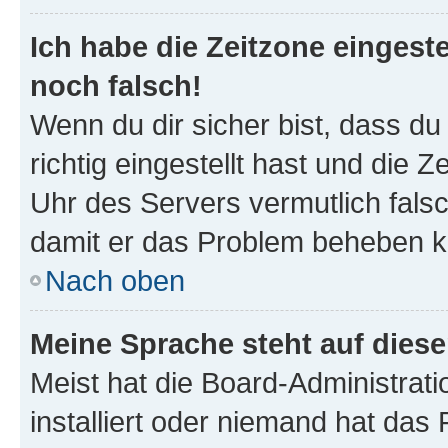
Ich habe die Zeitzone eingeste
noch falsch!
Wenn du dir sicher bist, dass d
richtig eingestellt hast und die Z
Uhr des Servers vermutlich falsc
damit er das Problem beheben k
Nach oben
Meine Sprache steht auf dies
Meist hat die Board-Administrat
installiert oder niemand hat das