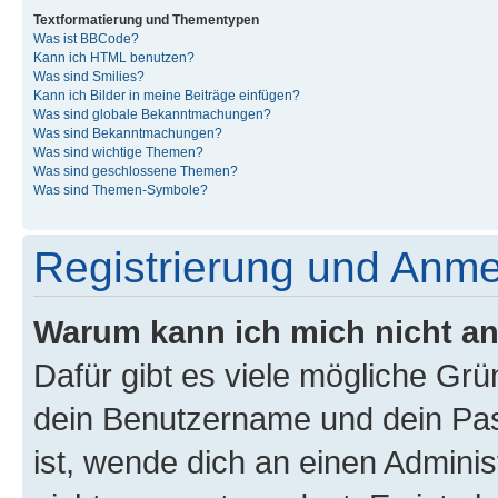
Textformatierung und Thementypen
Was ist BBCode?
Kann ich HTML benutzen?
Was sind Smilies?
Kann ich Bilder in meine Beiträge einfügen?
Was sind globale Bekanntmachungen?
Was sind Bekanntmachungen?
Was sind wichtige Themen?
Was sind geschlossene Themen?
Was sind Themen-Symbole?
Registrierung und Anm
Warum kann ich mich nicht a
Dafür gibt es viele mögliche Gr
dein Benutzername und dein Pass
ist, wende dich an einen Admini