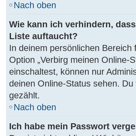
Nach oben
Wie kann ich verhindern, das
Liste auftaucht?
In deinem persönlichen Bereich f
Option „Verbirg meinen Online-S
einschaltest, können nur Admini
deinen Online-Status sehen. Du 
gezählt.
Nach oben
Ich habe mein Passwort verge