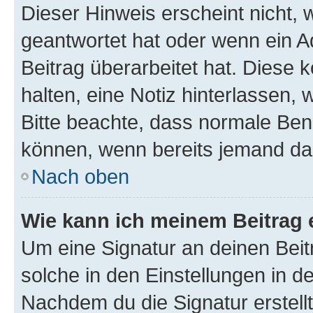
Dieser Hinweis erscheint nicht,
geantwortet hat oder wenn ein A
Beitrag überarbeitet hat. Diese k
halten, eine Notiz hinterlassen,
Bitte beachte, dass normale Benu
können, wenn bereits jemand dar
Nach oben
Wie kann ich meinem Beitrag 
Um eine Signatur an deinen Bei
solche in den Einstellungen in 
Nachdem du die Signatur erstellt