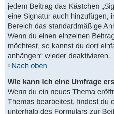
jedem Beitrag das Kästchen „Sig
eine Signatur auch hinzufügen, 
Bereich das standardmäßige Anhä
Wenn du einen einzelnen Beitra
möchtest, so kannst du dort einf
anhängen“ wieder deaktivieren.
Nach oben
Wie kann ich eine Umfrage ers
Wenn du ein neues Thema eröffn
Themas bearbeitest, findest du e
unterhalb des Formulars zur Beit