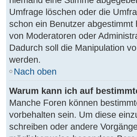
Umfrage löschen oder die Umfrag
schon ein Benutzer abgestimmt 
von Moderatoren oder Administr
Dadurch soll die Manipulation v
werden.
Nach oben
Warum kann ich auf bestimmte
Manche Foren können bestimmt
vorbehalten sein. Um diese einz
schreiben oder andere Vorgänge