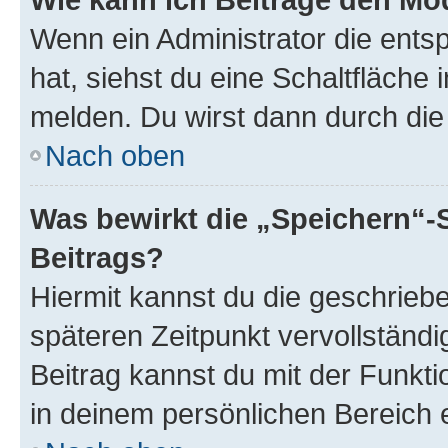
Wenn ein Administrator die ent
hat, siehst du eine Schaltfläche
melden. Du wirst dann durch die 
Nach oben
Was bewirkt die „Speichern“-
Beitrags?
Hiermit kannst du die geschrie
späteren Zeitpunkt vervollständ
Beitrag kannst du mit der Funkt
in deinem persönlichen Bereich 