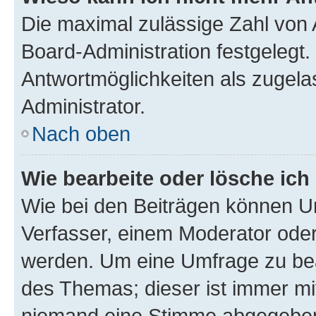
Die maximal zulässige Zahl von 
Board-Administration festgelegt
Antwortmöglichkeiten als zugela
Administrator.
Nach oben
Wie bearbeite oder lösche ich
Wie bei den Beiträgen können U
Verfasser, einem Moderator oder
werden. Um eine Umfrage zu bea
des Themas; dieser ist immer m
niemand eine Stimme abgegeben