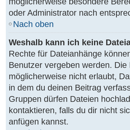
möglicherweise besondere Bere
oder Administrator nach entspr
Nach oben
Weshalb kann ich keine Date
Rechte für Dateianhänge können
Benutzer vergeben werden. Die 
möglicherweise nicht erlaubt, 
in dem du deinen Beitrag verfas
Gruppen dürfen Dateien hochlad
kontaktieren, falls du dir nicht 
anfügen kannst.