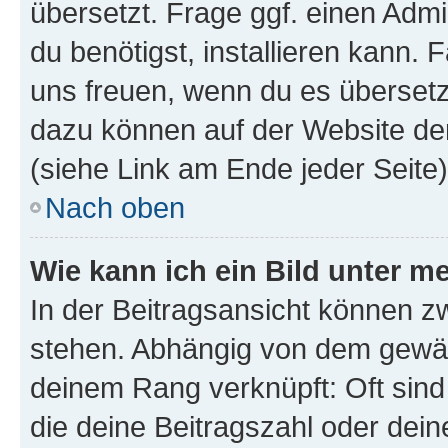
übersetzt. Frage ggf. einen Admi
du benötigst, installieren kann. F
uns freuen, wenn du es übersetz
dazu können auf der Website d
(siehe Link am Ende jeder Seite)
Nach oben
Wie kann ich ein Bild unter
In der Beitragsansicht können 
stehen. Abhängig von dem gewählt
deinem Rang verknüpft: Oft sind
die deine Beitragszahl oder de