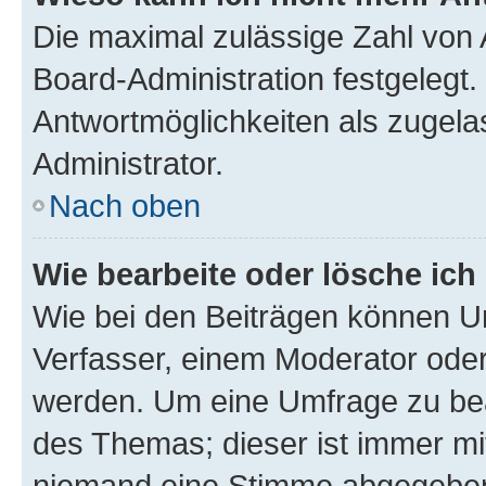
Die maximal zulässige Zahl von 
Board-Administration festgelegt
Antwortmöglichkeiten als zugela
Administrator.
Nach oben
Wie bearbeite oder lösche ich
Wie bei den Beiträgen können U
Verfasser, einem Moderator oder
werden. Um eine Umfrage zu bea
des Themas; dieser ist immer m
niemand eine Stimme abgegeben