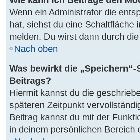
Wenn ein Administrator die ent
hat, siehst du eine Schaltfläche
melden. Du wirst dann durch die 
Nach oben
Was bewirkt die „Speichern“-
Beitrags?
Hiermit kannst du die geschrie
späteren Zeitpunkt vervollständ
Beitrag kannst du mit der Funkt
in deinem persönlichen Bereich 