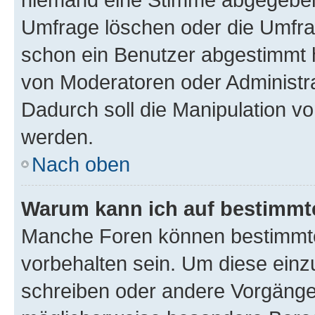
Umfrage löschen oder die Umfrag
schon ein Benutzer abgestimmt 
von Moderatoren oder Administr
Dadurch soll die Manipulation v
werden.
Nach oben
Warum kann ich auf bestimmte
Manche Foren können bestimmt
vorbehalten sein. Um diese einz
schreiben oder andere Vorgänge