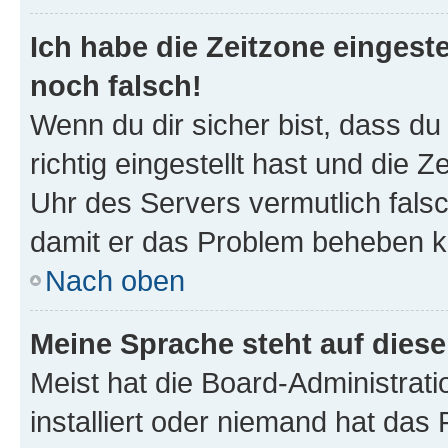
Ich habe die Zeitzone eingeste
noch falsch!
Wenn du dir sicher bist, dass d
richtig eingestellt hast und die Z
Uhr des Servers vermutlich falsc
damit er das Problem beheben k
Nach oben
Meine Sprache steht auf dies
Meist hat die Board-Administrat
installiert oder niemand hat das