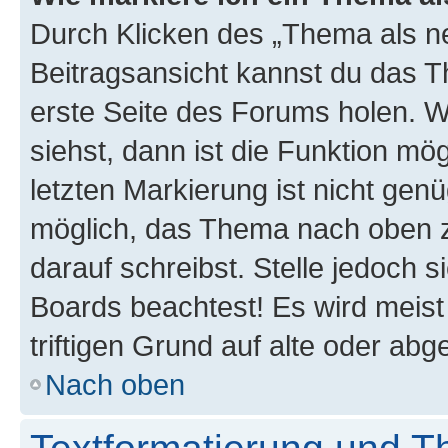
Durch Klicken des „Thema als ne
Beitragsansicht kannst du das 
erste Seite des Forums holen. 
siehst, dann ist die Funktion mög
letzten Markierung ist nicht gen
möglich, das Thema nach oben z
darauf schreibst. Stelle jedoch 
Boards beachtest! Es wird meis
triftigen Grund auf alte oder a
Nach oben