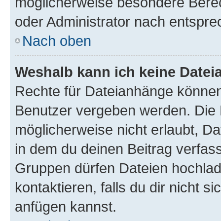
möglicherweise besondere Bere
oder Administrator nach entspr
Nach oben
Weshalb kann ich keine Date
Rechte für Dateianhänge können
Benutzer vergeben werden. Die 
möglicherweise nicht erlaubt, 
in dem du deinen Beitrag verfas
Gruppen dürfen Dateien hochlad
kontaktieren, falls du dir nicht 
anfügen kannst.