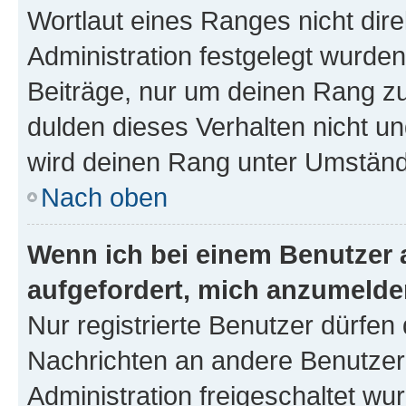
Wortlaut eines Ranges nicht dire
Administration festgelegt wurden
Beiträge, nur um deinen Rang z
dulden dieses Verhalten nicht un
wird deinen Rang unter Umständ
Nach oben
Wenn ich bei einem Benutzer a
aufgefordert, mich anzumelde
Nur registrierte Benutzer dürfen 
Nachrichten an andere Benutzer 
Administration freigeschaltet w