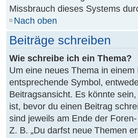
Missbrauch dieses Systems durc
Nach oben
Beiträge schreiben
Wie schreibe ich ein Thema?
Um eine neues Thema in einem F
entsprechende Symbol, entweder
Beitragsansicht. Es könnte sein,
ist, bevor du einen Beitrag sch
sind jeweils am Ende der Foren- 
Z. B. „Du darfst neue Themen er