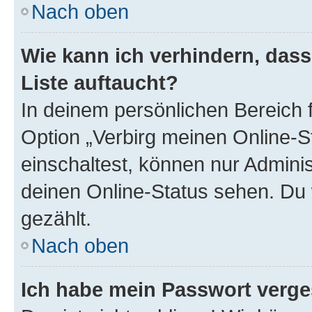
Nach oben
Wie kann ich verhindern, das
Liste auftaucht?
In deinem persönlichen Bereich f
Option „Verbirg meinen Online-S
einschaltest, können nur Admini
deinen Online-Status sehen. Du 
gezählt.
Nach oben
Ich habe mein Passwort verge