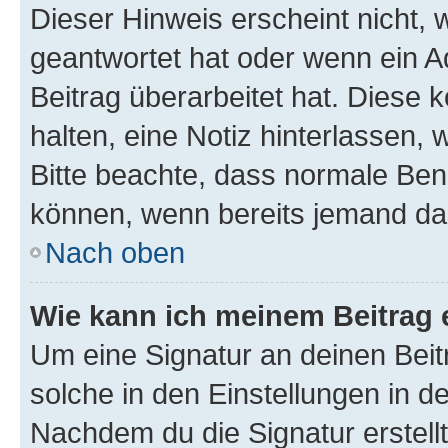
Dieser Hinweis erscheint nicht,
geantwortet hat oder wenn ein A
Beitrag überarbeitet hat. Diese k
halten, eine Notiz hinterlassen,
Bitte beachte, dass normale Benu
können, wenn bereits jemand dar
Nach oben
Wie kann ich meinem Beitrag 
Um eine Signatur an deinen Bei
solche in den Einstellungen in 
Nachdem du die Signatur erstellt