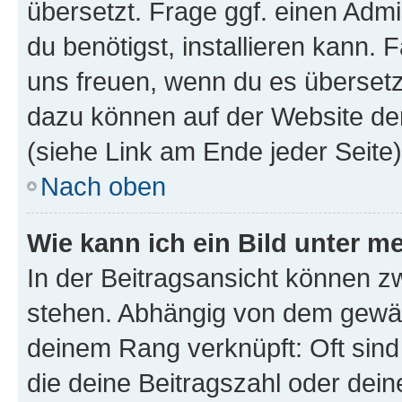
übersetzt. Frage ggf. einen Admi
du benötigst, installieren kann. F
uns freuen, wenn du es übersetz
dazu können auf der Website d
(siehe Link am Ende jeder Seite)
Nach oben
Wie kann ich ein Bild unter
In der Beitragsansicht können 
stehen. Abhängig von dem gewählt
deinem Rang verknüpft: Oft sind
die deine Beitragszahl oder de