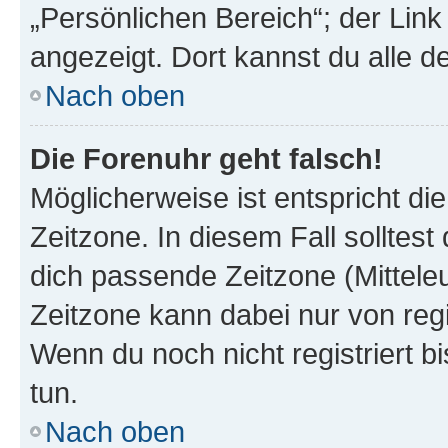
„Persönlichen Bereich“; der Link
angezeigt. Dort kannst du alle d
Nach oben
Die Forenuhr geht falsch!
Möglicherweise ist entspricht di
Zeitzone. In diesem Fall solltest
dich passende Zeitzone (Mitteleur
Zeitzone kann dabei nur von reg
Wenn du noch nicht registriert bis
tun.
Nach oben