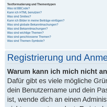
Textformatierung und Thementypen
Was ist BBCode?
Kann ich HTML benutzen?
Was sind Smilies?
Kann ich Bilder in meine Beiträge einfügen?
Was sind globale Bekanntmachungen?
Was sind Bekanntmachungen?
Was sind wichtige Themen?
Was sind geschlossene Themen?
Was sind Themen-Symbole?
Registrierung und Anm
Warum kann ich mich nicht a
Dafür gibt es viele mögliche Gr
dein Benutzername und dein Pass
ist, wende dich an einen Admini