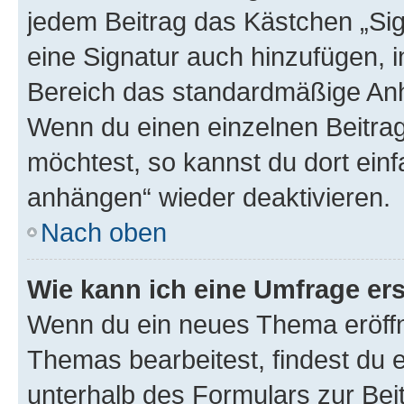
jedem Beitrag das Kästchen „Sig
eine Signatur auch hinzufügen, 
Bereich das standardmäßige Anhä
Wenn du einen einzelnen Beitra
möchtest, so kannst du dort einf
anhängen“ wieder deaktivieren.
Nach oben
Wie kann ich eine Umfrage ers
Wenn du ein neues Thema eröffn
Themas bearbeitest, findest du e
unterhalb des Formulars zur Beit