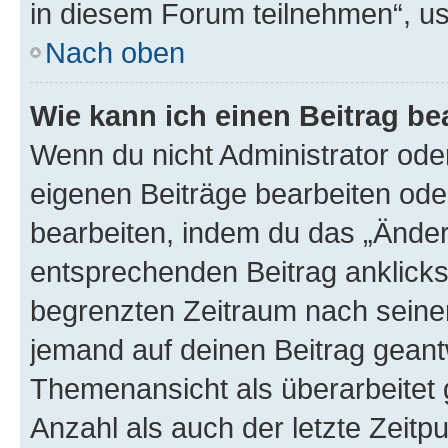
in diesem Forum teilnehmen“, u
Nach oben
Wie kann ich einen Beitrag be
Wenn du nicht Administrator oder
eigenen Beiträge bearbeiten ode
bearbeiten, indem du das „Änder
entsprechenden Beitrag anklickst;
begrenzten Zeitraum nach seiner
jemand auf deinen Beitrag geantw
Themenansicht als überarbeitet 
Anzahl als auch der letzte Zeitp