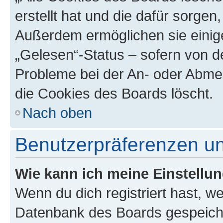
erstellt hat und die dafür sorge
Außerdem ermöglichen sie einige
„Gelesen“-Status – sofern von de
Probleme bei der An- oder Abme
die Cookies des Boards löscht.
Nach oben
Benutzerpräferenzen un
Wie kann ich meine Einstellu
Wenn du dich registriert hast, we
Datenbank des Boards gespeiche