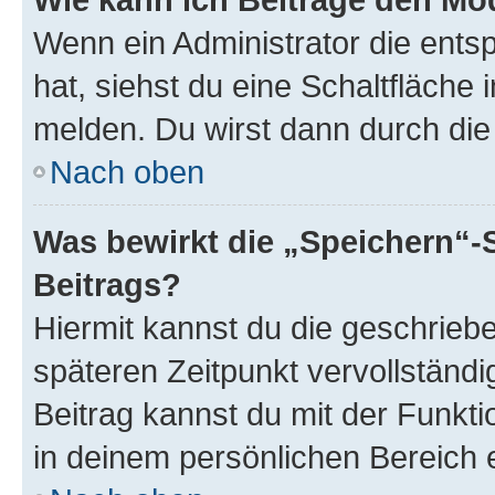
Wenn ein Administrator die ent
hat, siehst du eine Schaltfläche
melden. Du wirst dann durch die 
Nach oben
Was bewirkt die „Speichern“-
Beitrags?
Hiermit kannst du die geschrie
späteren Zeitpunkt vervollständ
Beitrag kannst du mit der Funkt
in deinem persönlichen Bereich 