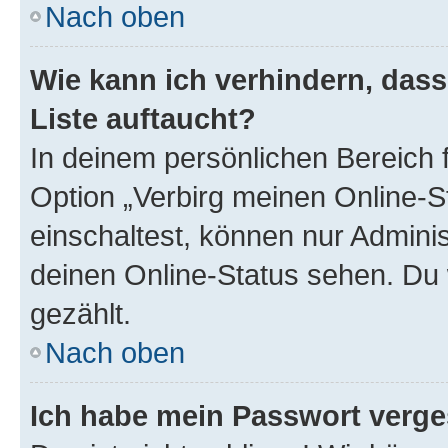
Nach oben
Wie kann ich verhindern, das
Liste auftaucht?
In deinem persönlichen Bereich f
Option „Verbirg meinen Online-S
einschaltest, können nur Admini
deinen Online-Status sehen. Du 
gezählt.
Nach oben
Ich habe mein Passwort verge