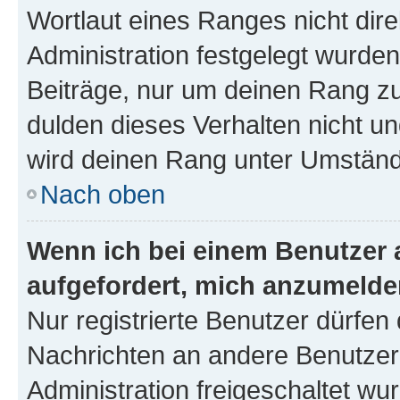
Wortlaut eines Ranges nicht dire
Administration festgelegt wurden
Beiträge, nur um deinen Rang z
dulden dieses Verhalten nicht un
wird deinen Rang unter Umständ
Nach oben
Wenn ich bei einem Benutzer a
aufgefordert, mich anzumelde
Nur registrierte Benutzer dürfen 
Nachrichten an andere Benutzer 
Administration freigeschaltet w