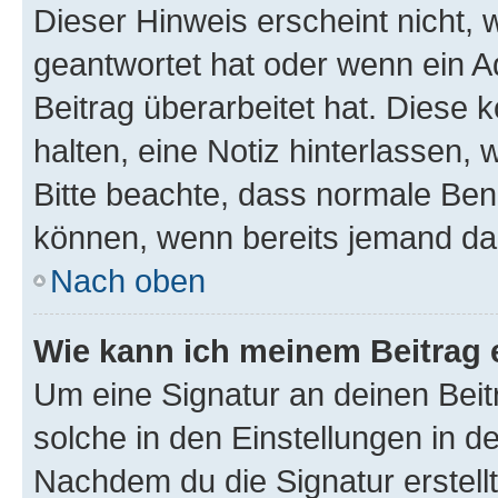
Dieser Hinweis erscheint nicht,
geantwortet hat oder wenn ein A
Beitrag überarbeitet hat. Diese k
halten, eine Notiz hinterlassen,
Bitte beachte, dass normale Benu
können, wenn bereits jemand dar
Nach oben
Wie kann ich meinem Beitrag 
Um eine Signatur an deinen Bei
solche in den Einstellungen in 
Nachdem du die Signatur erstellt