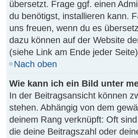
übersetzt. Frage ggf. einen Admi
du benötigst, installieren kann. F
uns freuen, wenn du es übersetz
dazu können auf der Website d
(siehe Link am Ende jeder Seite)
Nach oben
Wie kann ich ein Bild unter
In der Beitragsansicht können 
stehen. Abhängig von dem gewählt
deinem Rang verknüpft: Oft sind
die deine Beitragszahl oder de