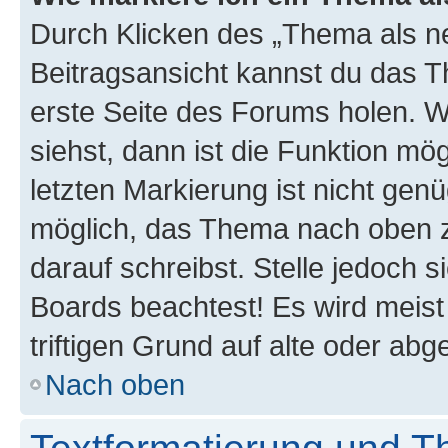
Durch Klicken des „Thema als ne
Beitragsansicht kannst du das 
erste Seite des Forums holen. 
siehst, dann ist die Funktion mög
letzten Markierung ist nicht gen
möglich, das Thema nach oben z
darauf schreibst. Stelle jedoch 
Boards beachtest! Es wird meis
triftigen Grund auf alte oder a
Nach oben