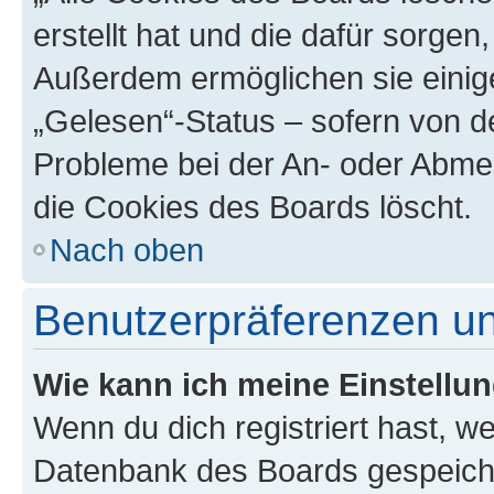
erstellt hat und die dafür sorge
Außerdem ermöglichen sie einige
„Gelesen“-Status – sofern von de
Probleme bei der An- oder Abme
die Cookies des Boards löscht.
Nach oben
Benutzerpräferenzen un
Wie kann ich meine Einstellu
Wenn du dich registriert hast, we
Datenbank des Boards gespeiche