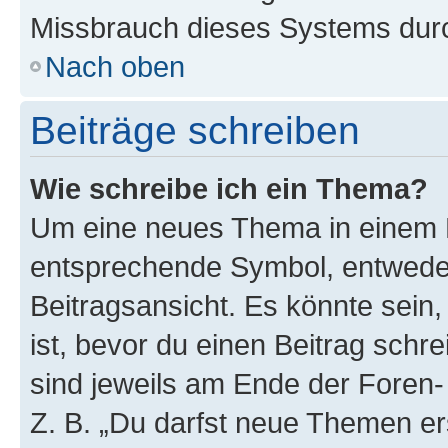
Missbrauch dieses Systems durc
Nach oben
Beiträge schreiben
Wie schreibe ich ein Thema?
Um eine neues Thema in einem F
entsprechende Symbol, entweder
Beitragsansicht. Es könnte sein,
ist, bevor du einen Beitrag sch
sind jeweils am Ende der Foren- 
Z. B. „Du darfst neue Themen er