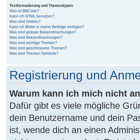
Textformatierung und Thementypen
Was ist BBCode?
Kann ich HTML benutzen?
Was sind Smilies?
Kann ich Bilder in meine Beiträge einfügen?
Was sind globale Bekanntmachungen?
Was sind Bekanntmachungen?
Was sind wichtige Themen?
Was sind geschlossene Themen?
Was sind Themen-Symbole?
Registrierung und Anm
Warum kann ich mich nicht a
Dafür gibt es viele mögliche Gr
dein Benutzername und dein Pass
ist, wende dich an einen Admini