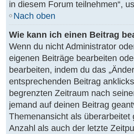
in diesem Forum teilnehmen“, u
Nach oben
Wie kann ich einen Beitrag be
Wenn du nicht Administrator oder
eigenen Beiträge bearbeiten ode
bearbeiten, indem du das „Änder
entsprechenden Beitrag anklickst;
begrenzten Zeitraum nach seiner
jemand auf deinen Beitrag geantw
Themenansicht als überarbeitet 
Anzahl als auch der letzte Zeitp