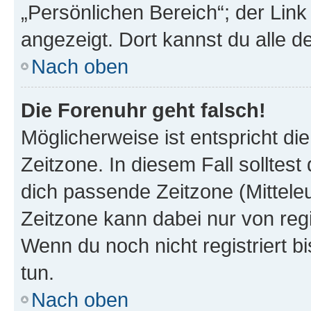
„Persönlichen Bereich“; der Link
angezeigt. Dort kannst du alle d
Nach oben
Die Forenuhr geht falsch!
Möglicherweise ist entspricht di
Zeitzone. In diesem Fall solltest
dich passende Zeitzone (Mitteleur
Zeitzone kann dabei nur von reg
Wenn du noch nicht registriert bis
tun.
Nach oben