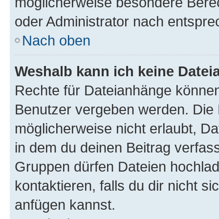
möglicherweise besondere Bere
oder Administrator nach entspr
Nach oben
Weshalb kann ich keine Date
Rechte für Dateianhänge können
Benutzer vergeben werden. Die 
möglicherweise nicht erlaubt, 
in dem du deinen Beitrag verfas
Gruppen dürfen Dateien hochlad
kontaktieren, falls du dir nicht 
anfügen kannst.