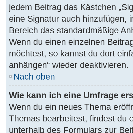
jedem Beitrag das Kästchen „Sig
eine Signatur auch hinzufügen, 
Bereich das standardmäßige Anhä
Wenn du einen einzelnen Beitra
möchtest, so kannst du dort einf
anhängen“ wieder deaktivieren.
Nach oben
Wie kann ich eine Umfrage ers
Wenn du ein neues Thema eröffn
Themas bearbeitest, findest du e
unterhalb des Formulars zur Beit