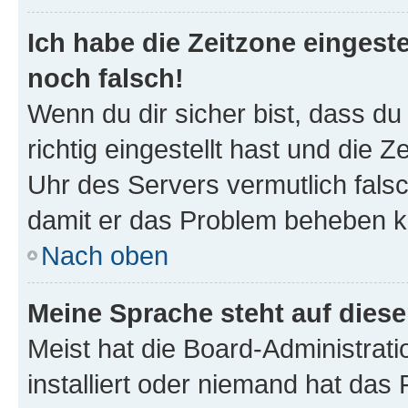
Ich habe die Zeitzone eingeste
noch falsch!
Wenn du dir sicher bist, dass d
richtig eingestellt hast und die Z
Uhr des Servers vermutlich falsc
damit er das Problem beheben k
Nach oben
Meine Sprache steht auf dies
Meist hat die Board-Administrat
installiert oder niemand hat das