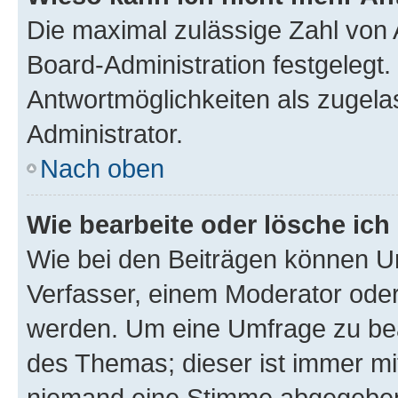
Die maximal zulässige Zahl von 
Board-Administration festgelegt
Antwortmöglichkeiten als zugela
Administrator.
Nach oben
Wie bearbeite oder lösche ich
Wie bei den Beiträgen können U
Verfasser, einem Moderator oder
werden. Um eine Umfrage zu bea
des Themas; dieser ist immer m
niemand eine Stimme abgegeben