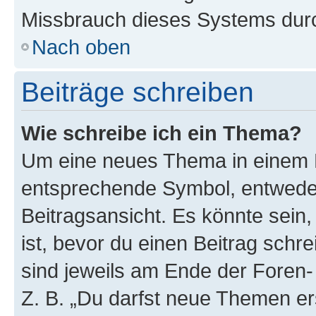
Missbrauch dieses Systems durc
Nach oben
Beiträge schreiben
Wie schreibe ich ein Thema?
Um eine neues Thema in einem F
entsprechende Symbol, entweder
Beitragsansicht. Es könnte sein,
ist, bevor du einen Beitrag sch
sind jeweils am Ende der Foren- 
Z. B. „Du darfst neue Themen er