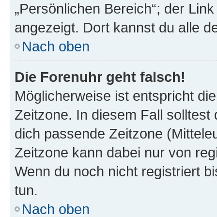
„Persönlichen Bereich“; der Link
angezeigt. Dort kannst du alle d
Nach oben
Die Forenuhr geht falsch!
Möglicherweise ist entspricht di
Zeitzone. In diesem Fall solltest
dich passende Zeitzone (Mitteleur
Zeitzone kann dabei nur von reg
Wenn du noch nicht registriert bis
tun.
Nach oben