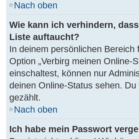
Nach oben
Wie kann ich verhindern, das
Liste auftaucht?
In deinem persönlichen Bereich f
Option „Verbirg meinen Online-S
einschaltest, können nur Admini
deinen Online-Status sehen. Du 
gezählt.
Nach oben
Ich habe mein Passwort verge