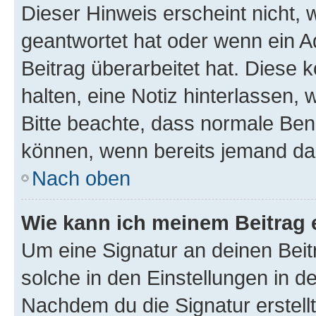
Dieser Hinweis erscheint nicht,
geantwortet hat oder wenn ein A
Beitrag überarbeitet hat. Diese k
halten, eine Notiz hinterlassen,
Bitte beachte, dass normale Benu
können, wenn bereits jemand dar
Nach oben
Wie kann ich meinem Beitrag 
Um eine Signatur an deinen Bei
solche in den Einstellungen in 
Nachdem du die Signatur erstellt