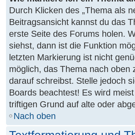
Durch Klicken des „Thema als ne
Beitragsansicht kannst du das 
erste Seite des Forums holen. 
siehst, dann ist die Funktion mög
letzten Markierung ist nicht gen
möglich, das Thema nach oben z
darauf schreibst. Stelle jedoch 
Boards beachtest! Es wird meis
triftigen Grund auf alte oder a
Nach oben