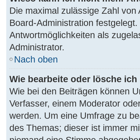
Die maximal zulässige Zahl von 
Board-Administration festgelegt
Antwortmöglichkeiten als zugela
Administrator.
Nach oben
Wie bearbeite oder lösche ich
Wie bei den Beiträgen können U
Verfasser, einem Moderator oder
werden. Um eine Umfrage zu bea
des Themas; dieser ist immer m
niemand eine Stimme abgegeben