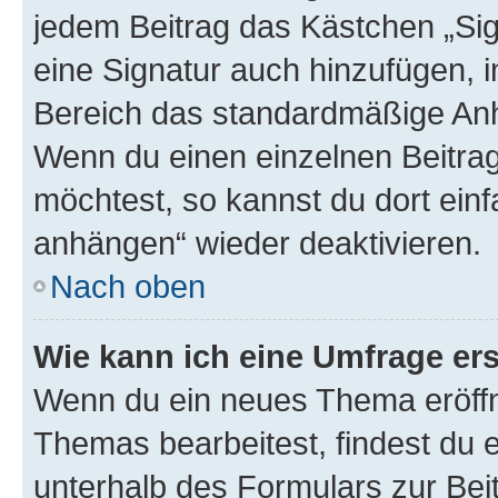
jedem Beitrag das Kästchen „Sig
eine Signatur auch hinzufügen, 
Bereich das standardmäßige Anhä
Wenn du einen einzelnen Beitra
möchtest, so kannst du dort einf
anhängen“ wieder deaktivieren.
Nach oben
Wie kann ich eine Umfrage ers
Wenn du ein neues Thema eröffn
Themas bearbeitest, findest du e
unterhalb des Formulars zur Beit