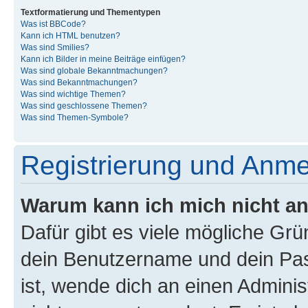
Textformatierung und Thementypen
Was ist BBCode?
Kann ich HTML benutzen?
Was sind Smilies?
Kann ich Bilder in meine Beiträge einfügen?
Was sind globale Bekanntmachungen?
Was sind Bekanntmachungen?
Was sind wichtige Themen?
Was sind geschlossene Themen?
Was sind Themen-Symbole?
Registrierung und Anm
Warum kann ich mich nicht a
Dafür gibt es viele mögliche Gr
dein Benutzername und dein Pass
ist, wende dich an einen Admini