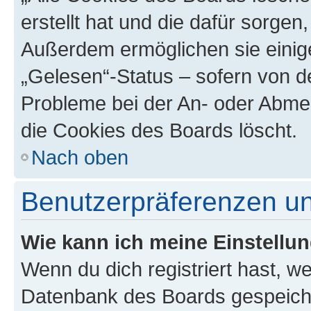
erstellt hat und die dafür sorge
Außerdem ermöglichen sie einige
„Gelesen“-Status – sofern von de
Probleme bei der An- oder Abme
die Cookies des Boards löscht.
Nach oben
Benutzerpräferenzen un
Wie kann ich meine Einstellu
Wenn du dich registriert hast, we
Datenbank des Boards gespeiche