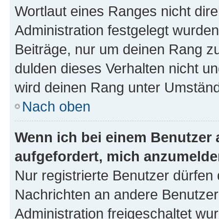
Wortlaut eines Ranges nicht dire
Administration festgelegt wurden
Beiträge, nur um deinen Rang z
dulden dieses Verhalten nicht un
wird deinen Rang unter Umständ
Nach oben
Wenn ich bei einem Benutzer a
aufgefordert, mich anzumelde
Nur registrierte Benutzer dürfen 
Nachrichten an andere Benutzer 
Administration freigeschaltet w