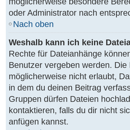
möglicherweise besondere Bere
oder Administrator nach entspr
Nach oben
Weshalb kann ich keine Date
Rechte für Dateianhänge können
Benutzer vergeben werden. Die 
möglicherweise nicht erlaubt, 
in dem du deinen Beitrag verfas
Gruppen dürfen Dateien hochlad
kontaktieren, falls du dir nicht 
anfügen kannst.