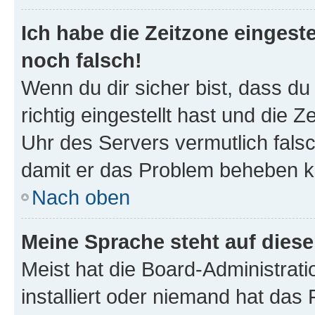
Ich habe die Zeitzone eingeste
noch falsch!
Wenn du dir sicher bist, dass d
richtig eingestellt hast und die Z
Uhr des Servers vermutlich falsc
damit er das Problem beheben k
Nach oben
Meine Sprache steht auf dies
Meist hat die Board-Administrat
installiert oder niemand hat das