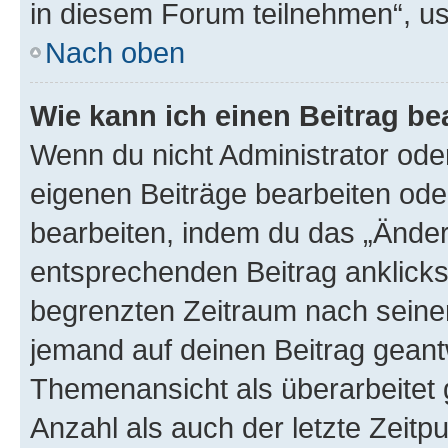
in diesem Forum teilnehmen“, u
Nach oben
Wie kann ich einen Beitrag be
Wenn du nicht Administrator oder
eigenen Beiträge bearbeiten ode
bearbeiten, indem du das „Änder
entsprechenden Beitrag anklickst;
begrenzten Zeitraum nach seiner
jemand auf deinen Beitrag geantw
Themenansicht als überarbeitet 
Anzahl als auch der letzte Zeitp