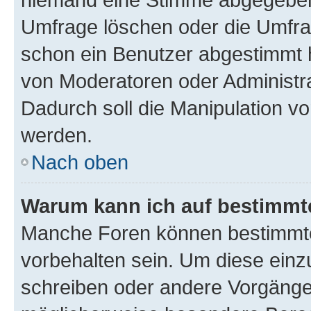
Umfrage löschen oder die Umfrag
schon ein Benutzer abgestimmt 
von Moderatoren oder Administr
Dadurch soll die Manipulation v
werden.
Nach oben
Warum kann ich auf bestimmte
Manche Foren können bestimmt
vorbehalten sein. Um diese einz
schreiben oder andere Vorgänge