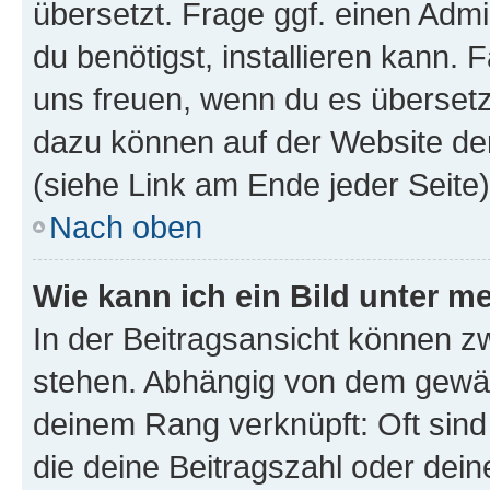
übersetzt. Frage ggf. einen Admi
du benötigst, installieren kann. F
uns freuen, wenn du es übersetz
dazu können auf der Website d
(siehe Link am Ende jeder Seite)
Nach oben
Wie kann ich ein Bild unter
In der Beitragsansicht können 
stehen. Abhängig von dem gewählt
deinem Rang verknüpft: Oft sind
die deine Beitragszahl oder de