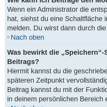
Wenn ein Administrator die ent
hat, siehst du eine Schaltfläche
melden. Du wirst dann durch die 
Nach oben
Was bewirkt die „Speichern“-
Beitrags?
Hiermit kannst du die geschrie
späteren Zeitpunkt vervollständ
Beitrag kannst du mit der Funkt
in deinem persönlichen Bereich 