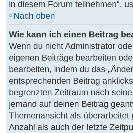
in diesem Forum teilnehmen“, u
Nach oben
Wie kann ich einen Beitrag be
Wenn du nicht Administrator oder
eigenen Beiträge bearbeiten ode
bearbeiten, indem du das „Änder
entsprechenden Beitrag anklickst;
begrenzten Zeitraum nach seiner
jemand auf deinen Beitrag geantw
Themenansicht als überarbeitet 
Anzahl als auch der letzte Zeitp