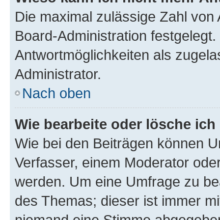
Die maximal zulässige Zahl von 
Board-Administration festgelegt
Antwortmöglichkeiten als zugela
Administrator.
Nach oben
Wie bearbeite oder lösche ich
Wie bei den Beiträgen können U
Verfasser, einem Moderator oder
werden. Um eine Umfrage zu bea
des Themas; dieser ist immer m
niemand eine Stimme abgegeben