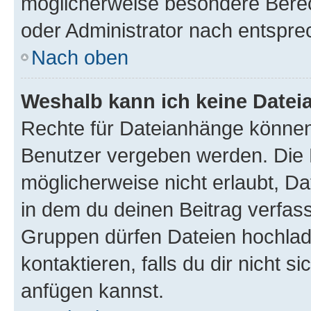
möglicherweise besondere Bere
oder Administrator nach entspr
Nach oben
Weshalb kann ich keine Date
Rechte für Dateianhänge können
Benutzer vergeben werden. Die 
möglicherweise nicht erlaubt, 
in dem du deinen Beitrag verfas
Gruppen dürfen Dateien hochlad
kontaktieren, falls du dir nicht 
anfügen kannst.