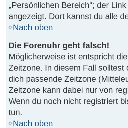
„Persönlichen Bereich“; der Link
angezeigt. Dort kannst du alle d
Nach oben
Die Forenuhr geht falsch!
Möglicherweise ist entspricht di
Zeitzone. In diesem Fall solltest
dich passende Zeitzone (Mitteleur
Zeitzone kann dabei nur von reg
Wenn du noch nicht registriert bis
tun.
Nach oben