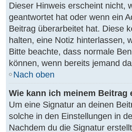
Dieser Hinweis erscheint nicht,
geantwortet hat oder wenn ein A
Beitrag überarbeitet hat. Diese k
halten, eine Notiz hinterlassen,
Bitte beachte, dass normale Benu
können, wenn bereits jemand dar
Nach oben
Wie kann ich meinem Beitrag 
Um eine Signatur an deinen Bei
solche in den Einstellungen in 
Nachdem du die Signatur erstellt