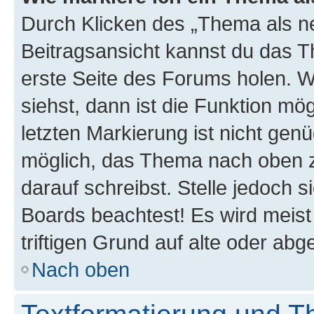
Durch Klicken des „Thema als ne
Beitragsansicht kannst du das 
erste Seite des Forums holen. 
siehst, dann ist die Funktion mög
letzten Markierung ist nicht gen
möglich, das Thema nach oben z
darauf schreibst. Stelle jedoch 
Boards beachtest! Es wird meis
triftigen Grund auf alte oder a
Nach oben