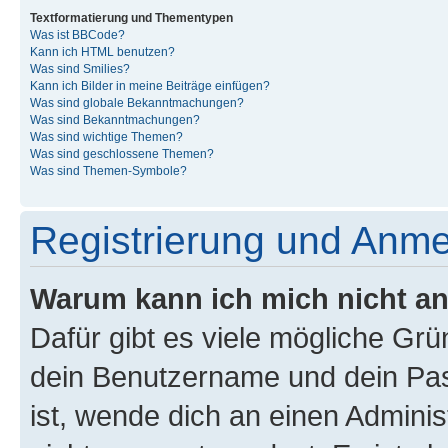
Textformatierung und Thementypen
Was ist BBCode?
Kann ich HTML benutzen?
Was sind Smilies?
Kann ich Bilder in meine Beiträge einfügen?
Was sind globale Bekanntmachungen?
Was sind Bekanntmachungen?
Was sind wichtige Themen?
Was sind geschlossene Themen?
Was sind Themen-Symbole?
Registrierung und Anm
Warum kann ich mich nicht a
Dafür gibt es viele mögliche Gr
dein Benutzername und dein Pass
ist, wende dich an einen Admini