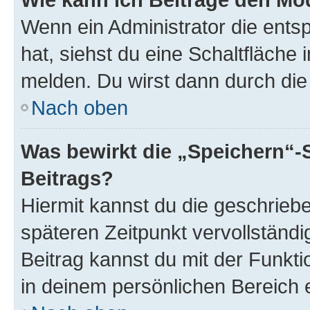
Wenn ein Administrator die ent
hat, siehst du eine Schaltfläche
melden. Du wirst dann durch die 
Nach oben
Was bewirkt die „Speichern“-
Beitrags?
Hiermit kannst du die geschrie
späteren Zeitpunkt vervollständ
Beitrag kannst du mit der Funkt
in deinem persönlichen Bereich 