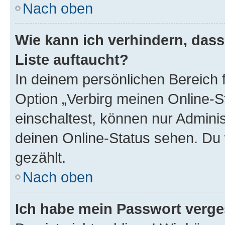
Nach oben
Wie kann ich verhindern, das
Liste auftaucht?
In deinem persönlichen Bereich f
Option „Verbirg meinen Online-S
einschaltest, können nur Admini
deinen Online-Status sehen. Du 
gezählt.
Nach oben
Ich habe mein Passwort verge