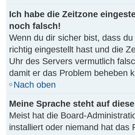
Ich habe die Zeitzone eingeste
noch falsch!
Wenn du dir sicher bist, dass d
richtig eingestellt hast und die Z
Uhr des Servers vermutlich falsc
damit er das Problem beheben k
Nach oben
Meine Sprache steht auf dies
Meist hat die Board-Administrat
installiert oder niemand hat das