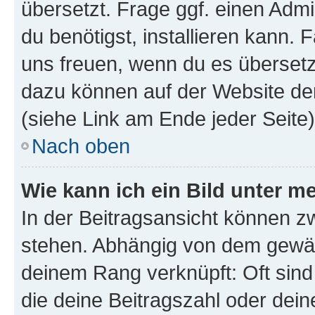
übersetzt. Frage ggf. einen Admi
du benötigst, installieren kann. F
uns freuen, wenn du es übersetz
dazu können auf der Website d
(siehe Link am Ende jeder Seite)
Nach oben
Wie kann ich ein Bild unter
In der Beitragsansicht können 
stehen. Abhängig von dem gewählt
deinem Rang verknüpft: Oft sind
die deine Beitragszahl oder de