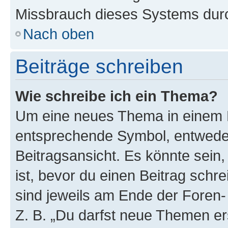
Missbrauch dieses Systems durc
Nach oben
Beiträge schreiben
Wie schreibe ich ein Thema?
Um eine neues Thema in einem F
entsprechende Symbol, entweder
Beitragsansicht. Es könnte sein,
ist, bevor du einen Beitrag sch
sind jeweils am Ende der Foren- 
Z. B. „Du darfst neue Themen er