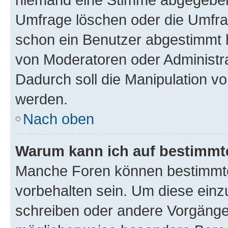
Umfrage löschen oder die Umfrag
schon ein Benutzer abgestimmt 
von Moderatoren oder Administr
Dadurch soll die Manipulation v
werden.
Nach oben
Warum kann ich auf bestimmte
Manche Foren können bestimmt
vorbehalten sein. Um diese einz
schreiben oder andere Vorgänge