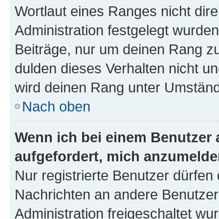
Wortlaut eines Ranges nicht dire
Administration festgelegt wurden
Beiträge, nur um deinen Rang z
dulden dieses Verhalten nicht un
wird deinen Rang unter Umständ
Nach oben
Wenn ich bei einem Benutzer a
aufgefordert, mich anzumelde
Nur registrierte Benutzer dürfen 
Nachrichten an andere Benutzer 
Administration freigeschaltet w