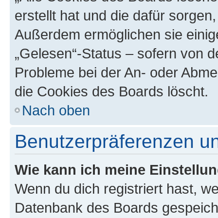
erstellt hat und die dafür sorge
Außerdem ermöglichen sie einige
„Gelesen“-Status – sofern von de
Probleme bei der An- oder Abme
die Cookies des Boards löscht.
Nach oben
Benutzerpräferenzen un
Wie kann ich meine Einstellu
Wenn du dich registriert hast, we
Datenbank des Boards gespeiche