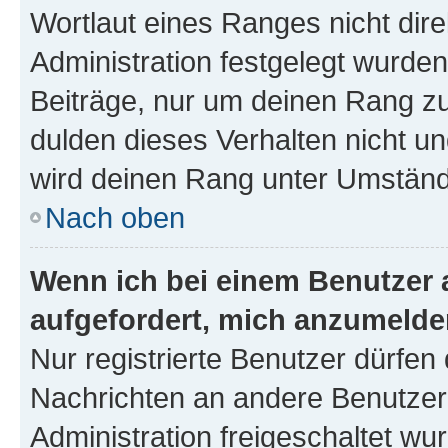
Wortlaut eines Ranges nicht dire
Administration festgelegt wurden
Beiträge, nur um deinen Rang z
dulden dieses Verhalten nicht un
wird deinen Rang unter Umständ
Nach oben
Wenn ich bei einem Benutzer a
aufgefordert, mich anzumelde
Nur registrierte Benutzer dürfen 
Nachrichten an andere Benutzer 
Administration freigeschaltet w