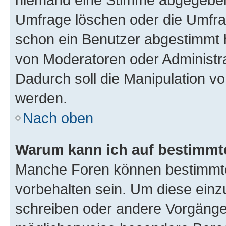
Umfrage löschen oder die Umfrag
schon ein Benutzer abgestimmt 
von Moderatoren oder Administr
Dadurch soll die Manipulation v
werden.
Nach oben
Warum kann ich auf bestimmte
Manche Foren können bestimmt
vorbehalten sein. Um diese einz
schreiben oder andere Vorgänge