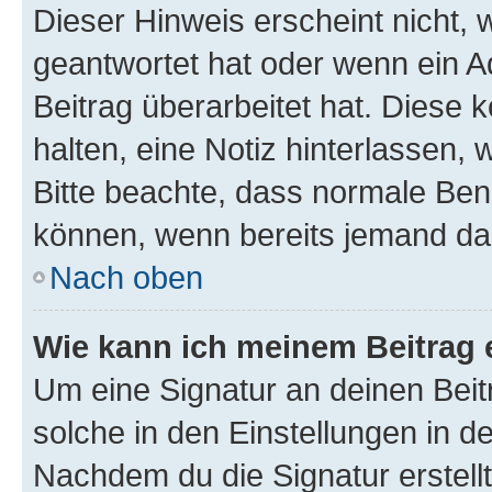
Dieser Hinweis erscheint nicht,
geantwortet hat oder wenn ein A
Beitrag überarbeitet hat. Diese k
halten, eine Notiz hinterlassen,
Bitte beachte, dass normale Benu
können, wenn bereits jemand dar
Nach oben
Wie kann ich meinem Beitrag 
Um eine Signatur an deinen Bei
solche in den Einstellungen in 
Nachdem du die Signatur erstellt