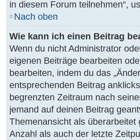
in diesem Forum teilnehmen“, u
Nach oben
Wie kann ich einen Beitrag be
Wenn du nicht Administrator oder
eigenen Beiträge bearbeiten ode
bearbeiten, indem du das „Änder
entsprechenden Beitrag anklickst;
begrenzten Zeitraum nach seiner
jemand auf deinen Beitrag geantw
Themenansicht als überarbeitet 
Anzahl als auch der letzte Zeitp