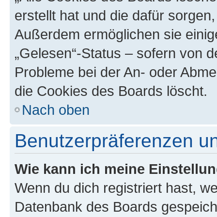
erstellt hat und die dafür sorge
Außerdem ermöglichen sie einige
„Gelesen“-Status – sofern von de
Probleme bei der An- oder Abme
die Cookies des Boards löscht.
Nach oben
Benutzerpräferenzen un
Wie kann ich meine Einstellu
Wenn du dich registriert hast, we
Datenbank des Boards gespeiche