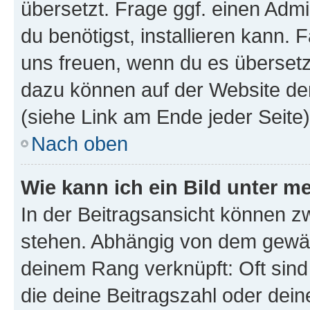
übersetzt. Frage ggf. einen Admi
du benötigst, installieren kann. F
uns freuen, wenn du es übersetz
dazu können auf der Website d
(siehe Link am Ende jeder Seite)
Nach oben
Wie kann ich ein Bild unter
In der Beitragsansicht können 
stehen. Abhängig von dem gewählt
deinem Rang verknüpft: Oft sind
die deine Beitragszahl oder de