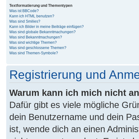
Textformatierung und Thementypen
Was ist BBCode?
Kann ich HTML benutzen?
Was sind Smilies?
Kann ich Bilder in meine Beiträge einfügen?
Was sind globale Bekanntmachungen?
Was sind Bekanntmachungen?
Was sind wichtige Themen?
Was sind geschlossene Themen?
Was sind Themen-Symbole?
Registrierung und Anm
Warum kann ich mich nicht a
Dafür gibt es viele mögliche Gr
dein Benutzername und dein Pass
ist, wende dich an einen Admini