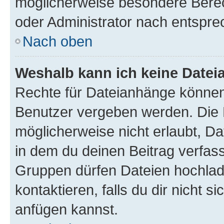
möglicherweise besondere Bere
oder Administrator nach entspr
Nach oben
Weshalb kann ich keine Date
Rechte für Dateianhänge können
Benutzer vergeben werden. Die 
möglicherweise nicht erlaubt, 
in dem du deinen Beitrag verfas
Gruppen dürfen Dateien hochlad
kontaktieren, falls du dir nicht 
anfügen kannst.