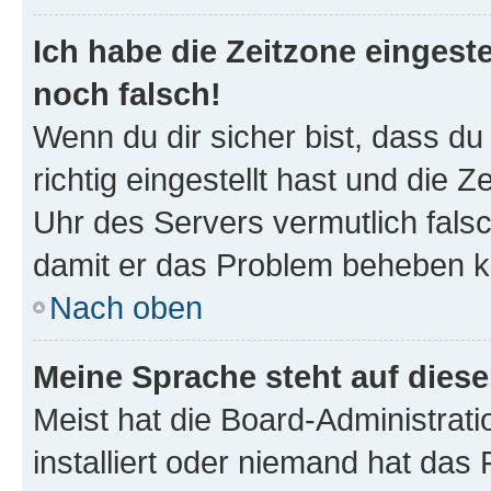
Ich habe die Zeitzone eingeste
noch falsch!
Wenn du dir sicher bist, dass d
richtig eingestellt hast und die Z
Uhr des Servers vermutlich falsc
damit er das Problem beheben k
Nach oben
Meine Sprache steht auf dies
Meist hat die Board-Administrat
installiert oder niemand hat das