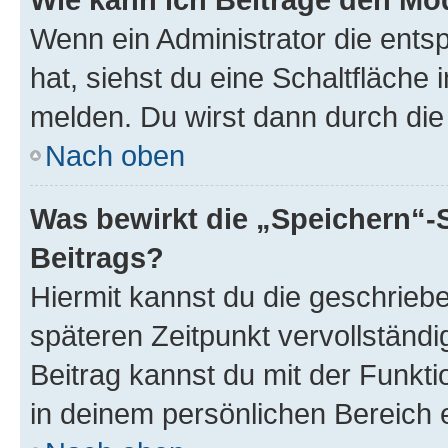
Wenn ein Administrator die ent
hat, siehst du eine Schaltfläche
melden. Du wirst dann durch die 
Nach oben
Was bewirkt die „Speichern“-
Beitrags?
Hiermit kannst du die geschrie
späteren Zeitpunkt vervollständ
Beitrag kannst du mit der Funkt
in deinem persönlichen Bereich 