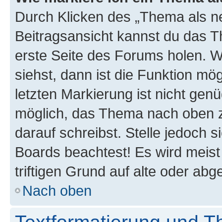
Durch Klicken des „Thema als ne
Beitragsansicht kannst du das 
erste Seite des Forums holen. 
siehst, dann ist die Funktion mög
letzten Markierung ist nicht gen
möglich, das Thema nach oben z
darauf schreibst. Stelle jedoch 
Boards beachtest! Es wird meis
triftigen Grund auf alte oder a
Nach oben