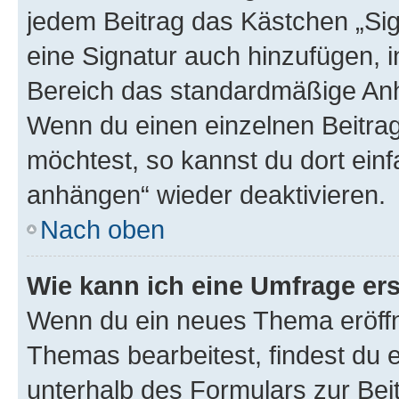
jedem Beitrag das Kästchen „Sig
eine Signatur auch hinzufügen, 
Bereich das standardmäßige Anhä
Wenn du einen einzelnen Beitra
möchtest, so kannst du dort einf
anhängen“ wieder deaktivieren.
Nach oben
Wie kann ich eine Umfrage ers
Wenn du ein neues Thema eröffn
Themas bearbeitest, findest du e
unterhalb des Formulars zur Beit