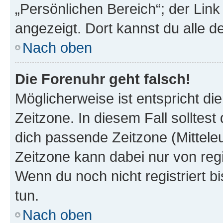
„Persönlichen Bereich“; der Link
angezeigt. Dort kannst du alle d
Nach oben
Die Forenuhr geht falsch!
Möglicherweise ist entspricht di
Zeitzone. In diesem Fall solltest
dich passende Zeitzone (Mitteleur
Zeitzone kann dabei nur von reg
Wenn du noch nicht registriert bis
tun.
Nach oben