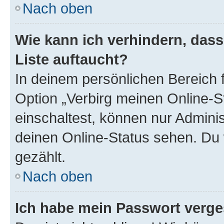
Nach oben
Wie kann ich verhindern, das
Liste auftaucht?
In deinem persönlichen Bereich f
Option „Verbirg meinen Online-S
einschaltest, können nur Admini
deinen Online-Status sehen. Du 
gezählt.
Nach oben
Ich habe mein Passwort verge