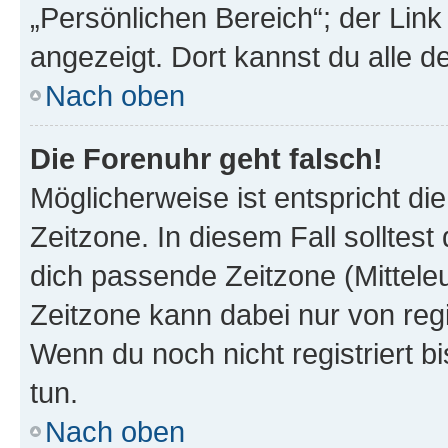
„Persönlichen Bereich“; der Link
angezeigt. Dort kannst du alle d
Nach oben
Die Forenuhr geht falsch!
Möglicherweise ist entspricht di
Zeitzone. In diesem Fall solltest
dich passende Zeitzone (Mitteleur
Zeitzone kann dabei nur von reg
Wenn du noch nicht registriert bis
tun.
Nach oben