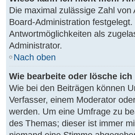
Die maximal zulässige Zahl von 
Board-Administration festgelegt
Antwortmöglichkeiten als zugela
Administrator.
Nach oben
Wie bearbeite oder lösche ich
Wie bei den Beiträgen können U
Verfasser, einem Moderator oder
werden. Um eine Umfrage zu bea
des Themas; dieser ist immer m
niemand eine Stimme abgegeben