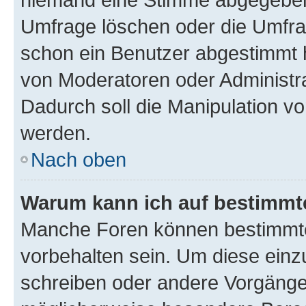
Umfrage löschen oder die Umfrag
schon ein Benutzer abgestimmt 
von Moderatoren oder Administr
Dadurch soll die Manipulation v
werden.
Nach oben
Warum kann ich auf bestimmte
Manche Foren können bestimmt
vorbehalten sein. Um diese einz
schreiben oder andere Vorgänge