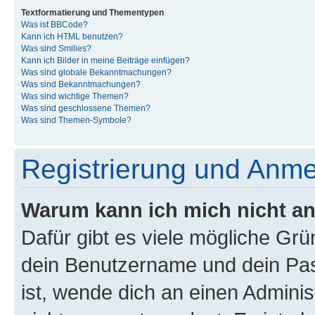
Textformatierung und Thementypen
Was ist BBCode?
Kann ich HTML benutzen?
Was sind Smilies?
Kann ich Bilder in meine Beiträge einfügen?
Was sind globale Bekanntmachungen?
Was sind Bekanntmachungen?
Was sind wichtige Themen?
Was sind geschlossene Themen?
Was sind Themen-Symbole?
Registrierung und Anm
Warum kann ich mich nicht a
Dafür gibt es viele mögliche Gr
dein Benutzername und dein Pass
ist, wende dich an einen Admini