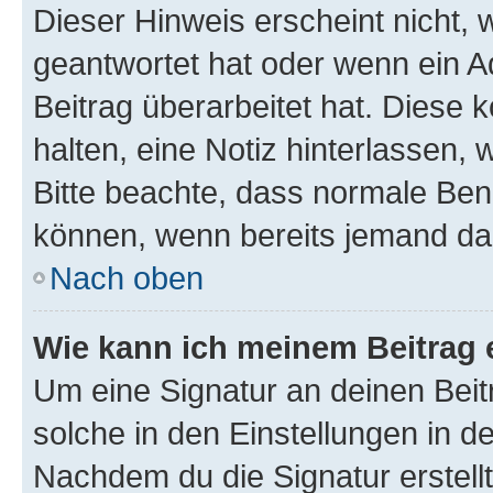
Dieser Hinweis erscheint nicht,
geantwortet hat oder wenn ein A
Beitrag überarbeitet hat. Diese k
halten, eine Notiz hinterlassen,
Bitte beachte, dass normale Benu
können, wenn bereits jemand dar
Nach oben
Wie kann ich meinem Beitrag 
Um eine Signatur an deinen Bei
solche in den Einstellungen in 
Nachdem du die Signatur erstellt