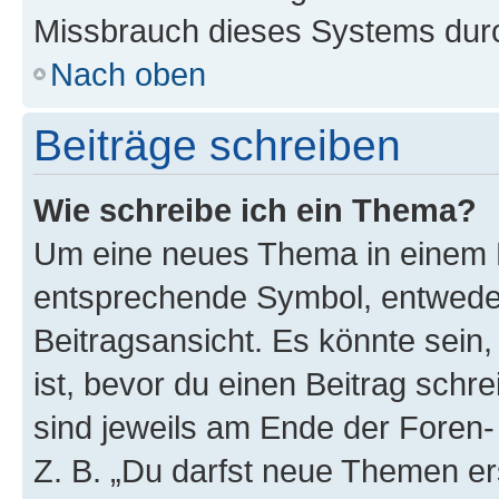
Missbrauch dieses Systems durc
Nach oben
Beiträge schreiben
Wie schreibe ich ein Thema?
Um eine neues Thema in einem F
entsprechende Symbol, entweder
Beitragsansicht. Es könnte sein,
ist, bevor du einen Beitrag sch
sind jeweils am Ende der Foren- 
Z. B. „Du darfst neue Themen er