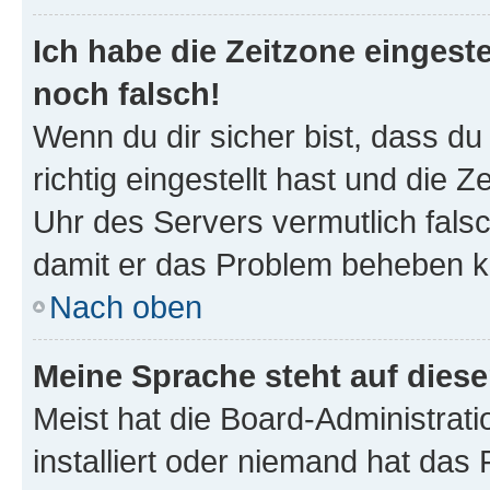
Ich habe die Zeitzone eingeste
noch falsch!
Wenn du dir sicher bist, dass d
richtig eingestellt hast und die Z
Uhr des Servers vermutlich falsc
damit er das Problem beheben k
Nach oben
Meine Sprache steht auf dies
Meist hat die Board-Administrat
installiert oder niemand hat das