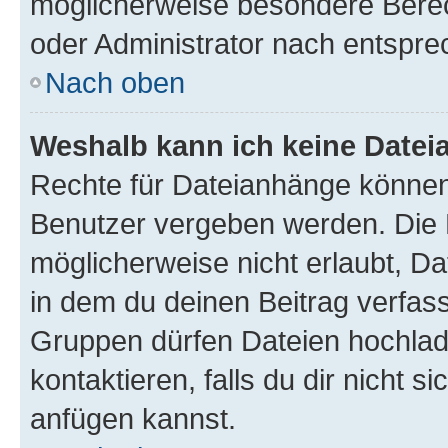
möglicherweise besondere Bere
oder Administrator nach entspr
Nach oben
Weshalb kann ich keine Date
Rechte für Dateianhänge können
Benutzer vergeben werden. Die 
möglicherweise nicht erlaubt, 
in dem du deinen Beitrag verfas
Gruppen dürfen Dateien hochlad
kontaktieren, falls du dir nicht 
anfügen kannst.