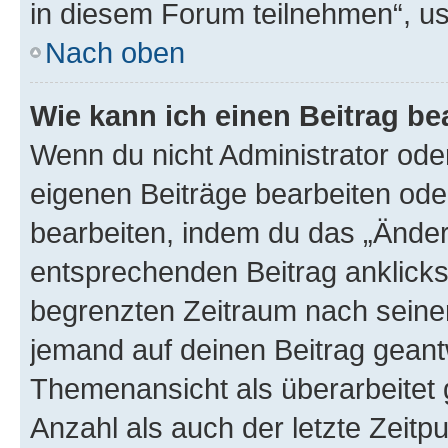
in diesem Forum teilnehmen“, u
Nach oben
Wie kann ich einen Beitrag be
Wenn du nicht Administrator oder
eigenen Beiträge bearbeiten ode
bearbeiten, indem du das „Änder
entsprechenden Beitrag anklickst;
begrenzten Zeitraum nach seiner
jemand auf deinen Beitrag geantw
Themenansicht als überarbeitet 
Anzahl als auch der letzte Zeitp