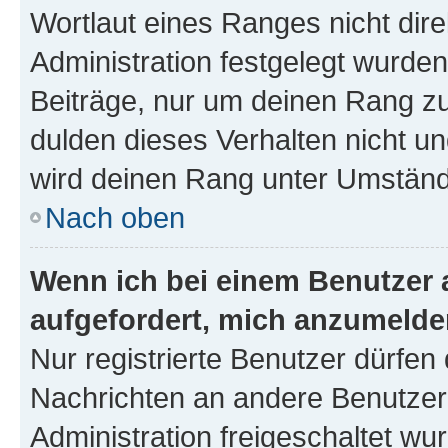
Wortlaut eines Ranges nicht dire
Administration festgelegt wurden
Beiträge, nur um deinen Rang z
dulden dieses Verhalten nicht un
wird deinen Rang unter Umständ
Nach oben
Wenn ich bei einem Benutzer a
aufgefordert, mich anzumelde
Nur registrierte Benutzer dürfen 
Nachrichten an andere Benutzer 
Administration freigeschaltet w