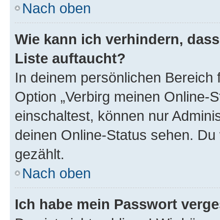
Nach oben
Wie kann ich verhindern, das
Liste auftaucht?
In deinem persönlichen Bereich f
Option „Verbirg meinen Online-S
einschaltest, können nur Admini
deinen Online-Status sehen. Du 
gezählt.
Nach oben
Ich habe mein Passwort verge