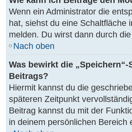
Wenn ein Administrator die ent
hat, siehst du eine Schaltfläche
melden. Du wirst dann durch die 
Nach oben
Was bewirkt die „Speichern“-
Beitrags?
Hiermit kannst du die geschrie
späteren Zeitpunkt vervollständ
Beitrag kannst du mit der Funkt
in deinem persönlichen Bereich 