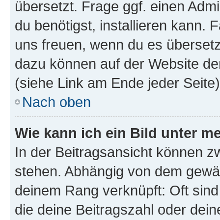
übersetzt. Frage ggf. einen Admi
du benötigst, installieren kann. F
uns freuen, wenn du es übersetz
dazu können auf der Website d
(siehe Link am Ende jeder Seite)
Nach oben
Wie kann ich ein Bild unter
In der Beitragsansicht können 
stehen. Abhängig von dem gewählt
deinem Rang verknüpft: Oft sind
die deine Beitragszahl oder de