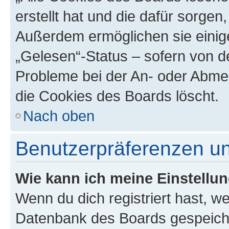
erstellt hat und die dafür sorge
Außerdem ermöglichen sie einige
„Gelesen“-Status – sofern von de
Probleme bei der An- oder Abme
die Cookies des Boards löscht.
Nach oben
Benutzerpräferenzen un
Wie kann ich meine Einstellu
Wenn du dich registriert hast, we
Datenbank des Boards gespeiche