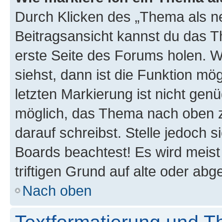
Durch Klicken des „Thema als ne
Beitragsansicht kannst du das 
erste Seite des Forums holen. 
siehst, dann ist die Funktion mög
letzten Markierung ist nicht gen
möglich, das Thema nach oben z
darauf schreibst. Stelle jedoch 
Boards beachtest! Es wird meis
triftigen Grund auf alte oder a
Nach oben