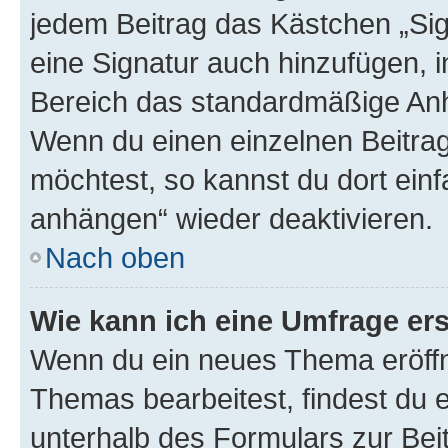
jedem Beitrag das Kästchen „Sig
eine Signatur auch hinzufügen, 
Bereich das standardmäßige Anhä
Wenn du einen einzelnen Beitra
möchtest, so kannst du dort einf
anhängen“ wieder deaktivieren.
Nach oben
Wie kann ich eine Umfrage ers
Wenn du ein neues Thema eröffn
Themas bearbeitest, findest du e
unterhalb des Formulars zur Beit