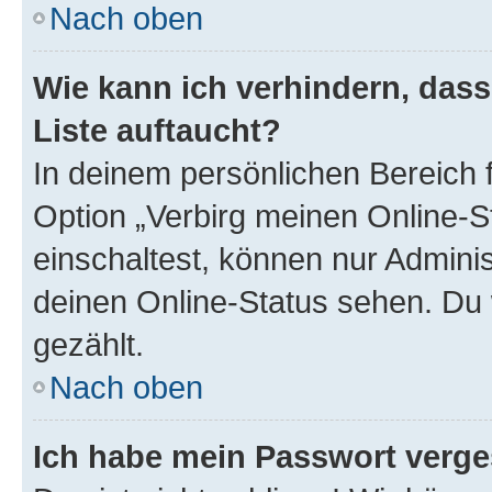
Nach oben
Wie kann ich verhindern, das
Liste auftaucht?
In deinem persönlichen Bereich f
Option „Verbirg meinen Online-S
einschaltest, können nur Admini
deinen Online-Status sehen. Du 
gezählt.
Nach oben
Ich habe mein Passwort verge