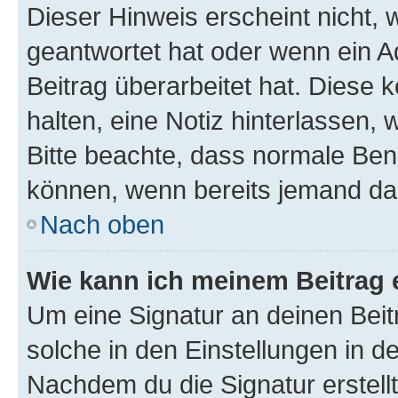
Dieser Hinweis erscheint nicht,
geantwortet hat oder wenn ein A
Beitrag überarbeitet hat. Diese k
halten, eine Notiz hinterlassen,
Bitte beachte, dass normale Benu
können, wenn bereits jemand dar
Nach oben
Wie kann ich meinem Beitrag 
Um eine Signatur an deinen Bei
solche in den Einstellungen in 
Nachdem du die Signatur erstellt