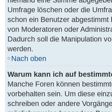
Umfrage löschen oder die Umfrag
schon ein Benutzer abgestimmt 
von Moderatoren oder Administr
Dadurch soll die Manipulation v
werden.
Nach oben
Warum kann ich auf bestimmte
Manche Foren können bestimmt
vorbehalten sein. Um diese einz
schreiben oder andere Vorgänge