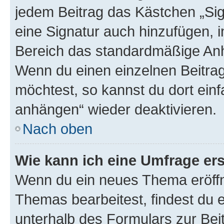
jedem Beitrag das Kästchen „Sig
eine Signatur auch hinzufügen, 
Bereich das standardmäßige Anhä
Wenn du einen einzelnen Beitra
möchtest, so kannst du dort einf
anhängen“ wieder deaktivieren.
Nach oben
Wie kann ich eine Umfrage ers
Wenn du ein neues Thema eröffn
Themas bearbeitest, findest du e
unterhalb des Formulars zur Beit