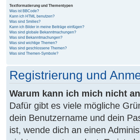
Textformatierung und Thementypen
Was ist BBCode?
Kann ich HTML benutzen?
Was sind Smilies?
Kann ich Bilder in meine Beiträge einfügen?
Was sind globale Bekanntmachungen?
Was sind Bekanntmachungen?
Was sind wichtige Themen?
Was sind geschlossene Themen?
Was sind Themen-Symbole?
Registrierung und Anm
Warum kann ich mich nicht a
Dafür gibt es viele mögliche Gr
dein Benutzername und dein Pass
ist, wende dich an einen Admini