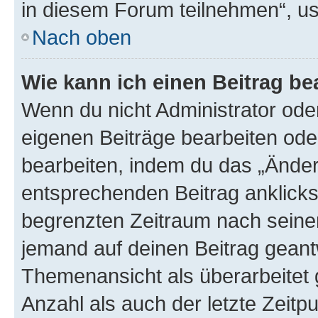
in diesem Forum teilnehmen“, u
Nach oben
Wie kann ich einen Beitrag be
Wenn du nicht Administrator oder
eigenen Beiträge bearbeiten ode
bearbeiten, indem du das „Änder
entsprechenden Beitrag anklickst;
begrenzten Zeitraum nach seiner
jemand auf deinen Beitrag geantw
Themenansicht als überarbeitet 
Anzahl als auch der letzte Zeitp