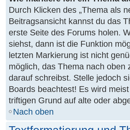
Durch Klicken des „Thema als ne
Beitragsansicht kannst du das 
erste Seite des Forums holen. 
siehst, dann ist die Funktion mög
letzten Markierung ist nicht gen
möglich, das Thema nach oben z
darauf schreibst. Stelle jedoch 
Boards beachtest! Es wird meis
triftigen Grund auf alte oder a
Nach oben