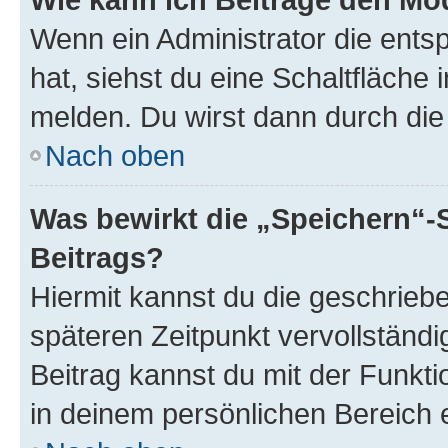
Wenn ein Administrator die ent
hat, siehst du eine Schaltfläche
melden. Du wirst dann durch die 
Nach oben
Was bewirkt die „Speichern“-
Beitrags?
Hiermit kannst du die geschrie
späteren Zeitpunkt vervollständ
Beitrag kannst du mit der Funkt
in deinem persönlichen Bereich 