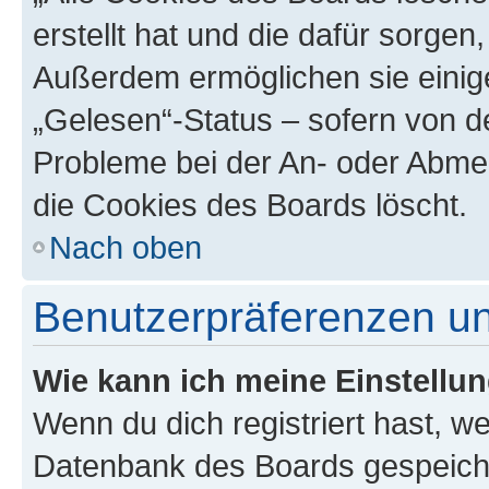
erstellt hat und die dafür sorge
Außerdem ermöglichen sie einige
„Gelesen“-Status – sofern von de
Probleme bei der An- oder Abme
die Cookies des Boards löscht.
Nach oben
Benutzerpräferenzen un
Wie kann ich meine Einstellu
Wenn du dich registriert hast, we
Datenbank des Boards gespeiche