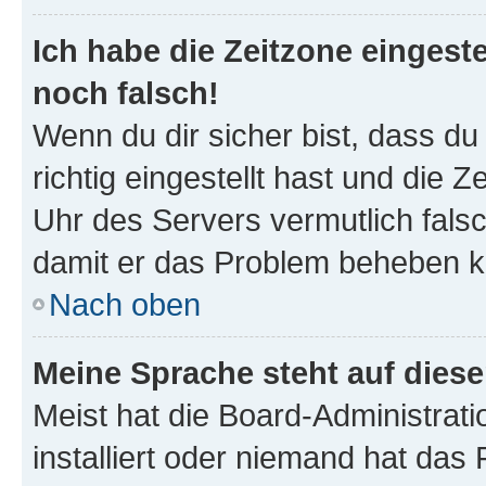
Ich habe die Zeitzone eingeste
noch falsch!
Wenn du dir sicher bist, dass d
richtig eingestellt hast und die Z
Uhr des Servers vermutlich falsc
damit er das Problem beheben k
Nach oben
Meine Sprache steht auf dies
Meist hat die Board-Administrat
installiert oder niemand hat das