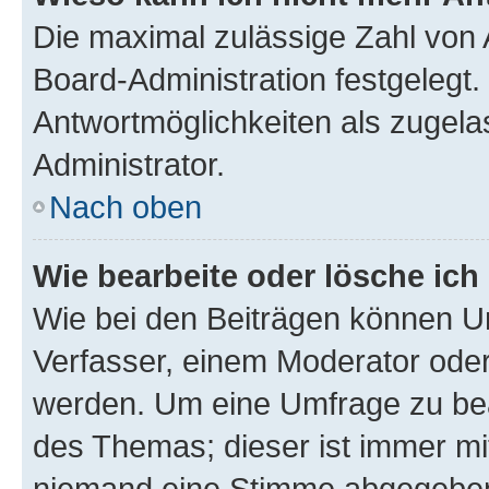
Die maximal zulässige Zahl von 
Board-Administration festgelegt
Antwortmöglichkeiten als zugela
Administrator.
Nach oben
Wie bearbeite oder lösche ich
Wie bei den Beiträgen können U
Verfasser, einem Moderator oder
werden. Um eine Umfrage zu bea
des Themas; dieser ist immer m
niemand eine Stimme abgegeben