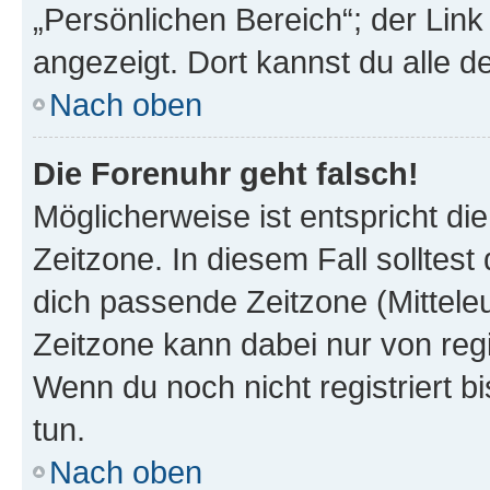
„Persönlichen Bereich“; der Link
angezeigt. Dort kannst du alle d
Nach oben
Die Forenuhr geht falsch!
Möglicherweise ist entspricht di
Zeitzone. In diesem Fall solltest
dich passende Zeitzone (Mitteleur
Zeitzone kann dabei nur von reg
Wenn du noch nicht registriert bis
tun.
Nach oben