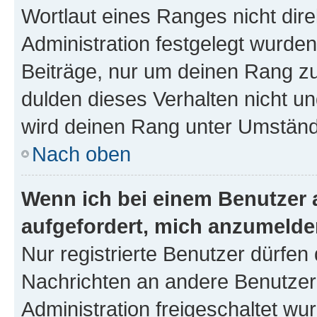
Wortlaut eines Ranges nicht dire
Administration festgelegt wurden
Beiträge, nur um deinen Rang z
dulden dieses Verhalten nicht un
wird deinen Rang unter Umständ
Nach oben
Wenn ich bei einem Benutzer a
aufgefordert, mich anzumelde
Nur registrierte Benutzer dürfen 
Nachrichten an andere Benutzer 
Administration freigeschaltet w