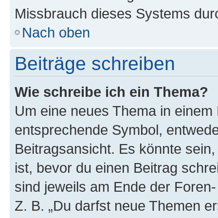
Missbrauch dieses Systems durc
Nach oben
Beiträge schreiben
Wie schreibe ich ein Thema?
Um eine neues Thema in einem F
entsprechende Symbol, entweder
Beitragsansicht. Es könnte sein,
ist, bevor du einen Beitrag sch
sind jeweils am Ende der Foren- 
Z. B. „Du darfst neue Themen er