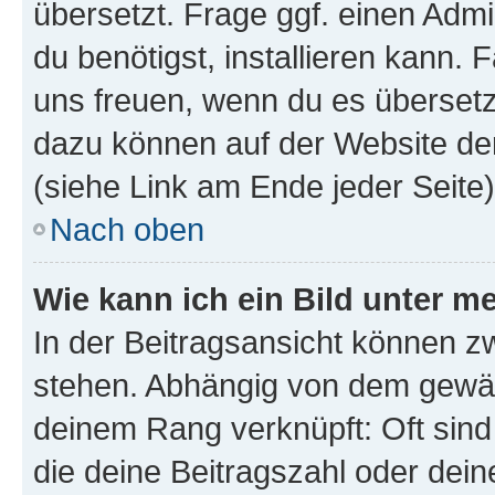
übersetzt. Frage ggf. einen Admi
du benötigst, installieren kann. F
uns freuen, wenn du es übersetz
dazu können auf der Website d
(siehe Link am Ende jeder Seite)
Nach oben
Wie kann ich ein Bild unter
In der Beitragsansicht können 
stehen. Abhängig von dem gewählt
deinem Rang verknüpft: Oft sind
die deine Beitragszahl oder de