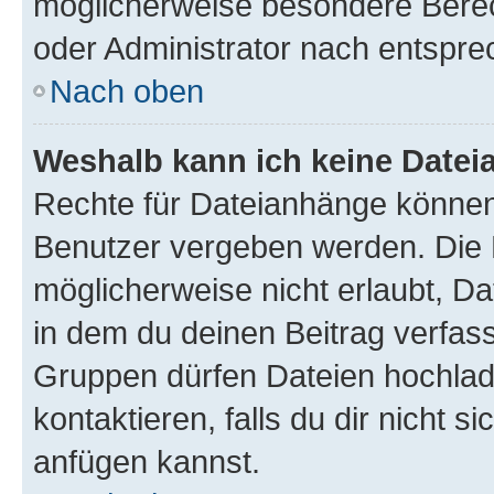
möglicherweise besondere Bere
oder Administrator nach entspr
Nach oben
Weshalb kann ich keine Date
Rechte für Dateianhänge können
Benutzer vergeben werden. Die 
möglicherweise nicht erlaubt, 
in dem du deinen Beitrag verfas
Gruppen dürfen Dateien hochlad
kontaktieren, falls du dir nicht 
anfügen kannst.