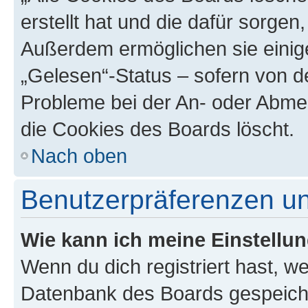
erstellt hat und die dafür sorge
Außerdem ermöglichen sie einige
„Gelesen“-Status – sofern von de
Probleme bei der An- oder Abme
die Cookies des Boards löscht.
Nach oben
Benutzerpräferenzen un
Wie kann ich meine Einstellu
Wenn du dich registriert hast, we
Datenbank des Boards gespeiche