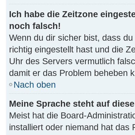
Ich habe die Zeitzone eingeste
noch falsch!
Wenn du dir sicher bist, dass d
richtig eingestellt hast und die Z
Uhr des Servers vermutlich falsc
damit er das Problem beheben k
Nach oben
Meine Sprache steht auf dies
Meist hat die Board-Administrat
installiert oder niemand hat das