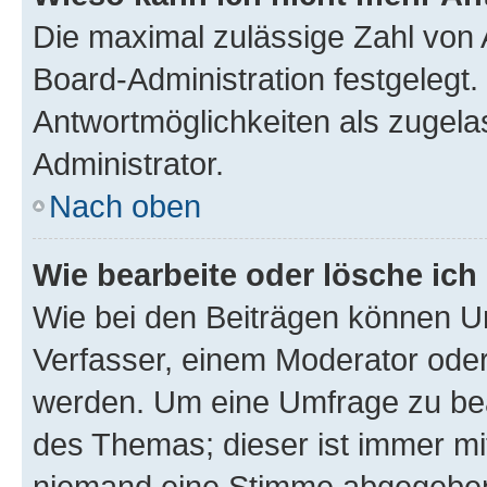
Die maximal zulässige Zahl von 
Board-Administration festgelegt
Antwortmöglichkeiten als zugela
Administrator.
Nach oben
Wie bearbeite oder lösche ich
Wie bei den Beiträgen können U
Verfasser, einem Moderator oder
werden. Um eine Umfrage zu bea
des Themas; dieser ist immer m
niemand eine Stimme abgegeben