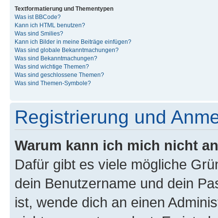
Textformatierung und Thementypen
Was ist BBCode?
Kann ich HTML benutzen?
Was sind Smilies?
Kann ich Bilder in meine Beiträge einfügen?
Was sind globale Bekanntmachungen?
Was sind Bekanntmachungen?
Was sind wichtige Themen?
Was sind geschlossene Themen?
Was sind Themen-Symbole?
Registrierung und Anm
Warum kann ich mich nicht a
Dafür gibt es viele mögliche Gr
dein Benutzername und dein Pass
ist, wende dich an einen Admini