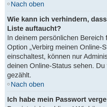
Nach oben
Wie kann ich verhindern, das
Liste auftaucht?
In deinem persönlichen Bereich f
Option „Verbirg meinen Online-S
einschaltest, können nur Admini
deinen Online-Status sehen. Du 
gezählt.
Nach oben
Ich habe mein Passwort verge