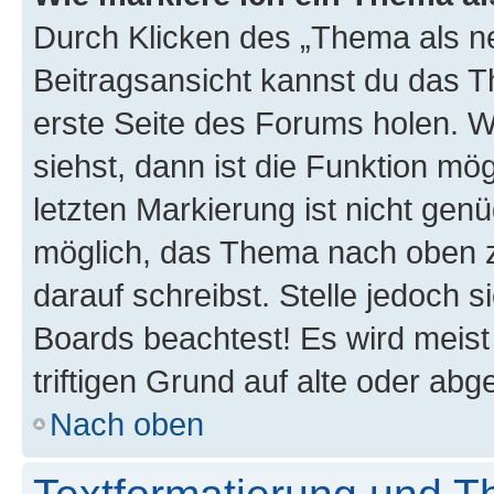
Durch Klicken des „Thema als ne
Beitragsansicht kannst du das 
erste Seite des Forums holen. 
siehst, dann ist die Funktion mög
letzten Markierung ist nicht gen
möglich, das Thema nach oben z
darauf schreibst. Stelle jedoch 
Boards beachtest! Es wird meis
triftigen Grund auf alte oder a
Nach oben