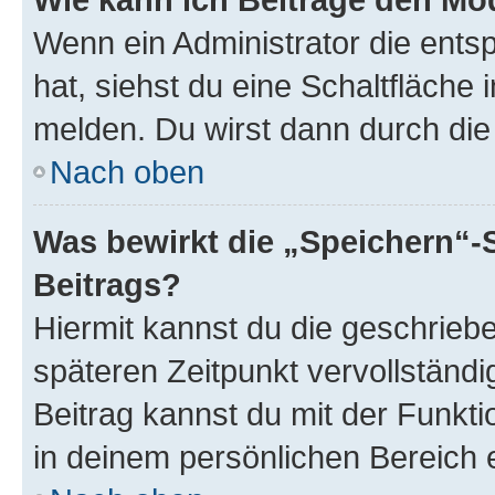
Wenn ein Administrator die ent
hat, siehst du eine Schaltfläche
melden. Du wirst dann durch die 
Nach oben
Was bewirkt die „Speichern“-
Beitrags?
Hiermit kannst du die geschrie
späteren Zeitpunkt vervollständ
Beitrag kannst du mit der Funkt
in deinem persönlichen Bereich 