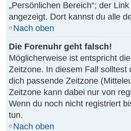
„Persönlichen Bereich“; der Link
angezeigt. Dort kannst du alle d
Nach oben
Die Forenuhr geht falsch!
Möglicherweise ist entspricht di
Zeitzone. In diesem Fall solltest
dich passende Zeitzone (Mitteleur
Zeitzone kann dabei nur von reg
Wenn du noch nicht registriert bis
tun.
Nach oben