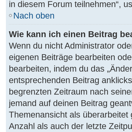
in diesem Forum teilnehmen“, u
Nach oben
Wie kann ich einen Beitrag be
Wenn du nicht Administrator oder
eigenen Beiträge bearbeiten ode
bearbeiten, indem du das „Änder
entsprechenden Beitrag anklickst;
begrenzten Zeitraum nach seiner
jemand auf deinen Beitrag geantw
Themenansicht als überarbeitet 
Anzahl als auch der letzte Zeitp