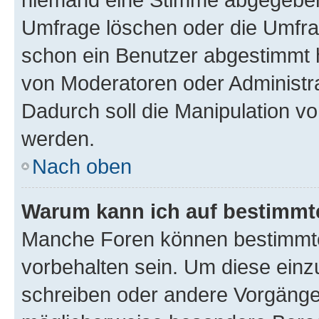
Umfrage löschen oder die Umfrag
schon ein Benutzer abgestimmt 
von Moderatoren oder Administr
Dadurch soll die Manipulation v
werden.
Nach oben
Warum kann ich auf bestimmte
Manche Foren können bestimmt
vorbehalten sein. Um diese einz
schreiben oder andere Vorgänge