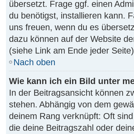
übersetzt. Frage ggf. einen Admi
du benötigst, installieren kann. F
uns freuen, wenn du es übersetz
dazu können auf der Website d
(siehe Link am Ende jeder Seite)
Nach oben
Wie kann ich ein Bild unter
In der Beitragsansicht können 
stehen. Abhängig von dem gewählt
deinem Rang verknüpft: Oft sind
die deine Beitragszahl oder de