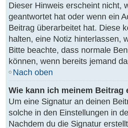
Dieser Hinweis erscheint nicht,
geantwortet hat oder wenn ein A
Beitrag überarbeitet hat. Diese k
halten, eine Notiz hinterlassen,
Bitte beachte, dass normale Benu
können, wenn bereits jemand dar
Nach oben
Wie kann ich meinem Beitrag 
Um eine Signatur an deinen Bei
solche in den Einstellungen in 
Nachdem du die Signatur erstellt