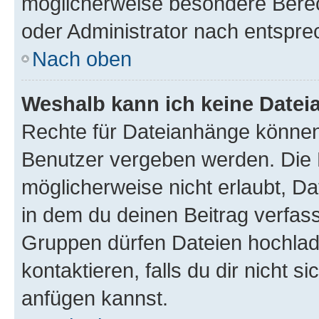
möglicherweise besondere Bere
oder Administrator nach entspr
Nach oben
Weshalb kann ich keine Date
Rechte für Dateianhänge können
Benutzer vergeben werden. Die 
möglicherweise nicht erlaubt, 
in dem du deinen Beitrag verfas
Gruppen dürfen Dateien hochlad
kontaktieren, falls du dir nicht 
anfügen kannst.