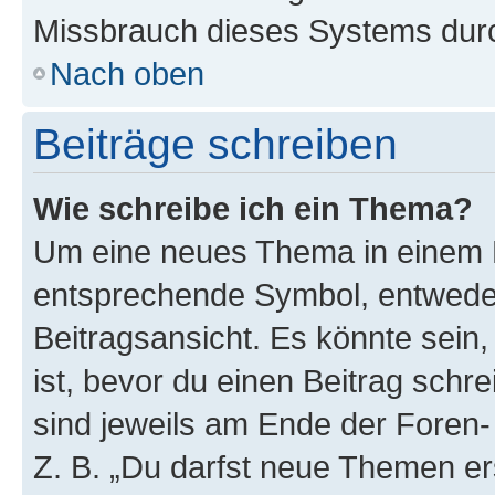
Missbrauch dieses Systems durc
Nach oben
Beiträge schreiben
Wie schreibe ich ein Thema?
Um eine neues Thema in einem F
entsprechende Symbol, entweder
Beitragsansicht. Es könnte sein,
ist, bevor du einen Beitrag sch
sind jeweils am Ende der Foren- 
Z. B. „Du darfst neue Themen er