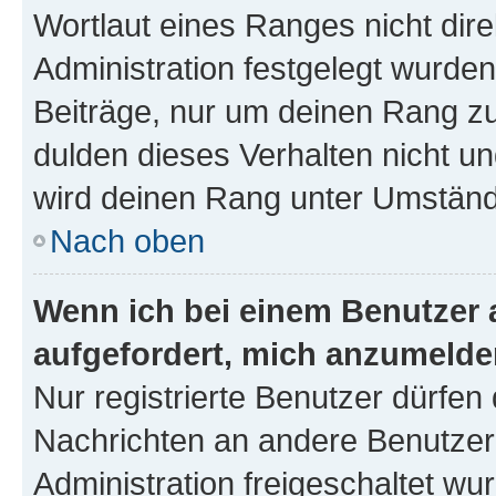
Wortlaut eines Ranges nicht dire
Administration festgelegt wurden
Beiträge, nur um deinen Rang z
dulden dieses Verhalten nicht un
wird deinen Rang unter Umständ
Nach oben
Wenn ich bei einem Benutzer a
aufgefordert, mich anzumelde
Nur registrierte Benutzer dürfen 
Nachrichten an andere Benutzer 
Administration freigeschaltet w