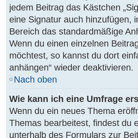
jedem Beitrag das Kästchen „Sig
eine Signatur auch hinzufügen, 
Bereich das standardmäßige Anhä
Wenn du einen einzelnen Beitra
möchtest, so kannst du dort einf
anhängen“ wieder deaktivieren.
Nach oben
Wie kann ich eine Umfrage ers
Wenn du ein neues Thema eröffn
Themas bearbeitest, findest du e
unterhalb des Formulars zur Beit