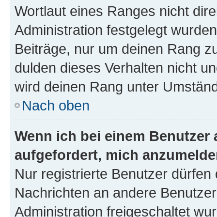
Wortlaut eines Ranges nicht dire
Administration festgelegt wurden
Beiträge, nur um deinen Rang z
dulden dieses Verhalten nicht un
wird deinen Rang unter Umständ
Nach oben
Wenn ich bei einem Benutzer a
aufgefordert, mich anzumelde
Nur registrierte Benutzer dürfen 
Nachrichten an andere Benutzer 
Administration freigeschaltet w