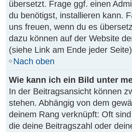
übersetzt. Frage ggf. einen Admi
du benötigst, installieren kann. F
uns freuen, wenn du es übersetz
dazu können auf der Website d
(siehe Link am Ende jeder Seite)
Nach oben
Wie kann ich ein Bild unter
In der Beitragsansicht können 
stehen. Abhängig von dem gewählt
deinem Rang verknüpft: Oft sind
die deine Beitragszahl oder de