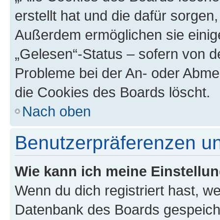
erstellt hat und die dafür sorge
Außerdem ermöglichen sie einige
„Gelesen“-Status – sofern von de
Probleme bei der An- oder Abme
die Cookies des Boards löscht.
Nach oben
Benutzerpräferenzen un
Wie kann ich meine Einstellu
Wenn du dich registriert hast, we
Datenbank des Boards gespeiche