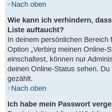
Nach oben
Wie kann ich verhindern, das
Liste auftaucht?
In deinem persönlichen Bereich f
Option „Verbirg meinen Online-S
einschaltest, können nur Admini
deinen Online-Status sehen. Du 
gezählt.
Nach oben
Ich habe mein Passwort verge