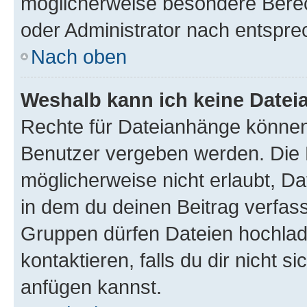
möglicherweise besondere Bere
oder Administrator nach entspr
Nach oben
Weshalb kann ich keine Date
Rechte für Dateianhänge können
Benutzer vergeben werden. Die 
möglicherweise nicht erlaubt, 
in dem du deinen Beitrag verfas
Gruppen dürfen Dateien hochlad
kontaktieren, falls du dir nicht 
anfügen kannst.