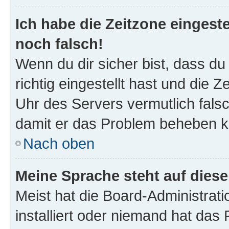
Ich habe die Zeitzone eingeste
noch falsch!
Wenn du dir sicher bist, dass d
richtig eingestellt hast und die Z
Uhr des Servers vermutlich falsc
damit er das Problem beheben k
Nach oben
Meine Sprache steht auf dies
Meist hat die Board-Administrat
installiert oder niemand hat das