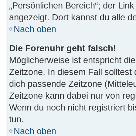
„Persönlichen Bereich“; der Link
angezeigt. Dort kannst du alle d
Nach oben
Die Forenuhr geht falsch!
Möglicherweise ist entspricht di
Zeitzone. In diesem Fall solltest
dich passende Zeitzone (Mitteleur
Zeitzone kann dabei nur von reg
Wenn du noch nicht registriert bis
tun.
Nach oben