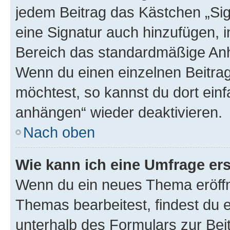
jedem Beitrag das Kästchen „Sig
eine Signatur auch hinzufügen, 
Bereich das standardmäßige Anhä
Wenn du einen einzelnen Beitra
möchtest, so kannst du dort einf
anhängen“ wieder deaktivieren.
Nach oben
Wie kann ich eine Umfrage ers
Wenn du ein neues Thema eröffn
Themas bearbeitest, findest du e
unterhalb des Formulars zur Beit