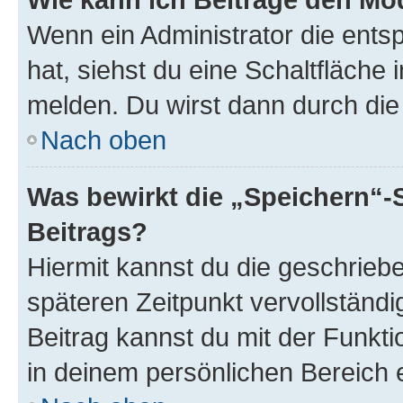
Wenn ein Administrator die ent
hat, siehst du eine Schaltfläche
melden. Du wirst dann durch die 
Nach oben
Was bewirkt die „Speichern“-
Beitrags?
Hiermit kannst du die geschrie
späteren Zeitpunkt vervollständ
Beitrag kannst du mit der Funkt
in deinem persönlichen Bereich 