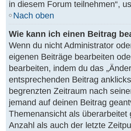
in diesem Forum teilnehmen“, u
Nach oben
Wie kann ich einen Beitrag be
Wenn du nicht Administrator oder
eigenen Beiträge bearbeiten ode
bearbeiten, indem du das „Änder
entsprechenden Beitrag anklickst;
begrenzten Zeitraum nach seiner
jemand auf deinen Beitrag geantw
Themenansicht als überarbeitet 
Anzahl als auch der letzte Zeitp