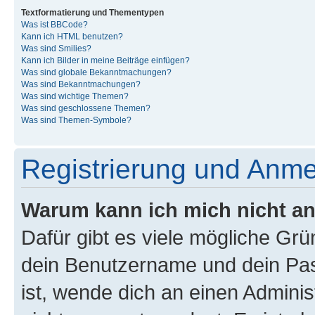
Textformatierung und Thementypen
Was ist BBCode?
Kann ich HTML benutzen?
Was sind Smilies?
Kann ich Bilder in meine Beiträge einfügen?
Was sind globale Bekanntmachungen?
Was sind Bekanntmachungen?
Was sind wichtige Themen?
Was sind geschlossene Themen?
Was sind Themen-Symbole?
Registrierung und Anm
Warum kann ich mich nicht a
Dafür gibt es viele mögliche Gr
dein Benutzername und dein Pass
ist, wende dich an einen Admini