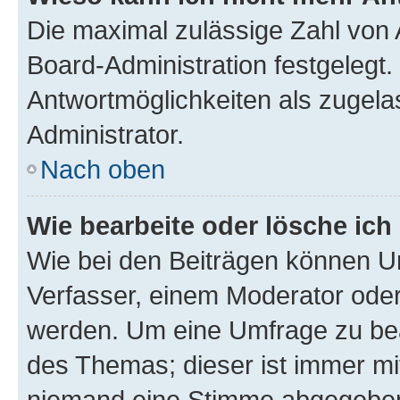
Die maximal zulässige Zahl von 
Board-Administration festgelegt
Antwortmöglichkeiten als zugela
Administrator.
Nach oben
Wie bearbeite oder lösche ich
Wie bei den Beiträgen können U
Verfasser, einem Moderator oder
werden. Um eine Umfrage zu bea
des Themas; dieser ist immer m
niemand eine Stimme abgegeben