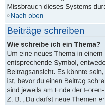
Missbrauch dieses Systems durc
Nach oben
Beiträge schreiben
Wie schreibe ich ein Thema?
Um eine neues Thema in einem F
entsprechende Symbol, entweder
Beitragsansicht. Es könnte sein,
ist, bevor du einen Beitrag sch
sind jeweils am Ende der Foren- 
Z. B. „Du darfst neue Themen er