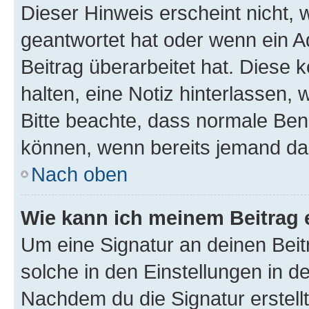
Dieser Hinweis erscheint nicht,
geantwortet hat oder wenn ein A
Beitrag überarbeitet hat. Diese k
halten, eine Notiz hinterlassen,
Bitte beachte, dass normale Benu
können, wenn bereits jemand dar
Nach oben
Wie kann ich meinem Beitrag 
Um eine Signatur an deinen Bei
solche in den Einstellungen in 
Nachdem du die Signatur erstellt