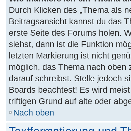
Durch Klicken des „Thema als ne
Beitragsansicht kannst du das 
erste Seite des Forums holen. 
siehst, dann ist die Funktion mög
letzten Markierung ist nicht gen
möglich, das Thema nach oben z
darauf schreibst. Stelle jedoch 
Boards beachtest! Es wird meis
triftigen Grund auf alte oder a
Nach oben