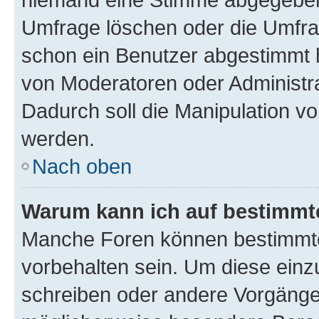
Umfrage löschen oder die Umfrag
schon ein Benutzer abgestimmt 
von Moderatoren oder Administr
Dadurch soll die Manipulation v
werden.
Nach oben
Warum kann ich auf bestimmte
Manche Foren können bestimmt
vorbehalten sein. Um diese einz
schreiben oder andere Vorgänge