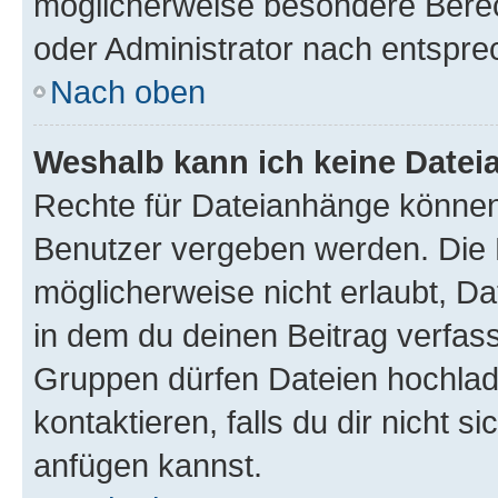
möglicherweise besondere Bere
oder Administrator nach entspr
Nach oben
Weshalb kann ich keine Date
Rechte für Dateianhänge können
Benutzer vergeben werden. Die 
möglicherweise nicht erlaubt, 
in dem du deinen Beitrag verfas
Gruppen dürfen Dateien hochlad
kontaktieren, falls du dir nicht 
anfügen kannst.