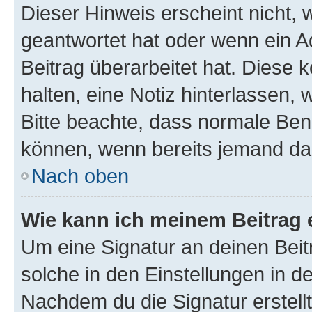
Dieser Hinweis erscheint nicht,
geantwortet hat oder wenn ein A
Beitrag überarbeitet hat. Diese k
halten, eine Notiz hinterlassen,
Bitte beachte, dass normale Benu
können, wenn bereits jemand dar
Nach oben
Wie kann ich meinem Beitrag 
Um eine Signatur an deinen Bei
solche in den Einstellungen in 
Nachdem du die Signatur erstellt