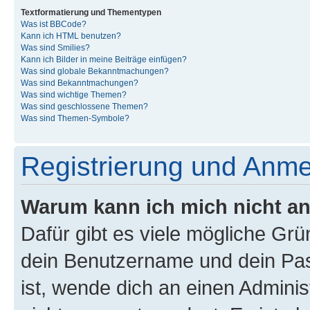
Textformatierung und Thementypen
Was ist BBCode?
Kann ich HTML benutzen?
Was sind Smilies?
Kann ich Bilder in meine Beiträge einfügen?
Was sind globale Bekanntmachungen?
Was sind Bekanntmachungen?
Was sind wichtige Themen?
Was sind geschlossene Themen?
Was sind Themen-Symbole?
Registrierung und Anm
Warum kann ich mich nicht a
Dafür gibt es viele mögliche Gr
dein Benutzername und dein Pass
ist, wende dich an einen Admini