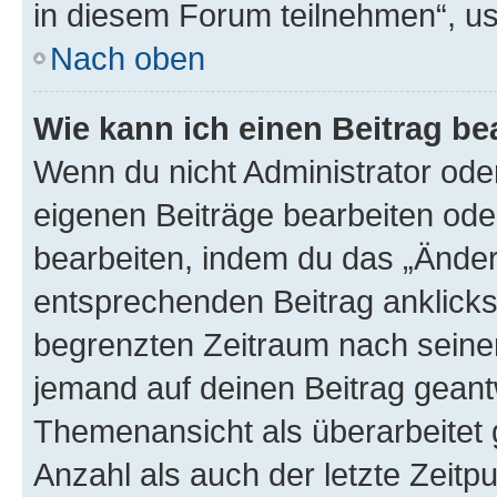
in diesem Forum teilnehmen“, u
Nach oben
Wie kann ich einen Beitrag be
Wenn du nicht Administrator oder
eigenen Beiträge bearbeiten ode
bearbeiten, indem du das „Änder
entsprechenden Beitrag anklickst;
begrenzten Zeitraum nach seiner
jemand auf deinen Beitrag geantw
Themenansicht als überarbeitet 
Anzahl als auch der letzte Zeitp