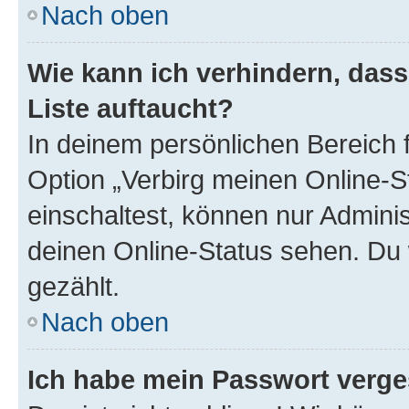
Nach oben
Wie kann ich verhindern, das
Liste auftaucht?
In deinem persönlichen Bereich f
Option „Verbirg meinen Online-S
einschaltest, können nur Admini
deinen Online-Status sehen. Du 
gezählt.
Nach oben
Ich habe mein Passwort verge