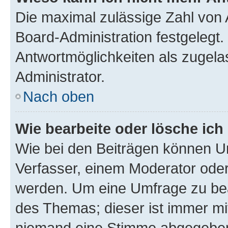
Die maximal zulässige Zahl von 
Board-Administration festgelegt
Antwortmöglichkeiten als zugela
Administrator.
Nach oben
Wie bearbeite oder lösche ich
Wie bei den Beiträgen können U
Verfasser, einem Moderator oder
werden. Um eine Umfrage zu bea
des Themas; dieser ist immer m
niemand eine Stimme abgegeben