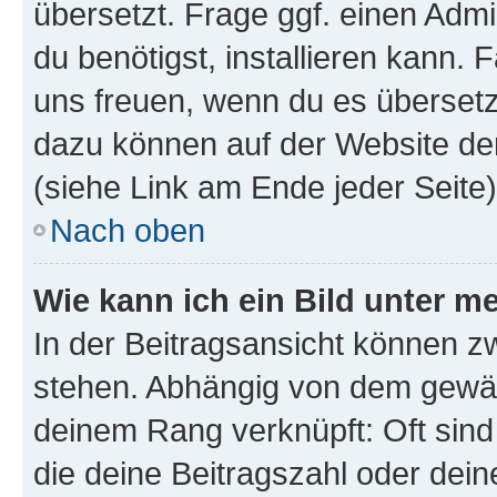
übersetzt. Frage ggf. einen Admi
du benötigst, installieren kann. F
uns freuen, wenn du es übersetz
dazu können auf der Website d
(siehe Link am Ende jeder Seite)
Nach oben
Wie kann ich ein Bild unter
In der Beitragsansicht können 
stehen. Abhängig von dem gewählt
deinem Rang verknüpft: Oft sind
die deine Beitragszahl oder de