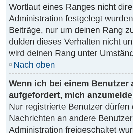
Wortlaut eines Ranges nicht dire
Administration festgelegt wurden
Beiträge, nur um deinen Rang z
dulden dieses Verhalten nicht un
wird deinen Rang unter Umständ
Nach oben
Wenn ich bei einem Benutzer a
aufgefordert, mich anzumelde
Nur registrierte Benutzer dürfen 
Nachrichten an andere Benutzer 
Administration freigeschaltet w