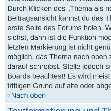
Durch Klicken des „Thema als ne
Beitragsansicht kannst du das 
erste Seite des Forums holen. 
siehst, dann ist die Funktion mög
letzten Markierung ist nicht gen
möglich, das Thema nach oben z
darauf schreibst. Stelle jedoch 
Boards beachtest! Es wird meis
triftigen Grund auf alte oder a
Nach oben