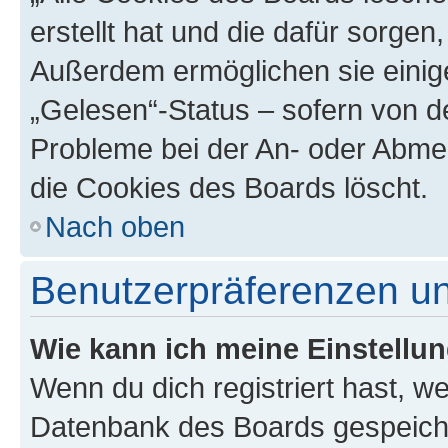
erstellt hat und die dafür sorge
Außerdem ermöglichen sie einige
„Gelesen“-Status – sofern von de
Probleme bei der An- oder Abme
die Cookies des Boards löscht.
Nach oben
Benutzerpräferenzen un
Wie kann ich meine Einstellu
Wenn du dich registriert hast, we
Datenbank des Boards gespeiche