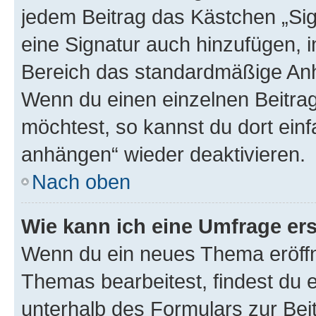
jedem Beitrag das Kästchen „Sig
eine Signatur auch hinzufügen, 
Bereich das standardmäßige Anhä
Wenn du einen einzelnen Beitra
möchtest, so kannst du dort einf
anhängen“ wieder deaktivieren.
Nach oben
Wie kann ich eine Umfrage ers
Wenn du ein neues Thema eröffn
Themas bearbeitest, findest du e
unterhalb des Formulars zur Beit