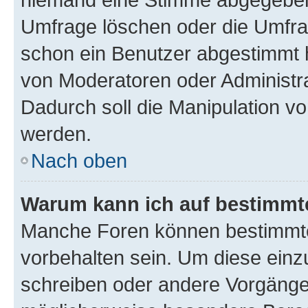
Umfrage löschen oder die Umfrag
schon ein Benutzer abgestimmt 
von Moderatoren oder Administr
Dadurch soll die Manipulation v
werden.
Nach oben
Warum kann ich auf bestimmte
Manche Foren können bestimmt
vorbehalten sein. Um diese einz
schreiben oder andere Vorgänge