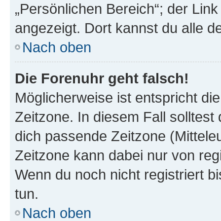
„Persönlichen Bereich“; der Link
angezeigt. Dort kannst du alle d
Nach oben
Die Forenuhr geht falsch!
Möglicherweise ist entspricht di
Zeitzone. In diesem Fall solltest
dich passende Zeitzone (Mitteleur
Zeitzone kann dabei nur von reg
Wenn du noch nicht registriert bis
tun.
Nach oben