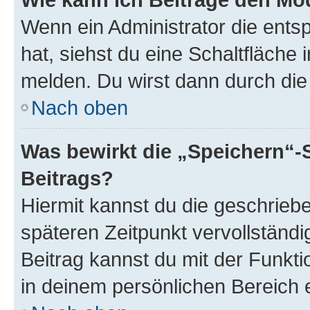
Wenn ein Administrator die ent
hat, siehst du eine Schaltfläche
melden. Du wirst dann durch die 
Nach oben
Was bewirkt die „Speichern“-
Beitrags?
Hiermit kannst du die geschrie
späteren Zeitpunkt vervollständ
Beitrag kannst du mit der Funkt
in deinem persönlichen Bereich 