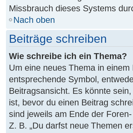
Missbrauch dieses Systems durc
Nach oben
Beiträge schreiben
Wie schreibe ich ein Thema?
Um eine neues Thema in einem F
entsprechende Symbol, entweder
Beitragsansicht. Es könnte sein,
ist, bevor du einen Beitrag sch
sind jeweils am Ende der Foren- 
Z. B. „Du darfst neue Themen er