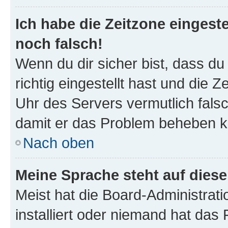
Ich habe die Zeitzone eingeste
noch falsch!
Wenn du dir sicher bist, dass d
richtig eingestellt hast und die Z
Uhr des Servers vermutlich falsc
damit er das Problem beheben k
Nach oben
Meine Sprache steht auf dies
Meist hat die Board-Administrat
installiert oder niemand hat das