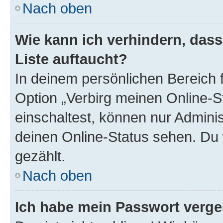
Nach oben
Wie kann ich verhindern, das
Liste auftaucht?
In deinem persönlichen Bereich f
Option „Verbirg meinen Online-S
einschaltest, können nur Admini
deinen Online-Status sehen. Du 
gezählt.
Nach oben
Ich habe mein Passwort verge