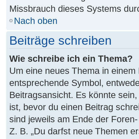
Missbrauch dieses Systems durc
Nach oben
Beiträge schreiben
Wie schreibe ich ein Thema?
Um eine neues Thema in einem F
entsprechende Symbol, entweder
Beitragsansicht. Es könnte sein,
ist, bevor du einen Beitrag sch
sind jeweils am Ende der Foren- 
Z. B. „Du darfst neue Themen er