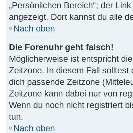
„Persönlichen Bereich“; der Link
angezeigt. Dort kannst du alle d
Nach oben
Die Forenuhr geht falsch!
Möglicherweise ist entspricht di
Zeitzone. In diesem Fall solltest
dich passende Zeitzone (Mitteleur
Zeitzone kann dabei nur von reg
Wenn du noch nicht registriert bis
tun.
Nach oben