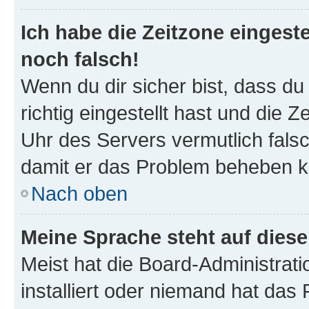
Ich habe die Zeitzone eingeste
noch falsch!
Wenn du dir sicher bist, dass d
richtig eingestellt hast und die Z
Uhr des Servers vermutlich falsc
damit er das Problem beheben k
Nach oben
Meine Sprache steht auf dies
Meist hat die Board-Administrat
installiert oder niemand hat das