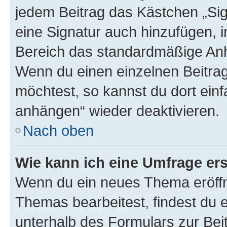
jedem Beitrag das Kästchen „Sig
eine Signatur auch hinzufügen, 
Bereich das standardmäßige Anhä
Wenn du einen einzelnen Beitra
möchtest, so kannst du dort einf
anhängen“ wieder deaktivieren.
Nach oben
Wie kann ich eine Umfrage ers
Wenn du ein neues Thema eröffn
Themas bearbeitest, findest du e
unterhalb des Formulars zur Beit