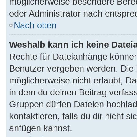
möglicherweise besondere Bere
oder Administrator nach entspr
Nach oben
Weshalb kann ich keine Date
Rechte für Dateianhänge können
Benutzer vergeben werden. Die 
möglicherweise nicht erlaubt, 
in dem du deinen Beitrag verfas
Gruppen dürfen Dateien hochlad
kontaktieren, falls du dir nicht 
anfügen kannst.