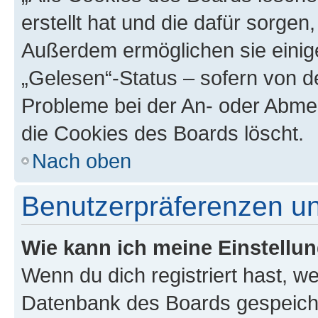
erstellt hat und die dafür sorge
Außerdem ermöglichen sie einige
„Gelesen“-Status – sofern von de
Probleme bei der An- oder Abme
die Cookies des Boards löscht.
Nach oben
Benutzerpräferenzen un
Wie kann ich meine Einstellu
Wenn du dich registriert hast, we
Datenbank des Boards gespeiche