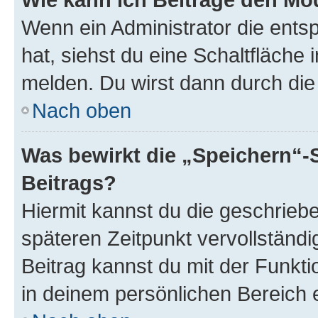
Wenn ein Administrator die ent
hat, siehst du eine Schaltfläche
melden. Du wirst dann durch die 
Nach oben
Was bewirkt die „Speichern“-
Beitrags?
Hiermit kannst du die geschrie
späteren Zeitpunkt vervollständ
Beitrag kannst du mit der Funkt
in deinem persönlichen Bereich 