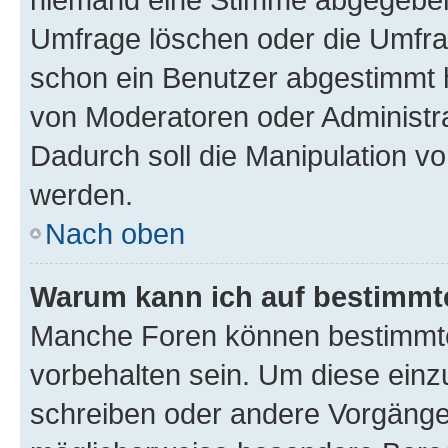
Umfrage löschen oder die Umfrag
schon ein Benutzer abgestimmt 
von Moderatoren oder Administr
Dadurch soll die Manipulation v
werden.
Nach oben
Warum kann ich auf bestimmte
Manche Foren können bestimmt
vorbehalten sein. Um diese einz
schreiben oder andere Vorgänge