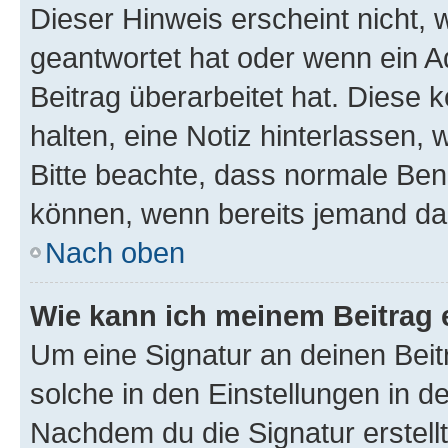
Dieser Hinweis erscheint nicht,
geantwortet hat oder wenn ein A
Beitrag überarbeitet hat. Diese k
halten, eine Notiz hinterlassen,
Bitte beachte, dass normale Benu
können, wenn bereits jemand dar
Nach oben
Wie kann ich meinem Beitrag 
Um eine Signatur an deinen Bei
solche in den Einstellungen in 
Nachdem du die Signatur erstellt