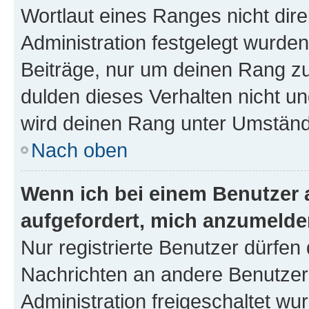
Wortlaut eines Ranges nicht dire
Administration festgelegt wurden
Beiträge, nur um deinen Rang z
dulden dieses Verhalten nicht un
wird deinen Rang unter Umständ
Nach oben
Wenn ich bei einem Benutzer a
aufgefordert, mich anzumelde
Nur registrierte Benutzer dürfen 
Nachrichten an andere Benutzer 
Administration freigeschaltet w