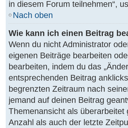
in diesem Forum teilnehmen“, u
Nach oben
Wie kann ich einen Beitrag be
Wenn du nicht Administrator oder
eigenen Beiträge bearbeiten ode
bearbeiten, indem du das „Änder
entsprechenden Beitrag anklickst;
begrenzten Zeitraum nach seiner
jemand auf deinen Beitrag geantw
Themenansicht als überarbeitet 
Anzahl als auch der letzte Zeitp