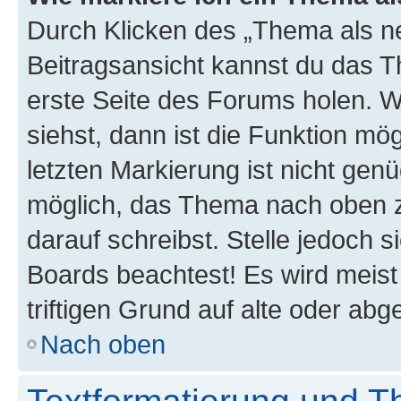
Durch Klicken des „Thema als ne
Beitragsansicht kannst du das 
erste Seite des Forums holen. 
siehst, dann ist die Funktion mög
letzten Markierung ist nicht gen
möglich, das Thema nach oben z
darauf schreibst. Stelle jedoch 
Boards beachtest! Es wird meis
triftigen Grund auf alte oder a
Nach oben