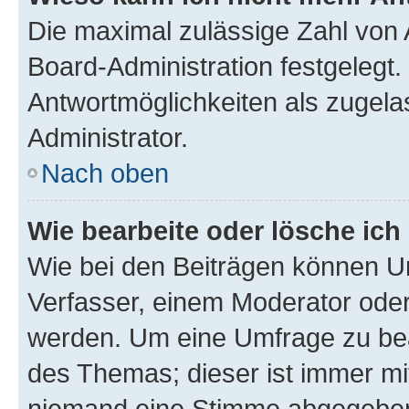
Die maximal zulässige Zahl von 
Board-Administration festgelegt
Antwortmöglichkeiten als zugela
Administrator.
Nach oben
Wie bearbeite oder lösche ich
Wie bei den Beiträgen können U
Verfasser, einem Moderator oder
werden. Um eine Umfrage zu bea
des Themas; dieser ist immer m
niemand eine Stimme abgegeben