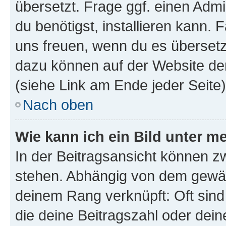
übersetzt. Frage ggf. einen Admi
du benötigst, installieren kann. F
uns freuen, wenn du es übersetz
dazu können auf der Website d
(siehe Link am Ende jeder Seite)
Nach oben
Wie kann ich ein Bild unter
In der Beitragsansicht können 
stehen. Abhängig von dem gewählt
deinem Rang verknüpft: Oft sind
die deine Beitragszahl oder de