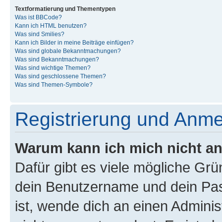
Textformatierung und Thementypen
Was ist BBCode?
Kann ich HTML benutzen?
Was sind Smilies?
Kann ich Bilder in meine Beiträge einfügen?
Was sind globale Bekanntmachungen?
Was sind Bekanntmachungen?
Was sind wichtige Themen?
Was sind geschlossene Themen?
Was sind Themen-Symbole?
Registrierung und Anm
Warum kann ich mich nicht a
Dafür gibt es viele mögliche Gr
dein Benutzername und dein Pass
ist, wende dich an einen Admini