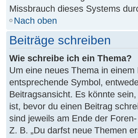
Missbrauch dieses Systems durc
Nach oben
Beiträge schreiben
Wie schreibe ich ein Thema?
Um eine neues Thema in einem F
entsprechende Symbol, entweder
Beitragsansicht. Es könnte sein,
ist, bevor du einen Beitrag sch
sind jeweils am Ende der Foren- 
Z. B. „Du darfst neue Themen er