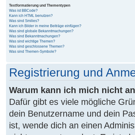
Textformatierung und Thementypen
Was ist BBCode?
Kann ich HTML benutzen?
Was sind Smilies?
Kann ich Bilder in meine Beiträge einfügen?
Was sind globale Bekanntmachungen?
Was sind Bekanntmachungen?
Was sind wichtige Themen?
Was sind geschlossene Themen?
Was sind Themen-Symbole?
Registrierung und Anm
Warum kann ich mich nicht a
Dafür gibt es viele mögliche Gr
dein Benutzername und dein Pass
ist, wende dich an einen Admini