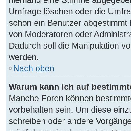
Umfrage löschen oder die Umfrag
schon ein Benutzer abgestimmt 
von Moderatoren oder Administr
Dadurch soll die Manipulation v
werden.
Nach oben
Warum kann ich auf bestimmte
Manche Foren können bestimmt
vorbehalten sein. Um diese einz
schreiben oder andere Vorgänge