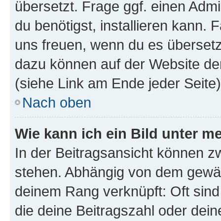
übersetzt. Frage ggf. einen Admi
du benötigst, installieren kann. F
uns freuen, wenn du es übersetz
dazu können auf der Website d
(siehe Link am Ende jeder Seite)
Nach oben
Wie kann ich ein Bild unter
In der Beitragsansicht können 
stehen. Abhängig von dem gewählt
deinem Rang verknüpft: Oft sind
die deine Beitragszahl oder de