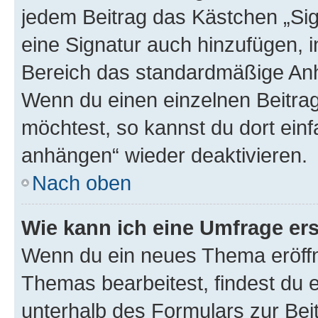
jedem Beitrag das Kästchen „Sig
eine Signatur auch hinzufügen, 
Bereich das standardmäßige Anhä
Wenn du einen einzelnen Beitra
möchtest, so kannst du dort einf
anhängen“ wieder deaktivieren.
Nach oben
Wie kann ich eine Umfrage ers
Wenn du ein neues Thema eröffn
Themas bearbeitest, findest du e
unterhalb des Formulars zur Beit