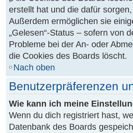
erstellt hat und die dafür sorge
Außerdem ermöglichen sie einige
„Gelesen“-Status – sofern von de
Probleme bei der An- oder Abme
die Cookies des Boards löscht.
Nach oben
Benutzerpräferenzen un
Wie kann ich meine Einstellu
Wenn du dich registriert hast, we
Datenbank des Boards gespeiche