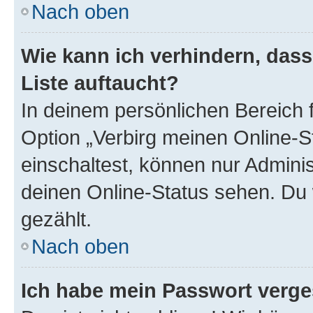
Nach oben
Wie kann ich verhindern, das
Liste auftaucht?
In deinem persönlichen Bereich f
Option „Verbirg meinen Online-S
einschaltest, können nur Admini
deinen Online-Status sehen. Du 
gezählt.
Nach oben
Ich habe mein Passwort verge