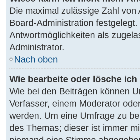
Die maximal zulässige Zahl von 
Board-Administration festgelegt
Antwortmöglichkeiten als zugela
Administrator.
Nach oben
Wie bearbeite oder lösche ich
Wie bei den Beiträgen können U
Verfasser, einem Moderator oder
werden. Um eine Umfrage zu bea
des Themas; dieser ist immer m
niemand eine Stimme abgegeben