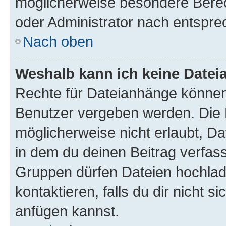
möglicherweise besondere Bere
oder Administrator nach entspr
Nach oben
Weshalb kann ich keine Date
Rechte für Dateianhänge können
Benutzer vergeben werden. Die 
möglicherweise nicht erlaubt, 
in dem du deinen Beitrag verfas
Gruppen dürfen Dateien hochlad
kontaktieren, falls du dir nicht 
anfügen kannst.