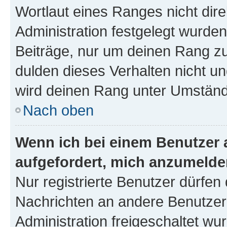
Wortlaut eines Ranges nicht dire
Administration festgelegt wurden
Beiträge, nur um deinen Rang z
dulden dieses Verhalten nicht un
wird deinen Rang unter Umständ
Nach oben
Wenn ich bei einem Benutzer a
aufgefordert, mich anzumelde
Nur registrierte Benutzer dürfen 
Nachrichten an andere Benutzer 
Administration freigeschaltet w