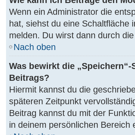
Wenn ein Administrator die ent
hat, siehst du eine Schaltfläche
melden. Du wirst dann durch die 
Nach oben
Was bewirkt die „Speichern“-
Beitrags?
Hiermit kannst du die geschrie
späteren Zeitpunkt vervollständ
Beitrag kannst du mit der Funkt
in deinem persönlichen Bereich 