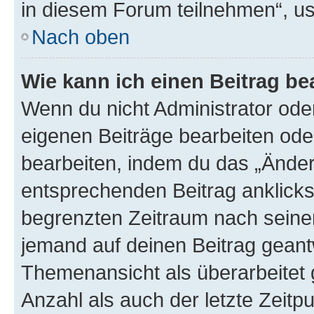
in diesem Forum teilnehmen“, u
Nach oben
Wie kann ich einen Beitrag be
Wenn du nicht Administrator oder
eigenen Beiträge bearbeiten ode
bearbeiten, indem du das „Änder
entsprechenden Beitrag anklickst;
begrenzten Zeitraum nach seiner
jemand auf deinen Beitrag geantw
Themenansicht als überarbeitet 
Anzahl als auch der letzte Zeitp