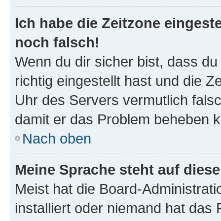
Ich habe die Zeitzone eingeste
noch falsch!
Wenn du dir sicher bist, dass d
richtig eingestellt hast und die Z
Uhr des Servers vermutlich falsc
damit er das Problem beheben k
Nach oben
Meine Sprache steht auf dies
Meist hat die Board-Administrat
installiert oder niemand hat das