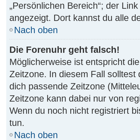
„Persönlichen Bereich“; der Link
angezeigt. Dort kannst du alle d
Nach oben
Die Forenuhr geht falsch!
Möglicherweise ist entspricht di
Zeitzone. In diesem Fall solltest
dich passende Zeitzone (Mitteleur
Zeitzone kann dabei nur von reg
Wenn du noch nicht registriert bis
tun.
Nach oben