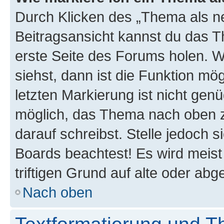
Durch Klicken des „Thema als ne
Beitragsansicht kannst du das 
erste Seite des Forums holen. 
siehst, dann ist die Funktion mög
letzten Markierung ist nicht gen
möglich, das Thema nach oben z
darauf schreibst. Stelle jedoch 
Boards beachtest! Es wird meis
triftigen Grund auf alte oder a
Nach oben