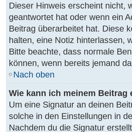
Dieser Hinweis erscheint nicht,
geantwortet hat oder wenn ein A
Beitrag überarbeitet hat. Diese k
halten, eine Notiz hinterlassen,
Bitte beachte, dass normale Benu
können, wenn bereits jemand dar
Nach oben
Wie kann ich meinem Beitrag 
Um eine Signatur an deinen Bei
solche in den Einstellungen in 
Nachdem du die Signatur erstellt