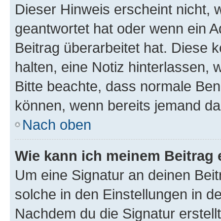
Dieser Hinweis erscheint nicht,
geantwortet hat oder wenn ein A
Beitrag überarbeitet hat. Diese k
halten, eine Notiz hinterlassen,
Bitte beachte, dass normale Benu
können, wenn bereits jemand dar
Nach oben
Wie kann ich meinem Beitrag 
Um eine Signatur an deinen Bei
solche in den Einstellungen in 
Nachdem du die Signatur erstellt