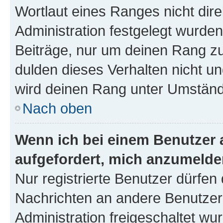
Wortlaut eines Ranges nicht dire
Administration festgelegt wurden
Beiträge, nur um deinen Rang z
dulden dieses Verhalten nicht un
wird deinen Rang unter Umständ
Nach oben
Wenn ich bei einem Benutzer a
aufgefordert, mich anzumelde
Nur registrierte Benutzer dürfen 
Nachrichten an andere Benutzer 
Administration freigeschaltet w