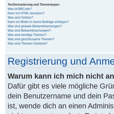
Textformatierung und Thementypen
Was ist BBCode?
Kann ich HTML benutzen?
Was sind Smilies?
Kann ich Bilder in meine Beiträge einfügen?
Was sind globale Bekanntmachungen?
Was sind Bekanntmachungen?
Was sind wichtige Themen?
Was sind geschlossene Themen?
Was sind Themen-Symbole?
Registrierung und Anm
Warum kann ich mich nicht a
Dafür gibt es viele mögliche Gr
dein Benutzername und dein Pass
ist, wende dich an einen Admini