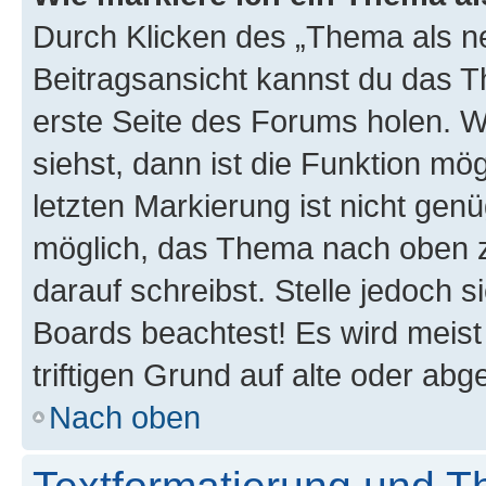
Durch Klicken des „Thema als ne
Beitragsansicht kannst du das 
erste Seite des Forums holen. 
siehst, dann ist die Funktion mög
letzten Markierung ist nicht gen
möglich, das Thema nach oben z
darauf schreibst. Stelle jedoch 
Boards beachtest! Es wird meis
triftigen Grund auf alte oder a
Nach oben