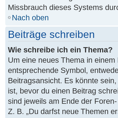
Missbrauch dieses Systems durc
Nach oben
Beiträge schreiben
Wie schreibe ich ein Thema?
Um eine neues Thema in einem F
entsprechende Symbol, entweder
Beitragsansicht. Es könnte sein,
ist, bevor du einen Beitrag sch
sind jeweils am Ende der Foren- 
Z. B. „Du darfst neue Themen er