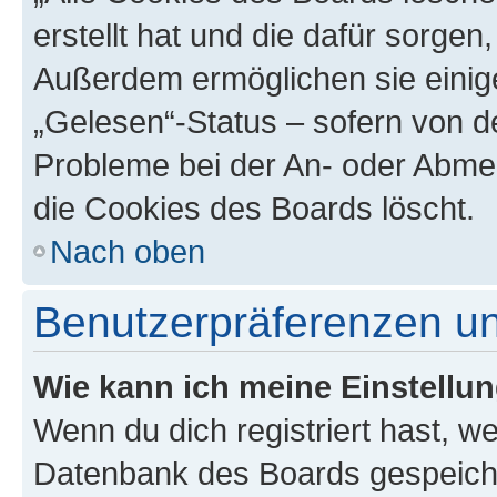
erstellt hat und die dafür sorge
Außerdem ermöglichen sie einige
„Gelesen“-Status – sofern von de
Probleme bei der An- oder Abme
die Cookies des Boards löscht.
Nach oben
Benutzerpräferenzen un
Wie kann ich meine Einstellu
Wenn du dich registriert hast, we
Datenbank des Boards gespeiche