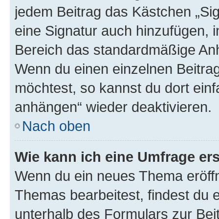
jedem Beitrag das Kästchen „Sig
eine Signatur auch hinzufügen, 
Bereich das standardmäßige Anhä
Wenn du einen einzelnen Beitra
möchtest, so kannst du dort einf
anhängen“ wieder deaktivieren.
Nach oben
Wie kann ich eine Umfrage ers
Wenn du ein neues Thema eröffn
Themas bearbeitest, findest du e
unterhalb des Formulars zur Beit