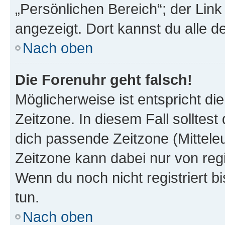
„Persönlichen Bereich“; der Link
angezeigt. Dort kannst du alle d
Nach oben
Die Forenuhr geht falsch!
Möglicherweise ist entspricht di
Zeitzone. In diesem Fall solltest
dich passende Zeitzone (Mitteleur
Zeitzone kann dabei nur von reg
Wenn du noch nicht registriert bis
tun.
Nach oben