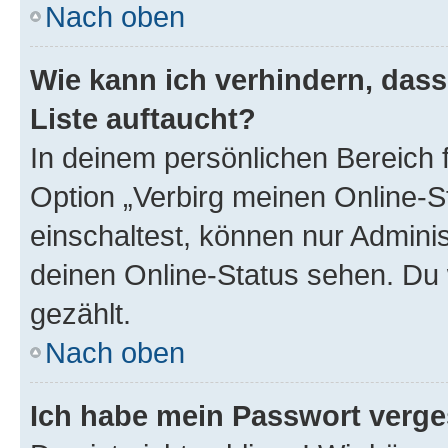
Nach oben
Wie kann ich verhindern, das
Liste auftaucht?
In deinem persönlichen Bereich f
Option „Verbirg meinen Online-S
einschaltest, können nur Admini
deinen Online-Status sehen. Du 
gezählt.
Nach oben
Ich habe mein Passwort verge