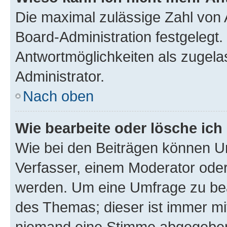
Die maximal zulässige Zahl von 
Board-Administration festgelegt
Antwortmöglichkeiten als zugela
Administrator.
Nach oben
Wie bearbeite oder lösche ich
Wie bei den Beiträgen können U
Verfasser, einem Moderator oder
werden. Um eine Umfrage zu bea
des Themas; dieser ist immer m
niemand eine Stimme abgegeben