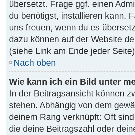
übersetzt. Frage ggf. einen Admi
du benötigst, installieren kann. F
uns freuen, wenn du es übersetz
dazu können auf der Website d
(siehe Link am Ende jeder Seite)
Nach oben
Wie kann ich ein Bild unter
In der Beitragsansicht können 
stehen. Abhängig von dem gewählt
deinem Rang verknüpft: Oft sind
die deine Beitragszahl oder de