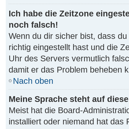
Ich habe die Zeitzone eingeste
noch falsch!
Wenn du dir sicher bist, dass d
richtig eingestellt hast und die Z
Uhr des Servers vermutlich falsc
damit er das Problem beheben k
Nach oben
Meine Sprache steht auf dies
Meist hat die Board-Administrat
installiert oder niemand hat das