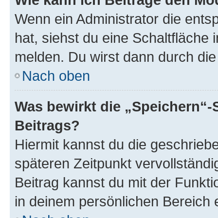
Wenn ein Administrator die ent
hat, siehst du eine Schaltfläche
melden. Du wirst dann durch die 
Nach oben
Was bewirkt die „Speichern“-
Beitrags?
Hiermit kannst du die geschrie
späteren Zeitpunkt vervollständ
Beitrag kannst du mit der Funkt
in deinem persönlichen Bereich 