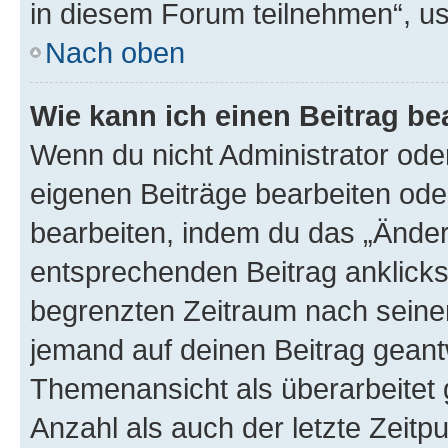
in diesem Forum teilnehmen“, u
Nach oben
Wie kann ich einen Beitrag be
Wenn du nicht Administrator oder
eigenen Beiträge bearbeiten ode
bearbeiten, indem du das „Änder
entsprechenden Beitrag anklickst;
begrenzten Zeitraum nach seiner
jemand auf deinen Beitrag geantw
Themenansicht als überarbeitet 
Anzahl als auch der letzte Zeitp