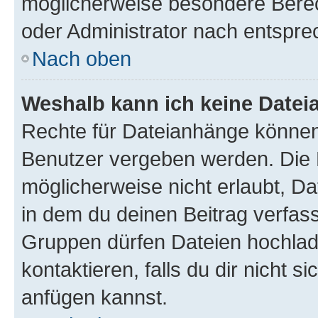
möglicherweise besondere Bere
oder Administrator nach entspr
Nach oben
Weshalb kann ich keine Date
Rechte für Dateianhänge können
Benutzer vergeben werden. Die 
möglicherweise nicht erlaubt, 
in dem du deinen Beitrag verfas
Gruppen dürfen Dateien hochlad
kontaktieren, falls du dir nicht 
anfügen kannst.