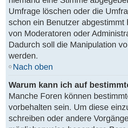
Umfrage löschen oder die Umfrag
schon ein Benutzer abgestimmt 
von Moderatoren oder Administr
Dadurch soll die Manipulation v
werden.
Nach oben
Warum kann ich auf bestimmte
Manche Foren können bestimmt
vorbehalten sein. Um diese einz
schreiben oder andere Vorgänge