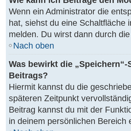
Wenn ein Administrator die ent
hat, siehst du eine Schaltfläche
melden. Du wirst dann durch die 
Nach oben
Was bewirkt die „Speichern“-
Beitrags?
Hiermit kannst du die geschrie
späteren Zeitpunkt vervollständ
Beitrag kannst du mit der Funkt
in deinem persönlichen Bereich 