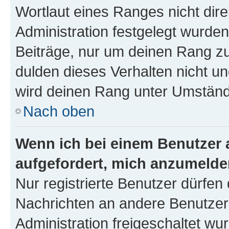
Wortlaut eines Ranges nicht dire
Administration festgelegt wurden
Beiträge, nur um deinen Rang z
dulden dieses Verhalten nicht un
wird deinen Rang unter Umständ
Nach oben
Wenn ich bei einem Benutzer a
aufgefordert, mich anzumelde
Nur registrierte Benutzer dürfen 
Nachrichten an andere Benutzer 
Administration freigeschaltet w