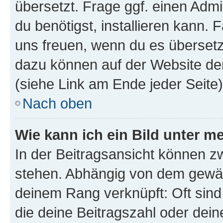
übersetzt. Frage ggf. einen Admi
du benötigst, installieren kann. F
uns freuen, wenn du es übersetz
dazu können auf der Website d
(siehe Link am Ende jeder Seite)
Nach oben
Wie kann ich ein Bild unter
In der Beitragsansicht können 
stehen. Abhängig von dem gewählt
deinem Rang verknüpft: Oft sind
die deine Beitragszahl oder de