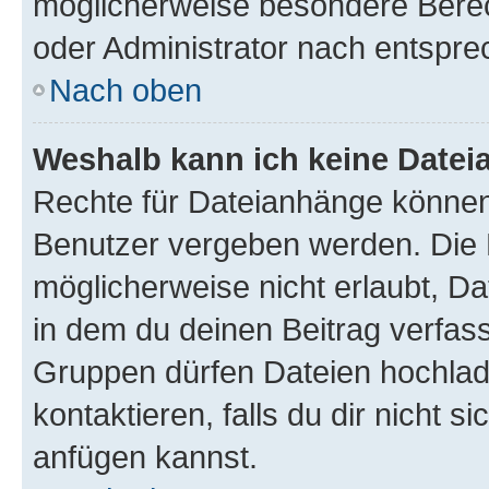
möglicherweise besondere Bere
oder Administrator nach entspr
Nach oben
Weshalb kann ich keine Date
Rechte für Dateianhänge können
Benutzer vergeben werden. Die 
möglicherweise nicht erlaubt, 
in dem du deinen Beitrag verfas
Gruppen dürfen Dateien hochlad
kontaktieren, falls du dir nicht 
anfügen kannst.