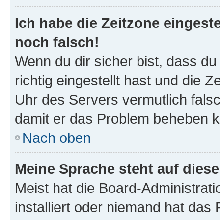
Ich habe die Zeitzone eingeste
noch falsch!
Wenn du dir sicher bist, dass d
richtig eingestellt hast und die Z
Uhr des Servers vermutlich falsc
damit er das Problem beheben k
Nach oben
Meine Sprache steht auf dies
Meist hat die Board-Administrat
installiert oder niemand hat das