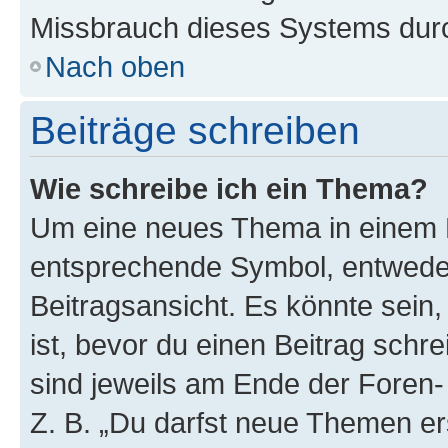
Missbrauch dieses Systems durc
Nach oben
Beiträge schreiben
Wie schreibe ich ein Thema?
Um eine neues Thema in einem F
entsprechende Symbol, entweder
Beitragsansicht. Es könnte sein,
ist, bevor du einen Beitrag sch
sind jeweils am Ende der Foren- 
Z. B. „Du darfst neue Themen er