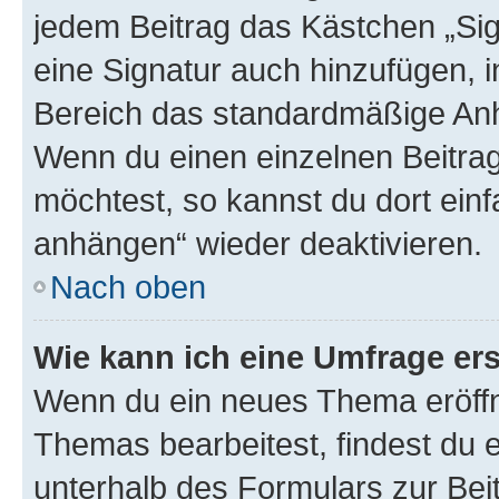
jedem Beitrag das Kästchen „Sig
eine Signatur auch hinzufügen, 
Bereich das standardmäßige Anhä
Wenn du einen einzelnen Beitra
möchtest, so kannst du dort einf
anhängen“ wieder deaktivieren.
Nach oben
Wie kann ich eine Umfrage ers
Wenn du ein neues Thema eröffn
Themas bearbeitest, findest du e
unterhalb des Formulars zur Beit