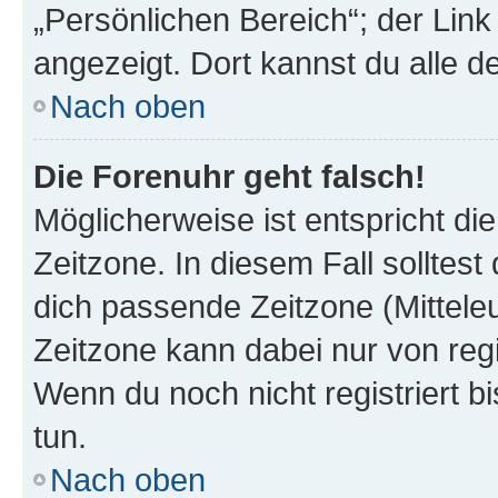
„Persönlichen Bereich“; der Link
angezeigt. Dort kannst du alle d
Nach oben
Die Forenuhr geht falsch!
Möglicherweise ist entspricht di
Zeitzone. In diesem Fall solltest
dich passende Zeitzone (Mitteleur
Zeitzone kann dabei nur von reg
Wenn du noch nicht registriert bis
tun.
Nach oben