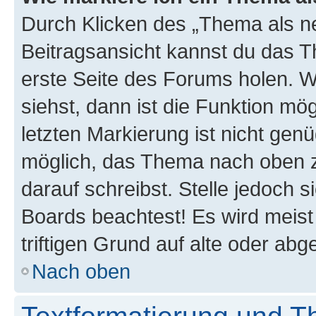
Durch Klicken des „Thema als ne
Beitragsansicht kannst du das 
erste Seite des Forums holen. 
siehst, dann ist die Funktion mög
letzten Markierung ist nicht gen
möglich, das Thema nach oben z
darauf schreibst. Stelle jedoch 
Boards beachtest! Es wird meis
triftigen Grund auf alte oder a
Nach oben