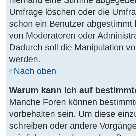
Umfrage löschen oder die Umfrag
schon ein Benutzer abgestimmt 
von Moderatoren oder Administr
Dadurch soll die Manipulation v
werden.
Nach oben
Warum kann ich auf bestimmte
Manche Foren können bestimmt
vorbehalten sein. Um diese einz
schreiben oder andere Vorgänge