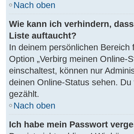
Nach oben
Wie kann ich verhindern, das
Liste auftaucht?
In deinem persönlichen Bereich f
Option „Verbirg meinen Online-S
einschaltest, können nur Admini
deinen Online-Status sehen. Du 
gezählt.
Nach oben
Ich habe mein Passwort verge