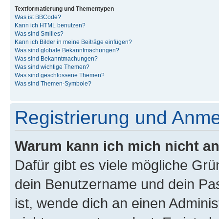
Textformatierung und Thementypen
Was ist BBCode?
Kann ich HTML benutzen?
Was sind Smilies?
Kann ich Bilder in meine Beiträge einfügen?
Was sind globale Bekanntmachungen?
Was sind Bekanntmachungen?
Was sind wichtige Themen?
Was sind geschlossene Themen?
Was sind Themen-Symbole?
Registrierung und Anm
Warum kann ich mich nicht a
Dafür gibt es viele mögliche Gr
dein Benutzername und dein Pass
ist, wende dich an einen Admini