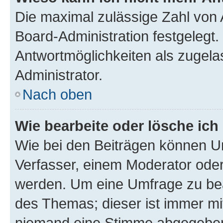
Die maximal zulässige Zahl von 
Board-Administration festgelegt
Antwortmöglichkeiten als zugela
Administrator.
Nach oben
Wie bearbeite oder lösche ich
Wie bei den Beiträgen können U
Verfasser, einem Moderator oder
werden. Um eine Umfrage zu bea
des Themas; dieser ist immer m
niemand eine Stimme abgegeben