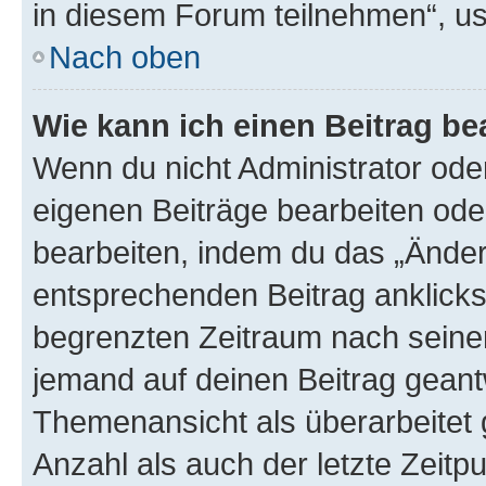
in diesem Forum teilnehmen“, u
Nach oben
Wie kann ich einen Beitrag be
Wenn du nicht Administrator oder
eigenen Beiträge bearbeiten ode
bearbeiten, indem du das „Änder
entsprechenden Beitrag anklickst;
begrenzten Zeitraum nach seiner
jemand auf deinen Beitrag geantw
Themenansicht als überarbeitet 
Anzahl als auch der letzte Zeitp