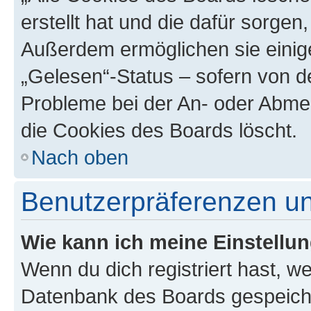
erstellt hat und die dafür sorge
Außerdem ermöglichen sie einige
„Gelesen“-Status – sofern von de
Probleme bei der An- oder Abme
die Cookies des Boards löscht.
Nach oben
Benutzerpräferenzen un
Wie kann ich meine Einstellu
Wenn du dich registriert hast, we
Datenbank des Boards gespeiche