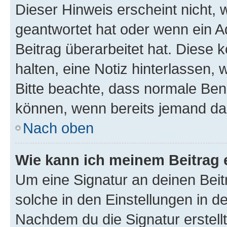
Dieser Hinweis erscheint nicht,
geantwortet hat oder wenn ein A
Beitrag überarbeitet hat. Diese k
halten, eine Notiz hinterlassen,
Bitte beachte, dass normale Benu
können, wenn bereits jemand dar
Nach oben
Wie kann ich meinem Beitrag 
Um eine Signatur an deinen Bei
solche in den Einstellungen in 
Nachdem du die Signatur erstellt