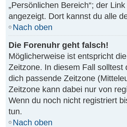
„Persönlichen Bereich“; der Link
angezeigt. Dort kannst du alle d
Nach oben
Die Forenuhr geht falsch!
Möglicherweise ist entspricht di
Zeitzone. In diesem Fall solltest
dich passende Zeitzone (Mitteleur
Zeitzone kann dabei nur von reg
Wenn du noch nicht registriert bis
tun.
Nach oben