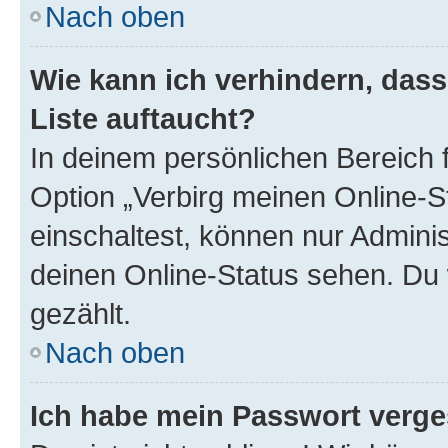
Nach oben
Wie kann ich verhindern, das
Liste auftaucht?
In deinem persönlichen Bereich f
Option „Verbirg meinen Online-S
einschaltest, können nur Admini
deinen Online-Status sehen. Du 
gezählt.
Nach oben
Ich habe mein Passwort verge