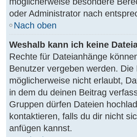
möglicherweise besondere Bere
oder Administrator nach entspr
Nach oben
Weshalb kann ich keine Date
Rechte für Dateianhänge können
Benutzer vergeben werden. Die 
möglicherweise nicht erlaubt, 
in dem du deinen Beitrag verfas
Gruppen dürfen Dateien hochlad
kontaktieren, falls du dir nicht 
anfügen kannst.