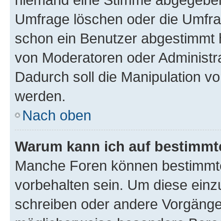
Umfrage löschen oder die Umfrag
schon ein Benutzer abgestimmt 
von Moderatoren oder Administr
Dadurch soll die Manipulation v
werden.
Nach oben
Warum kann ich auf bestimmte
Manche Foren können bestimmt
vorbehalten sein. Um diese einz
schreiben oder andere Vorgänge