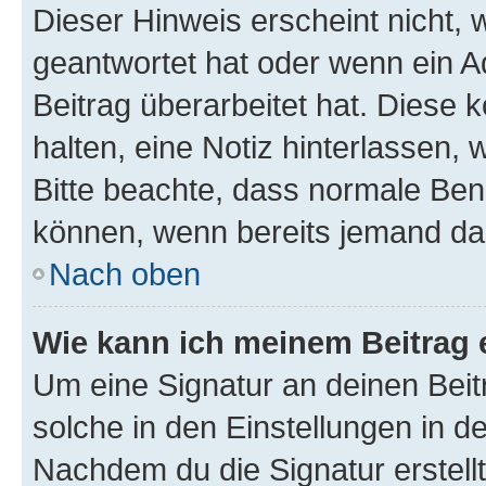
Dieser Hinweis erscheint nicht,
geantwortet hat oder wenn ein A
Beitrag überarbeitet hat. Diese k
halten, eine Notiz hinterlassen,
Bitte beachte, dass normale Benu
können, wenn bereits jemand dar
Nach oben
Wie kann ich meinem Beitrag 
Um eine Signatur an deinen Bei
solche in den Einstellungen in 
Nachdem du die Signatur erstellt