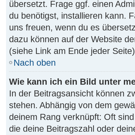
übersetzt. Frage ggf. einen Admi
du benötigst, installieren kann. F
uns freuen, wenn du es übersetz
dazu können auf der Website d
(siehe Link am Ende jeder Seite)
Nach oben
Wie kann ich ein Bild unter
In der Beitragsansicht können 
stehen. Abhängig von dem gewählt
deinem Rang verknüpft: Oft sind
die deine Beitragszahl oder de