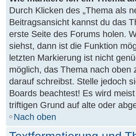
Durch Klicken des „Thema als ne
Beitragsansicht kannst du das 
erste Seite des Forums holen. 
siehst, dann ist die Funktion mög
letzten Markierung ist nicht gen
möglich, das Thema nach oben z
darauf schreibst. Stelle jedoch 
Boards beachtest! Es wird meis
triftigen Grund auf alte oder a
Nach oben