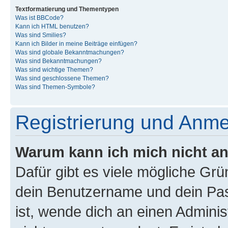
Textformatierung und Thementypen
Was ist BBCode?
Kann ich HTML benutzen?
Was sind Smilies?
Kann ich Bilder in meine Beiträge einfügen?
Was sind globale Bekanntmachungen?
Was sind Bekanntmachungen?
Was sind wichtige Themen?
Was sind geschlossene Themen?
Was sind Themen-Symbole?
Registrierung und Anm
Warum kann ich mich nicht a
Dafür gibt es viele mögliche Gr
dein Benutzername und dein Pass
ist, wende dich an einen Admini