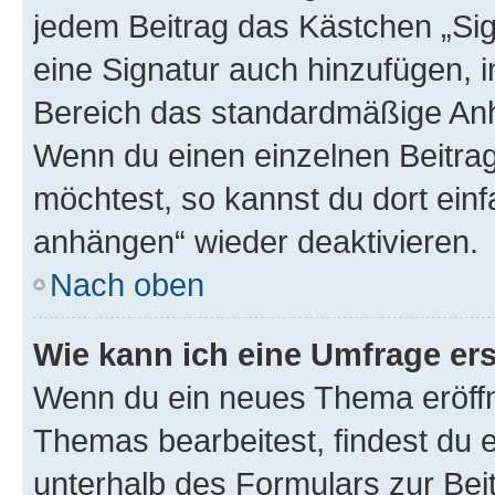
jedem Beitrag das Kästchen „Sig
eine Signatur auch hinzufügen, 
Bereich das standardmäßige Anhä
Wenn du einen einzelnen Beitra
möchtest, so kannst du dort einf
anhängen“ wieder deaktivieren.
Nach oben
Wie kann ich eine Umfrage ers
Wenn du ein neues Thema eröffn
Themas bearbeitest, findest du e
unterhalb des Formulars zur Beit