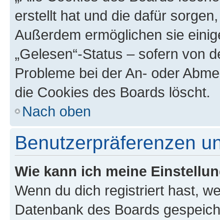
erstellt hat und die dafür sorge
Außerdem ermöglichen sie einige
„Gelesen“-Status – sofern von de
Probleme bei der An- oder Abme
die Cookies des Boards löscht.
Nach oben
Benutzerpräferenzen un
Wie kann ich meine Einstellu
Wenn du dich registriert hast, we
Datenbank des Boards gespeiche