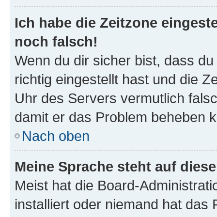
Ich habe die Zeitzone eingeste
noch falsch!
Wenn du dir sicher bist, dass d
richtig eingestellt hast und die Z
Uhr des Servers vermutlich falsc
damit er das Problem beheben k
Nach oben
Meine Sprache steht auf dies
Meist hat die Board-Administrat
installiert oder niemand hat das