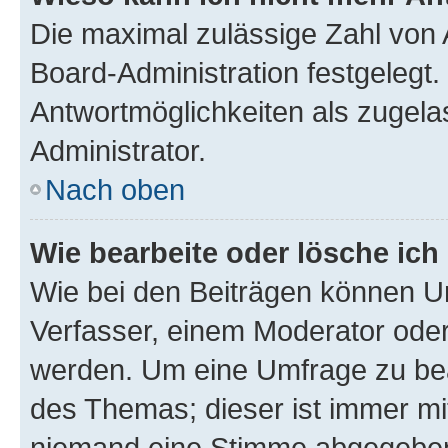
Die maximal zulässige Zahl von 
Board-Administration festgelegt
Antwortmöglichkeiten als zugela
Administrator.
Nach oben
Wie bearbeite oder lösche ich
Wie bei den Beiträgen können U
Verfasser, einem Moderator oder
werden. Um eine Umfrage zu bea
des Themas; dieser ist immer m
niemand eine Stimme abgegeben