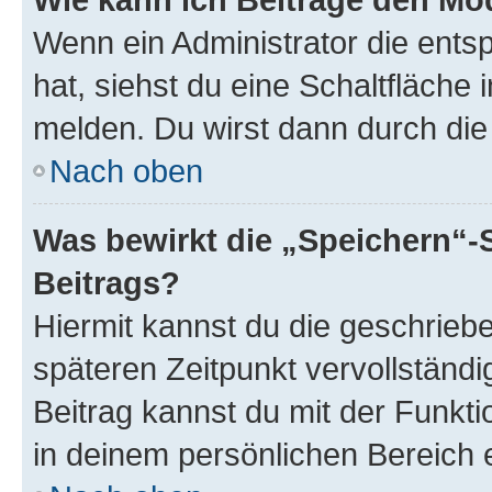
Wenn ein Administrator die ent
hat, siehst du eine Schaltfläche
melden. Du wirst dann durch die 
Nach oben
Was bewirkt die „Speichern“-
Beitrags?
Hiermit kannst du die geschrie
späteren Zeitpunkt vervollständ
Beitrag kannst du mit der Funkt
in deinem persönlichen Bereich 