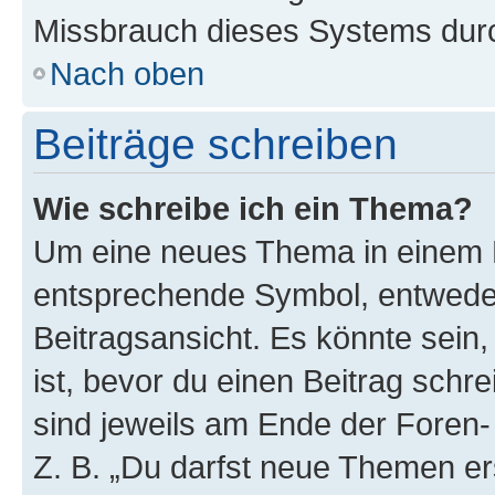
Missbrauch dieses Systems durc
Nach oben
Beiträge schreiben
Wie schreibe ich ein Thema?
Um eine neues Thema in einem F
entsprechende Symbol, entweder
Beitragsansicht. Es könnte sein,
ist, bevor du einen Beitrag sch
sind jeweils am Ende der Foren- 
Z. B. „Du darfst neue Themen er