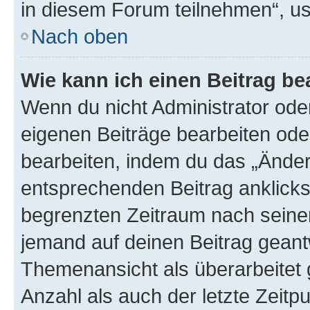
in diesem Forum teilnehmen“, u
Nach oben
Wie kann ich einen Beitrag be
Wenn du nicht Administrator oder
eigenen Beiträge bearbeiten ode
bearbeiten, indem du das „Änder
entsprechenden Beitrag anklickst;
begrenzten Zeitraum nach seiner
jemand auf deinen Beitrag geantw
Themenansicht als überarbeitet 
Anzahl als auch der letzte Zeitp