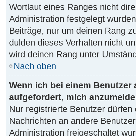
Wortlaut eines Ranges nicht dire
Administration festgelegt wurden
Beiträge, nur um deinen Rang z
dulden dieses Verhalten nicht un
wird deinen Rang unter Umständ
Nach oben
Wenn ich bei einem Benutzer a
aufgefordert, mich anzumelde
Nur registrierte Benutzer dürfen 
Nachrichten an andere Benutzer 
Administration freigeschaltet w