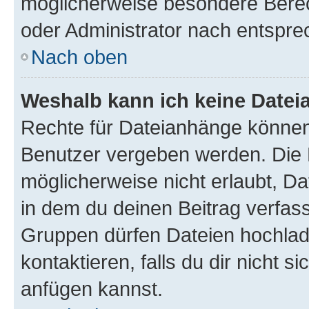
möglicherweise besondere Bere
oder Administrator nach entspr
Nach oben
Weshalb kann ich keine Date
Rechte für Dateianhänge können
Benutzer vergeben werden. Die 
möglicherweise nicht erlaubt, 
in dem du deinen Beitrag verfas
Gruppen dürfen Dateien hochlad
kontaktieren, falls du dir nicht 
anfügen kannst.