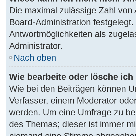
Die maximal zulässige Zahl von 
Board-Administration festgelegt
Antwortmöglichkeiten als zugela
Administrator.
Nach oben
Wie bearbeite oder lösche ich
Wie bei den Beiträgen können U
Verfasser, einem Moderator oder
werden. Um eine Umfrage zu bea
des Themas; dieser ist immer m
niemand eine Stimme abgegeben