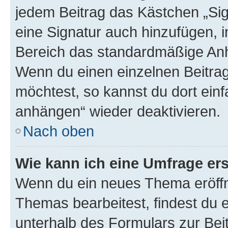
jedem Beitrag das Kästchen „Sig
eine Signatur auch hinzufügen, 
Bereich das standardmäßige Anhä
Wenn du einen einzelnen Beitra
möchtest, so kannst du dort einf
anhängen“ wieder deaktivieren.
Nach oben
Wie kann ich eine Umfrage ers
Wenn du ein neues Thema eröffn
Themas bearbeitest, findest du e
unterhalb des Formulars zur Beit