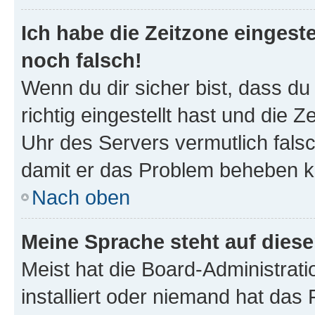
Ich habe die Zeitzone eingeste
noch falsch!
Wenn du dir sicher bist, dass d
richtig eingestellt hast und die Z
Uhr des Servers vermutlich falsc
damit er das Problem beheben k
Nach oben
Meine Sprache steht auf dies
Meist hat die Board-Administrat
installiert oder niemand hat das