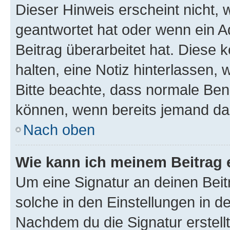
Dieser Hinweis erscheint nicht,
geantwortet hat oder wenn ein A
Beitrag überarbeitet hat. Diese k
halten, eine Notiz hinterlassen,
Bitte beachte, dass normale Benu
können, wenn bereits jemand dar
Nach oben
Wie kann ich meinem Beitrag 
Um eine Signatur an deinen Bei
solche in den Einstellungen in 
Nachdem du die Signatur erstellt