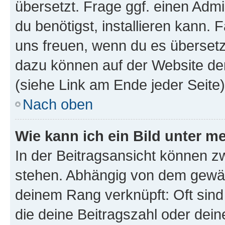
übersetzt. Frage ggf. einen Admi
du benötigst, installieren kann. F
uns freuen, wenn du es übersetz
dazu können auf der Website d
(siehe Link am Ende jeder Seite)
Nach oben
Wie kann ich ein Bild unter
In der Beitragsansicht können 
stehen. Abhängig von dem gewählt
deinem Rang verknüpft: Oft sind
die deine Beitragszahl oder de