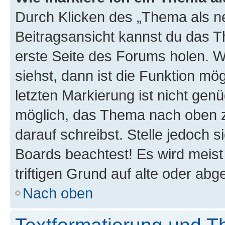
Durch Klicken des „Thema als ne
Beitragsansicht kannst du das 
erste Seite des Forums holen. 
siehst, dann ist die Funktion mög
letzten Markierung ist nicht gen
möglich, das Thema nach oben z
darauf schreibst. Stelle jedoch 
Boards beachtest! Es wird meis
triftigen Grund auf alte oder a
Nach oben