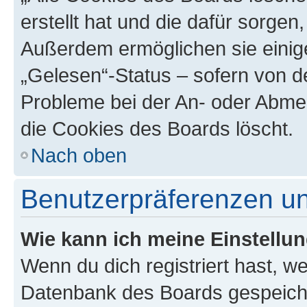
erstellt hat und die dafür sorge
Außerdem ermöglichen sie einige
„Gelesen“-Status – sofern von de
Probleme bei der An- oder Abme
die Cookies des Boards löscht.
Nach oben
Benutzerpräferenzen un
Wie kann ich meine Einstellu
Wenn du dich registriert hast, we
Datenbank des Boards gespeiche