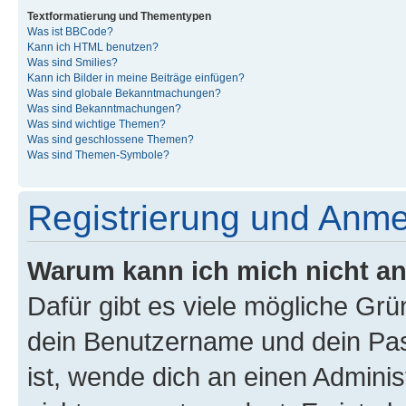
Textformatierung und Thementypen
Was ist BBCode?
Kann ich HTML benutzen?
Was sind Smilies?
Kann ich Bilder in meine Beiträge einfügen?
Was sind globale Bekanntmachungen?
Was sind Bekanntmachungen?
Was sind wichtige Themen?
Was sind geschlossene Themen?
Was sind Themen-Symbole?
Registrierung und Anm
Warum kann ich mich nicht a
Dafür gibt es viele mögliche Gr
dein Benutzername und dein Pass
ist, wende dich an einen Admini