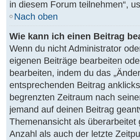
in diesem Forum teilnehmen“, u
Nach oben
Wie kann ich einen Beitrag be
Wenn du nicht Administrator oder
eigenen Beiträge bearbeiten ode
bearbeiten, indem du das „Änder
entsprechenden Beitrag anklickst;
begrenzten Zeitraum nach seiner
jemand auf deinen Beitrag geantw
Themenansicht als überarbeitet 
Anzahl als auch der letzte Zeitp