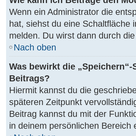
Wenn ein Administrator die ent
hat, siehst du eine Schaltfläche
melden. Du wirst dann durch die 
Nach oben
Was bewirkt die „Speichern“-
Beitrags?
Hiermit kannst du die geschrie
späteren Zeitpunkt vervollständ
Beitrag kannst du mit der Funkt
in deinem persönlichen Bereich 