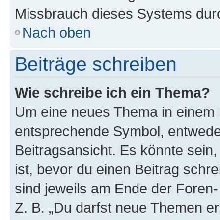
Missbrauch dieses Systems durc
Nach oben
Beiträge schreiben
Wie schreibe ich ein Thema?
Um eine neues Thema in einem F
entsprechende Symbol, entweder
Beitragsansicht. Es könnte sein,
ist, bevor du einen Beitrag sch
sind jeweils am Ende der Foren- 
Z. B. „Du darfst neue Themen er