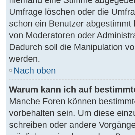
Umfrage löschen oder die Umfrag
schon ein Benutzer abgestimmt 
von Moderatoren oder Administr
Dadurch soll die Manipulation v
werden.
Nach oben
Warum kann ich auf bestimmte
Manche Foren können bestimmt
vorbehalten sein. Um diese einz
schreiben oder andere Vorgänge