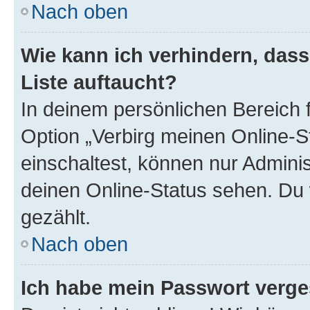
Nach oben
Wie kann ich verhindern, das
Liste auftaucht?
In deinem persönlichen Bereich f
Option „Verbirg meinen Online-S
einschaltest, können nur Admini
deinen Online-Status sehen. Du 
gezählt.
Nach oben
Ich habe mein Passwort verge