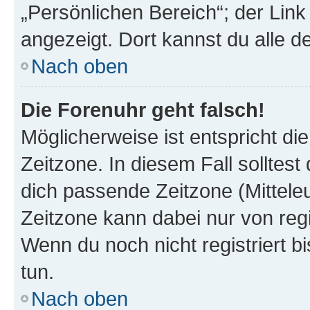
„Persönlichen Bereich“; der Link
angezeigt. Dort kannst du alle d
Nach oben
Die Forenuhr geht falsch!
Möglicherweise ist entspricht di
Zeitzone. In diesem Fall solltest
dich passende Zeitzone (Mitteleur
Zeitzone kann dabei nur von reg
Wenn du noch nicht registriert bis
tun.
Nach oben