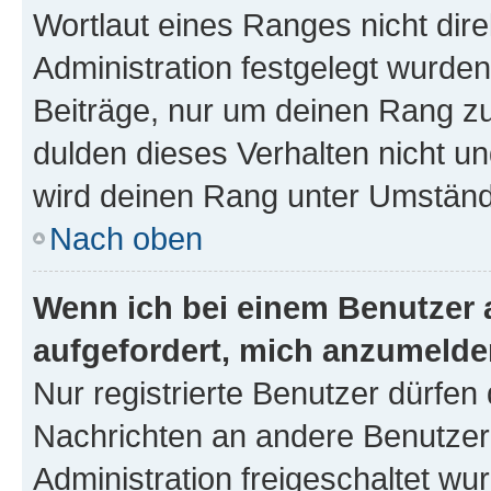
Wortlaut eines Ranges nicht dire
Administration festgelegt wurden
Beiträge, nur um deinen Rang z
dulden dieses Verhalten nicht un
wird deinen Rang unter Umständ
Nach oben
Wenn ich bei einem Benutzer a
aufgefordert, mich anzumelde
Nur registrierte Benutzer dürfen 
Nachrichten an andere Benutzer 
Administration freigeschaltet w