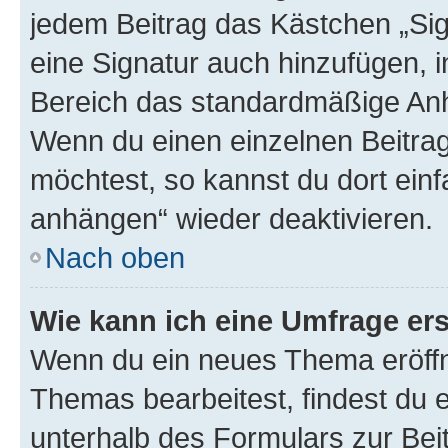
jedem Beitrag das Kästchen „Sig
eine Signatur auch hinzufügen, 
Bereich das standardmäßige Anhä
Wenn du einen einzelnen Beitra
möchtest, so kannst du dort einf
anhängen“ wieder deaktivieren.
Nach oben
Wie kann ich eine Umfrage ers
Wenn du ein neues Thema eröffn
Themas bearbeitest, findest du e
unterhalb des Formulars zur Beit