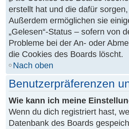
erstellt hat und die dafür sorge
Außerdem ermöglichen sie einige
„Gelesen“-Status – sofern von de
Probleme bei der An- oder Abme
die Cookies des Boards löscht.
Nach oben
Benutzerpräferenzen un
Wie kann ich meine Einstellu
Wenn du dich registriert hast, we
Datenbank des Boards gespeiche