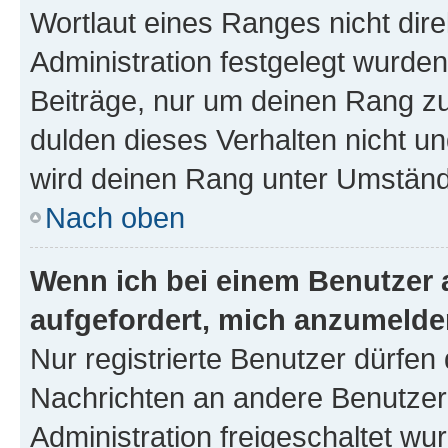
Wortlaut eines Ranges nicht dire
Administration festgelegt wurden
Beiträge, nur um deinen Rang z
dulden dieses Verhalten nicht un
wird deinen Rang unter Umständ
Nach oben
Wenn ich bei einem Benutzer a
aufgefordert, mich anzumelde
Nur registrierte Benutzer dürfen 
Nachrichten an andere Benutzer 
Administration freigeschaltet w