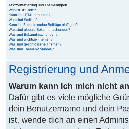
Textformatierung und Thementypen
Was ist BBCode?
Kann ich HTML benutzen?
Was sind Smilies?
Kann ich Bilder in meine Beiträge einfügen?
Was sind globale Bekanntmachungen?
Was sind Bekanntmachungen?
Was sind wichtige Themen?
Was sind geschlossene Themen?
Was sind Themen-Symbole?
Registrierung und Anm
Warum kann ich mich nicht a
Dafür gibt es viele mögliche Gr
dein Benutzername und dein Pass
ist, wende dich an einen Admini