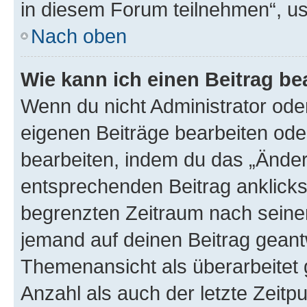
in diesem Forum teilnehmen“, u
Nach oben
Wie kann ich einen Beitrag be
Wenn du nicht Administrator oder
eigenen Beiträge bearbeiten ode
bearbeiten, indem du das „Änder
entsprechenden Beitrag anklickst;
begrenzten Zeitraum nach seiner
jemand auf deinen Beitrag geantw
Themenansicht als überarbeitet 
Anzahl als auch der letzte Zeitp