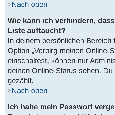
Nach oben
Wie kann ich verhindern, das
Liste auftaucht?
In deinem persönlichen Bereich f
Option „Verbirg meinen Online-S
einschaltest, können nur Admini
deinen Online-Status sehen. Du 
gezählt.
Nach oben
Ich habe mein Passwort verge