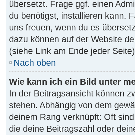
übersetzt. Frage ggf. einen Admi
du benötigst, installieren kann. F
uns freuen, wenn du es übersetz
dazu können auf der Website d
(siehe Link am Ende jeder Seite)
Nach oben
Wie kann ich ein Bild unter
In der Beitragsansicht können 
stehen. Abhängig von dem gewählt
deinem Rang verknüpft: Oft sind
die deine Beitragszahl oder de