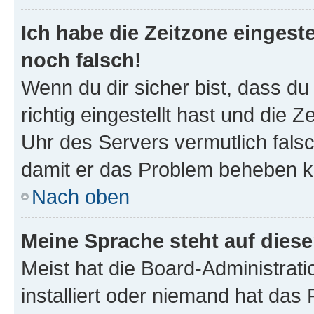
Ich habe die Zeitzone eingeste
noch falsch!
Wenn du dir sicher bist, dass d
richtig eingestellt hast und die Z
Uhr des Servers vermutlich falsc
damit er das Problem beheben k
Nach oben
Meine Sprache steht auf dies
Meist hat die Board-Administrat
installiert oder niemand hat das