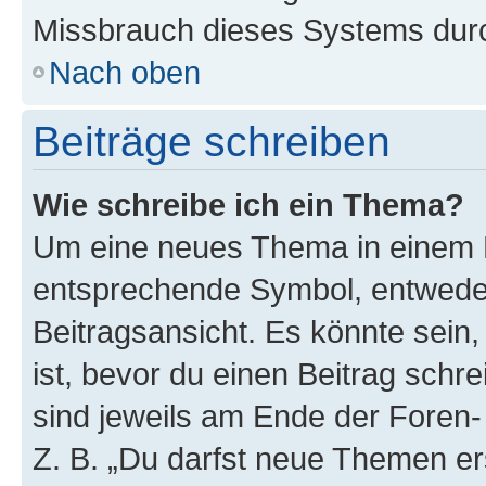
Missbrauch dieses Systems durc
Nach oben
Beiträge schreiben
Wie schreibe ich ein Thema?
Um eine neues Thema in einem F
entsprechende Symbol, entweder
Beitragsansicht. Es könnte sein,
ist, bevor du einen Beitrag sch
sind jeweils am Ende der Foren- 
Z. B. „Du darfst neue Themen er