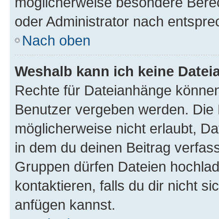
möglicherweise besondere Bere
oder Administrator nach entspr
Nach oben
Weshalb kann ich keine Date
Rechte für Dateianhänge können
Benutzer vergeben werden. Die 
möglicherweise nicht erlaubt, 
in dem du deinen Beitrag verfas
Gruppen dürfen Dateien hochlad
kontaktieren, falls du dir nicht 
anfügen kannst.