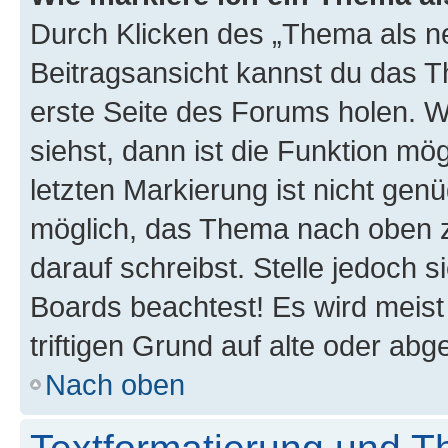
Durch Klicken des „Thema als ne
Beitragsansicht kannst du das 
erste Seite des Forums holen. 
siehst, dann ist die Funktion mög
letzten Markierung ist nicht gen
möglich, das Thema nach oben z
darauf schreibst. Stelle jedoch 
Boards beachtest! Es wird meis
triftigen Grund auf alte oder a
Nach oben