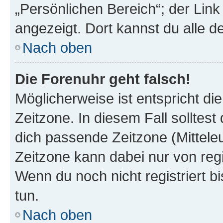
„Persönlichen Bereich“; der Link
angezeigt. Dort kannst du alle d
Nach oben
Die Forenuhr geht falsch!
Möglicherweise ist entspricht di
Zeitzone. In diesem Fall solltest
dich passende Zeitzone (Mitteleur
Zeitzone kann dabei nur von reg
Wenn du noch nicht registriert bis
tun.
Nach oben