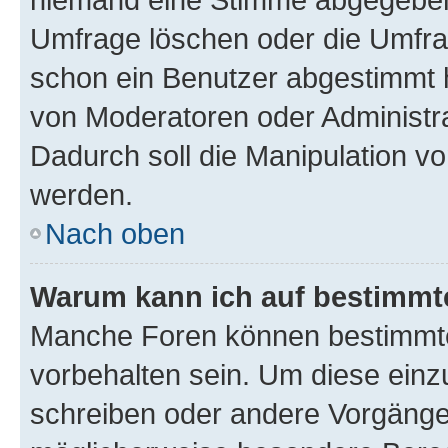
Umfrage löschen oder die Umfrag
schon ein Benutzer abgestimmt 
von Moderatoren oder Administr
Dadurch soll die Manipulation v
werden.
Nach oben
Warum kann ich auf bestimmte
Manche Foren können bestimmt
vorbehalten sein. Um diese einz
schreiben oder andere Vorgänge