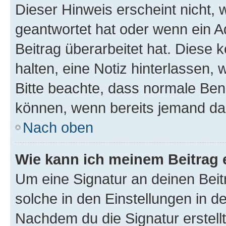
Dieser Hinweis erscheint nicht,
geantwortet hat oder wenn ein A
Beitrag überarbeitet hat. Diese k
halten, eine Notiz hinterlassen,
Bitte beachte, dass normale Benu
können, wenn bereits jemand dar
Nach oben
Wie kann ich meinem Beitrag 
Um eine Signatur an deinen Bei
solche in den Einstellungen in 
Nachdem du die Signatur erstellt