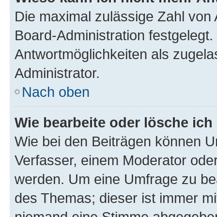
Die maximal zulässige Zahl von 
Board-Administration festgelegt
Antwortmöglichkeiten als zugela
Administrator.
Nach oben
Wie bearbeite oder lösche ich
Wie bei den Beiträgen können U
Verfasser, einem Moderator oder
werden. Um eine Umfrage zu bea
des Themas; dieser ist immer m
niemand eine Stimme abgegeben