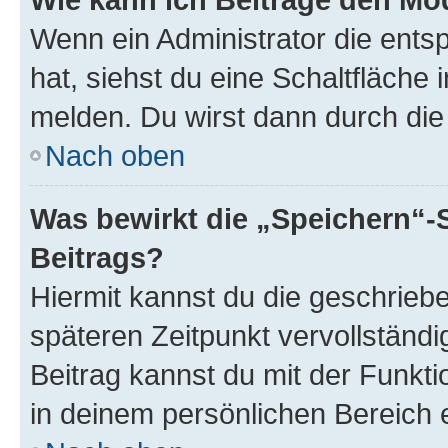
Wenn ein Administrator die ent
hat, siehst du eine Schaltfläche
melden. Du wirst dann durch die 
Nach oben
Was bewirkt die „Speichern“-
Beitrags?
Hiermit kannst du die geschrie
späteren Zeitpunkt vervollständ
Beitrag kannst du mit der Funkt
in deinem persönlichen Bereich 